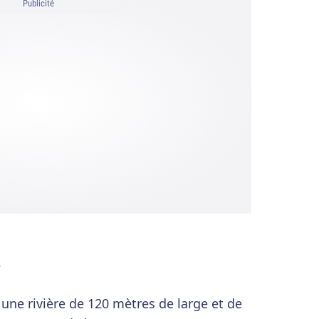
Publicité
e
une rivière de 120 mètres de large et de