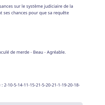
nces sur le système judiciaire de la
nt ses chances pour que sa requête
Enculé de merde - Beau - Agréable.
: 2-10-5-14-11-15-21-5-20-21-1-19-20-18-