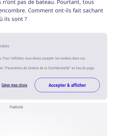
s n'ont pas de bateau. Pourtant, tous
s encombre. Comment ont-ils fait sachant
ù ils sont ?
ookies
s. Pour l'afficher, vous devez accepter les cookies dans vos
ien "Paramètres de Gestion de la Confidentialité" en bas de page.
Accepter & afficher
Gérer mes choix
Publicité