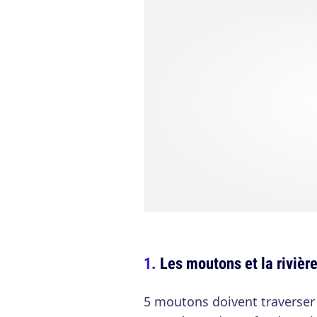
Les moutons et la rivièr
5 moutons doivent traverser 