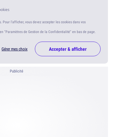
ookies
s. Pour l'afficher, vous devez accepter les cookies dans vos
ien "Paramètres de Gestion de la Confidentialité" en bas de page.
Accepter & afficher
Gérer mes choix
Publicité