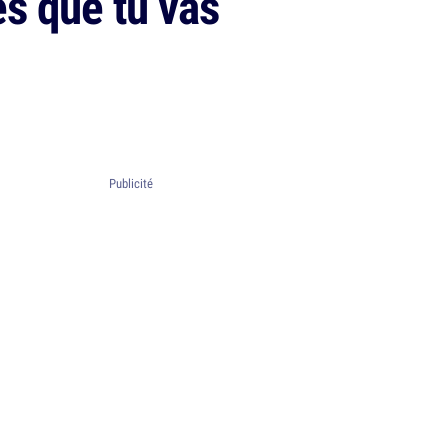
es que tu vas