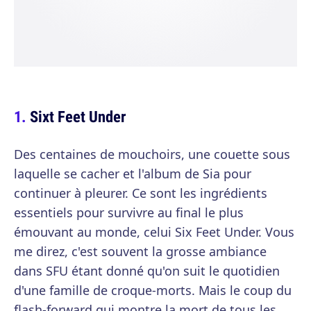
Sixt Feet Under
Des centaines de mouchoirs, une couette sous
laquelle se cacher et l'album de Sia pour
continuer à pleurer. Ce sont les ingrédients
essentiels pour survivre au final le plus
émouvant au monde, celui Six Feet Under. Vous
me direz, c'est souvent la grosse ambiance
dans SFU étant donné qu'on suit le quotidien
d'une famille de croque-morts. Mais le coup du
flash-forward qui montre la mort de tous les