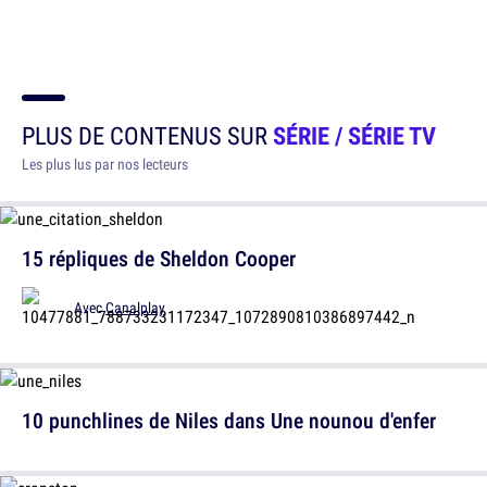
PLUS DE CONTENUS SUR
SÉRIE / SÉRIE TV
Les plus lus par nos lecteurs
15 répliques de Sheldon Cooper
Avec
Canalplay
10 punchlines de Niles dans Une nounou d'enfer