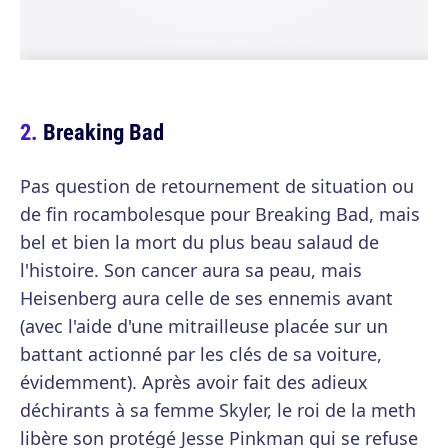
Breaking Bad
Pas question de retournement de situation ou
de fin rocambolesque pour Breaking Bad, mais
bel et bien la mort du plus beau salaud de
l'histoire. Son cancer aura sa peau, mais
Heisenberg aura celle de ses ennemis avant
(avec l'aide d'une mitrailleuse placée sur un
battant actionné par les clés de sa voiture,
évidemment). Après avoir fait des adieux
déchirants à sa femme Skyler, le roi de la meth
libère son protégé Jesse Pinkman qui se refuse