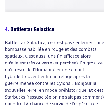
Battlestar Galactica
Battlestar Galactica, ce n'est pas seulement une
bombasse habillée en rouge et des combats
spatiaux. C'est aussi une fin efficace alors
qu'elle est très ouverte (et perchée). En gros, ce
qu'il reste de l'Humanité et une enfant
hybride trouvent enfin un refuge après la
guerre menée contre les Cylons… Bonjour la
(nouvelle) Terre, en mode préhistorique. Et c'est
Starbucks (ressuscitée on ne sait pas comment)
qui offre LA chance de survie de l'espèce à ce