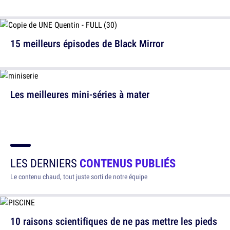
15 meilleurs épisodes de Black Mirror
Les meilleures mini-séries à mater
LES DERNIERS
CONTENUS PUBLIÉS
Le contenu chaud, tout juste sorti de notre équipe
10 raisons scientifiques de ne pas mettre les pieds