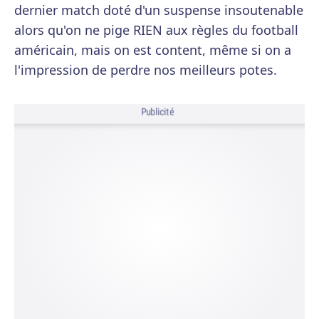
dernier match doté d'un suspense insoutenable
alors qu'on ne pige RIEN aux règles du football
américain, mais on est content, même si on a
l'impression de perdre nos meilleurs potes.
Publicité