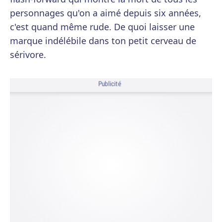
personnages qu'on a aimé depuis six années,
c'est quand même rude. De quoi laisser une
marque indélébile dans ton petit cerveau de
sérivore.
Publicité