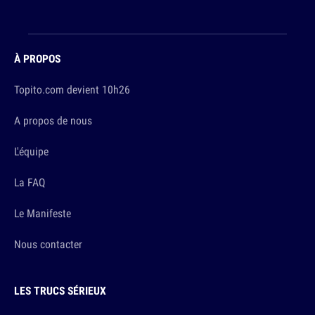
À PROPOS
Topito.com devient 10h26
A propos de nous
L'équipe
La FAQ
Le Manifeste
Nous contacter
LES TRUCS SÉRIEUX