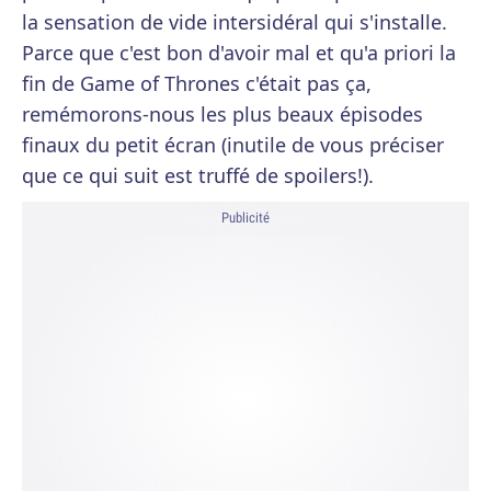
la sensation de vide intersidéral qui s'installe.
Parce que c'est bon d'avoir mal et qu'a priori la
fin de Game of Thrones c'était pas ça,
remémorons-nous les plus beaux épisodes
finaux du petit écran (inutile de vous préciser
que ce qui suit est truffé de spoilers!).
Publicité