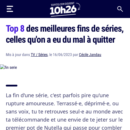
Top 8
des meilleures fins de séries,
celles qu'on a eu du mal à quitter
Mis à jour dans
TV / Séries
, le 16/06/2023 par
Cécile Jandau
La fin d'une série, c'est parfois pire qu'une
rupture amoureuse. Terrassé·e, déprimé·e, ou
sans voix, tu te retrouves seul·e au monde avec
ta télécommande et une envie de te jeter sur le
premier pot de Nutella qui passe pour combler