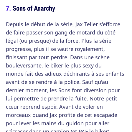
Sons of Anarchy
Depuis le début de la série, Jax Teller s'efforce
de faire passer son gang de motard du côté
légal (ou presque) de la force. Plus la série
progresse, plus il se vautre royalement,
finissant par tout perdre. Dans une scène
bouleversante, le biker le plus sexy du
monde fait des adieux déchirants à ses enfants
avant de se rendre à la police. Sauf qu'au
dernier moment, les Sons font diversion pour
lui permettre de prendre la fuite. Notre petit
cœur reprend espoir. Avant de voler en
morceaux quand Jax profite de cet escapade
pour lever les mains du guidon pour aller
s'écraser dans un camion (et PAF le biker).