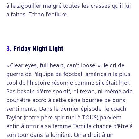
à le zigouiller malgré toutes les crasses qu'il lui
a faites. Tchao l'enflure.
Friday Night Light
« Clear eyes, full heart, can't loose! », le cri de
guerre de l'équipe de football américain la plus
cool de l'histoire résonne comme si c'était hier.
Pas besoin d'être sportif, ni texan, ni-même ado
pour être accro à cette série bourrée de bons
sentiments. Dans le dernier épisode, le coach
Taylor (notre père spirituel à TOUS) parvient
enfin à offrir à sa femme Tami la chance d'être à
son tour dans la lumière. On a droit à un