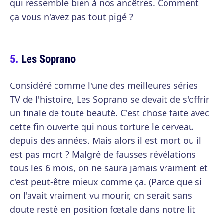
qui ressemble bien à nos ancêtres. Comment
ça vous n'avez pas tout pigé ?
Les Soprano
Considéré comme l'une des meilleures séries
TV de l'histoire, Les Soprano se devait de s'offrir
un finale de toute beauté. C'est chose faite avec
cette fin ouverte qui nous torture le cerveau
depuis des années. Mais alors il est mort ou il
est pas mort ? Malgré de fausses révélations
tous les 6 mois, on ne saura jamais vraiment et
c'est peut-être mieux comme ça. (Parce que si
on l'avait vraiment vu mourir, on serait sans
doute resté en position fœtale dans notre lit