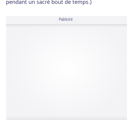
pendant un sacré bout de temps.)
Publicité