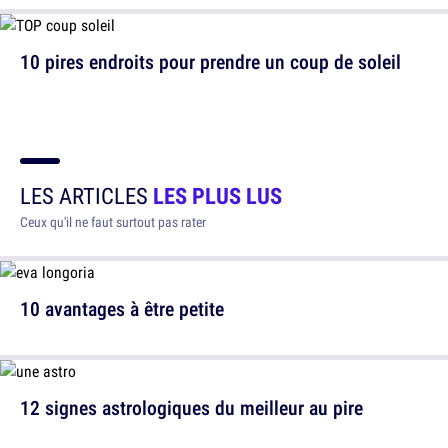
10 pires endroits pour prendre un coup de soleil
LES ARTICLES
LES PLUS LUS
Ceux qu'il ne faut surtout pas rater
10 avantages à être petite
12 signes astrologiques du meilleur au pire