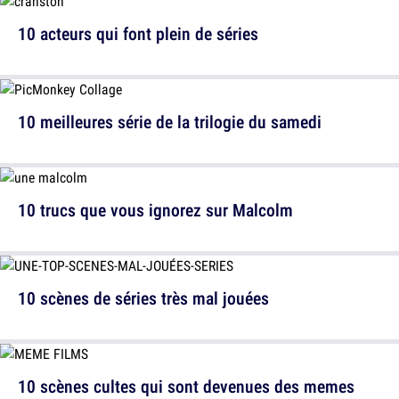
10 acteurs qui font plein de séries
10 meilleures série de la trilogie du samedi
10 trucs que vous ignorez sur Malcolm
10 scènes de séries très mal jouées
10 scènes cultes qui sont devenues des memes