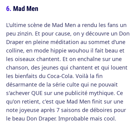
Mad Men
L'ultime scène de Mad Men a rendu les fans un
peu zinzin. Et pour cause, on y découvre un Don
Draper en pleine méditation au sommet d'une
colline, en mode hippie wouhou il fait beau et
les oiseaux chantent. Et on enchaîne sur une
chanson, des jeunes qui chantent et qui louent
les bienfaits du Coca-Cola. Voilà la fin
désarmante de la série culte qui ne pouvait
s'achever QUE sur une publicité mythique. Ce
qu'on retient, c'est que Mad Men finit sur une
note joyeuse après 7 saisons de déboires pour
le beau Don Draper. Improbable mais cool.