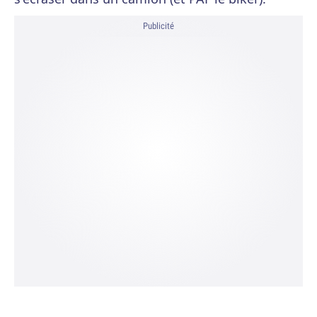
Publicité