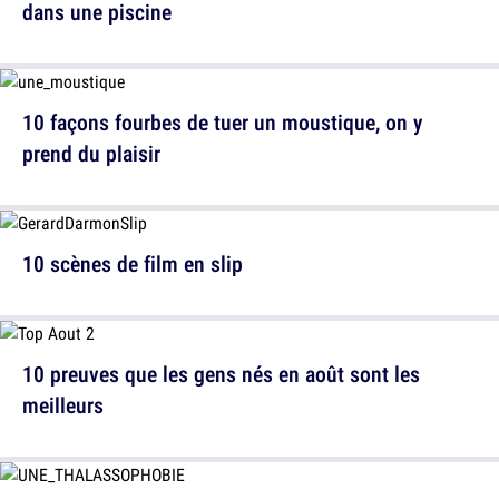
dans une piscine
10 façons fourbes de tuer un moustique, on y
prend du plaisir
10 scènes de film en slip
10 preuves que les gens nés en août sont les
meilleurs