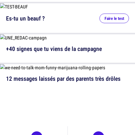
Es-tu un beauf ?
Faire le test
+40 signes que tu viens de la campagne
12 messages laissés par des parents très drôles