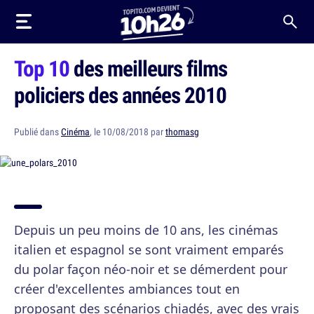
Top 10
des meilleurs films
policiers des années 2010
Publié dans
Cinéma
, le 10/08/2018 par
thomasg
Depuis un peu moins de 10 ans, les cinémas
italien et espagnol se sont vraiment emparés
du polar façon néo-noir et se démerdent pour
créer d'excellentes ambiances tout en
proposant des scénarios chiadés, avec des vrais