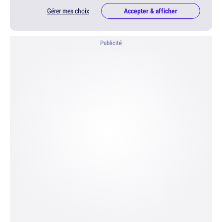
Gérer mes choix
Accepter & afficher
Publicité