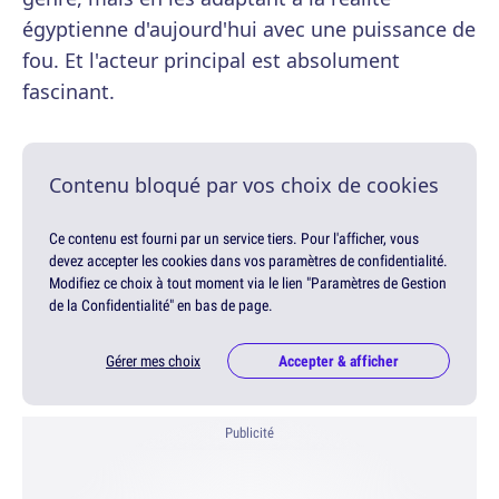
égyptienne d'aujourd'hui avec une puissance de
fou. Et l'acteur principal est absolument
fascinant.
Contenu bloqué par vos choix de cookies
Ce contenu est fourni par un service tiers. Pour l'afficher, vous
devez accepter les cookies dans vos paramètres de confidentialité.
Modifiez ce choix à tout moment via le lien "Paramètres de Gestion
de la Confidentialité" en bas de page.
Gérer mes choix
Accepter & afficher
Publicité