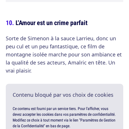
L'Amour est un crime parfait
Sorte de Simenon à la sauce Larrieu, donc un
peu cul et un peu fantastique, ce film de
montagne isolée marche pour son ambiance et
la qualité de ses acteurs, Amalric en tête. Un
vrai plaisir.
Contenu bloqué par vos choix de cookies
Ce contenu est fourni par un service tiers. Pour l'afficher, vous
devez accepter les cookies dans vos paramètres de confidentialité.
Modifiez ce choix à tout moment via le lien "Paramètres de Gestion
de la Confidentialité" en bas de page.