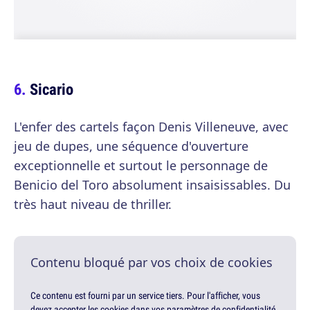
Sicario
L'enfer des cartels façon Denis Villeneuve, avec
jeu de dupes, une séquence d'ouverture
exceptionnelle et surtout le personnage de
Benicio del Toro absolument insaisissables. Du
très haut niveau de thriller.
Contenu bloqué par vos choix de cookies
Ce contenu est fourni par un service tiers. Pour l'afficher, vous
devez accepter les cookies dans vos paramètres de confidentialité.