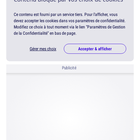
Ce contenu est fourni par un service tiers. Pour l'afficher, vous
devez accepter les cookies dans vos paramètres de confidentialité.
Modifiez ce choix à tout moment via le lien "Paramètres de Gestion
de la Confidentialité" en bas de page.
Gérer mes choix
Accepter & afficher
Publicité