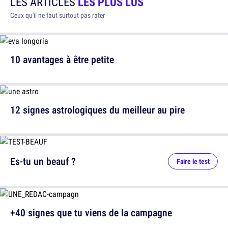
LES ARTICLES
LES PLUS LUS
Ceux qu'il ne faut surtout pas rater
10 avantages à être petite
12 signes astrologiques du meilleur au pire
Es-tu un beauf ?
Faire le test
+40 signes que tu viens de la campagne