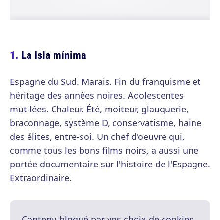
La Isla mínima
Espagne du Sud. Marais. Fin du franquisme et
héritage des années noires. Adolescentes
mutilées. Chaleur. Été, moiteur, glauquerie,
braconnage, système D, conservatisme, haine
des élites, entre-soi. Un chef d'oeuvre qui,
comme tous les bons films noirs, a aussi une
portée documentaire sur l'histoire de l'Espagne.
Extraordinaire.
Contenu bloqué par vos choix de cookies