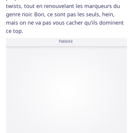
twists, tout en renouvelant les marqueurs du
genre noir. Bon, ce sont pas les seuls, hein,
mais on ne va pas vous cacher qu'ils dominent
ce top.
Publicité