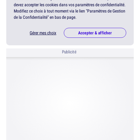
devez accepter les cookies dans vos paramètres de confidentialité.
Modifiez ce choix à tout moment via le lien "Paramètres de Gestion
de la Confidentialité" en bas de page.
Gérer mes choix
Accepter & afficher
Publicité