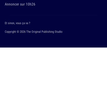
Annoncer sur 10h26
Et sinon, vous ça va ?
Copyright © 2026 The Original Publishing Studio