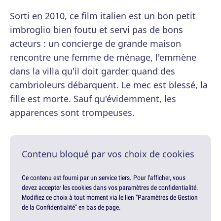
Sorti en 2010, ce film italien est un bon petit
imbroglio bien foutu et servi pas de bons
acteurs : un concierge de grande maison
rencontre une femme de ménage, l'emmène
dans la villa qu'il doit garder quand des
cambrioleurs débarquent. Le mec est blessé, la
fille est morte. Sauf qu'évidemment, les
apparences sont trompeuses.
Contenu bloqué par vos choix de cookies
Ce contenu est fourni par un service tiers. Pour l'afficher, vous
devez accepter les cookies dans vos paramètres de confidentialité.
Modifiez ce choix à tout moment via le lien "Paramètres de Gestion
de la Confidentialité" en bas de page.