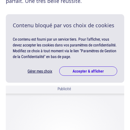
parfait. Une très belle réussite.
Contenu bloqué par vos choix de cookies
Ce contenu est fourni par un service tiers. Pour l'afficher, vous
devez accepter les cookies dans vos paramètres de confidentialité.
Modifiez ce choix à tout moment via le lien "Paramètres de Gestion
de la Confidentialité" en bas de page.
Gérer mes choix
Accepter & afficher
Publicité