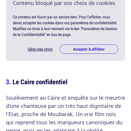
Contenu bloqué par vos choix de cookies
Ce contenu est fourni par un service tiers. Pour l'afficher, vous
devez accepter les cookies dans vos paramètres de confidentialité.
Modifiez ce choix à tout moment via le lien "Paramètres de Gestion
de la Confidentialité" en bas de page.
Gérer mes choix
Accepter & afficher
Le Caire confidentiel
Soulèvement au Caire et enquête sur le meurtre
d'une chanteuse par un très haut dignitaire de
l'Etat, proche de Moubarak. Un vrai film noir,
qui reprend tous les marqueurs canoniques du
genre, mais en les adaptant à la réalité