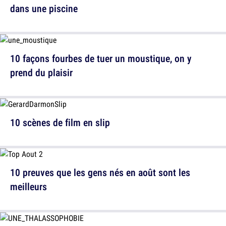
dans une piscine
10 façons fourbes de tuer un moustique, on y
prend du plaisir
10 scènes de film en slip
10 preuves que les gens nés en août sont les
meilleurs