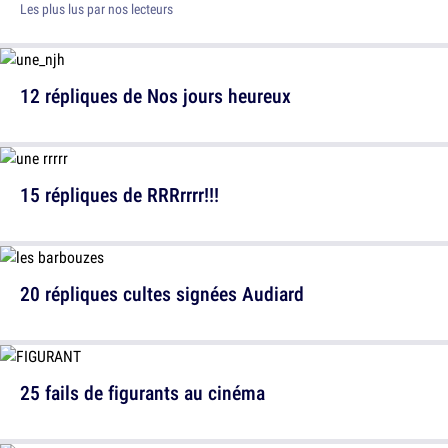
Les plus lus par nos lecteurs
12 répliques de Nos jours heureux
15 répliques de RRRrrrr!!!
20 répliques cultes signées Audiard
25 fails de figurants au cinéma