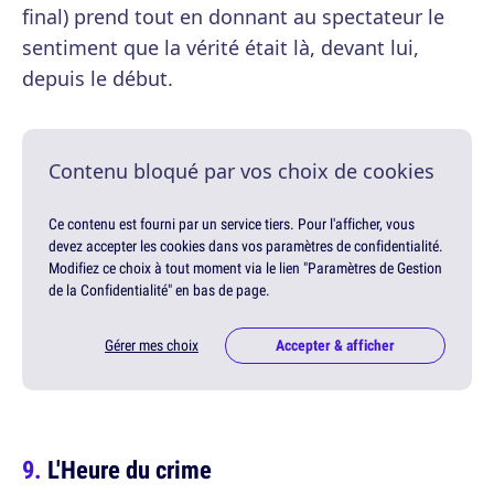
final) prend tout en donnant au spectateur le
sentiment que la vérité était là, devant lui,
depuis le début.
Contenu bloqué par vos choix de cookies
Ce contenu est fourni par un service tiers. Pour l'afficher, vous
devez accepter les cookies dans vos paramètres de confidentialité.
Modifiez ce choix à tout moment via le lien "Paramètres de Gestion
de la Confidentialité" en bas de page.
Gérer mes choix
Accepter & afficher
L'Heure du crime