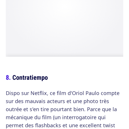
Contratiempo
Dispo sur Netflix, ce film d'Oriol Paulo compte
sur des mauvais acteurs et une photo très
outrée et s'en tire pourtant bien. Parce que la
mécanique du film (un interrogatoire qui
permet des flashbacks et une excellent twist