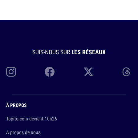
SUIS-NOUS SUR
LES RÉSEAUX
À PROPOS
Topito.com devient 10h26
A propos de nous