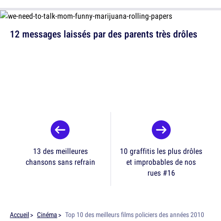
12 messages laissés par des parents très drôles
13 des meilleures
10 graffitis les plus drôles
chansons sans refrain
et improbables de nos
rues #16
Accueil
Cinéma
Top 10 des meilleurs films policiers des années 2010