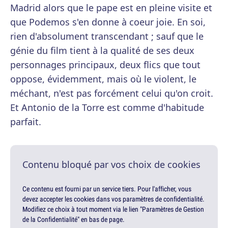
Madrid alors que le pape est en pleine visite et
que Podemos s'en donne à coeur joie. En soi,
rien d'absolument transcendant ; sauf que le
génie du film tient à la qualité de ses deux
personnages principaux, deux flics que tout
oppose, évidemment, mais où le violent, le
méchant, n'est pas forcément celui qu'on croit.
Et Antonio de la Torre est comme d'habitude
parfait.
Contenu bloqué par vos choix de cookies
Ce contenu est fourni par un service tiers. Pour l'afficher, vous
devez accepter les cookies dans vos paramètres de confidentialité.
Modifiez ce choix à tout moment via le lien "Paramètres de Gestion
de la Confidentialité" en bas de page.