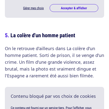
Gérer mes choix
Accepter & afficher
La colère d'un homme patient
On le retrouve d'ailleurs dans La colère d'un
homme patient. Sorti de prison, il se venge d'un
crime. Un film d'une grande violence, assez
brutal, mais la photo est vraiment dingue et
l'Espagne a rarement été aussi bien filmée.
Contenu bloqué par vos choix de cookies
Ce contenu est fourni par un service tiers. Pour l'afficher, vous