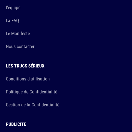
L'équipe
La FAQ
Le Manifeste
Nous contacter
LES TRUCS SÉRIEUX
Conditions d'utilisation
Politique de Confidentialité
Gestion de la Confidentialité
PUBLICITÉ