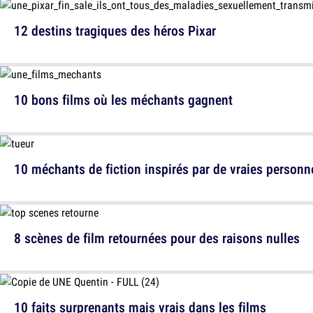
12 destins tragiques des héros Pixar
10 bons films où les méchants gagnent
10 méchants de fiction inspirés par de vraies personn
8 scènes de film retournées pour des raisons nulles
10 faits surprenants mais vrais dans les films