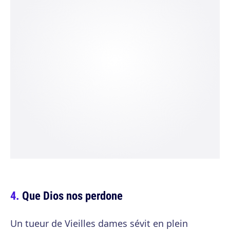
Que Dios nos perdone
Un tueur de Vieilles dames sévit en plein