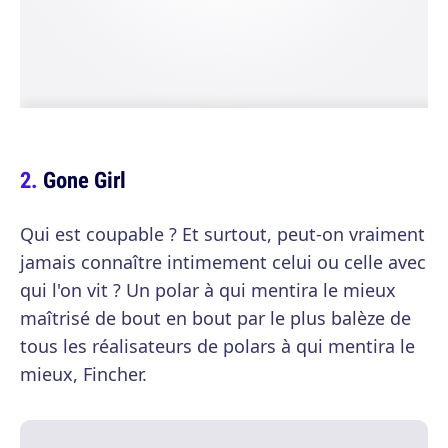
Gone Girl
Qui est coupable ? Et surtout, peut-on vraiment
jamais connaître intimement celui ou celle avec
qui l'on vit ? Un polar à qui mentira le mieux
maîtrisé de bout en bout par le plus balèze de
tous les réalisateurs de polars à qui mentira le
mieux, Fincher.