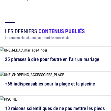
LES DERNIERS
CONTENUS PUBLIÉS
Le contenu chaud, tout juste sorti de notre équipe
25 phrases à dire pour foutre en l’air un mariage
+65 indispensables pour la plage et la piscine
10 raisons scientifiques de ne pas mettre les pieds