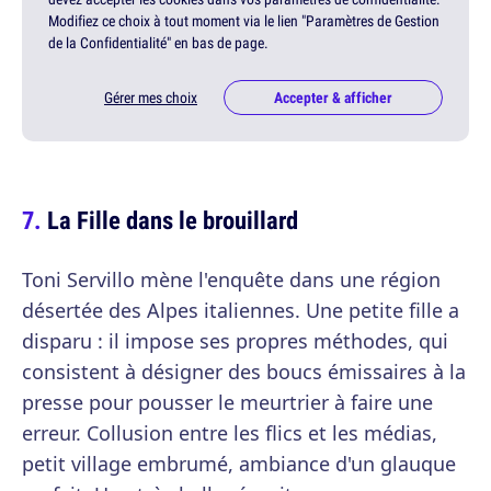
Modifiez ce choix à tout moment via le lien "Paramètres de Gestion
de la Confidentialité" en bas de page.
Gérer mes choix
Accepter & afficher
La Fille dans le brouillard
Toni Servillo mène l'enquête dans une région
désertée des Alpes italiennes. Une petite fille a
disparu : il impose ses propres méthodes, qui
consistent à désigner des boucs émissaires à la
presse pour pousser le meurtrier à faire une
erreur. Collusion entre les flics et les médias,
petit village embrumé, ambiance d'un glauque