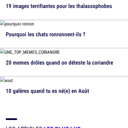
19 images terrifiantes pour les thalassophobes
Pourquoi les chats ronronnent-ils ?
20 memes drôles quand on déteste la coriandre
10 galères quand tu es né(e) en Août