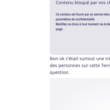
Contenu bloqué par vos c
Ce contenu est fourni par un service tiers
paramètres de confidentialité.
Modifiez ce choix à tout moment via le li
page.
Bon ok c'était surtout une t
des personnes sur cette Terr
question.