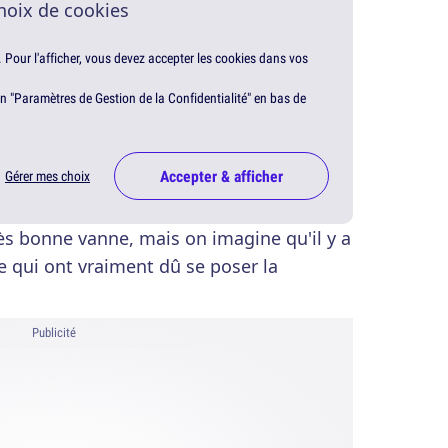
hoix de cookies
. Pour l'afficher, vous devez accepter les cookies dans vos
en "Paramètres de Gestion de la Confidentialité" en bas de
Accepter & afficher
Gérer mes choix
rès bonne vanne, mais on imagine qu'il y a
e qui ont vraiment dû se poser la
Publicité