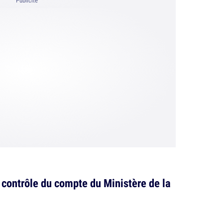
Publicité
 contrôle du compte du Ministère de la