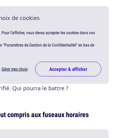
hoix de cookies
. Pour l'afficher, vous devez accepter les cookies dans vos
en "Paramètres de Gestion de la Confidentialité" en bas de
Accepter & afficher
Gérer mes choix
ifié. Qui pourra le battre ?
out compris aux fuseaux horaires