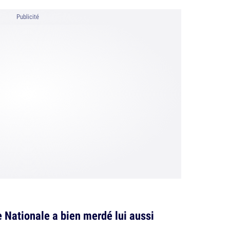
Publicité
 Nationale a bien merdé lui aussi