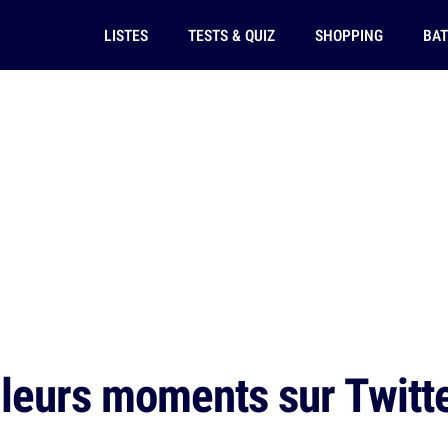
LISTES
TESTS & QUIZ
SHOPPING
BAT
leurs moments sur Twitte