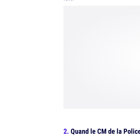
Quand le CM de la Police