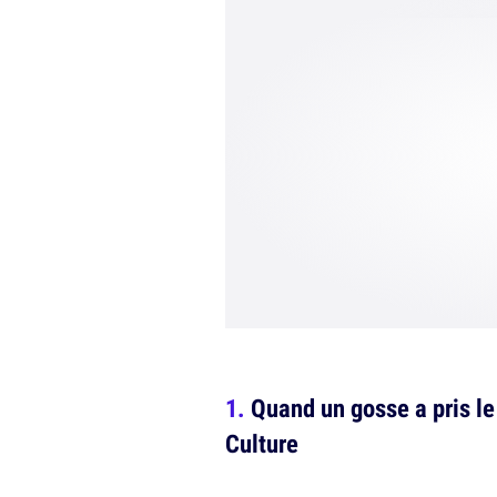
Quand un gosse a pris le
Culture