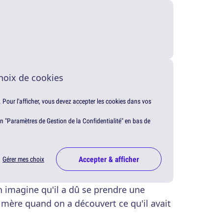
hoix de cookies
. Pour l'afficher, vous devez accepter les cookies dans vos
en "Paramètres de Gestion de la Confidentialité" en bas de
Accepter & afficher
Gérer mes choix
imagine qu'il a dû se prendre une
 mère quand on a découvert ce qu'il avait