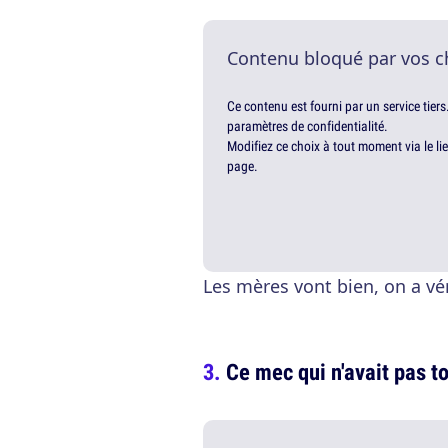
Contenu bloqué par vos c
Ce contenu est fourni par un service tiers
paramètres de confidentialité.
Modifiez ce choix à tout moment via le li
page.
Les mères vont bien, on a vér
Ce mec qui n'avait pas t