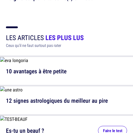
LES ARTICLES
LES PLUS LUS
Ceux qu'il ne faut surtout pas rater
10 avantages à être petite
12 signes astrologiques du meilleur au pire
Es-tu un beauf ?
Faire le test