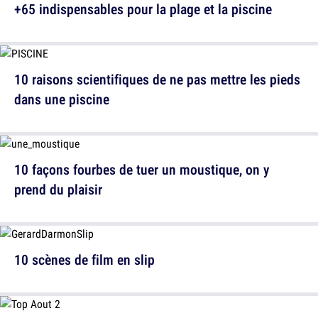
+65 indispensables pour la plage et la piscine
10 raisons scientifiques de ne pas mettre les pieds
dans une piscine
10 façons fourbes de tuer un moustique, on y
prend du plaisir
10 scènes de film en slip