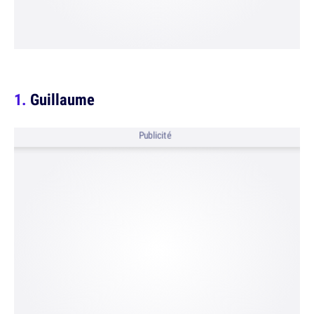
Guillaume
Publicité