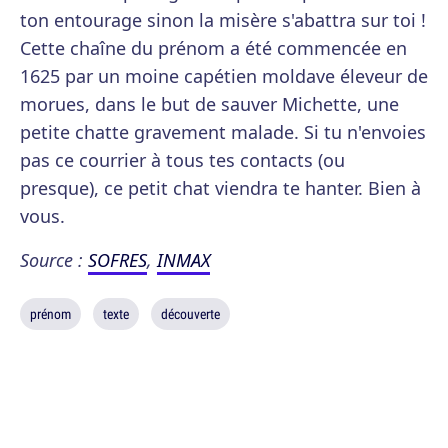
ton entourage sinon la misère s'abattra sur toi !
Cette chaîne du prénom a été commencée en
1625 par un moine capétien moldave éleveur de
morues, dans le but de sauver Michette, une
petite chatte gravement malade. Si tu n'envoies
pas ce courrier à tous tes contacts (ou
presque), ce petit chat viendra te hanter. Bien à
vous.
Source :
SOFRES
,
INMAX
prénom
texte
découverte