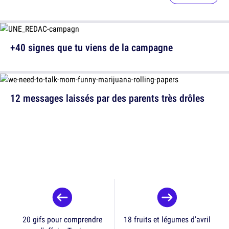
+40 signes que tu viens de la campagne
12 messages laissés par des parents très drôles
20 gifs pour comprendre
18 fruits et légumes d'avril