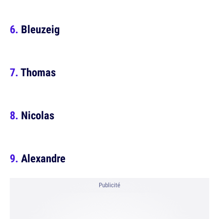
Bleuzeig
Thomas
Nicolas
Alexandre
Publicité