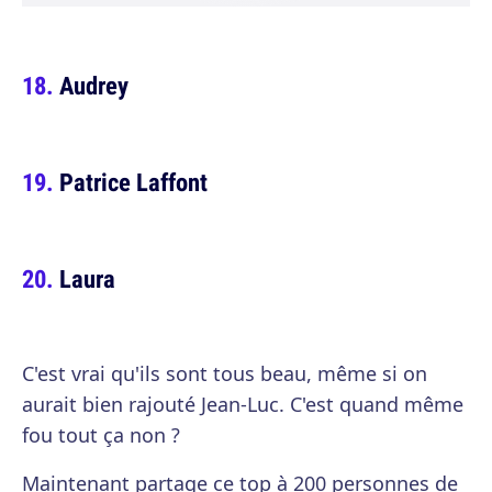
Audrey
Patrice Laffont
Laura
C'est vrai qu'ils sont tous beau, même si on
aurait bien rajouté Jean-Luc. C'est quand même
fou tout ça non ?
Maintenant partage ce top à 200 personnes de