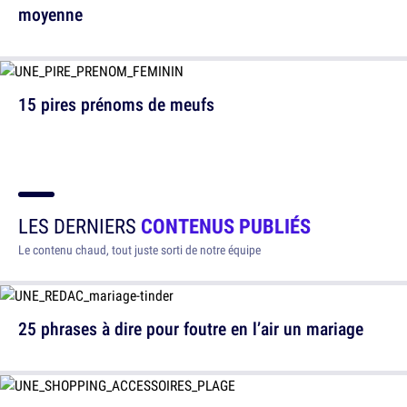
moyenne
15 pires prénoms de meufs
LES DERNIERS
CONTENUS PUBLIÉS
Le contenu chaud, tout juste sorti de notre équipe
25 phrases à dire pour foutre en l’air un mariage