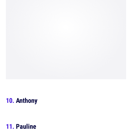
Anthony
Pauline