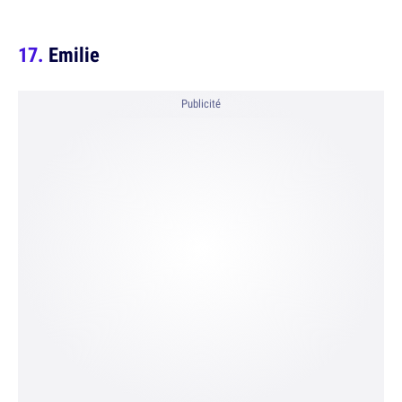
Emilie
Publicité