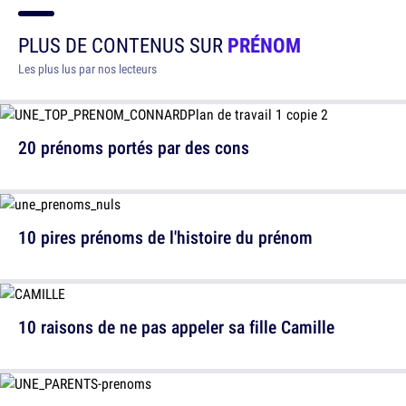
PLUS DE CONTENUS SUR
PRÉNOM
Les plus lus par nos lecteurs
20 prénoms portés par des cons
10 pires prénoms de l'histoire du prénom
10 raisons de ne pas appeler sa fille Camille