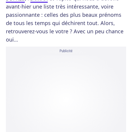
avant-hier une liste très intéressante, voire
passionnante : celles des plus beaux prénoms
de tous les temps qui déchirent tout. Alors,
retrouverez-vous le votre ? Avec un peu chance
oui…
Publicité