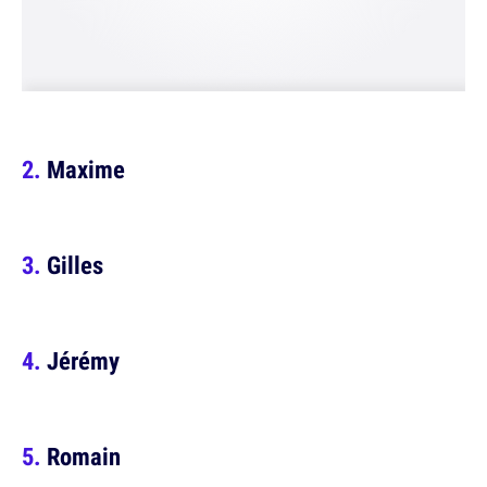
Maxime
Gilles
Jérémy
Romain