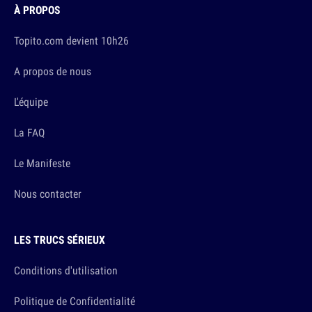
À PROPOS
Topito.com devient 10h26
A propos de nous
L'équipe
La FAQ
Le Manifeste
Nous contacter
LES TRUCS SÉRIEUX
Conditions d'utilisation
Politique de Confidentialité