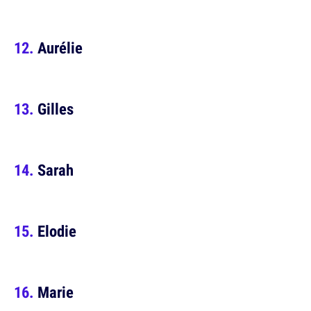
Aurélie
Gilles
Sarah
Elodie
Marie