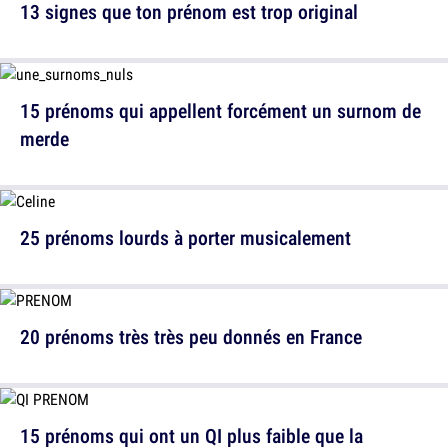
13 signes que ton prénom est trop original
15 prénoms qui appellent forcément un surnom de
merde
25 prénoms lourds à porter musicalement
20 prénoms très très peu donnés en France
15 prénoms qui ont un QI plus faible que la