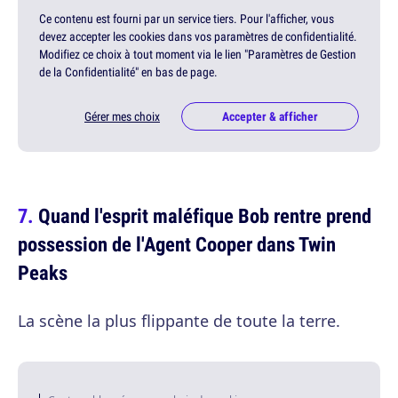
Ce contenu est fourni par un service tiers. Pour l'afficher, vous
devez accepter les cookies dans vos paramètres de confidentialité.
Modifiez ce choix à tout moment via le lien "Paramètres de Gestion
de la Confidentialité" en bas de page.
Gérer mes choix
Accepter & afficher
Quand l'esprit maléfique Bob rentre prend
possession de l'Agent Cooper dans Twin
Peaks
La scène la plus flippante de toute la terre.