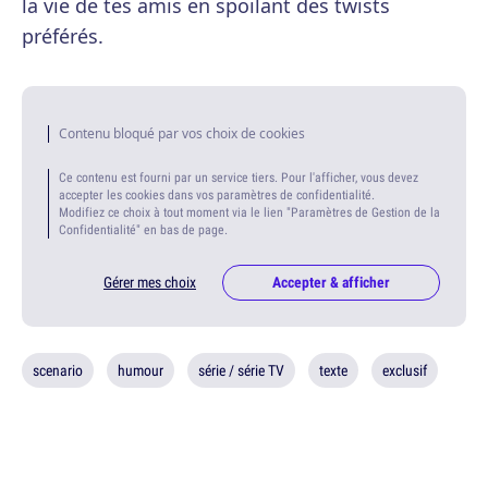
la vie de tes amis en spoilant des twists
préférés.
Contenu bloqué par vos choix de cookies
Ce contenu est fourni par un service tiers. Pour l'afficher, vous devez
accepter les cookies dans vos paramètres de confidentialité.
Modifiez ce choix à tout moment via le lien "Paramètres de Gestion de la
Confidentialité" en bas de page.
Gérer mes choix
Accepter & afficher
scenario
humour
série / série TV
texte
exclusif