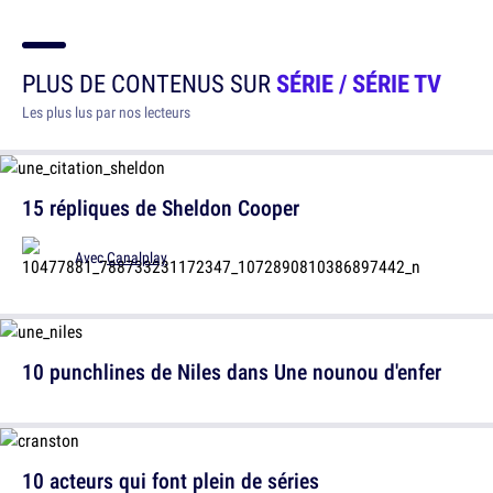
PLUS DE CONTENUS SUR
SÉRIE / SÉRIE TV
Les plus lus par nos lecteurs
15 répliques de Sheldon Cooper
Avec
Canalplay
10 punchlines de Niles dans Une nounou d'enfer
10 acteurs qui font plein de séries