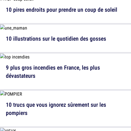
10 pires endroits pour prendre un coup de soleil
10 illustrations sur le quotidien des gosses
9 plus gros incendies en France, les plus
dévastateurs
10 trucs que vous ignorez sûrement sur les
pompiers