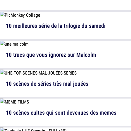
10 meilleures série de la trilogie du samedi
10 trucs que vous ignorez sur Malcolm
10 scènes de séries très mal jouées
10 scènes cultes qui sont devenues des memes