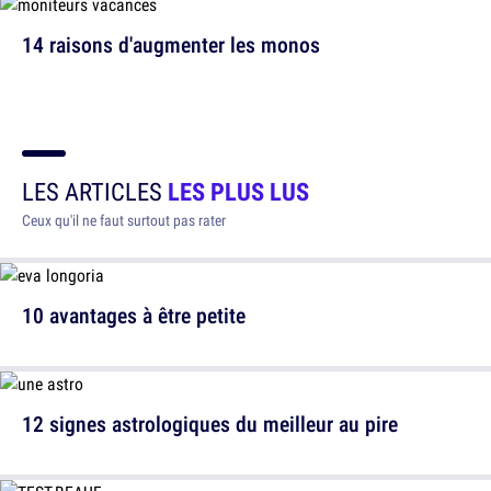
14 raisons d'augmenter les monos
LES ARTICLES
LES PLUS LUS
Ceux qu'il ne faut surtout pas rater
10 avantages à être petite
12 signes astrologiques du meilleur au pire