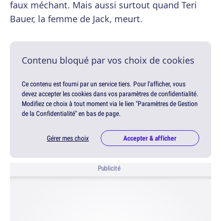
faux méchant. Mais aussi surtout quand Teri
Bauer, la femme de Jack, meurt.
Contenu bloqué par vos choix de cookies
Ce contenu est fourni par un service tiers. Pour l'afficher, vous
devez accepter les cookies dans vos paramètres de confidentialité.
Modifiez ce choix à tout moment via le lien "Paramètres de Gestion
de la Confidentialité" en bas de page.
Gérer mes choix
Accepter & afficher
Publicité