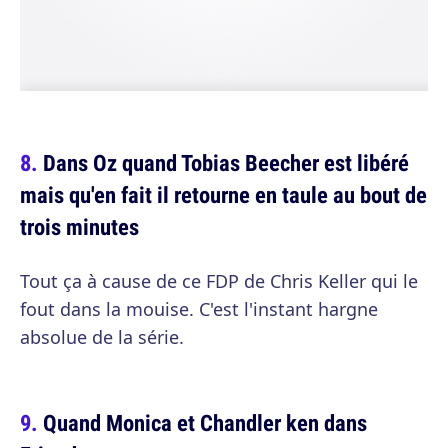
Dans Oz quand Tobias Beecher est libéré
mais qu'en fait il retourne en taule au bout de
trois minutes
Tout ça à cause de ce FDP de Chris Keller qui le
fout dans la mouise. C'est l'instant hargne
absolue de la série.
Quand Monica et Chandler ken dans