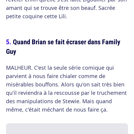
amant qui se trouve être son beauf. Sacrée
petite coquine cette Lili.
Quand Brian se fait écraser dans Family
Guy
MALHEUR. C'est la seule série comique qui
parvient à nous faire chialer comme de
misérables bouffons. Alors qu'on sait très bien
qu'il reviendra à la rescousse par le truchement
des manipulations de Stewie. Mais quand
même, c'était méchant de nous faire ça.