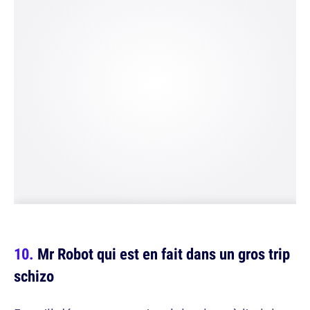
Mr Robot qui est en fait dans un gros trip
schizo