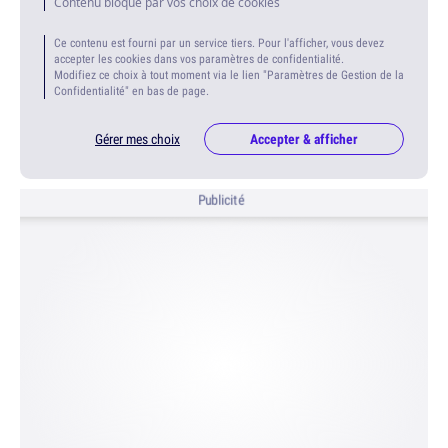
Contenu bloqué par vos choix de cookies
Ce contenu est fourni par un service tiers. Pour l'afficher, vous devez
accepter les cookies dans vos paramètres de confidentialité.
Modifiez ce choix à tout moment via le lien "Paramètres de Gestion de la
Confidentialité" en bas de page.
Gérer mes choix
Accepter & afficher
Publicité