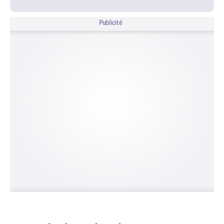
Publicité