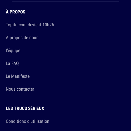
À PROPOS
Topito.com devient 10h26
A propos de nous
L'équipe
La FAQ
Le Manifeste
Nous contacter
LES TRUCS SÉRIEUX
Conditions d'utilisation