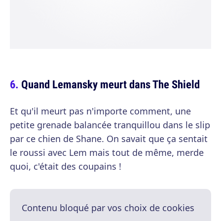
Quand Lemansky meurt dans The Shield
Et qu'il meurt pas n'importe comment, une
petite grenade balancée tranquillou dans le slip
par ce chien de Shane. On savait que ça sentait
le roussi avec Lem mais tout de même, merde
quoi, c'était des coupains !
Contenu bloqué par vos choix de cookies