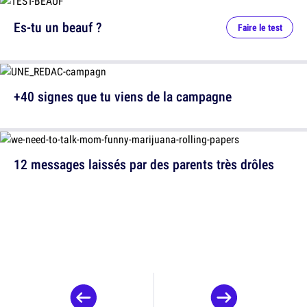
Es-tu un beauf ?
Faire le test
+40 signes que tu viens de la campagne
12 messages laissés par des parents très drôles