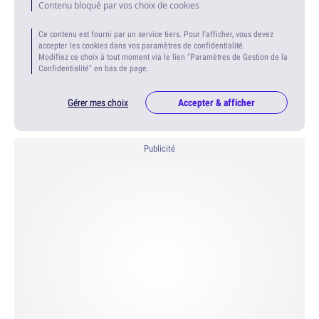
Contenu bloqué par vos choix de cookies
Ce contenu est fourni par un service tiers. Pour l'afficher, vous devez
accepter les cookies dans vos paramètres de confidentialité.
Modifiez ce choix à tout moment via le lien "Paramètres de Gestion de la
Confidentialité" en bas de page.
Gérer mes choix
Accepter & afficher
Publicité