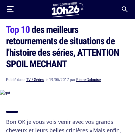
Top 10
des meilleurs
retournements de situations de
l'histoire des séries, ATTENTION
SPOIL MECHANT
Publié dans
TV / Séries
, le 19/05/2017 par
Pierre Galouise
Bon OK je vous vois venir avec vos grands
cheveux et leurs belles crinières « Mais enfin,