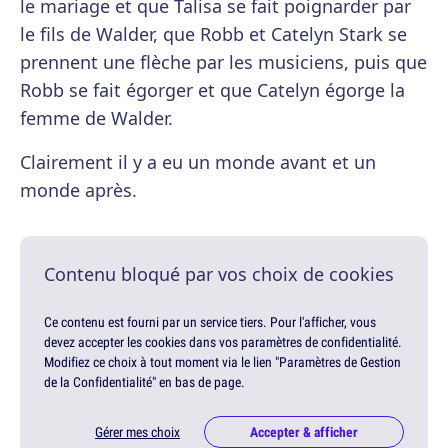
le mariage et que Talisa se fait poignarder par
le fils de Walder, que Robb et Catelyn Stark se
prennent une flèche par les musiciens, puis que
Robb se fait égorger et que Catelyn égorge la
femme de Walder.
Clairement il y a eu un monde avant et un
monde après.
Contenu bloqué par vos choix de cookies
Ce contenu est fourni par un service tiers. Pour l'afficher, vous
devez accepter les cookies dans vos paramètres de confidentialité.
Modifiez ce choix à tout moment via le lien "Paramètres de Gestion
de la Confidentialité" en bas de page.
Gérer mes choix
Accepter & afficher