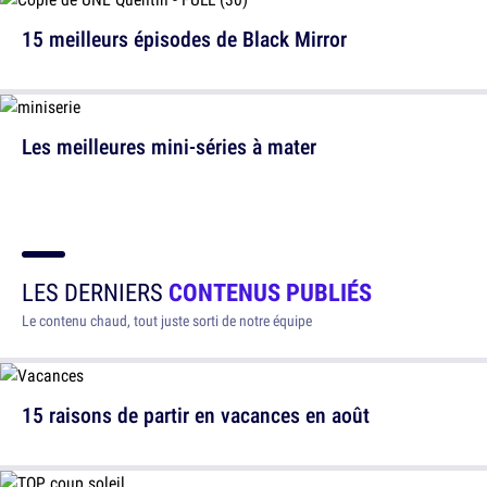
15 meilleurs épisodes de Black Mirror
Les meilleures mini-séries à mater
LES DERNIERS
CONTENUS PUBLIÉS
Le contenu chaud, tout juste sorti de notre équipe
15 raisons de partir en vacances en août