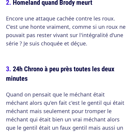
Homeland quand Brody meurt
Encore une attaque cachée contre les roux.
C'est une honte vraiment, comme si un roux ne
pouvait pas rester vivant sur l'intégralité d'une
série ? Je suis choquée et déçue.
24h Chrono à peu près toutes les deux
minutes
Quand on pensait que le méchant était
méchant alors qu'en fait c'est le gentil qui était
méchant mais seulement pour tromper le
méchant qui était bien un vrai méchant alors
que le gentil était un faux gentil mais aussi un