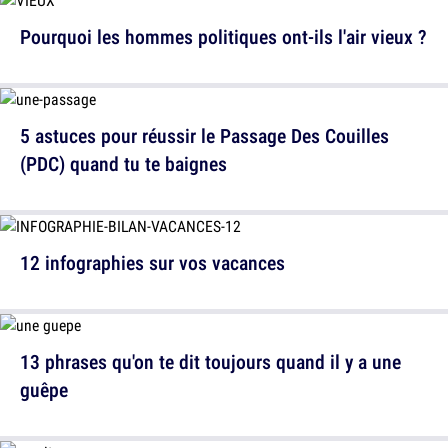
Pourquoi les hommes politiques ont-ils l'air vieux ?
5 astuces pour réussir le Passage Des Couilles
(PDC) quand tu te baignes
12 infographies sur vos vacances
13 phrases qu'on te dit toujours quand il y a une
guêpe