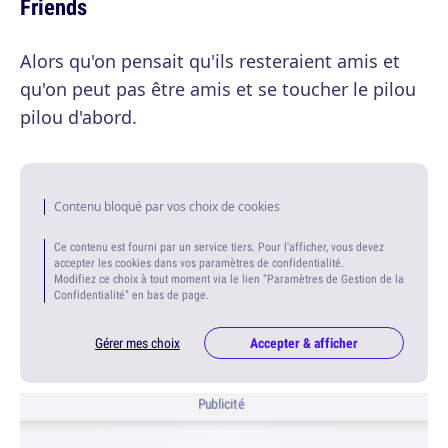
Friends
Alors qu'on pensait qu'ils resteraient amis et
qu'on peut pas être amis et se toucher le pilou
pilou d'abord.
Contenu bloqué par vos choix de cookies
Ce contenu est fourni par un service tiers. Pour l'afficher, vous devez
accepter les cookies dans vos paramètres de confidentialité.
Modifiez ce choix à tout moment via le lien "Paramètres de Gestion de la
Confidentialité" en bas de page.
Gérer mes choix
Accepter & afficher
Publicité