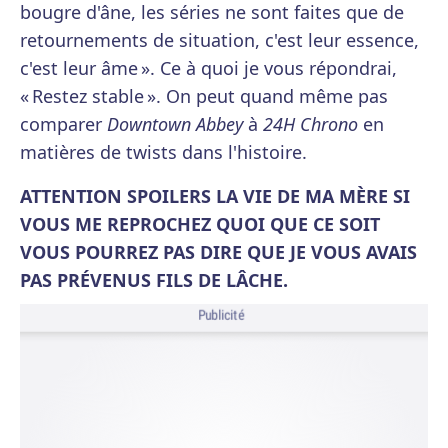
bougre d'âne, les séries ne sont faites que de
retournements de situation, c'est leur essence,
c'est leur âme ». Ce à quoi je vous répondrai,
« Restez stable ». On peut quand même pas
comparer
Downtown Abbey
à
24H Chrono
en
matières de twists dans l'histoire.
ATTENTION SPOILERS LA VIE DE MA MÈRE SI
VOUS ME REPROCHEZ QUOI QUE CE SOIT
VOUS POURREZ PAS DIRE QUE JE VOUS AVAIS
PAS PRÉVENUS FILS DE LÂCHE.
Publicité