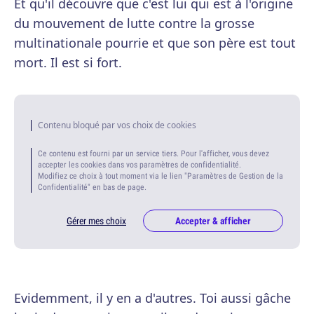
Et qu'il découvre que c'est lui qui est à l'origine
du mouvement de lutte contre la grosse
multinationale pourrie et que son père est tout
mort. Il est si fort.
Contenu bloqué par vos choix de cookies
Ce contenu est fourni par un service tiers. Pour l'afficher, vous devez
accepter les cookies dans vos paramètres de confidentialité.
Modifiez ce choix à tout moment via le lien "Paramètres de Gestion de la
Confidentialité" en bas de page.
Gérer mes choix
Accepter & afficher
Evidemment, il y en a d'autres. Toi aussi gâche