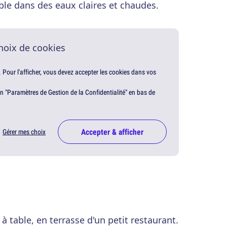
ble dans des eaux claires et chaudes.
hoix de cookies
. Pour l'afficher, vous devez accepter les cookies dans vos
en "Paramètres de Gestion de la Confidentialité" en bas de
Accepter & afficher
Gérer mes choix
 table, en terrasse d'un petit restaurant.