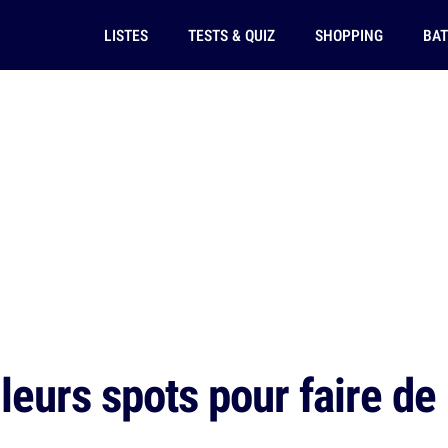
LISTES
TESTS & QUIZ
SHOPPING
BAT
eurs spots pour faire de 