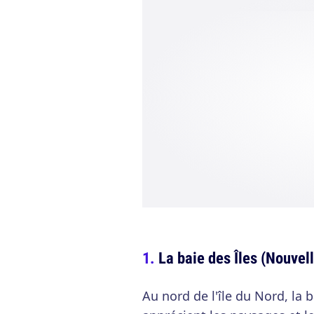
La baie des Îles (Nouvel
Au nord de l'île du Nord, la b