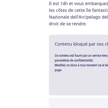
Il est 14h et vous embarquez 
les côtes de cette île fantas
Nazionale dell'Arcipelago de
droit de se rendre.
Contenu bloqué par vos c
Ce contenu est fourni par un service tiers
paramètres de confidentialité.
Modifiez ce choix à tout moment via le li
page.