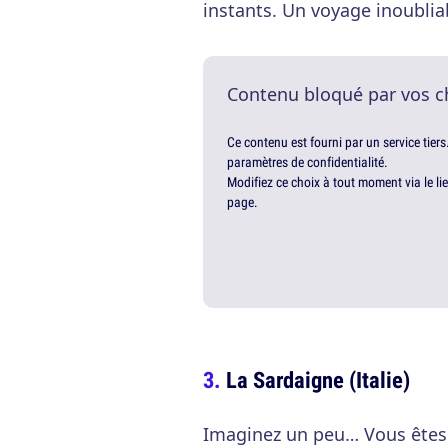
instants. Un voyage inoublia
Contenu bloqué par vos c
Ce contenu est fourni par un service tiers
paramètres de confidentialité.
Modifiez ce choix à tout moment via le li
page.
La Sardaigne (Italie)
Imaginez un peu… Vous êtes à