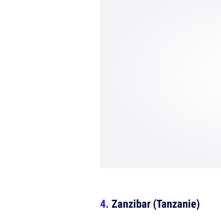
Zanzibar (Tanzanie)