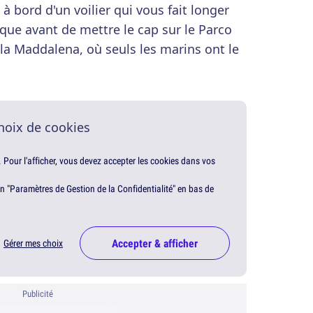
à bord d'un voilier qui vous fait longer
tique avant de mettre le cap sur le Parco
lla Maddalena, où seuls les marins ont le
hoix de cookies
. Pour l'afficher, vous devez accepter les cookies dans vos
en "Paramètres de Gestion de la Confidentialité" en bas de
Accepter & afficher
Gérer mes choix
Publicité