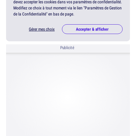
devez accepter les cookies dans vos paramètres de confidentialité.
Modifiez ce choix à tout moment via le lien "Paramètres de Gestion
de la Confidentialité" en bas de page.
Gérer mes choix
Accepter & afficher
Publicité