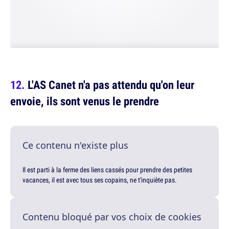
L'AS Canet n'a pas attendu qu'on leur
envoie, ils sont venus le prendre
Ce contenu n'existe plus
Il est parti à la ferme des liens cassés pour prendre des petites
vacances, il est avec tous ses copains, ne t'inquiète pas.
Contenu bloqué par vos choix de cookies