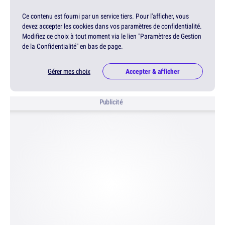
Ce contenu est fourni par un service tiers. Pour l'afficher, vous
devez accepter les cookies dans vos paramètres de confidentialité.
Modifiez ce choix à tout moment via le lien "Paramètres de Gestion
de la Confidentialité" en bas de page.
Gérer mes choix
Accepter & afficher
Publicité