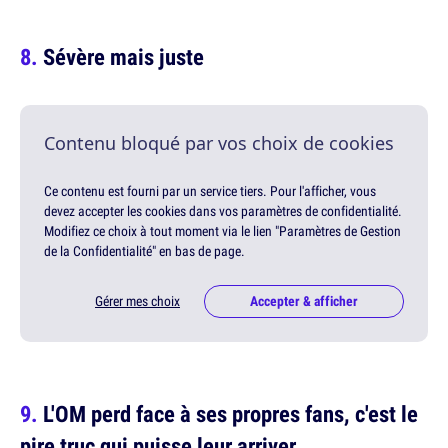
Sévère mais juste
Contenu bloqué par vos choix de cookies
Ce contenu est fourni par un service tiers. Pour l'afficher, vous
devez accepter les cookies dans vos paramètres de confidentialité.
Modifiez ce choix à tout moment via le lien "Paramètres de Gestion
de la Confidentialité" en bas de page.
Gérer mes choix
Accepter & afficher
L'OM perd face à ses propres fans, c'est le
pire truc qui puisse leur arriver