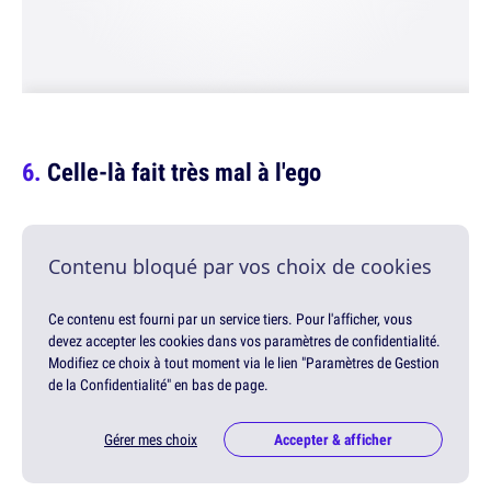
Celle-là fait très mal à l'ego
Contenu bloqué par vos choix de cookies
Ce contenu est fourni par un service tiers. Pour l'afficher, vous
devez accepter les cookies dans vos paramètres de confidentialité.
Modifiez ce choix à tout moment via le lien "Paramètres de Gestion
de la Confidentialité" en bas de page.
Gérer mes choix
Accepter & afficher