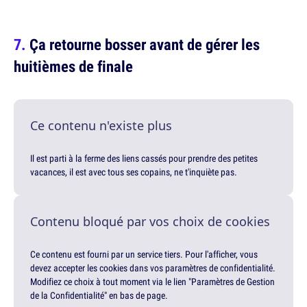
Ça retourne bosser avant de gérer les
huitièmes de finale
Ce contenu n'existe plus
Il est parti à la ferme des liens cassés pour prendre des petites
vacances, il est avec tous ses copains, ne t'inquiète pas.
Contenu bloqué par vos choix de cookies
Ce contenu est fourni par un service tiers. Pour l'afficher, vous
devez accepter les cookies dans vos paramètres de confidentialité.
Modifiez ce choix à tout moment via le lien "Paramètres de Gestion
de la Confidentialité" en bas de page.