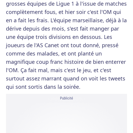
grosses équipes de Ligue 1 à l'issue de matches
complètement fous, et hier soir c'est l'OM qui
en a fait les frais. L'équipe marseillaise, déjà à la
dérive depuis des mois, s'est fait manger par
une équipe trois divisions en dessous. Les
joueurs de l'AS Canet ont tout donné, pressé
comme des malades, et ont planté un
magnifique coup franc histoire de bien enterrer
l'OM. Ça fait mal, mais c'est le jeu, et c'est
surtout assez marrant quand on voit les tweets
qui sont sortis dans la soirée.
Publicité