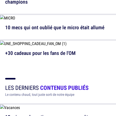
champions
10 mecs qui ont oublié que le micro était allumé
+30 cadeaux pour les fans de l'OM
LES DERNIERS
CONTENUS PUBLIÉS
Le contenu chaud, tout juste sorti de notre équipe