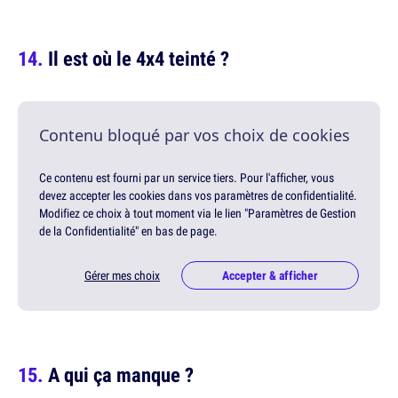
Il est où le 4x4 teinté ?
Contenu bloqué par vos choix de cookies
Ce contenu est fourni par un service tiers. Pour l'afficher, vous
devez accepter les cookies dans vos paramètres de confidentialité.
Modifiez ce choix à tout moment via le lien "Paramètres de Gestion
de la Confidentialité" en bas de page.
Gérer mes choix
Accepter & afficher
A qui ça manque ?