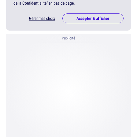
de la Confidentialité" en bas de page.
Gérer mes choix
Accepter & afficher
Publicité