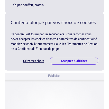
Il n'a pas souffert, promis
Contenu bloqué par vos choix de cookies
Ce contenu est fourni par un service tiers. Pour l'afficher, vous
devez accepter les cookies dans vos paramètres de confidentialité.
Modifiez ce choix à tout moment via le lien "Paramètres de Gestion
de la Confidentialité" en bas de page.
Gérer mes choix
Accepter & afficher
Publicité