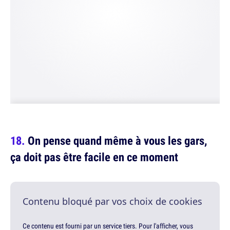
On pense quand même à vous les gars,
ça doit pas être facile en ce moment
Contenu bloqué par vos choix de cookies
Ce contenu est fourni par un service tiers. Pour l'afficher, vous