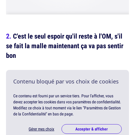
C'est le seul espoir qu'il reste à l'OM, s'il
se fait la malle maintenant ça va pas sentir
bon
Contenu bloqué par vos choix de cookies
Ce contenu est fourni par un service tiers. Pour l'afficher, vous
devez accepter les cookies dans vos paramètres de confidentialité.
Modifiez ce choix à tout moment via le lien "Paramètres de Gestion
de la Confidentialité" en bas de page.
Gérer mes choix
Accepter & afficher