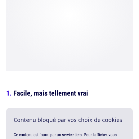
Facile, mais tellement vrai
Contenu bloqué par vos choix de cookies
Ce contenu est fourni par un service tiers. Pour l'afficher, vous