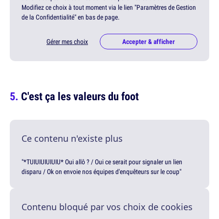
Modifiez ce choix à tout moment via le lien "Paramètres de Gestion
de la Confidentialité" en bas de page.
Gérer mes choix
Accepter & afficher
C'est ça les valeurs du foot
Ce contenu n'existe plus
"*TUIUIUIUIUIU* Oui allô ? / Oui ce serait pour signaler un lien
disparu / Ok on envoie nos équipes d'enquêteurs sur le coup"
Contenu bloqué par vos choix de cookies