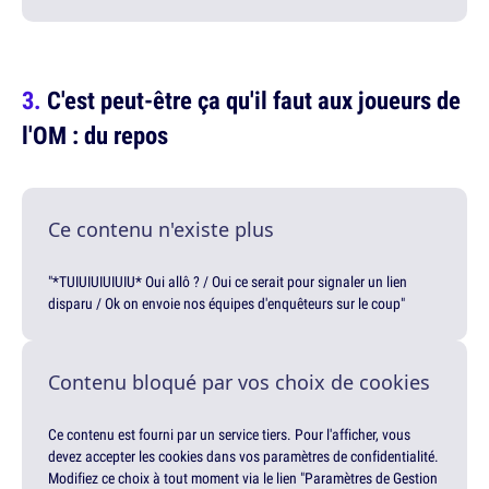
C'est peut-être ça qu'il faut aux joueurs de
l'OM : du repos
Ce contenu n'existe plus
"*TUIUIUIUIUIU* Oui allô ? / Oui ce serait pour signaler un lien
disparu / Ok on envoie nos équipes d'enquêteurs sur le coup"
Contenu bloqué par vos choix de cookies
Ce contenu est fourni par un service tiers. Pour l'afficher, vous
devez accepter les cookies dans vos paramètres de confidentialité.
Modifiez ce choix à tout moment via le lien "Paramètres de Gestion