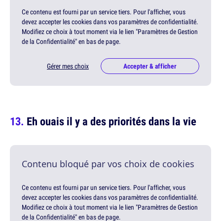
Ce contenu est fourni par un service tiers. Pour l'afficher, vous
devez accepter les cookies dans vos paramètres de confidentialité.
Modifiez ce choix à tout moment via le lien "Paramètres de Gestion
de la Confidentialité" en bas de page.
Gérer mes choix
Accepter & afficher
Eh ouais il y a des priorités dans la vie
Contenu bloqué par vos choix de cookies
Ce contenu est fourni par un service tiers. Pour l'afficher, vous
devez accepter les cookies dans vos paramètres de confidentialité.
Modifiez ce choix à tout moment via le lien "Paramètres de Gestion
de la Confidentialité" en bas de page.