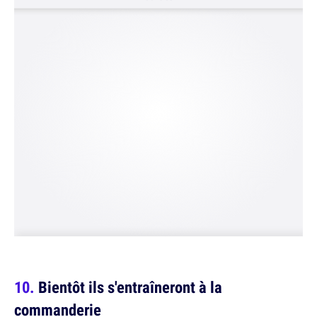
Bientôt ils s'entraîneront à la
commanderie