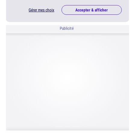
Gérer mes choix
Accepter & afficher
Publicité