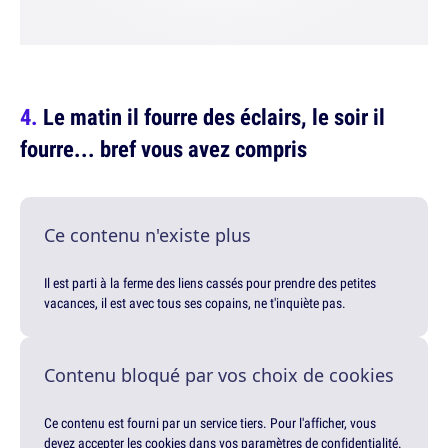
Le matin il fourre des éclairs, le soir il
fourre... bref vous avez compris
Ce contenu n'existe plus
Il est parti à la ferme des liens cassés pour prendre des petites
vacances, il est avec tous ses copains, ne t'inquiète pas.
Contenu bloqué par vos choix de cookies
Ce contenu est fourni par un service tiers. Pour l'afficher, vous
devez accepter les cookies dans vos paramètres de confidentialité.