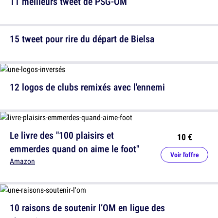
11 meilleurs tweet de PSG-OM
15 tweet pour rire du départ de Bielsa
12 logos de clubs remixés avec l'ennemi
Le livre des "100 plaisirs et
10 €
emmerdes quand on aime le foot"
Voir l'offre
Amazon
10 raisons de soutenir l’OM en ligue des