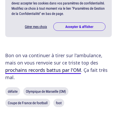
devez accepter les cookies dans vos paramètres de confidentialité.
Modifiez ce choix à tout moment via le lien "Paramètres de Gestion
de la Confidentialité" en bas de page.
Gérer mes choix
Accepter & afficher
Bon on va continuer à tirer sur l'ambulance,
mais on vous renvoie sur ce triste top des
prochains records battus par l'OM
. Ça fait très
mal.
défaite
Olympique de Marseille (OM)
Coupe de France de football
foot