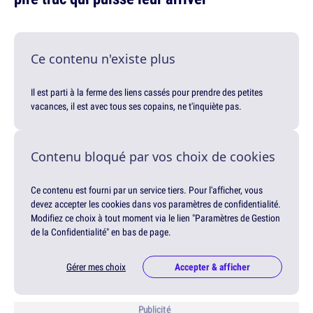
Ce contenu n'existe plus
Il est parti à la ferme des liens cassés pour prendre des petites
vacances, il est avec tous ses copains, ne t'inquiète pas.
Contenu bloqué par vos choix de cookies
Ce contenu est fourni par un service tiers. Pour l'afficher, vous
devez accepter les cookies dans vos paramètres de confidentialité.
Modifiez ce choix à tout moment via le lien "Paramètres de Gestion
de la Confidentialité" en bas de page.
Gérer mes choix
Accepter & afficher
Publicité