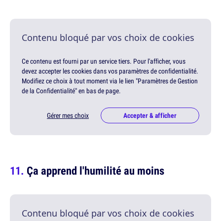
Contenu bloqué par vos choix de cookies
Ce contenu est fourni par un service tiers. Pour l'afficher, vous
devez accepter les cookies dans vos paramètres de confidentialité.
Modifiez ce choix à tout moment via le lien "Paramètres de Gestion
de la Confidentialité" en bas de page.
Gérer mes choix
Accepter & afficher
Ça apprend l'humilité au moins
Contenu bloqué par vos choix de cookies