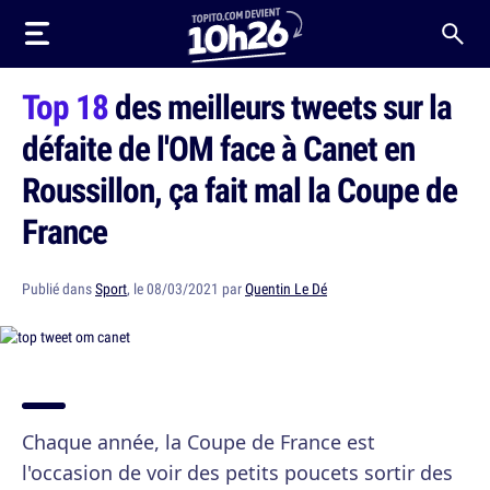
Top 18
des meilleurs tweets sur la
défaite de l'OM face à Canet en
Roussillon, ça fait mal la Coupe de
France
Publié dans
Sport
, le 08/03/2021 par
Quentin Le Dé
Chaque année, la Coupe de France est
l'occasion de voir des petits poucets sortir des