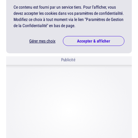
Ce contenu est fourni par un service tiers. Pour l'afficher, vous
devez accepter les cookies dans vos paramètres de confidentialité.
Modifiez ce choix à tout moment via le lien "Paramètres de Gestion
de la Confidentialité" en bas de page.
Gérer mes choix
Accepter & afficher
Publicité