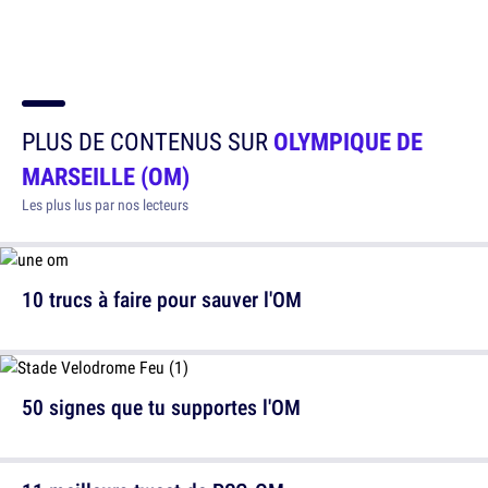
PLUS DE CONTENUS SUR
OLYMPIQUE DE
MARSEILLE (OM)
Les plus lus par nos lecteurs
10 trucs à faire pour sauver l'OM
50 signes que tu supportes l'OM