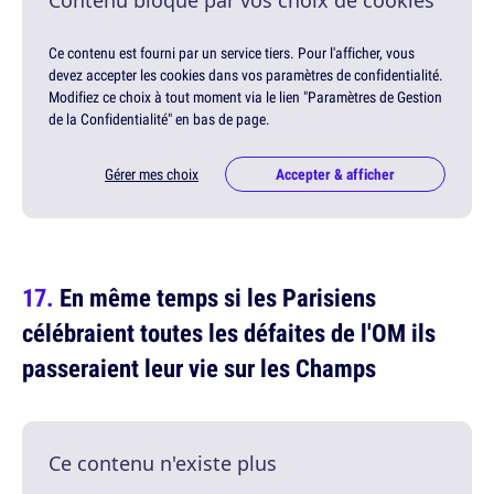
Ce contenu est fourni par un service tiers. Pour l'afficher, vous
devez accepter les cookies dans vos paramètres de confidentialité.
Modifiez ce choix à tout moment via le lien "Paramètres de Gestion
de la Confidentialité" en bas de page.
Gérer mes choix
Accepter & afficher
En même temps si les Parisiens
célébraient toutes les défaites de l'OM ils
passeraient leur vie sur les Champs
Ce contenu n'existe plus