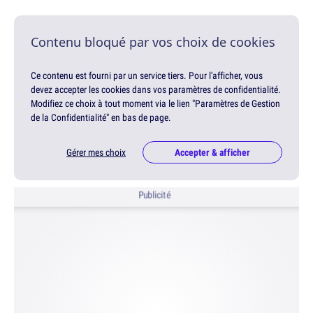
Contenu bloqué par vos choix de cookies
Ce contenu est fourni par un service tiers. Pour l'afficher, vous
devez accepter les cookies dans vos paramètres de confidentialité.
Modifiez ce choix à tout moment via le lien "Paramètres de Gestion
de la Confidentialité" en bas de page.
Gérer mes choix
Accepter & afficher
Publicité