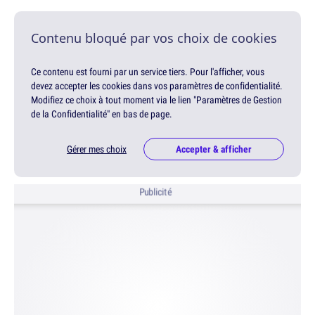
Contenu bloqué par vos choix de cookies
Ce contenu est fourni par un service tiers. Pour l'afficher, vous
devez accepter les cookies dans vos paramètres de confidentialité.
Modifiez ce choix à tout moment via le lien "Paramètres de Gestion
de la Confidentialité" en bas de page.
Gérer mes choix
Accepter & afficher
Publicité