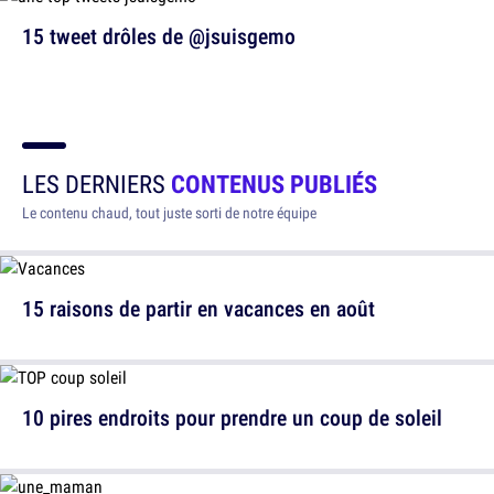
15 tweet drôles de @jsuisgemo
LES DERNIERS
CONTENUS PUBLIÉS
Le contenu chaud, tout juste sorti de notre équipe
15 raisons de partir en vacances en août
10 pires endroits pour prendre un coup de soleil