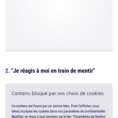
"Je réagis à moi en train de mentir"
Contenu bloqué par vos choix de cookies
Ce contenu est fourni par un service tiers. Pour l'afficher, vous
devez accepter les cookies dans vos paramètres de confidentialité.
Modifiez ce choix à tout moment via le lien "Paramètres de Gestion