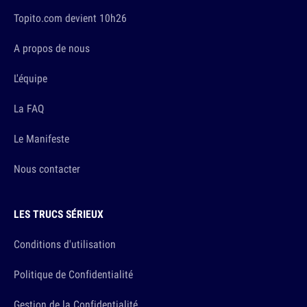
Topito.com devient 10h26
A propos de nous
L'équipe
La FAQ
Le Manifeste
Nous contacter
LES TRUCS SÉRIEUX
Conditions d'utilisation
Politique de Confidentialité
Gestion de la Confidentialité