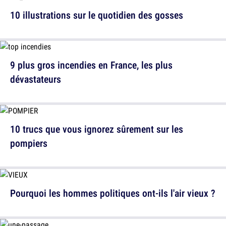
10 illustrations sur le quotidien des gosses
9 plus gros incendies en France, les plus
dévastateurs
10 trucs que vous ignorez sûrement sur les
pompiers
Pourquoi les hommes politiques ont-ils l'air vieux ?