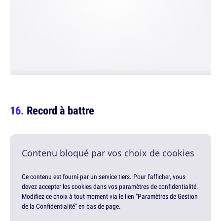
Record à battre
Contenu bloqué par vos choix de cookies
Ce contenu est fourni par un service tiers. Pour l'afficher, vous
devez accepter les cookies dans vos paramètres de confidentialité.
Modifiez ce choix à tout moment via le lien "Paramètres de Gestion
de la Confidentialité" en bas de page.