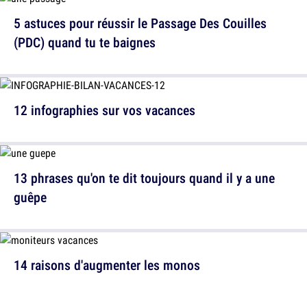
5 astuces pour réussir le Passage Des Couilles
(PDC) quand tu te baignes
12 infographies sur vos vacances
13 phrases qu'on te dit toujours quand il y a une
guêpe
14 raisons d'augmenter les monos