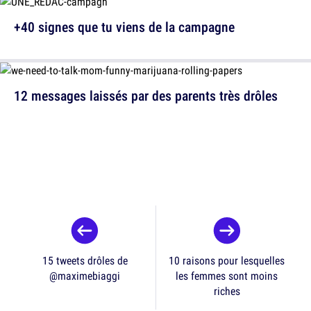
+40 signes que tu viens de la campagne
12 messages laissés par des parents très drôles
15 tweets drôles de
10 raisons pour lesquelles
@maximebiaggi
les femmes sont moins
riches