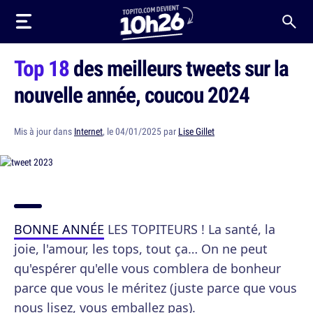
Top 18
des meilleurs tweets sur la
nouvelle année, coucou 2024
Mis à jour dans
Internet
, le 04/01/2025 par
Lise Gillet
BONNE ANNÉE
LES TOPITEURS ! La santé, la
joie, l'amour, les tops, tout ça… On ne peut
qu'espérer qu'elle vous comblera de bonheur
parce que vous le méritez (juste parce que vous
nous lisez, vous emballez pas).