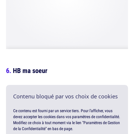
HB ma soeur
Contenu bloqué par vos choix de cookies
Ce contenu est fourni par un service tiers. Pour l'afficher, vous
devez accepter les cookies dans vos paramètres de confidentialité.
Modifiez ce choix à tout moment via le lien "Paramètres de Gestion
de la Confidentialité" en bas de page.