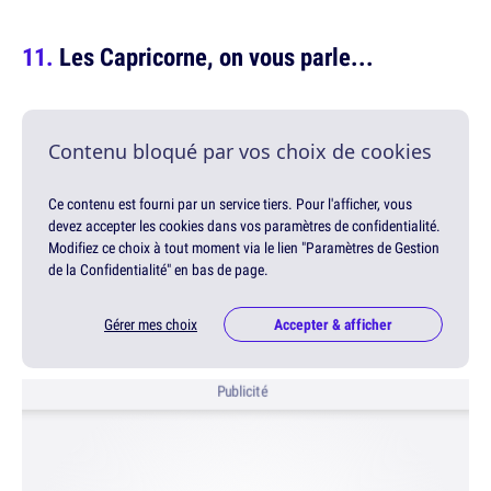
Les Capricorne, on vous parle...
Contenu bloqué par vos choix de cookies
Ce contenu est fourni par un service tiers. Pour l'afficher, vous
devez accepter les cookies dans vos paramètres de confidentialité.
Modifiez ce choix à tout moment via le lien "Paramètres de Gestion
de la Confidentialité" en bas de page.
Gérer mes choix
Accepter & afficher
Publicité