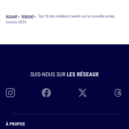
Accueil
Internet
Top 18 des meilleurs tweets sur la nouvelle année,
coucou 2024
SUIS-NOUS SUR
LES RÉSEAUX
À PROPOS