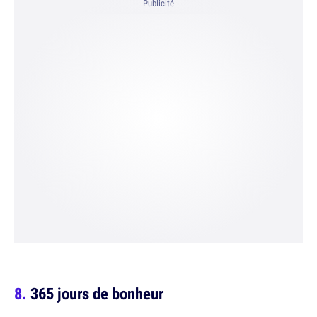
Publicité
365 jours de bonheur