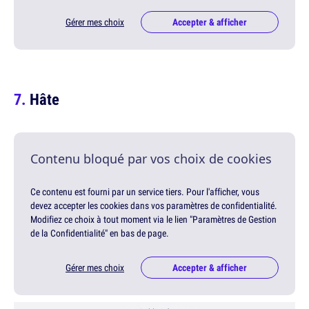
Gérer mes choix
Accepter & afficher
Hâte
Contenu bloqué par vos choix de cookies
Ce contenu est fourni par un service tiers. Pour l'afficher, vous
devez accepter les cookies dans vos paramètres de confidentialité.
Modifiez ce choix à tout moment via le lien "Paramètres de Gestion
de la Confidentialité" en bas de page.
Gérer mes choix
Accepter & afficher