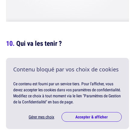
Qui va les tenir ?
Contenu bloqué par vos choix de cookies
Ce contenu est fourni par un service tiers. Pour l'afficher, vous
devez accepter les cookies dans vos paramètres de confidentialité.
Modifiez ce choix à tout moment via le lien "Paramètres de Gestion
de la Confidentialité" en bas de page.
Gérer mes choix
Accepter & afficher