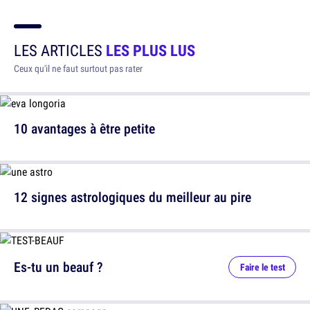
LES ARTICLES
LES PLUS LUS
Ceux qu'il ne faut surtout pas rater
10 avantages à être petite
12 signes astrologiques du meilleur au pire
Es-tu un beauf ?
Faire le test