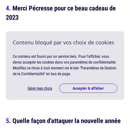
Merci Pécresse pour ce beau cadeau de
2023
Contenu bloqué par vos choix de cookies
Ce contenu est fourni par un service tiers. Pour l'afficher, vous
devez accepter les cookies dans vos paramètres de confidentialité.
Modifiez ce choix à tout moment via le lien "Paramètres de Gestion
de la Confidentialité" en bas de page.
Gérer mes choix
Accepter & afficher
Quelle façon d'attaquer la nouvelle année