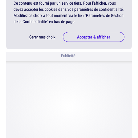
Ce contenu est fourni par un service tiers. Pour l'afficher, vous
devez accepter les cookies dans vos paramètres de confidentialité.
Modifiez ce choix à tout moment via le lien "Paramètres de Gestion
de la Confidentialité" en bas de page.
Gérer mes choix
Accepter & afficher
Publicité