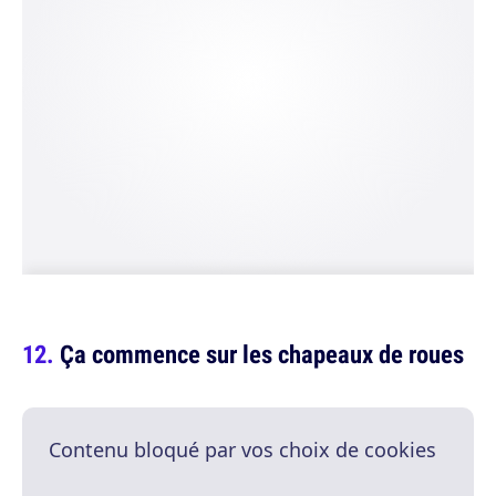
Ça commence sur les chapeaux de roues
Contenu bloqué par vos choix de cookies