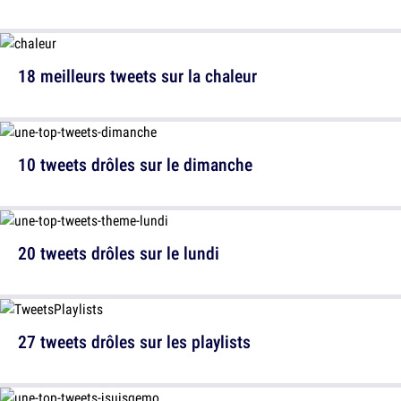
18 meilleurs tweets sur la chaleur
10 tweets drôles sur le dimanche
20 tweets drôles sur le lundi
27 tweets drôles sur les playlists