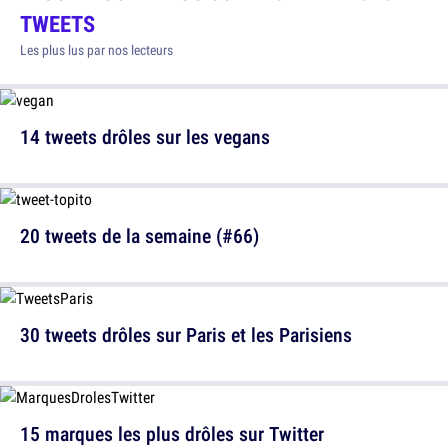
TWEETS
Les plus lus par nos lecteurs
14 tweets drôles sur les vegans
20 tweets de la semaine (#66)
30 tweets drôles sur Paris et les Parisiens
15 marques les plus drôles sur Twitter