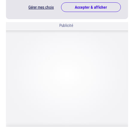
Gérer mes choix
Accepter & afficher
Publicité