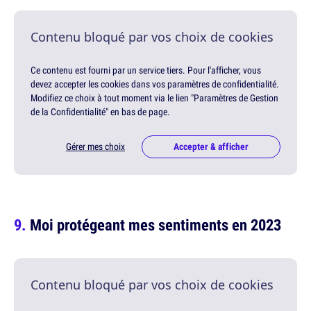
Contenu bloqué par vos choix de cookies
Ce contenu est fourni par un service tiers. Pour l'afficher, vous
devez accepter les cookies dans vos paramètres de confidentialité.
Modifiez ce choix à tout moment via le lien "Paramètres de Gestion
de la Confidentialité" en bas de page.
Gérer mes choix
Accepter & afficher
Moi protégeant mes sentiments en 2023
Contenu bloqué par vos choix de cookies