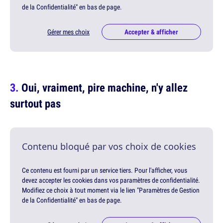
de la Confidentialité" en bas de page.
Gérer mes choix
Accepter & afficher
Oui, vraiment, pire machine, n'y allez
surtout pas
Contenu bloqué par vos choix de cookies
Ce contenu est fourni par un service tiers. Pour l'afficher, vous
devez accepter les cookies dans vos paramètres de confidentialité.
Modifiez ce choix à tout moment via le lien "Paramètres de Gestion
de la Confidentialité" en bas de page.