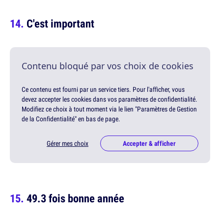
C'est important
Contenu bloqué par vos choix de cookies
Ce contenu est fourni par un service tiers. Pour l'afficher, vous
devez accepter les cookies dans vos paramètres de confidentialité.
Modifiez ce choix à tout moment via le lien "Paramètres de Gestion
de la Confidentialité" en bas de page.
Gérer mes choix
Accepter & afficher
49.3 fois bonne année