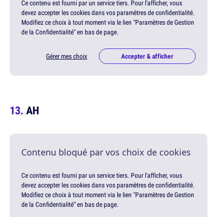
Ce contenu est fourni par un service tiers. Pour l'afficher, vous
devez accepter les cookies dans vos paramètres de confidentialité.
Modifiez ce choix à tout moment via le lien "Paramètres de Gestion
de la Confidentialité" en bas de page.
Gérer mes choix
Accepter & afficher
AH
Contenu bloqué par vos choix de cookies
Ce contenu est fourni par un service tiers. Pour l'afficher, vous
devez accepter les cookies dans vos paramètres de confidentialité.
Modifiez ce choix à tout moment via le lien "Paramètres de Gestion
de la Confidentialité" en bas de page.