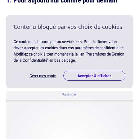
Contenu bloqué par vos choix de cookies
Ce contenu est fourni par un service tiers. Pour l'afficher, vous
devez accepter les cookies dans vos paramètres de confidentialité.
Modifiez ce choix à tout moment via le lien "Paramètres de Gestion
de la Confidentialité" en bas de page.
Gérer mes choix
Accepter & afficher
Publicité