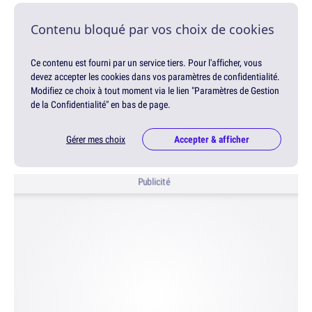
Contenu bloqué par vos choix de cookies
Ce contenu est fourni par un service tiers. Pour l'afficher, vous
devez accepter les cookies dans vos paramètres de confidentialité.
Modifiez ce choix à tout moment via le lien "Paramètres de Gestion
de la Confidentialité" en bas de page.
Gérer mes choix
Accepter & afficher
Publicité