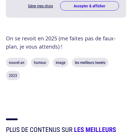
Gérer mes choix
Accepter & afficher
On se revoit en 2025 (me faites pas de faux-
plan, je vous attends) !
nouvel an
humour
image
les meilleurs tweets
2023
PLUS DE CONTENUS SUR
LES MEILLEURS