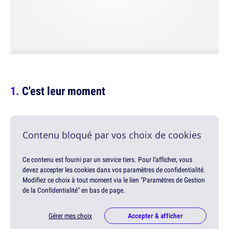
C'est leur moment
Contenu bloqué par vos choix de cookies
Ce contenu est fourni par un service tiers. Pour l'afficher, vous
devez accepter les cookies dans vos paramètres de confidentialité.
Modifiez ce choix à tout moment via le lien "Paramètres de Gestion
de la Confidentialité" en bas de page.
Gérer mes choix
Accepter & afficher