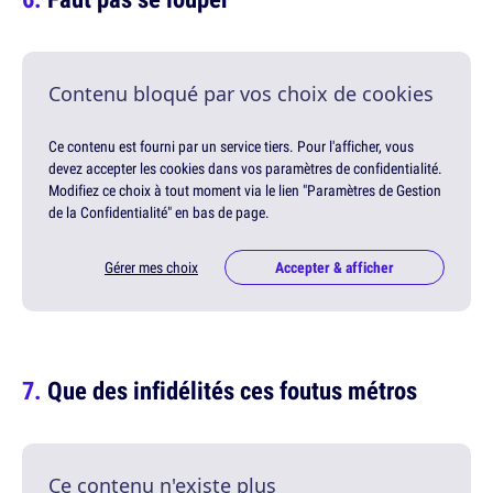
Contenu bloqué par vos choix de cookies
Ce contenu est fourni par un service tiers. Pour l'afficher, vous
devez accepter les cookies dans vos paramètres de confidentialité.
Modifiez ce choix à tout moment via le lien "Paramètres de Gestion
de la Confidentialité" en bas de page.
Gérer mes choix
Accepter & afficher
Que des infidélités ces foutus métros
Ce contenu n'existe plus