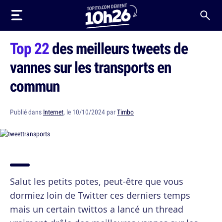
Top 22
des meilleurs tweets de
vannes sur les transports en
commun
Publié dans
Internet
, le 10/10/2024 par
Timbo
Salut les petits potes, peut-être que vous
dormiez loin de Twitter ces derniers temps
mais un certain twittos a lancé un thread