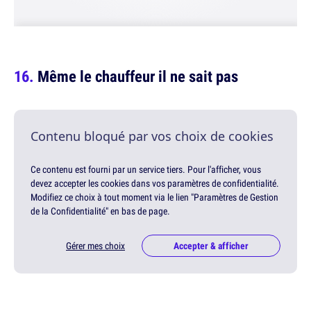
Même le chauffeur il ne sait pas
Contenu bloqué par vos choix de cookies
Ce contenu est fourni par un service tiers. Pour l'afficher, vous
devez accepter les cookies dans vos paramètres de confidentialité.
Modifiez ce choix à tout moment via le lien "Paramètres de Gestion
de la Confidentialité" en bas de page.
Gérer mes choix
Accepter & afficher