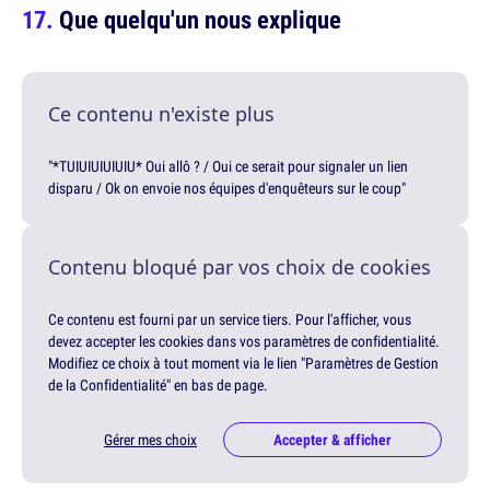
Que quelqu'un nous explique
Ce contenu n'existe plus
"*TUIUIUIUIUIU* Oui allô ? / Oui ce serait pour signaler un lien
disparu / Ok on envoie nos équipes d'enquêteurs sur le coup"
Contenu bloqué par vos choix de cookies
Ce contenu est fourni par un service tiers. Pour l'afficher, vous
devez accepter les cookies dans vos paramètres de confidentialité.
Modifiez ce choix à tout moment via le lien "Paramètres de Gestion
de la Confidentialité" en bas de page.
Gérer mes choix
Accepter & afficher