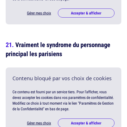
Gérer mes choix
Accepter & afficher
Vraiment le syndrome du personnage
principal les parisiens
Contenu bloqué par vos choix de cookies
Ce contenu est fourni par un service tiers. Pour l'afficher, vous
devez accepter les cookies dans vos paramètres de confidentialité.
Modifiez ce choix à tout moment via le lien "Paramètres de Gestion
de la Confidentialité" en bas de page.
Gérer mes choix
Accepter & afficher