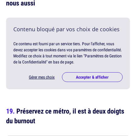
nous aussi
Contenu bloqué par vos choix de cookies
Ce contenu est fourni par un service tiers. Pour l'afficher, vous
devez accepter les cookies dans vos paramètres de confidentialité.
Modifiez ce choix à tout moment via le lien "Paramètres de Gestion
de la Confidentialité" en bas de page.
Gérer mes choix
Accepter & afficher
Préservez ce métro, il est à deux doigts
du burnout