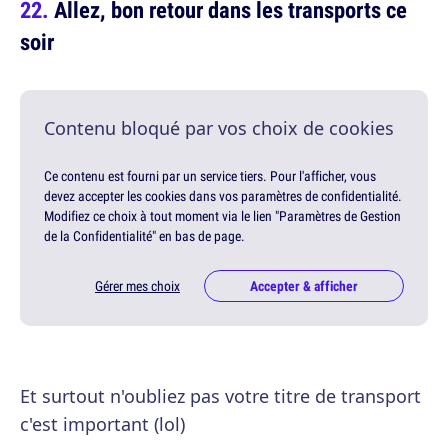
Allez, bon retour dans les transports ce
soir
Contenu bloqué par vos choix de cookies
Ce contenu est fourni par un service tiers. Pour l'afficher, vous
devez accepter les cookies dans vos paramètres de confidentialité.
Modifiez ce choix à tout moment via le lien "Paramètres de Gestion
de la Confidentialité" en bas de page.
Gérer mes choix
Accepter & afficher
Et surtout n'oubliez pas votre titre de transport
c'est important (lol)