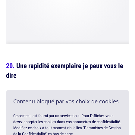
Une rapidité exemplaire je peux vous le
dire
Contenu bloqué par vos choix de cookies
Ce contenu est fourni par un service tiers. Pour l'afficher, vous
devez accepter les cookies dans vos paramètres de confidentialité.
Modifiez ce choix à tout moment via le lien "Paramètres de Gestion
de la Confidentialité" en bas de page.