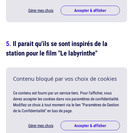
Gérer mes choix
Accepter & afficher
Il parait qu'ils se sont inspirés de la
station pour le film "Le labyrinthe"
Contenu bloqué par vos choix de cookies
Ce contenu est fourni par un service tiers. Pour l'afficher, vous
devez accepter les cookies dans vos paramètres de confidentialité.
Modifiez ce choix à tout moment via le lien "Paramètres de Gestion
de la Confidentialité" en bas de page.
Gérer mes choix
Accepter & afficher