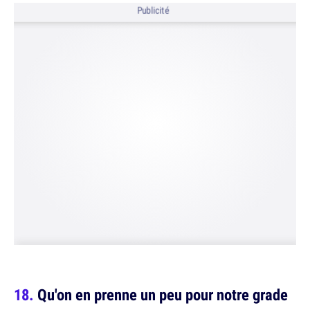
Publicité
Qu'on en prenne un peu pour notre grade