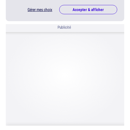
Gérer mes choix
Accepter & afficher
Publicité