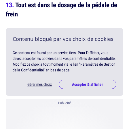
Tout est dans le dosage de la pédale de
frein
Contenu bloqué par vos choix de cookies
Ce contenu est fourni par un service tiers. Pour l'afficher, vous
devez accepter les cookies dans vos paramètres de confidentialité.
Modifiez ce choix à tout moment via le lien "Paramètres de Gestion
de la Confidentialité" en bas de page.
Gérer mes choix
Accepter & afficher
Publicité