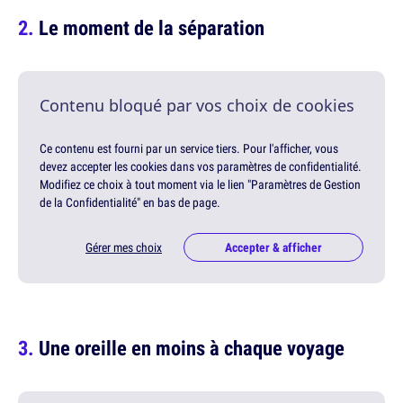
Le moment de la séparation
Contenu bloqué par vos choix de cookies
Ce contenu est fourni par un service tiers. Pour l'afficher, vous
devez accepter les cookies dans vos paramètres de confidentialité.
Modifiez ce choix à tout moment via le lien "Paramètres de Gestion
de la Confidentialité" en bas de page.
Gérer mes choix
Accepter & afficher
Une oreille en moins à chaque voyage