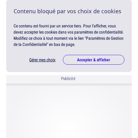
Contenu bloqué par vos choix de cookies
Ce contenu est fourni par un service tiers. Pour l'afficher, vous
devez accepter les cookies dans vos paramètres de confidentialité.
Modifiez ce choix à tout moment via le lien "Paramètres de Gestion
de la Confidentialité" en bas de page.
Gérer mes choix
Accepter & afficher
Publicité