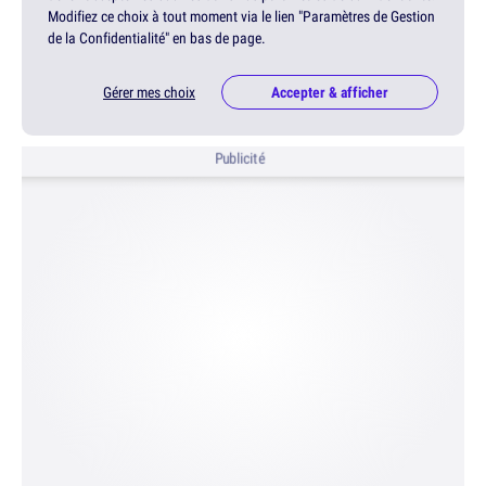
Modifiez ce choix à tout moment via le lien "Paramètres de Gestion
de la Confidentialité" en bas de page.
Gérer mes choix
Accepter & afficher
Publicité