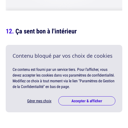
Ça sent bon à l'intérieur
Contenu bloqué par vos choix de cookies
Ce contenu est fourni par un service tiers. Pour l'afficher, vous
devez accepter les cookies dans vos paramètres de confidentialité.
Modifiez ce choix à tout moment via le lien "Paramètres de Gestion
de la Confidentialité" en bas de page.
Gérer mes choix
Accepter & afficher