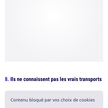
Ils ne connaissent pas les vrais transports
Contenu bloqué par vos choix de cookies