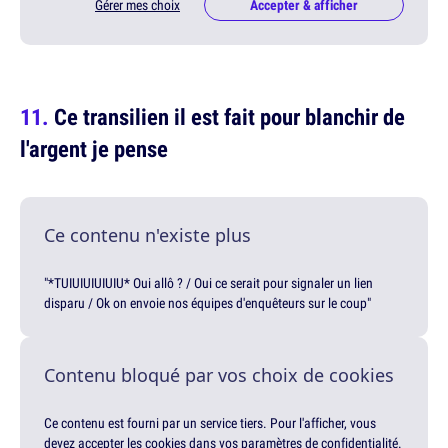
Gérer mes choix
Accepter & afficher
Ce transilien il est fait pour blanchir de
l'argent je pense
Ce contenu n'existe plus
"*TUIUIUIUIUIU* Oui allô ? / Oui ce serait pour signaler un lien
disparu / Ok on envoie nos équipes d'enquêteurs sur le coup"
Contenu bloqué par vos choix de cookies
Ce contenu est fourni par un service tiers. Pour l'afficher, vous
devez accepter les cookies dans vos paramètres de confidentialité.