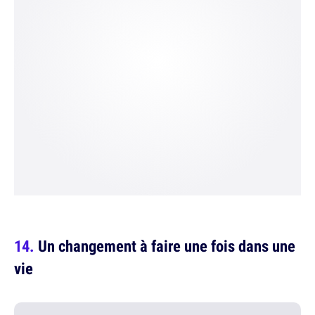
Un changement à faire une fois dans une
vie