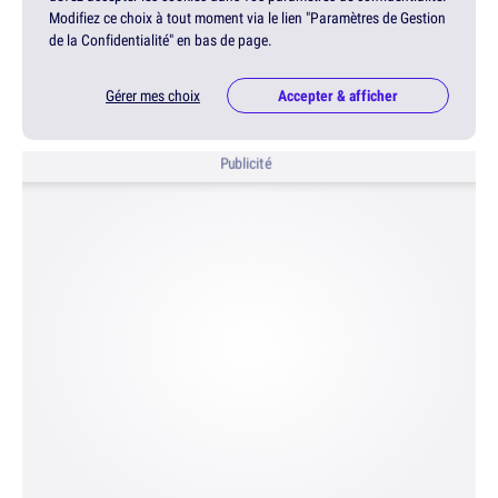
Modifiez ce choix à tout moment via le lien "Paramètres de Gestion
de la Confidentialité" en bas de page.
Gérer mes choix
Accepter & afficher
Publicité