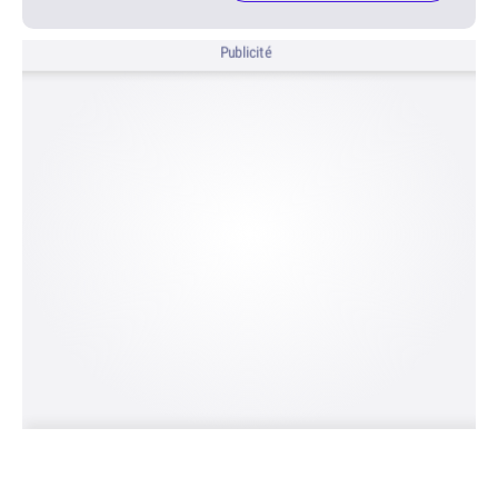
Publicité