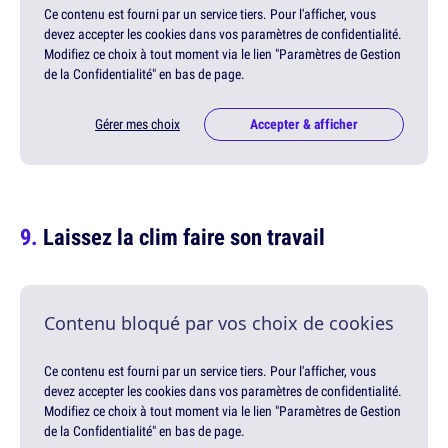
Ce contenu est fourni par un service tiers. Pour l'afficher, vous
devez accepter les cookies dans vos paramètres de confidentialité.
Modifiez ce choix à tout moment via le lien "Paramètres de Gestion
de la Confidentialité" en bas de page.
Gérer mes choix
Accepter & afficher
Laissez la clim faire son travail
Contenu bloqué par vos choix de cookies
Ce contenu est fourni par un service tiers. Pour l'afficher, vous
devez accepter les cookies dans vos paramètres de confidentialité.
Modifiez ce choix à tout moment via le lien "Paramètres de Gestion
de la Confidentialité" en bas de page.