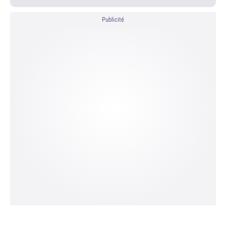
Publicité