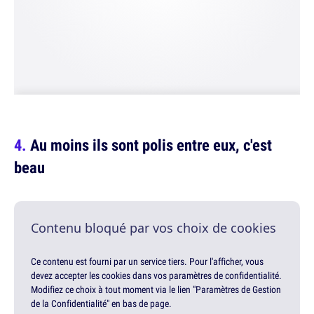
Au moins ils sont polis entre eux, c'est
beau
Contenu bloqué par vos choix de cookies
Ce contenu est fourni par un service tiers. Pour l'afficher, vous
devez accepter les cookies dans vos paramètres de confidentialité.
Modifiez ce choix à tout moment via le lien "Paramètres de Gestion
de la Confidentialité" en bas de page.