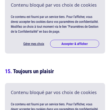
Contenu bloqué par vos choix de cookies
Ce contenu est fourni par un service tiers. Pour l'afficher, vous
devez accepter les cookies dans vos paramètres de confidentialité.
Modifiez ce choix à tout moment via le lien "Paramètres de Gestion
de la Confidentialité" en bas de page.
Gérer mes choix
Accepter & afficher
Toujours un plaisir
Contenu bloqué par vos choix de cookies
Ce contenu est fourni par un service tiers. Pour l'afficher, vous
devez accepter les cookies dans vos paramètres de confidentialité.