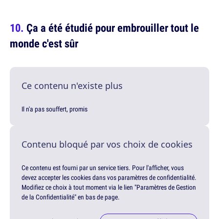
Ça a été étudié pour embrouiller tout le
monde c'est sûr
Ce contenu n'existe plus
Il n'a pas souffert, promis
Contenu bloqué par vos choix de cookies
Ce contenu est fourni par un service tiers. Pour l'afficher, vous
devez accepter les cookies dans vos paramètres de confidentialité.
Modifiez ce choix à tout moment via le lien "Paramètres de Gestion
de la Confidentialité" en bas de page.