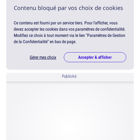
Contenu bloqué par vos choix de cookies
Ce contenu est fourni par un service tiers. Pour l'afficher, vous
devez accepter les cookies dans vos paramètres de confidentialité.
Modifiez ce choix à tout moment via le lien "Paramètres de Gestion
de la Confidentialité" en bas de page.
Gérer mes choix
Accepter & afficher
Publicité