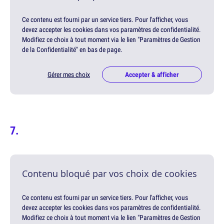
Ce contenu est fourni par un service tiers. Pour l'afficher, vous
devez accepter les cookies dans vos paramètres de confidentialité.
Modifiez ce choix à tout moment via le lien "Paramètres de Gestion
de la Confidentialité" en bas de page.
Gérer mes choix
Accepter & afficher
Contenu bloqué par vos choix de cookies
Ce contenu est fourni par un service tiers. Pour l'afficher, vous
devez accepter les cookies dans vos paramètres de confidentialité.
Modifiez ce choix à tout moment via le lien "Paramètres de Gestion