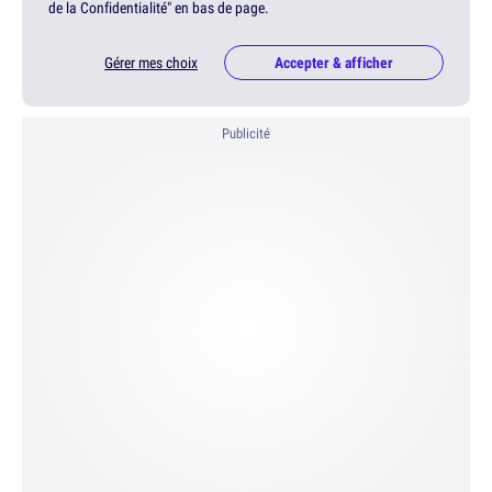
de la Confidentialité" en bas de page.
Gérer mes choix
Accepter & afficher
Publicité