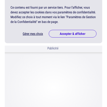
Ce contenu est fourni par un service tiers. Pour l'afficher, vous
devez accepter les cookies dans vos paramètres de confidentialité.
Modifiez ce choix à tout moment via le lien "Paramètres de Gestion
de la Confidentialité" en bas de page.
Gérer mes choix
Accepter & afficher
Publicité