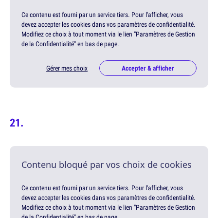
Ce contenu est fourni par un service tiers. Pour l'afficher, vous
devez accepter les cookies dans vos paramètres de confidentialité.
Modifiez ce choix à tout moment via le lien "Paramètres de Gestion
de la Confidentialité" en bas de page.
Gérer mes choix
Accepter & afficher
Contenu bloqué par vos choix de cookies
Ce contenu est fourni par un service tiers. Pour l'afficher, vous
devez accepter les cookies dans vos paramètres de confidentialité.
Modifiez ce choix à tout moment via le lien "Paramètres de Gestion
de la Confidentialité" en bas de page.