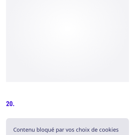
Contenu bloqué par vos choix de cookies