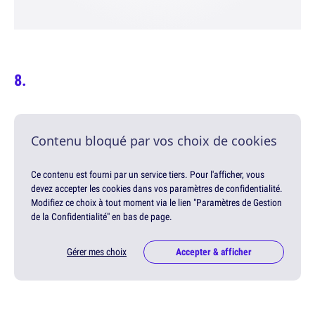
Contenu bloqué par vos choix de cookies
Ce contenu est fourni par un service tiers. Pour l'afficher, vous
devez accepter les cookies dans vos paramètres de confidentialité.
Modifiez ce choix à tout moment via le lien "Paramètres de Gestion
de la Confidentialité" en bas de page.
Gérer mes choix
Accepter & afficher