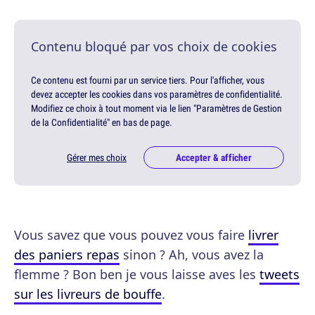
Contenu bloqué par vos choix de cookies
Ce contenu est fourni par un service tiers. Pour l'afficher, vous
devez accepter les cookies dans vos paramètres de confidentialité.
Modifiez ce choix à tout moment via le lien "Paramètres de Gestion
de la Confidentialité" en bas de page.
Gérer mes choix
Accepter & afficher
Vous savez que vous pouvez vous faire
livrer
des paniers repas
sinon ? Ah, vous avez la
flemme ? Bon ben je vous laisse aves les
tweets
sur les livreurs de bouffe
.