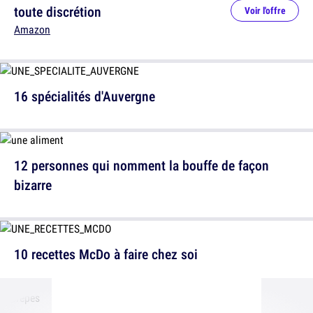
toute discrétion
Voir l'offre
Amazon
16 spécialités d'Auvergne
12 personnes qui nomment la bouffe de façon
bizarre
10 recettes McDo à faire chez soi