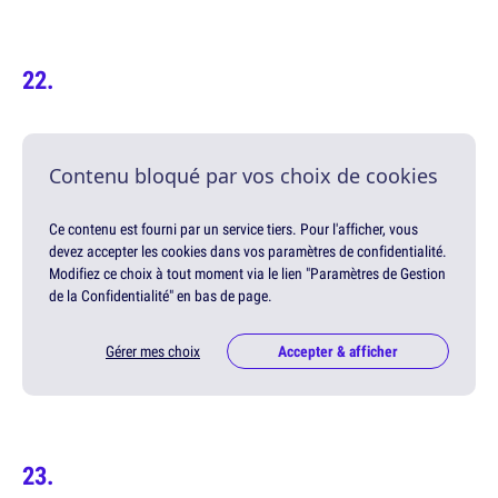
Contenu bloqué par vos choix de cookies
Ce contenu est fourni par un service tiers. Pour l'afficher, vous
devez accepter les cookies dans vos paramètres de confidentialité.
Modifiez ce choix à tout moment via le lien "Paramètres de Gestion
de la Confidentialité" en bas de page.
Gérer mes choix
Accepter & afficher