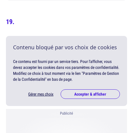
Contenu bloqué par vos choix de cookies
Ce contenu est fourni par un service tiers. Pour l'afficher, vous
devez accepter les cookies dans vos paramètres de confidentialité.
Modifiez ce choix à tout moment via le lien "Paramètres de Gestion
de la Confidentialité" en bas de page.
Gérer mes choix
Accepter & afficher
Publicité