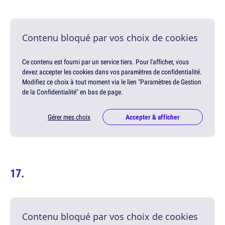
Contenu bloqué par vos choix de cookies
Ce contenu est fourni par un service tiers. Pour l'afficher, vous
devez accepter les cookies dans vos paramètres de confidentialité.
Modifiez ce choix à tout moment via le lien "Paramètres de Gestion
de la Confidentialité" en bas de page.
Gérer mes choix
Accepter & afficher
Contenu bloqué par vos choix de cookies