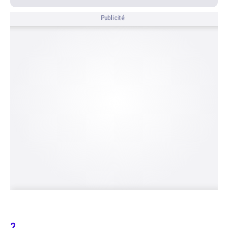
Publicité