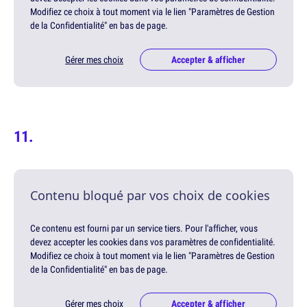
Modifiez ce choix à tout moment via le lien "Paramètres de Gestion
de la Confidentialité" en bas de page.
Gérer mes choix
Accepter & afficher
Contenu bloqué par vos choix de cookies
Ce contenu est fourni par un service tiers. Pour l'afficher, vous
devez accepter les cookies dans vos paramètres de confidentialité.
Modifiez ce choix à tout moment via le lien "Paramètres de Gestion
de la Confidentialité" en bas de page.
Gérer mes choix
Accepter & afficher