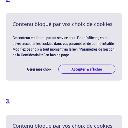
Contenu bloqué par vos choix de cookies
Ce contenu est fourni par un service tiers. Pour l'afficher, vous
devez accepter les cookies dans vos paramètres de confidentialité.
Modifiez ce choix à tout moment via le lien "Paramètres de Gestion
de la Confidentialité" en bas de page.
Gérer mes choix
Accepter & afficher
Contenu bloqué par vos choix de cookies