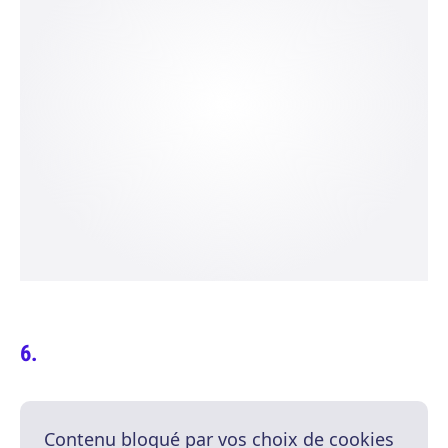
Contenu bloqué par vos choix de cookies