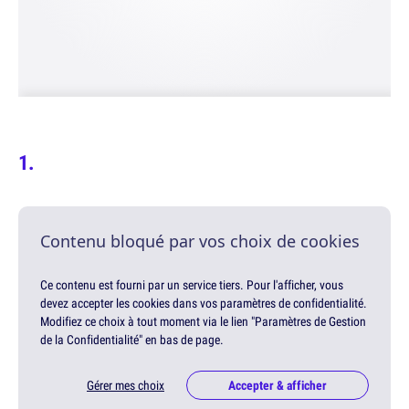
Contenu bloqué par vos choix de cookies
Ce contenu est fourni par un service tiers. Pour l'afficher, vous
devez accepter les cookies dans vos paramètres de confidentialité.
Modifiez ce choix à tout moment via le lien "Paramètres de Gestion
de la Confidentialité" en bas de page.
Gérer mes choix
Accepter & afficher