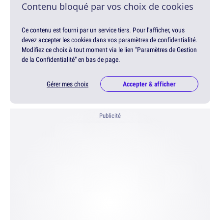
Contenu bloqué par vos choix de cookies
Ce contenu est fourni par un service tiers. Pour l'afficher, vous
devez accepter les cookies dans vos paramètres de confidentialité.
Modifiez ce choix à tout moment via le lien "Paramètres de Gestion
de la Confidentialité" en bas de page.
Gérer mes choix
Accepter & afficher
Publicité