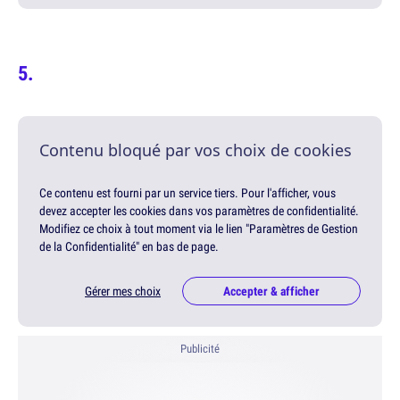
Contenu bloqué par vos choix de cookies
Ce contenu est fourni par un service tiers. Pour l'afficher, vous
devez accepter les cookies dans vos paramètres de confidentialité.
Modifiez ce choix à tout moment via le lien "Paramètres de Gestion
de la Confidentialité" en bas de page.
Gérer mes choix
Accepter & afficher
Publicité