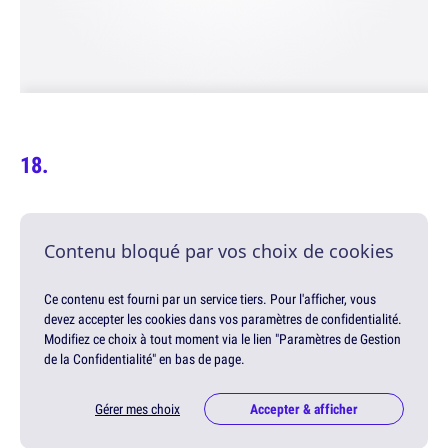
Contenu bloqué par vos choix de cookies
Ce contenu est fourni par un service tiers. Pour l'afficher, vous
devez accepter les cookies dans vos paramètres de confidentialité.
Modifiez ce choix à tout moment via le lien "Paramètres de Gestion
de la Confidentialité" en bas de page.
Gérer mes choix
Accepter & afficher