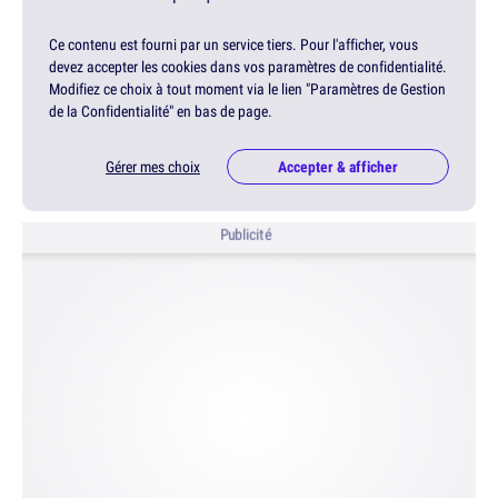
Ce contenu est fourni par un service tiers. Pour l'afficher, vous
devez accepter les cookies dans vos paramètres de confidentialité.
Modifiez ce choix à tout moment via le lien "Paramètres de Gestion
de la Confidentialité" en bas de page.
Gérer mes choix
Accepter & afficher
Publicité