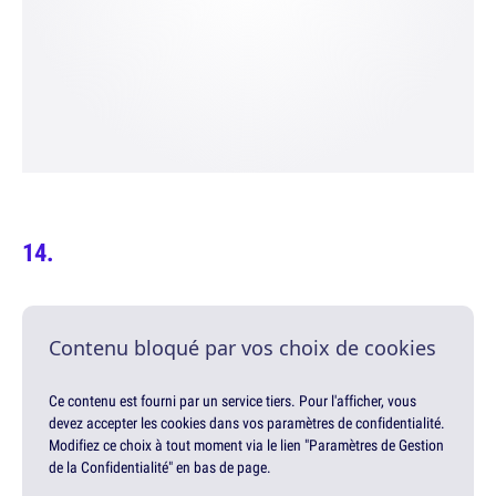
Contenu bloqué par vos choix de cookies
Ce contenu est fourni par un service tiers. Pour l'afficher, vous
devez accepter les cookies dans vos paramètres de confidentialité.
Modifiez ce choix à tout moment via le lien "Paramètres de Gestion
de la Confidentialité" en bas de page.