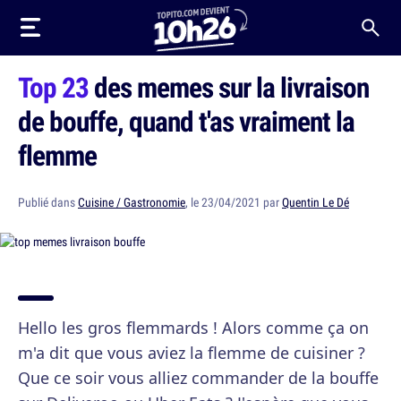
Top 23
des memes sur la livraison
de bouffe, quand t'as vraiment la
flemme
Publié dans
Cuisine / Gastronomie
, le 23/04/2021 par
Quentin Le Dé
Hello les gros flemmards ! Alors comme ça on
m'a dit que vous aviez la flemme de cuisiner ?
Que ce soir vous alliez commander de la bouffe