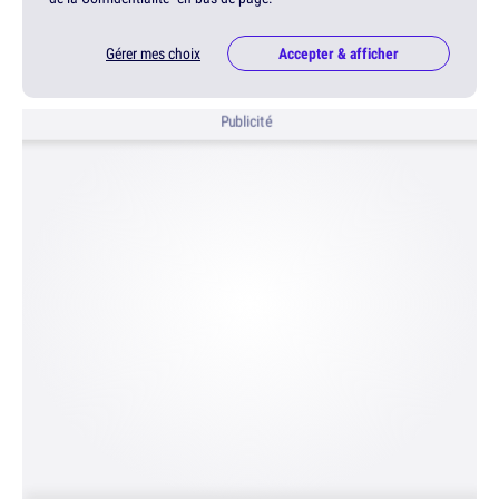
Gérer mes choix
Accepter & afficher
Publicité