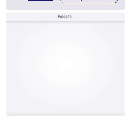
Publicité