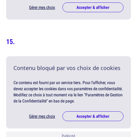
Gérer mes choix
Accepter & afficher
Contenu bloqué par vos choix de cookies
Ce contenu est fourni par un service tiers. Pour l'afficher, vous
devez accepter les cookies dans vos paramètres de confidentialité.
Modifiez ce choix à tout moment via le lien "Paramètres de Gestion
de la Confidentialité" en bas de page.
Gérer mes choix
Accepter & afficher
Publicité