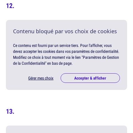
Contenu bloqué par vos choix de cookies
Ce contenu est fourni par un service tiers. Pour l'afficher, vous
devez accepter les cookies dans vos paramètres de confidentialité.
Modifiez ce choix à tout moment via le lien "Paramètres de Gestion
de la Confidentialité" en bas de page.
Gérer mes choix
Accepter & afficher