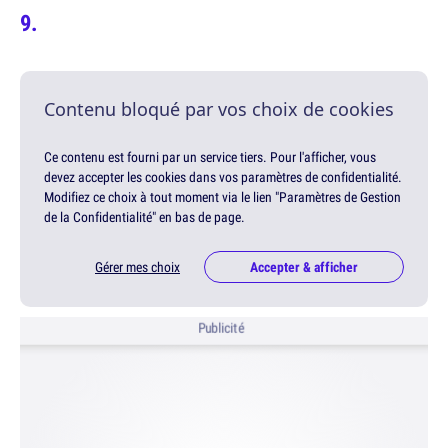
Contenu bloqué par vos choix de cookies
Ce contenu est fourni par un service tiers. Pour l'afficher, vous
devez accepter les cookies dans vos paramètres de confidentialité.
Modifiez ce choix à tout moment via le lien "Paramètres de Gestion
de la Confidentialité" en bas de page.
Gérer mes choix
Accepter & afficher
Publicité