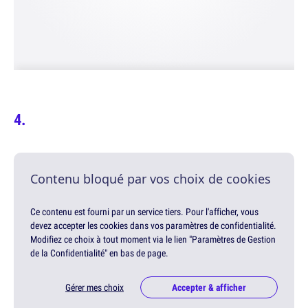
Contenu bloqué par vos choix de cookies
Ce contenu est fourni par un service tiers. Pour l'afficher, vous
devez accepter les cookies dans vos paramètres de confidentialité.
Modifiez ce choix à tout moment via le lien "Paramètres de Gestion
de la Confidentialité" en bas de page.
Gérer mes choix
Accepter & afficher