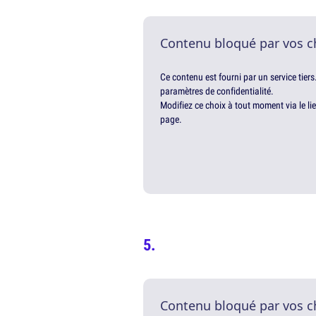
Contenu bloqué par vos c
Ce contenu est fourni par un service tiers
paramètres de confidentialité.
Modifiez ce choix à tout moment via le li
page.
Contenu bloqué par vos c