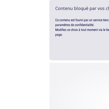
Contenu bloqué par vos c
Ce contenu est fourni par un service tiers
paramètres de confidentialité.
Modifiez ce choix à tout moment via le li
page.