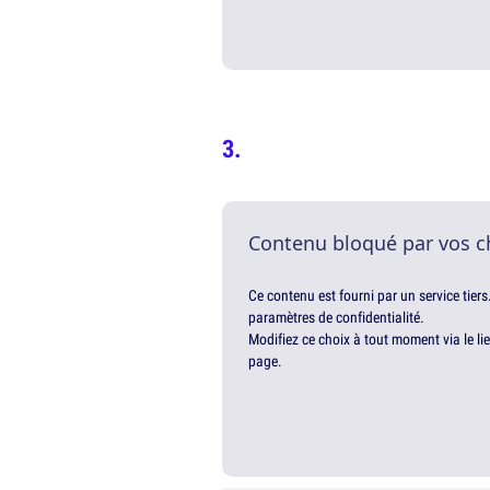
Contenu bloqué par vos c
Ce contenu est fourni par un service tiers
paramètres de confidentialité.
Modifiez ce choix à tout moment via le li
page.