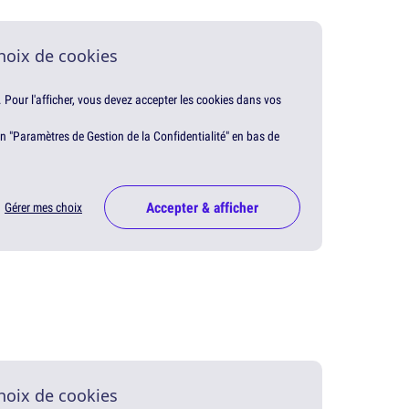
hoix de cookies
. Pour l'afficher, vous devez accepter les cookies dans vos
en "Paramètres de Gestion de la Confidentialité" en bas de
Accepter & afficher
Gérer mes choix
hoix de cookies