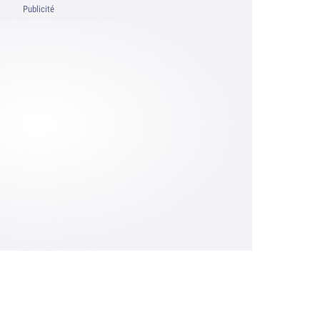
Publicité