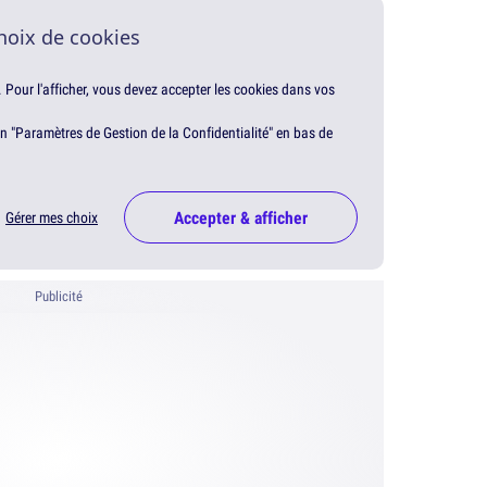
hoix de cookies
. Pour l'afficher, vous devez accepter les cookies dans vos
en "Paramètres de Gestion de la Confidentialité" en bas de
Accepter & afficher
Gérer mes choix
Publicité