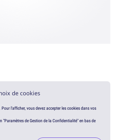
hoix de cookies
. Pour l'afficher, vous devez accepter les cookies dans vos
en "Paramètres de Gestion de la Confidentialité" en bas de