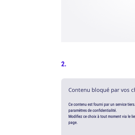
Contenu bloqué par vos c
Ce contenu est fourni par un service tiers
paramètres de confidentialité.
Modifiez ce choix à tout moment via le li
page.