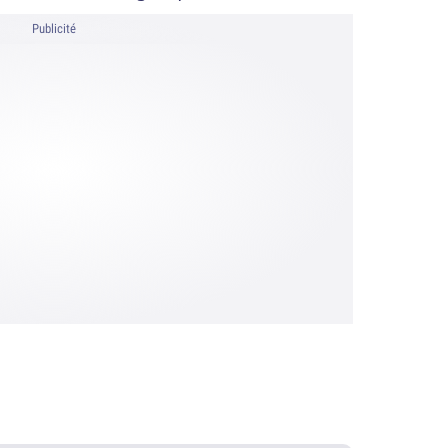
Publicité