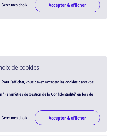
Accepter & afficher
Gérer mes choix
hoix de cookies
. Pour l'afficher, vous devez accepter les cookies dans vos
en "Paramètres de Gestion de la Confidentialité" en bas de
Accepter & afficher
Gérer mes choix