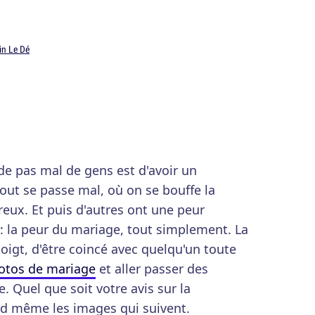
in Le Dé
de pas mal de gens est d'avoir un
out se passe mal, où on se bouffe la
reux. Et puis d'autres ont une peur
: la peur du mariage, tout simplement. La
oigt, d'être coincé avec quelqu'un toute
otos de mariage
et aller passer des
e. Quel que soit votre avis sur la
d même les images qui suivent.