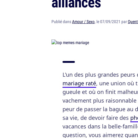
alliances
Publié dans
Amour / Sexo
, le 07/09/2021 par
Quent
L'un des plus grandes peurs 
mariage raté
, une union où t
gueule et où on finit malheu
vachement plus raisonnable 
peur de passer la bague au d
sa vie, de devoir faire des
ph
vacances dans la belle-famill
question, vous aimerez quan