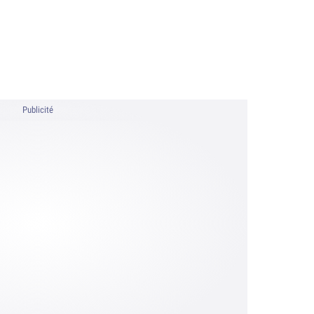
Publicité