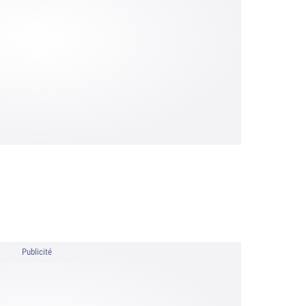
Publicité