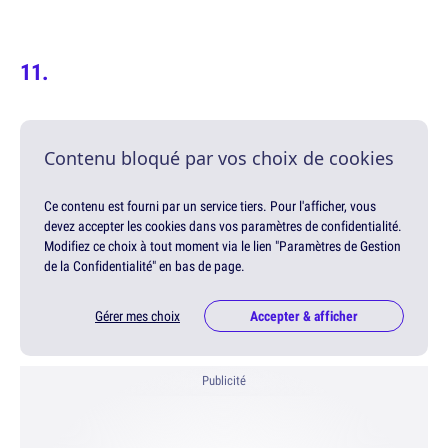
Contenu bloqué par vos choix de cookies
Ce contenu est fourni par un service tiers. Pour l'afficher, vous
devez accepter les cookies dans vos paramètres de confidentialité.
Modifiez ce choix à tout moment via le lien "Paramètres de Gestion
de la Confidentialité" en bas de page.
Gérer mes choix
Accepter & afficher
Publicité