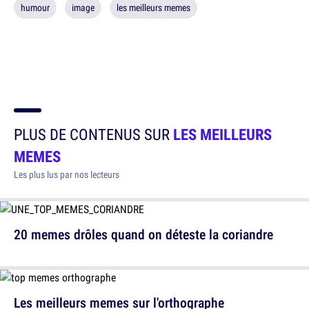
humour
image
les meilleurs memes
PLUS DE CONTENUS SUR
LES MEILLEURS
MEMES
Les plus lus par nos lecteurs
20 memes drôles quand on déteste la coriandre
Les meilleurs memes sur l'orthographe