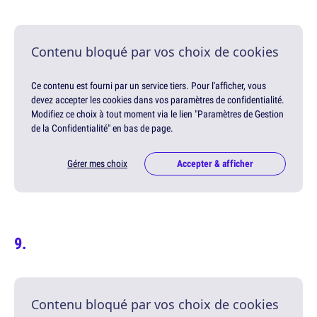
Contenu bloqué par vos choix de cookies
Ce contenu est fourni par un service tiers. Pour l'afficher, vous
devez accepter les cookies dans vos paramètres de confidentialité.
Modifiez ce choix à tout moment via le lien "Paramètres de Gestion
de la Confidentialité" en bas de page.
Gérer mes choix
Accepter & afficher
Contenu bloqué par vos choix de cookies