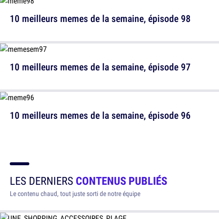
10 meilleurs memes de la semaine, épisode 98
10 meilleurs memes de la semaine, épisode 97
10 meilleurs memes de la semaine, épisode 96
LES DERNIERS
CONTENUS PUBLIÉS
Le contenu chaud, tout juste sorti de notre équipe