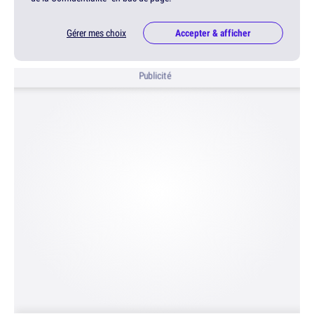
Gérer mes choix
Accepter & afficher
Publicité