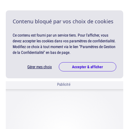
Contenu bloqué par vos choix de cookies
Ce contenu est fourni par un service tiers. Pour l'afficher, vous
devez accepter les cookies dans vos paramètres de confidentialité.
Modifiez ce choix à tout moment via le lien "Paramètres de Gestion
de la Confidentialité" en bas de page.
Gérer mes choix
Accepter & afficher
Publicité