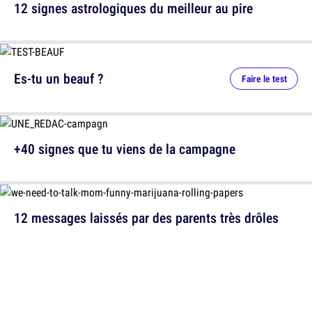
12 signes astrologiques du meilleur au pire
Es-tu un beauf ?
Faire le test
+40 signes que tu viens de la campagne
12 messages laissés par des parents très drôles