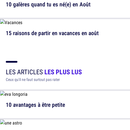
10 galères quand tu es né(e) en Août
15 raisons de partir en vacances en août
LES ARTICLES
LES PLUS LUS
Ceux qu'il ne faut surtout pas rater
10 avantages à être petite