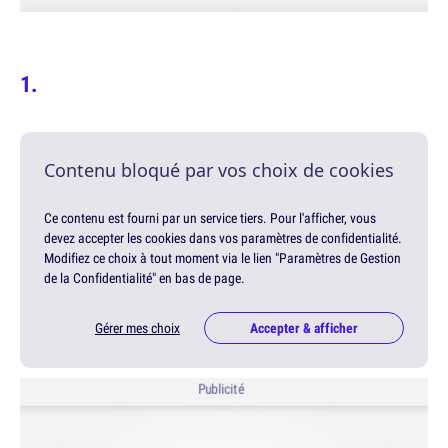
Contenu bloqué par vos choix de cookies
Ce contenu est fourni par un service tiers. Pour l'afficher, vous
devez accepter les cookies dans vos paramètres de confidentialité.
Modifiez ce choix à tout moment via le lien "Paramètres de Gestion
de la Confidentialité" en bas de page.
Gérer mes choix
Accepter & afficher
Publicité