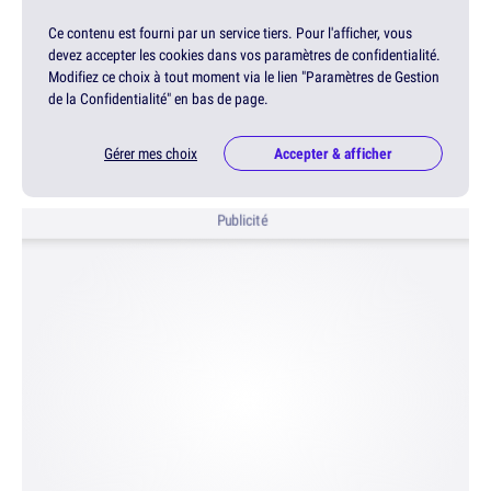
Ce contenu est fourni par un service tiers. Pour l'afficher, vous
devez accepter les cookies dans vos paramètres de confidentialité.
Modifiez ce choix à tout moment via le lien "Paramètres de Gestion
de la Confidentialité" en bas de page.
Gérer mes choix
Accepter & afficher
Publicité