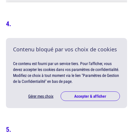
Contenu bloqué par vos choix de cookies
Ce contenu est fourni par un service tiers. Pour l'afficher, vous
devez accepter les cookies dans vos paramètres de confidentialité.
Modifiez ce choix à tout moment via le lien "Paramètres de Gestion
de la Confidentialité" en bas de page.
Gérer mes choix
Accepter & afficher