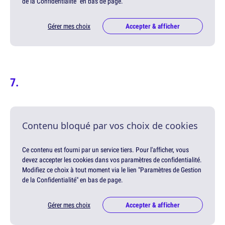
de la Confidentialité" en bas de page.
Gérer mes choix
Accepter & afficher
Contenu bloqué par vos choix de cookies
Ce contenu est fourni par un service tiers. Pour l'afficher, vous
devez accepter les cookies dans vos paramètres de confidentialité.
Modifiez ce choix à tout moment via le lien "Paramètres de Gestion
de la Confidentialité" en bas de page.
Gérer mes choix
Accepter & afficher