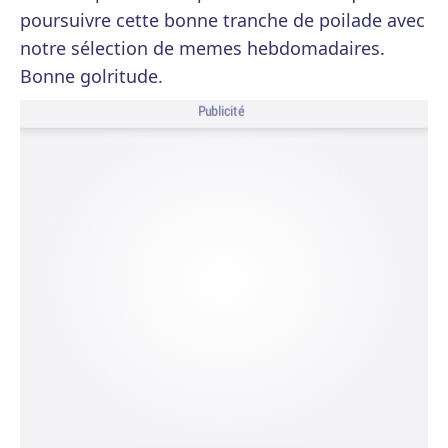
poursuivre cette bonne tranche de poilade avec
notre sélection de memes hebdomadaires.
Bonne golritude.
Publicité