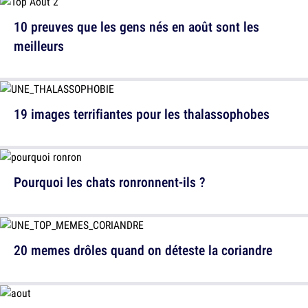
10 preuves que les gens nés en août sont les
meilleurs
19 images terrifiantes pour les thalassophobes
Pourquoi les chats ronronnent-ils ?
20 memes drôles quand on déteste la coriandre