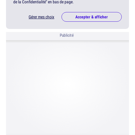
de la Confidentialité" en bas de page.
Gérer mes choix
Accepter & afficher
Publicité