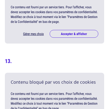
Ce contenu est fourni par un service tiers. Pour l'afficher, vous
devez accepter les cookies dans vos paramètres de confidentialité.
Modifiez ce choix à tout moment via le lien "Paramètres de Gestion
de la Confidentialité" en bas de page.
Gérer mes choix
Accepter & afficher
Contenu bloqué par vos choix de cookies
Ce contenu est fourni par un service tiers. Pour l'afficher, vous
devez accepter les cookies dans vos paramètres de confidentialité.
Modifiez ce choix à tout moment via le lien "Paramètres de Gestion
de la Confidentialité" en bas de page.