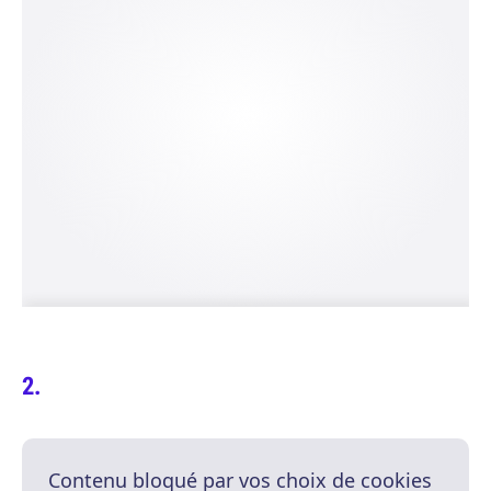
Contenu bloqué par vos choix de cookies