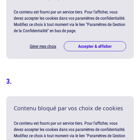
Ce contenu est fourni par un service tiers. Pour l'afficher, vous
devez accepter les cookies dans vos paramètres de confidentialité.
Modifiez ce choix à tout moment via le lien "Paramètres de Gestion
de la Confidentialité" en bas de page.
Gérer mes choix
Accepter & afficher
Contenu bloqué par vos choix de cookies
Ce contenu est fourni par un service tiers. Pour l'afficher, vous
devez accepter les cookies dans vos paramètres de confidentialité.
Modifiez ce choix à tout moment via le lien "Paramètres de Gestion