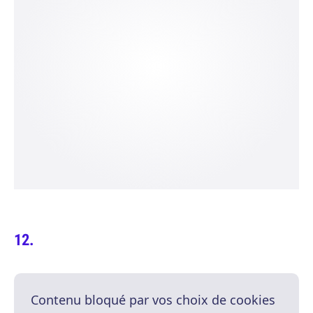
Contenu bloqué par vos choix de cookies