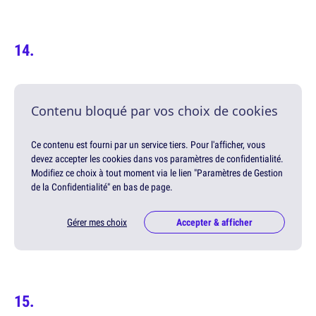
Contenu bloqué par vos choix de cookies
Ce contenu est fourni par un service tiers. Pour l'afficher, vous
devez accepter les cookies dans vos paramètres de confidentialité.
Modifiez ce choix à tout moment via le lien "Paramètres de Gestion
de la Confidentialité" en bas de page.
Gérer mes choix
Accepter & afficher