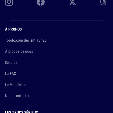
À PROPOS
Topito.com devient 10h26
A propos de nous
L'équipe
La FAQ
Le Manifeste
Nous contacter
LES TRUCS SÉRIEUX