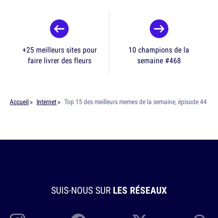
+25 meilleurs sites pour
10 champions de la
faire livrer des fleurs
semaine #468
Accueil
Internet
Top 15 des meilleurs memes de la semaine, épisode 44
SUIS-NOUS SUR
LES RÉSEAUX