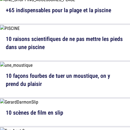
+65 indispensables pour la plage et la piscine
10 raisons scientifiques de ne pas mettre les pieds
dans une piscine
10 façons fourbes de tuer un moustique, on y
prend du plaisir
10 scènes de film en slip