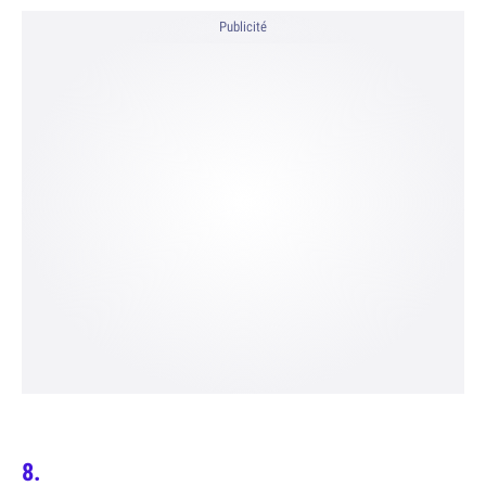
Publicité