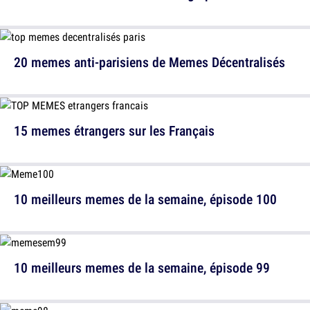
20 memes anti-parisiens de Memes Décentralisés
15 memes étrangers sur les Français
10 meilleurs memes de la semaine, épisode 100
10 meilleurs memes de la semaine, épisode 99