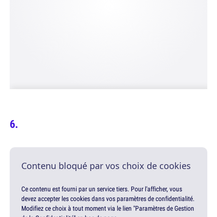
Contenu bloqué par vos choix de cookies
Ce contenu est fourni par un service tiers. Pour l'afficher, vous
devez accepter les cookies dans vos paramètres de confidentialité.
Modifiez ce choix à tout moment via le lien "Paramètres de Gestion