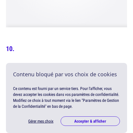
Contenu bloqué par vos choix de cookies
Ce contenu est fourni par un service tiers. Pour l'afficher, vous
devez accepter les cookies dans vos paramètres de confidentialité.
Modifiez ce choix à tout moment via le lien "Paramètres de Gestion
de la Confidentialité" en bas de page.
Gérer mes choix
Accepter & afficher