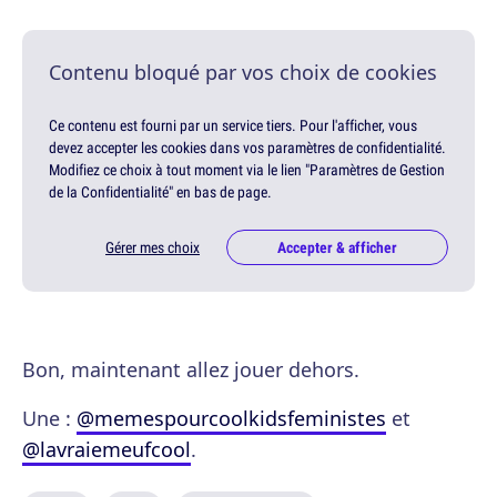
Contenu bloqué par vos choix de cookies
Ce contenu est fourni par un service tiers. Pour l'afficher, vous
devez accepter les cookies dans vos paramètres de confidentialité.
Modifiez ce choix à tout moment via le lien "Paramètres de Gestion
de la Confidentialité" en bas de page.
Gérer mes choix
Accepter & afficher
Bon, maintenant allez jouer dehors.
Une :
@memespourcoolkidsfeministes
et
@lavraiemeufcool
.