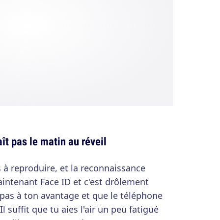
ît pas le matin au réveil
 à reproduire, et la reconnaissance
aintenant Face ID et c'est drôlement
 pas à ton avantage et que le téléphone
l suffit que tu aies l'air un peu fatigué