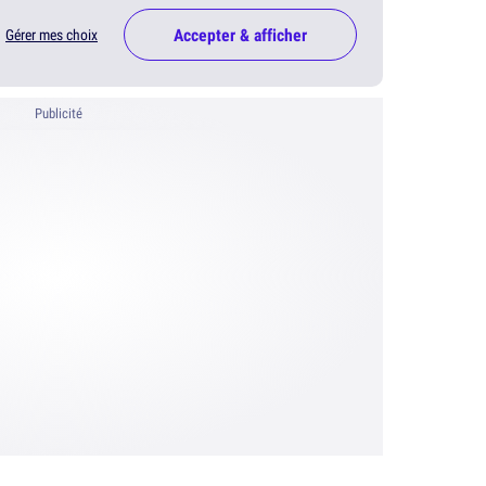
Accepter & afficher
Gérer mes choix
Publicité