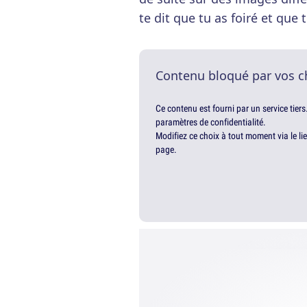
te dit que tu as foiré et que
Contenu bloqué par vos c
Ce contenu est fourni par un service tiers
paramètres de confidentialité.
Modifiez ce choix à tout moment via le li
page.