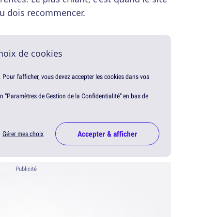
 tu dois recommencer.
hoix de cookies
. Pour l'afficher, vous devez accepter les cookies dans vos
en "Paramètres de Gestion de la Confidentialité" en bas de
Accepter & afficher
Gérer mes choix
Publicité