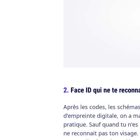
Face ID qui ne te reconna
Après les codes, les schémas
d'empreinte digitale, on a m
pratique. Sauf quand tu n'es
ne reconnait pas ton visage. I