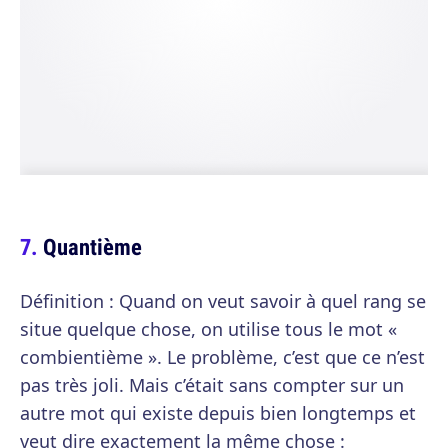
Quantième
Définition : Quand on veut savoir à quel rang se
situe quelque chose, on utilise tous le mot «
combientième ». Le problème, c’est que ce n’est
pas très joli. Mais c’était sans compter sur un
autre mot qui existe depuis bien longtemps et
veut dire exactement la même chose :