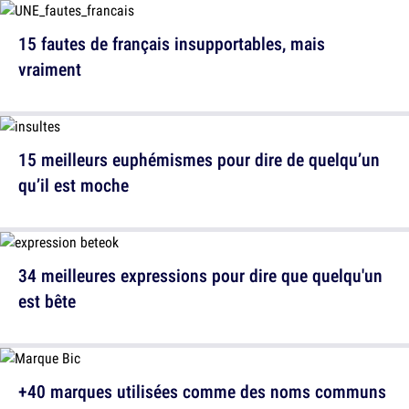
15 fautes de français insupportables, mais
vraiment
15 meilleurs euphémismes pour dire de quelqu’un
qu’il est moche
34 meilleures expressions pour dire que quelqu'un
est bête
+40 marques utilisées comme des noms communs