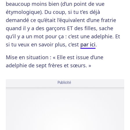
beaucoup moins bien (d’un point de vue
étymologique). Du coup, si tu t’es déjà
demandé ce qu’était l’équivalent d’une fratrie
quand il y a des garçons ET des filles, sache
qu’il y a un mot pour ça : c’est une adelphie. Et
si tu veux en savoir plus, c’est
par ici
.
Mise en situation : « Elle est issue d’une
adelphie de sept frères et sœurs. »
Publicité