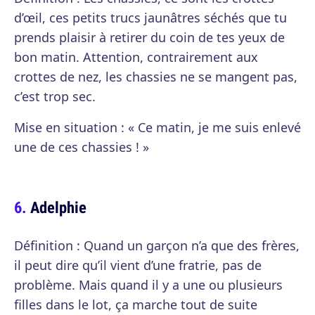
d’œil, ces petits trucs jaunâtres séchés que tu
prends plaisir à retirer du coin de tes yeux de
bon matin. Attention, contrairement aux
crottes de nez, les chassies ne se mangent pas,
c’est trop sec.
Mise en situation : « Ce matin, je me suis enlevé
une de ces chassies ! »
Adelphie
Définition : Quand un garçon n’a que des frères,
il peut dire qu’il vient d’une fratrie, pas de
problème. Mais quand il y a une ou plusieurs
filles dans le lot, ça marche tout de suite