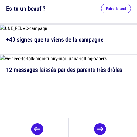
Es-tu un beauf ?
Faire le test
+40 signes que tu viens de la campagne
12 messages laissés par des parents très drôles