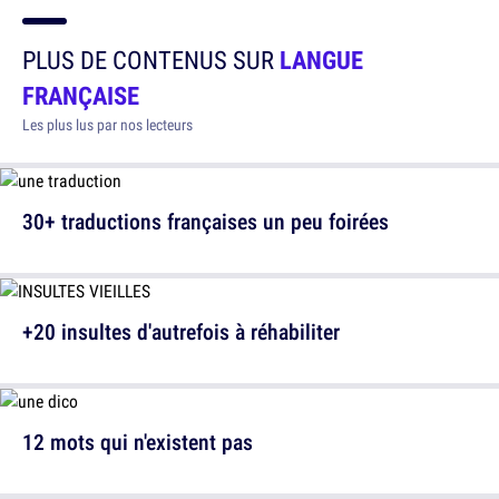
PLUS DE CONTENUS SUR
LANGUE
FRANÇAISE
Les plus lus par nos lecteurs
30+ traductions françaises un peu foirées
+20 insultes d'autrefois à réhabiliter
12 mots qui n'existent pas