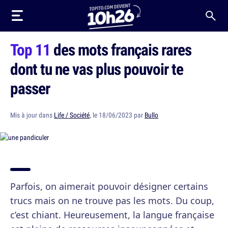
Top 11
des mots français rares
dont tu ne vas plus pouvoir te
passer
Mis à jour dans
Life / Société
, le 18/06/2023 par
Bullo
Parfois, on aimerait pouvoir désigner certains
trucs mais on ne trouve pas les mots. Du coup,
c’est chiant. Heureusement, la langue française