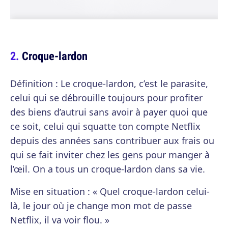
Croque-lardon
Définition : Le croque-lardon, c’est le parasite,
celui qui se débrouille toujours pour profiter
des biens d’autrui sans avoir à payer quoi que
ce soit, celui qui squatte ton compte Netflix
depuis des années sans contribuer aux frais ou
qui se fait inviter chez les gens pour manger à
l’œil. On a tous un croque-lardon dans sa vie.
Mise en situation : « Quel croque-lardon celui-
là, le jour où je change mon mot de passe
Netflix, il va voir flou. »