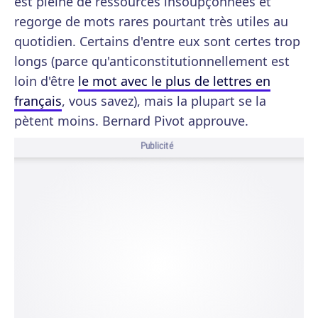
est pleine de ressources insoupçonnées et
regorge de mots rares pourtant très utiles au
quotidien. Certains d'entre eux sont certes trop
longs (parce qu'anticonstitutionnellement est
loin d'être
le mot avec le plus de lettres en
français
, vous savez), mais la plupart se la
pètent moins. Bernard Pivot approuve.
Publicité