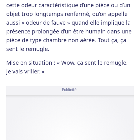
cette odeur caractéristique d’une pièce ou d’un
objet trop longtemps renfermé, qu’on appelle
aussi « odeur de fauve » quand elle implique la
présence prolongée d’un être humain dans une
pièce de type chambre non aérée. Tout ça, ça
sent le remugle.
Mise en situation : « Wow, ça sent le remugle,
je vais vriller. »
Publicité