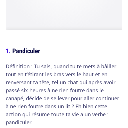
Pandiculer
Définition : Tu sais, quand tu te mets à bâiller
tout en t’étirant les bras vers le haut et en
renversant ta tête, tel un chat qui après avoir
passé six heures à ne rien foutre dans le
canapé, décide de se lever pour aller continuer
à ne rien foutre dans un lit ? Eh bien cette
action qui résume toute ta vie a un verbe :
pandiculer.