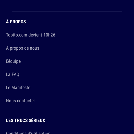
À PROPOS
Topito.com devient 10h26
A propos de nous
L'équipe
La FAQ
Le Manifeste
Nous contacter
LES TRUCS SÉRIEUX
Conditions d'utilisation