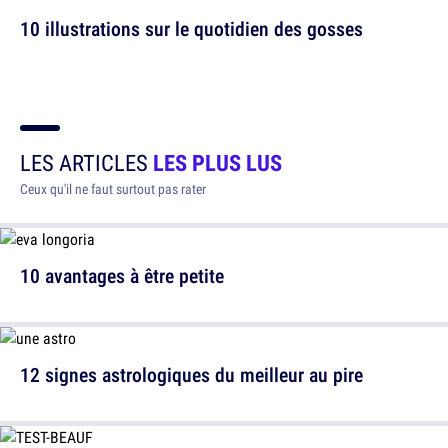
10 illustrations sur le quotidien des gosses
LES ARTICLES
LES PLUS LUS
Ceux qu'il ne faut surtout pas rater
10 avantages à être petite
12 signes astrologiques du meilleur au pire