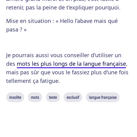
retenir, pas la peine de t’expliquer pourquoi.
Mise en situation : « Hello l’abave mais qué
pasa ? »
Je pourrais aussi vous conseiller d'utiliser un
des
mots les plus longs de la langue française
,
mais pas sûr que vous le fassiez plus d'une fois
tellement ça fatigue.
insolite
mots
texte
exclusif
langue française