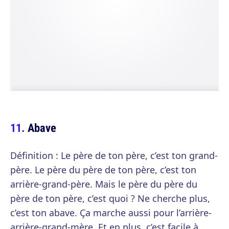
Abave
Définition : Le père de ton père, c’est ton grand-
père. Le père du père de ton père, c’est ton
arrière-grand-père. Mais le père du père du
père de ton père, c’est quoi ? Ne cherche plus,
c’est ton abave. Ça marche aussi pour l’arrière-
arrière-grand-mère. Et en plus, c’est facile à