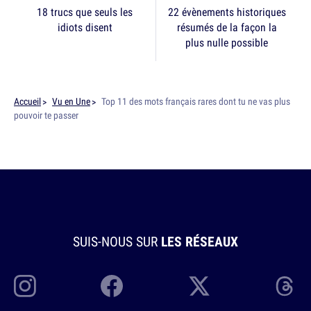
18 trucs que seuls les
22 évènements historiques
idiots disent
résumés de la façon la
plus nulle possible
Accueil
Vu en Une
Top 11 des mots français rares dont tu ne vas plus
pouvoir te passer
SUIS-NOUS SUR
LES RÉSEAUX