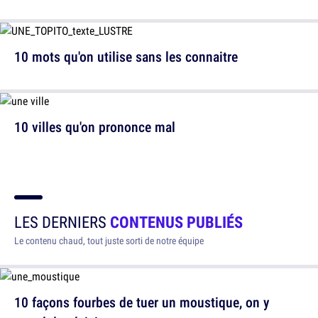
10 mots qu'on utilise sans les connaitre
10 villes qu'on prononce mal
LES DERNIERS
CONTENUS PUBLIÉS
Le contenu chaud, tout juste sorti de notre équipe
10 façons fourbes de tuer un moustique, on y