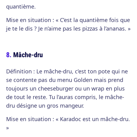
quantième.
Mise en situation : « C’est la quantième fois que
je te le dis ? Je n’aime pas les pizzas à l’ananas. »
Mâche-dru
Définition : Le mâche-dru, c’est ton pote qui ne
se contente pas du menu Golden mais prend
toujours un cheeseburger ou un wrap en plus
de tout le reste. Tu l’auras compris, le mâche-
dru désigne un gros mangeur.
Mise en situation : « Karadoc est un mâche-dru.
»