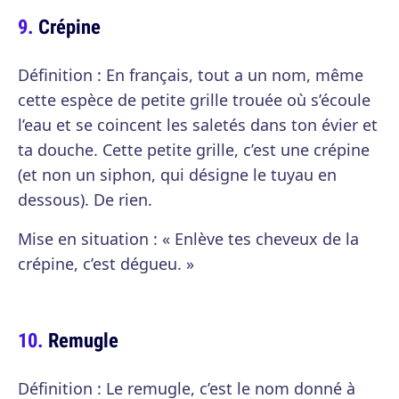
Crépine
Définition : En français, tout a un nom, même
cette espèce de petite grille trouée où s’écoule
l’eau et se coincent les saletés dans ton évier et
ta douche. Cette petite grille, c’est une crépine
(et non un siphon, qui désigne le tuyau en
dessous). De rien.
Mise en situation : « Enlève tes cheveux de la
crépine, c’est dégueu. »
Remugle
Définition : Le remugle, c’est le nom donné à