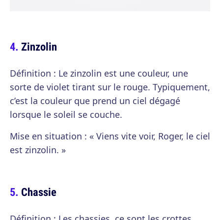
Zinzolin
Définition : Le zinzolin est une couleur, une
sorte de violet tirant sur le rouge. Typiquement,
c’est la couleur que prend un ciel dégagé
lorsque le soleil se couche.
Mise en situation : « Viens vite voir, Roger, le ciel
est zinzolin. »
Chassie
Définition : Les chassies, ce sont les crottes