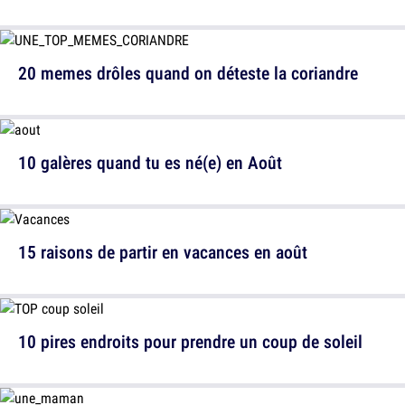
20 memes drôles quand on déteste la coriandre
10 galères quand tu es né(e) en Août
15 raisons de partir en vacances en août
10 pires endroits pour prendre un coup de soleil