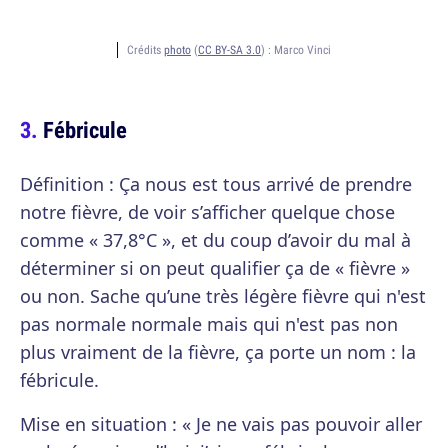
Crédits
photo
(
CC BY-SA 3.0
) :
Marco Vinci
Fébricule
Définition : Ça nous est tous arrivé de prendre
notre fièvre, de voir s’afficher quelque chose
comme « 37,8°C », et du coup d’avoir du mal à
déterminer si on peut qualifier ça de « fièvre »
ou non. Sache qu’une très légère fièvre qui n'est
pas normale normale mais qui n'est pas non
plus vraiment de la fièvre, ça porte un nom : la
fébricule.
Mise en situation : « Je ne vais pas pouvoir aller