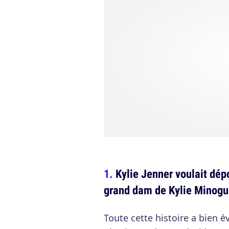
Kylie Jenner voulait dép
grand dam de Kylie Minog
Toute cette histoire a bien 