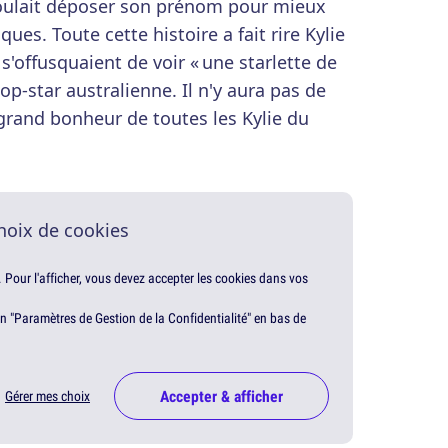
oulait déposer son prénom pour mieux
es. Toute cette histoire a fait rire Kylie
'offusquaient de voir « une starlette de
op-star australienne. Il n'y aura pas de
s grand bonheur de toutes les Kylie du
hoix de cookies
. Pour l'afficher, vous devez accepter les cookies dans vos
en "Paramètres de Gestion de la Confidentialité" en bas de
Accepter & afficher
Gérer mes choix