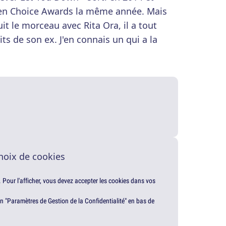
een Choice Awards la même année. Mais
it le morceau avec Rita Ora, il a tout
s de son ex. J'en connais un qui a la
hoix de cookies
. Pour l'afficher, vous devez accepter les cookies dans vos
en "Paramètres de Gestion de la Confidentialité" en bas de