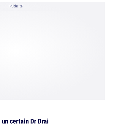
Publicité
e un certain Dr Drai