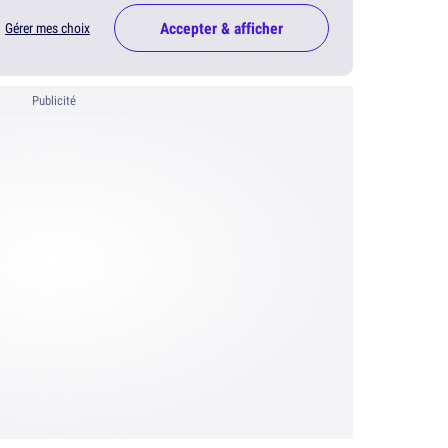
Accepter & afficher
Gérer mes choix
Publicité