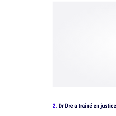
Dr Dre a trainé en justic