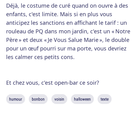
Déjà, le costume de curé quand on ouvre à des
enfants, c'est limite. Mais si en plus vous
anticipez les sanctions en affichant le tarif : un
rouleau de PQ dans mon jardin, c'est un « Notre
Père » et deux « Je Vous Salue Marie », le double
pour un œuf pourri sur ma porte, vous devriez
les calmer ces petits cons.
Et chez vous, c'est open-bar ce soir?
humour
bonbon
voisin
halloween
texte