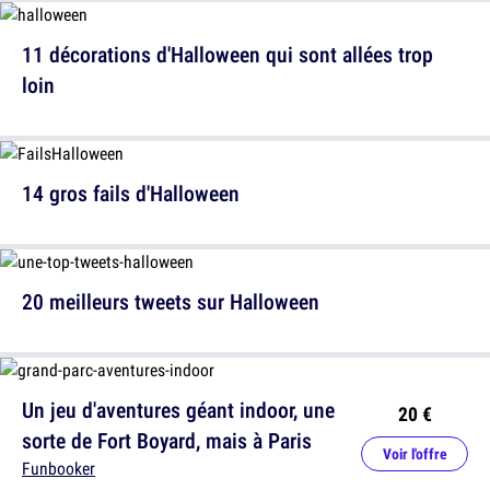
11 décorations d'Halloween qui sont allées trop
loin
14 gros fails d'Halloween
20 meilleurs tweets sur Halloween
Un jeu d'aventures géant indoor, une
20 €
sorte de Fort Boyard, mais à Paris
Voir l'offre
Funbooker