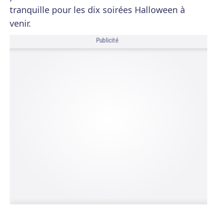
tranquille pour les dix soirées Halloween à
venir.
Publicité