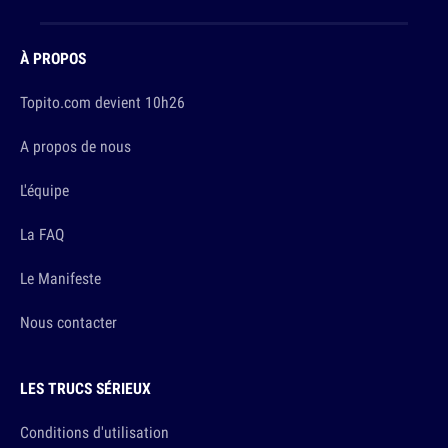
À PROPOS
Topito.com devient 10h26
A propos de nous
L'équipe
La FAQ
Le Manifeste
Nous contacter
LES TRUCS SÉRIEUX
Conditions d'utilisation