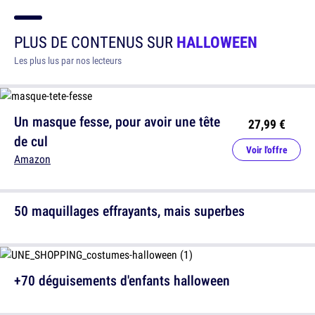
PLUS DE CONTENUS SUR
HALLOWEEN
Les plus lus par nos lecteurs
Un masque fesse, pour avoir une tête
27,99 €
de cul
Voir l'offre
Amazon
50 maquillages effrayants, mais superbes
+70 déguisements d'enfants halloween