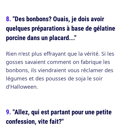
"Des bonbons? Ouais, je dois avoir
quelques préparations à base de gélatine
porcine dans un placard..."
Rien n'est plus effrayant que la vérité. Si les
gosses savaient comment on fabrique les
bonbons, ils viendraient vous réclamer des
légumes et des pousses de soja le soir
d'Halloween.
"Allez, qui est partant pour une petite
confession, vite fait?"