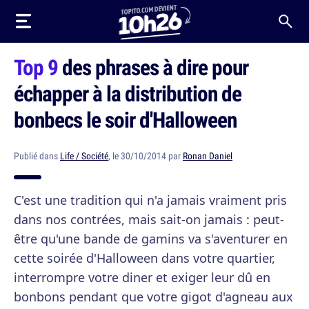
Top 9
des phrases à dire pour
échapper à la distribution de
bonbecs le soir d'Halloween
Publié dans
Life / Société
, le 30/10/2014 par
Ronan Daniel
C'est une tradition qui n'a jamais vraiment pris
dans nos contrées, mais sait-on jamais : peut-
être qu'une bande de gamins va s'aventurer en
cette soirée d'Halloween dans votre quartier,
interrompre votre diner et exiger leur dû en
bonbons pendant que votre gigot d'agneau aux