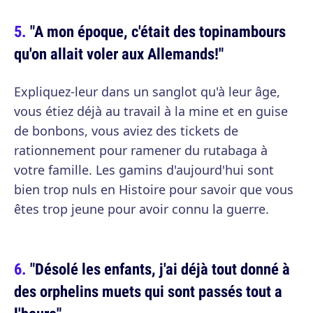
"A mon époque, c'était des topinambours
qu'on allait voler aux Allemands!"
Expliquez-leur dans un sanglot qu'à leur âge,
vous étiez déjà au travail à la mine et en guise
de bonbons, vous aviez des tickets de
rationnement pour ramener du rutabaga à
votre famille. Les gamins d'aujourd'hui sont
bien trop nuls en Histoire pour savoir que vous
êtes trop jeune pour avoir connu la guerre.
"Désolé les enfants, j'ai déjà tout donné à
des orphelins muets qui sont passés tout a