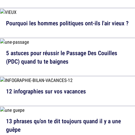
Pourquoi les hommes politiques ont-ils l'air vieux ?
5 astuces pour réussir le Passage Des Couilles
(PDC) quand tu te baignes
12 infographies sur vos vacances
13 phrases qu'on te dit toujours quand il y a une
guêpe