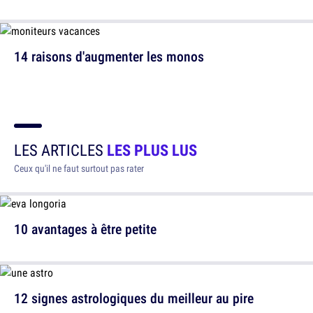
14 raisons d'augmenter les monos
LES ARTICLES
LES PLUS LUS
Ceux qu'il ne faut surtout pas rater
10 avantages à être petite
12 signes astrologiques du meilleur au pire