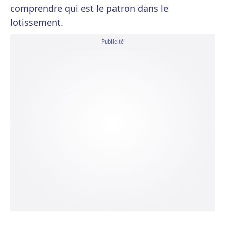
comprendre qui est le patron dans le
lotissement.
Publicité