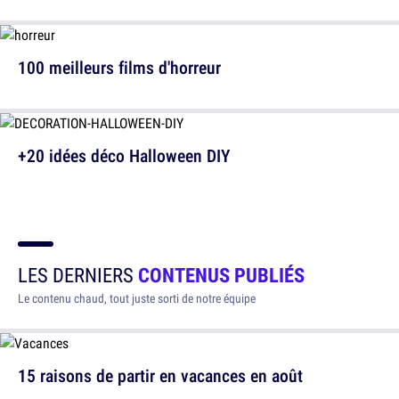
100 meilleurs films d'horreur
+20 idées déco Halloween DIY
LES DERNIERS
CONTENUS PUBLIÉS
Le contenu chaud, tout juste sorti de notre équipe
15 raisons de partir en vacances en août