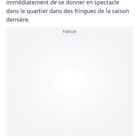
immédiatement de se donner en spectacle
dans le quartier dans des fringues de la saison
dernière.
Publicité