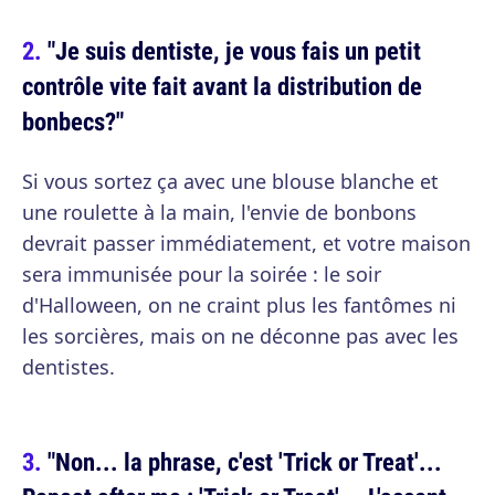
"Je suis dentiste, je vous fais un petit
contrôle vite fait avant la distribution de
bonbecs?"
Si vous sortez ça avec une blouse blanche et
une roulette à la main, l'envie de bonbons
devrait passer immédiatement, et votre maison
sera immunisée pour la soirée : le soir
d'Halloween, on ne craint plus les fantômes ni
les sorcières, mais on ne déconne pas avec les
dentistes.
"Non... la phrase, c'est 'Trick or Treat'...