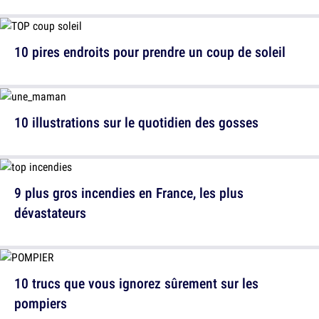
10 pires endroits pour prendre un coup de soleil
10 illustrations sur le quotidien des gosses
9 plus gros incendies en France, les plus
dévastateurs
10 trucs que vous ignorez sûrement sur les
pompiers