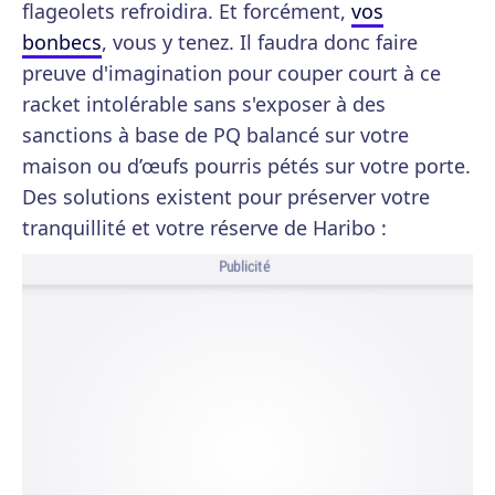
flageolets refroidira. Et forcément,
vos
bonbecs
, vous y tenez. Il faudra donc faire
preuve d'imagination pour couper court à ce
racket intolérable sans s'exposer à des
sanctions à base de PQ balancé sur votre
maison ou d’œufs pourris pétés sur votre porte.
Des solutions existent pour préserver votre
tranquillité et votre réserve de Haribo :
Publicité