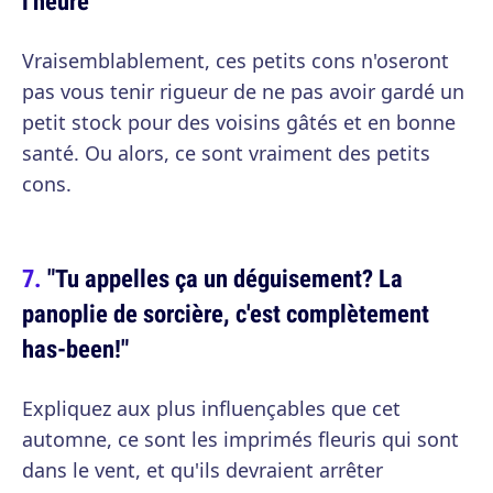
l'heure"
Vraisemblablement, ces petits cons n'oseront
pas vous tenir rigueur de ne pas avoir gardé un
petit stock pour des voisins gâtés et en bonne
santé. Ou alors, ce sont vraiment des petits
cons.
"Tu appelles ça un déguisement? La
panoplie de sorcière, c'est complètement
has-been!"
Expliquez aux plus influençables que cet
automne, ce sont les imprimés fleuris qui sont
dans le vent, et qu'ils devraient arrêter