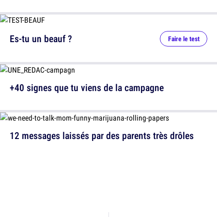
Es-tu un beauf ?
Faire le test
+40 signes que tu viens de la campagne
12 messages laissés par des parents très drôles