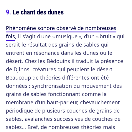
Le chant des dunes
Phénomène sonore observé de nombreuses
fois
, il s'agit d'une « musique », d'un « bruit » qui
serait le résultat des grains de sables qui
entrent en résonance dans les dunes ou le
désert. Chez les Bédouins il traduit la présence
de Djinns, créatures qui peuplent le désert.
Beaucoup de théories différentes ont été
données : synchronisation du mouvement des
grains de sables fonctionnant comme la
membrane d'un haut-parleur, chevauchement
périodique de plusieurs couches de grains de
sables, avalanches successives de couches de
sables… Bref, de nombreuses théories mais