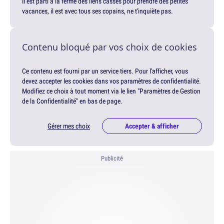
Il est parti à la ferme des liens cassés pour prendre des petites
vacances, il est avec tous ses copains, ne t'inquiète pas.
Contenu bloqué par vos choix de cookies
Ce contenu est fourni par un service tiers. Pour l'afficher, vous
devez accepter les cookies dans vos paramètres de confidentialité.
Modifiez ce choix à tout moment via le lien "Paramètres de Gestion
de la Confidentialité" en bas de page.
Gérer mes choix
Accepter & afficher
Publicité