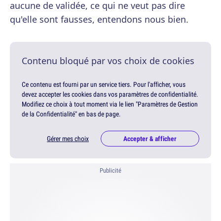
aucune de validée, ce qui ne veut pas dire
qu'elle sont fausses, entendons nous bien.
Contenu bloqué par vos choix de cookies
Ce contenu est fourni par un service tiers. Pour l'afficher, vous
devez accepter les cookies dans vos paramètres de confidentialité.
Modifiez ce choix à tout moment via le lien "Paramètres de Gestion
de la Confidentialité" en bas de page.
Gérer mes choix
Accepter & afficher
Publicité