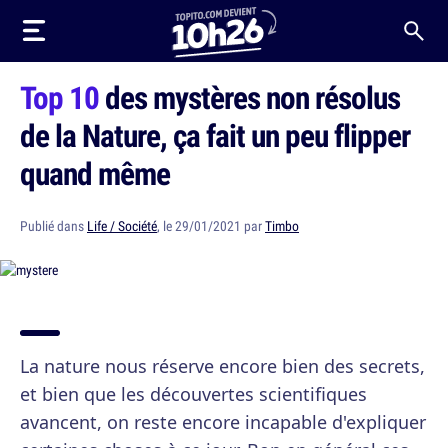
Top 10
des mystères non résolus
de la Nature, ça fait un peu flipper
quand même
Publié dans
Life / Société
, le 29/01/2021 par
Timbo
La nature nous réserve encore bien des secrets,
et bien que les découvertes scientifiques
avancent, on reste encore incapable d'expliquer