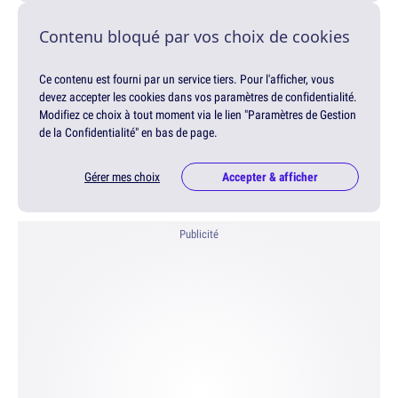
Contenu bloqué par vos choix de cookies
Ce contenu est fourni par un service tiers. Pour l'afficher, vous
devez accepter les cookies dans vos paramètres de confidentialité.
Modifiez ce choix à tout moment via le lien "Paramètres de Gestion
de la Confidentialité" en bas de page.
Gérer mes choix
Accepter & afficher
Publicité