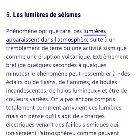
Les lumières de séismes
Phénomène optique rare, ces
lumières
apparaissent dans l'atmosphère
suite à un
tremblement de terre ou une activité sismique
comme une éruption volcanique. Extrêmement
bref (de quelques secondes à quelques
minutes) le phénomène peut ressembler à « des
éclairs ou de flashs, de flammes, de boules
incandescentes, de halos lumineux » et être de
couleurs variées. On a pas encore compris
totalement comment arrivaient ces lumières,
mais on pense qu'il s'agit de « charges
électriques venant des failles sismiques qui
ioniseraient l'atmosphère » comme peuvent