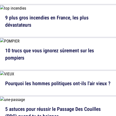
9 plus gros incendies en France, les plus
dévastateurs
10 trucs que vous ignorez sûrement sur les
pompiers
Pourquoi les hommes politiques ont-ils l'air vieux ?
5 astuces pour réussir le Passage Des Couilles