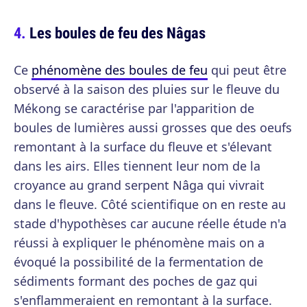
Les boules de feu des Nâgas
Ce
phénomène des boules de feu
qui peut être
observé à la saison des pluies sur le fleuve du
Mékong se caractérise par l'apparition de
boules de lumières aussi grosses que des oeufs
remontant à la surface du fleuve et s'élevant
dans les airs. Elles tiennent leur nom de la
croyance au grand serpent Nâga qui vivrait
dans le fleuve. Côté scientifique on en reste au
stade d'hypothèses car aucune réelle étude n'a
réussi à expliquer le phénomène mais on a
évoqué la possibilité de la fermentation de
sédiments formant des poches de gaz qui
s'enflammeraient en remontant à la surface.