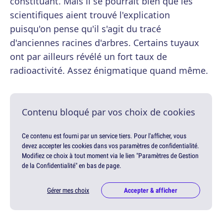
constituant. Mais il se pourrait bien que les
scientifiques aient trouvé l'explication
puisqu'on pense qu'il s'agit du tracé
d'anciennes racines d'arbres. Certains tuyaux
ont par ailleurs révélé un fort taux de
radioactivité. Assez énigmatique quand même.
Contenu bloqué par vos choix de cookies
Ce contenu est fourni par un service tiers. Pour l'afficher, vous
devez accepter les cookies dans vos paramètres de confidentialité.
Modifiez ce choix à tout moment via le lien "Paramètres de Gestion
de la Confidentialité" en bas de page.
Gérer mes choix
Accepter & afficher