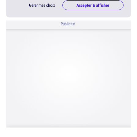
Gérer mes choix
Accepter & afficher
Publicité