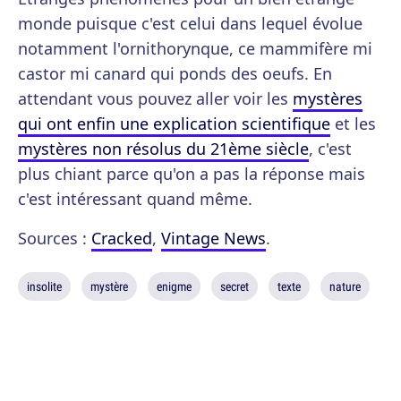
monde puisque c'est celui dans lequel évolue
notamment l'ornithorynque, ce mammifère mi
castor mi canard qui ponds des oeufs. En
attendant vous pouvez aller voir les
mystères
qui ont enfin une explication scientifique
et les
mystères non résolus du 21ème siècle
, c'est
plus chiant parce qu'on a pas la réponse mais
c'est intéressant quand même.
Sources :
Cracked
,
Vintage News
.
insolite
mystère
enigme
secret
texte
nature