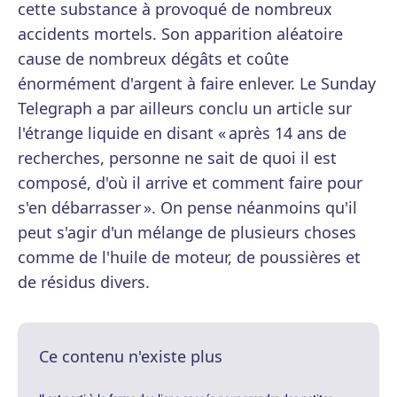
cette substance à provoqué de nombreux
accidents mortels. Son apparition aléatoire
cause de nombreux dégâts et coûte
énormément d'argent à faire enlever. Le Sunday
Telegraph a par ailleurs conclu un article sur
l'étrange liquide en disant « après 14 ans de
recherches, personne ne sait de quoi il est
composé, d'où il arrive et comment faire pour
s'en débarrasser ». On pense néanmoins qu'il
peut s'agir d'un mélange de plusieurs choses
comme de l'huile de moteur, de poussières et
de résidus divers.
Ce contenu n'existe plus