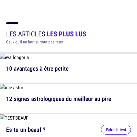
LES ARTICLES
LES PLUS LUS
Ceux qu'il ne faut surtout pas rater
10 avantages à être petite
12 signes astrologiques du meilleur au pire
Es-tu un beauf ?
Faire le test