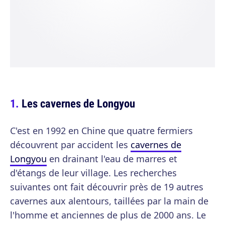
Les cavernes de Longyou
C'est en 1992 en Chine que quatre fermiers
découvrent par accident les
cavernes de
Longyou
en drainant l'eau de marres et
d'étangs de leur village. Les recherches
suivantes ont fait découvrir près de 19 autres
cavernes aux alentours, taillées par la main de
l'homme et anciennes de plus de 2000 ans. Le