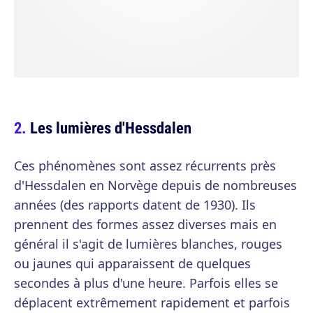
Les lumières d'Hessdalen
Ces phénomènes sont assez récurrents près
d'Hessdalen en Norvège depuis de nombreuses
années (des rapports datent de 1930). Ils
prennent des formes assez diverses mais en
général il s'agit de lumières blanches, rouges
ou jaunes qui apparaissent de quelques
secondes à plus d'une heure. Parfois elles se
déplacent extrêmement rapidement et parfois