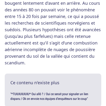
bougent lentement d'avant en arrière. Au cours
des années 80 on pouvait voir le phénomène
entre 15 à 20 fois par semaine, ce qui a poussé
les recherches de scientifiques norvégiens et
suédois. Plusieurs hypothèses ont été avancées
(jusqu'au plus farfelues) mais celle retenue
actuellement est qu'il s'agit d'une combustion
aérienne incomplète de nuages de poussière
provenant du sol de la vallée qui contient du
scandium.
Ce contenu n'existe plus
"*TUIUIUIUIUIU* Oui allô ? / Oui ce serait pour signaler un lien
disparu / Ok on envoie nos équipes d'enquêteurs sur le coup"