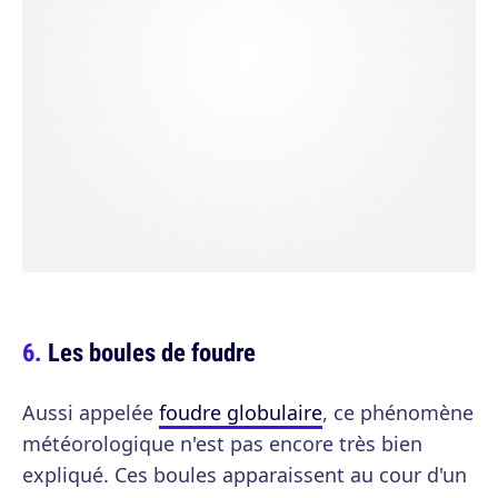
Les boules de foudre
Aussi appelée
foudre globulaire
, ce phénomène
météorologique n'est pas encore très bien
expliqué. Ces boules apparaissent au cour d'un