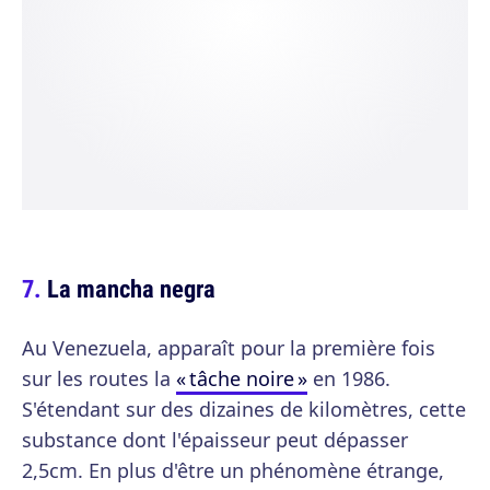
La mancha negra
Au Venezuela, apparaît pour la première fois
sur les routes la
« tâche noire »
en 1986.
S'étendant sur des dizaines de kilomètres, cette
substance dont l'épaisseur peut dépasser
2,5cm. En plus d'être un phénomène étrange,