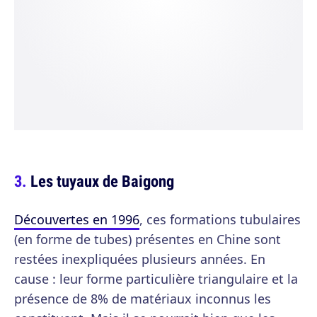
Les tuyaux de Baigong
Découvertes en 1996
, ces formations tubulaires
(en forme de tubes) présentes en Chine sont
restées inexpliquées plusieurs années. En
cause : leur forme particulière triangulaire et la
présence de 8% de matériaux inconnus les