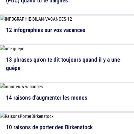
(PDC) quand tu te baignes
12 infographies sur vos vacances
13 phrases qu'on te dit toujours quand il y a une
guêpe
14 raisons d'augmenter les monos
10 raisons de porter des Birkenstock