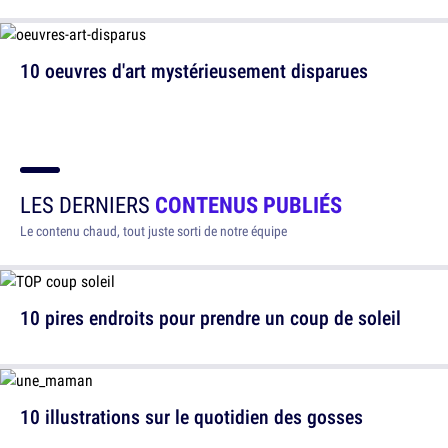
10 oeuvres d'art mystérieusement disparues
LES DERNIERS
CONTENUS PUBLIÉS
Le contenu chaud, tout juste sorti de notre équipe
10 pires endroits pour prendre un coup de soleil
10 illustrations sur le quotidien des gosses