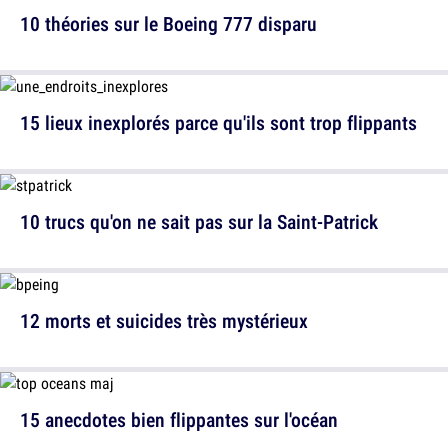
10 théories sur le Boeing 777 disparu
15 lieux inexplorés parce qu'ils sont trop flippants
10 trucs qu'on ne sait pas sur la Saint-Patrick
12 morts et suicides très mystérieux
15 anecdotes bien flippantes sur l'océan