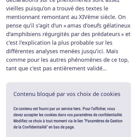
vieilles puisqu'on a trouvé des textes le
mentionnant remontant au XIVème siècle. On
pense qu'il s'agit d'un « amas d'oeufs gélatineux
d'amphibiens régurgités par des prédateurs » et
c'est l'explication la plus probable sur les
différentes analyses menées jusqu'ici. Mais
comme pour les autres phénomènes de ce top,
tant que c'est pas entièrement validé…
Contenu bloqué par vos choix de cookies
Ce contenu est fourni par un service tiers. Pour l'afficher, vous
devez accepter les cookies dans vos paramètres de confidentialité.
Modifiez ce choix à tout moment via le lien "Paramètres de Gestion
de la Confidentialité" en bas de page.