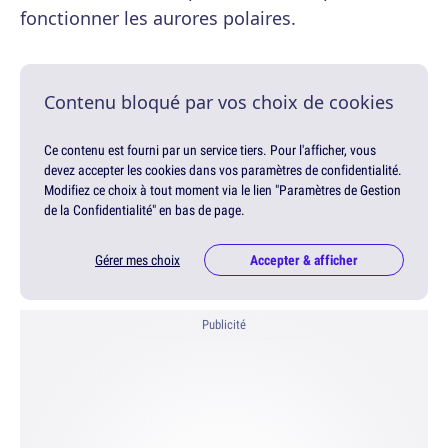
fonctionner les aurores polaires.
Contenu bloqué par vos choix de cookies
Ce contenu est fourni par un service tiers. Pour l'afficher, vous
devez accepter les cookies dans vos paramètres de confidentialité.
Modifiez ce choix à tout moment via le lien "Paramètres de Gestion
de la Confidentialité" en bas de page.
Gérer mes choix
Accepter & afficher
Publicité