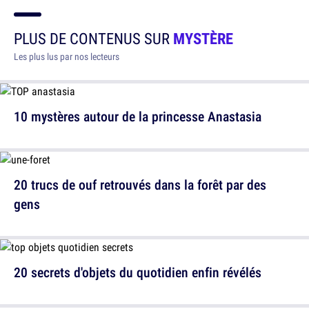
PLUS DE CONTENUS SUR
MYSTÈRE
Les plus lus par nos lecteurs
10 mystères autour de la princesse Anastasia
20 trucs de ouf retrouvés dans la forêt par des
gens
20 secrets d'objets du quotidien enfin révélés