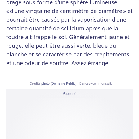
orage sous forme d'une sphère lumineuse
« d'une vingtaine de centimètre de diamètre » et
pourrait être causée par la vaporisation d'une
certaine quantité de scilicium après que la
foudre ait frappé le sol. Généralement jaune et
rouge, elle peut être aussi verte, bleue ou
blanche et se caractérise par des crépitements
et une odeur de souffre. Assez étrange.
Crédits
photo
(
Domaine Public
) :
Dencey~commonswiki
Publicité