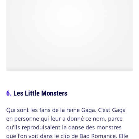
Les Little Monsters
Qui sont les fans de la reine Gaga. C'est Gaga
en personne qui leur a donné ce nom, parce
qu'ils reproduisaient la danse des monstres
que l'on voit dans le clip de Bad Romance. Elle