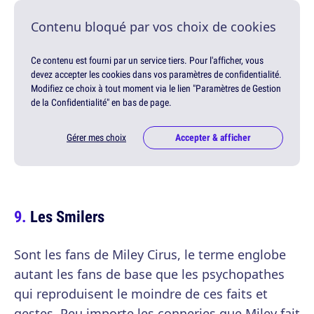
Contenu bloqué par vos choix de cookies
Ce contenu est fourni par un service tiers. Pour l'afficher, vous
devez accepter les cookies dans vos paramètres de confidentialité.
Modifiez ce choix à tout moment via le lien "Paramètres de Gestion
de la Confidentialité" en bas de page.
Gérer mes choix
Accepter & afficher
Les Smilers
Sont les fans de Miley Cirus, le terme englobe
autant les fans de base que les psychopathes
qui reproduisent le moindre de ces faits et
gestes. Peu importe les conneries que Miley fait