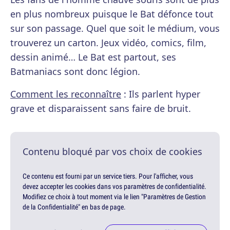
en plus nombreux puisque le Bat défonce tout
sur son passage. Quel que soit le médium, vous
trouverez un carton. Jeux vidéo, comics, film,
dessin animé… Le Bat est partout, ses
Batmaniacs sont donc légion.
Comment les reconnaître
: Ils parlent hyper
grave et disparaissent sans faire de bruit.
Contenu bloqué par vos choix de cookies
Ce contenu est fourni par un service tiers. Pour l'afficher, vous
devez accepter les cookies dans vos paramètres de confidentialité.
Modifiez ce choix à tout moment via le lien "Paramètres de Gestion
de la Confidentialité" en bas de page.