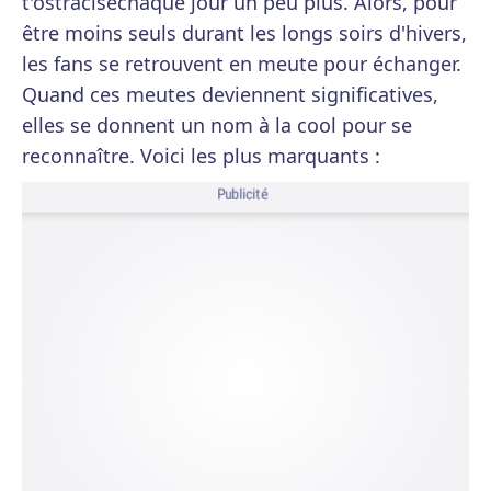
t'ostracisechaque jour un peu plus. Alors, pour
être moins seuls durant les longs soirs d'hivers,
les fans se retrouvent en meute pour échanger.
Quand ces meutes deviennent significatives,
elles se donnent un nom à la cool pour se
reconnaître. Voici les plus marquants :
Publicité