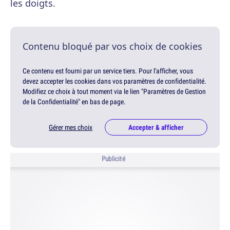
les doigts.
Contenu bloqué par vos choix de cookies
Ce contenu est fourni par un service tiers. Pour l'afficher, vous
devez accepter les cookies dans vos paramètres de confidentialité.
Modifiez ce choix à tout moment via le lien "Paramètres de Gestion
de la Confidentialité" en bas de page.
Gérer mes choix
Accepter & afficher
Publicité