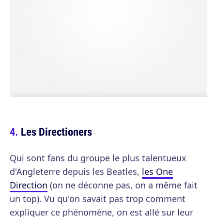
Les Directioners
Qui sont fans du groupe le plus talentueux
d'Angleterre depuis les Beatles,
les One
Direction
(on ne déconne pas, on a même fait
un top). Vu qu'on savait pas trop comment
expliquer ce phénomène, on est allé sur leur