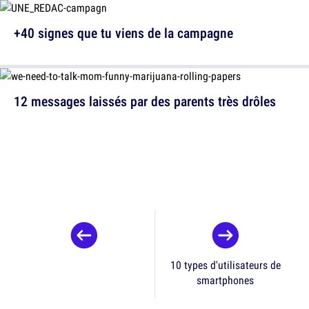
+40 signes que tu viens de la campagne
12 messages laissés par des parents très drôles
10 types d'utilisateurs de
smartphones