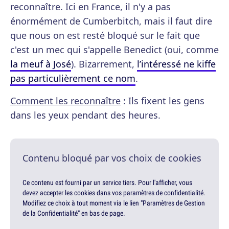
reconnaître. Ici en France, il n'y a pas
énormément de Cumberbitch, mais il faut dire
que nous on est resté bloqué sur le fait que
c'est un mec qui s'appelle Benedict (oui, comme
la meuf à José
). Bizarrement,
l’intéressé ne kiffe
pas particulièrement ce nom
.
Comment les reconnaître
: Ils fixent les gens
dans les yeux pendant des heures.
Contenu bloqué par vos choix de cookies
Ce contenu est fourni par un service tiers. Pour l'afficher, vous
devez accepter les cookies dans vos paramètres de confidentialité.
Modifiez ce choix à tout moment via le lien "Paramètres de Gestion
de la Confidentialité" en bas de page.