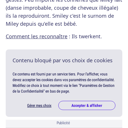
(danse improbable, coupe de cheveux illégale)
ils la reproduiront. Smiley c'est le surnom de
Miley depuis qu'elle est bébé.
Comment les reconnaître
: Ils twerkent.
Contenu bloqué par vos choix de cookies
Ce contenu est fourni par un service tiers. Pour l'afficher, vous
devez accepter les cookies dans vos paramètres de confidentialité.
Modifiez ce choix à tout moment via le lien "Paramètres de Gestion
de la Confidentialité" en bas de page.
Gérer mes choix
Accepter & afficher
Publicité