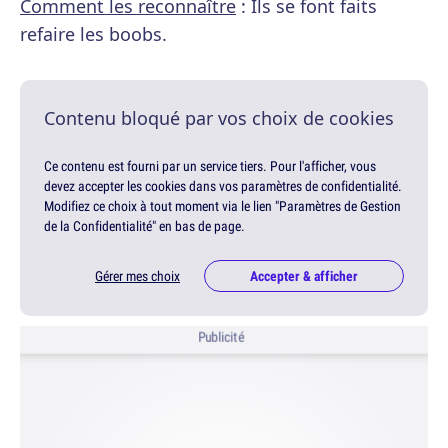
Comment les reconnaître
: Ils se font faits
refaire les boobs.
Contenu bloqué par vos choix de cookies
Ce contenu est fourni par un service tiers. Pour l'afficher, vous
devez accepter les cookies dans vos paramètres de confidentialité.
Modifiez ce choix à tout moment via le lien "Paramètres de Gestion
de la Confidentialité" en bas de page.
Gérer mes choix
Accepter & afficher
Publicité