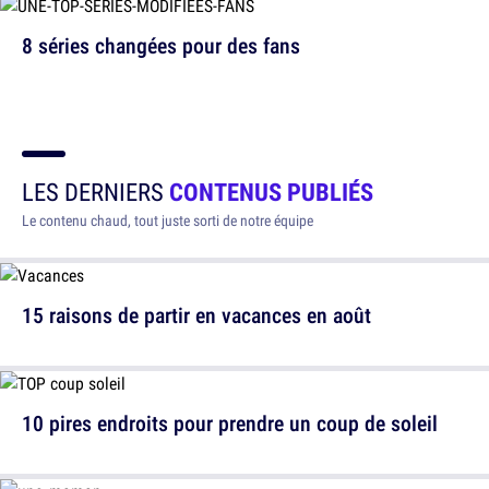
8 séries changées pour des fans
LES DERNIERS
CONTENUS PUBLIÉS
Le contenu chaud, tout juste sorti de notre équipe
15 raisons de partir en vacances en août
10 pires endroits pour prendre un coup de soleil