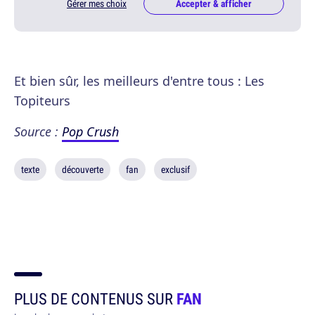
Gérer mes choix
Accepter & afficher
Et bien sûr, les meilleurs d'entre tous : Les
Topiteurs
Source :
Pop Crush
texte
découverte
fan
exclusif
PLUS DE CONTENUS SUR
FAN