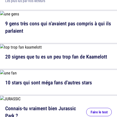
Les plus lus par nos lecteurs
9 gens très cons qui n'avaient pas compris à qui ils
parlaient
20 signes que tu es un peu trop fan de Kaamelott
10 stars qui sont méga fans d'autres stars
Connais-tu vraiment bien Jurassic
Faire le test
Park ?