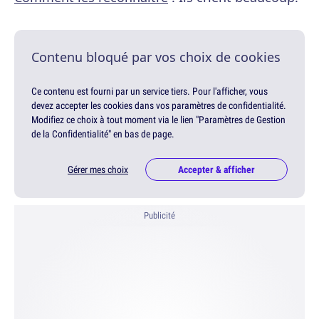
Contenu bloqué par vos choix de cookies
Ce contenu est fourni par un service tiers. Pour l'afficher, vous
devez accepter les cookies dans vos paramètres de confidentialité.
Modifiez ce choix à tout moment via le lien "Paramètres de Gestion
de la Confidentialité" en bas de page.
Gérer mes choix
Accepter & afficher
Publicité