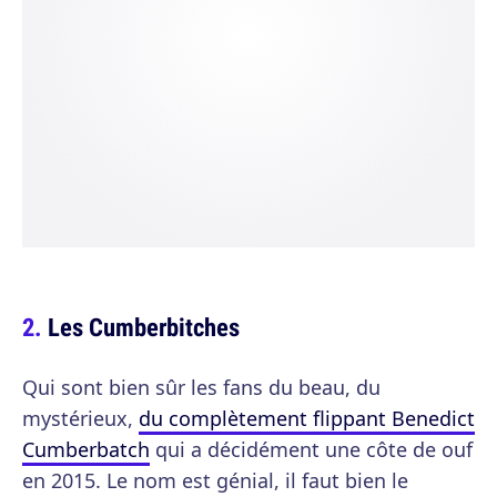
Les Cumberbitches
Qui sont bien sûr les fans du beau, du
mystérieux,
du complètement flippant Benedict
Cumberbatch
qui a décidément une côte de ouf
en 2015. Le nom est génial, il faut bien le