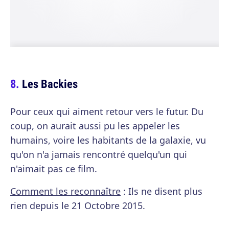
Les Backies
Pour ceux qui aiment retour vers le futur. Du
coup, on aurait aussi pu les appeler les
humains, voire les habitants de la galaxie, vu
qu'on n'a jamais rencontré quelqu'un qui
n'aimait pas ce film.
Comment les reconnaître
: Ils ne disent plus
rien depuis le 21 Octobre 2015.