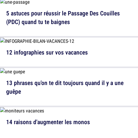
5 astuces pour réussir le Passage Des Couilles
(PDC) quand tu te baignes
12 infographies sur vos vacances
13 phrases qu'on te dit toujours quand il y a une
guêpe
14 raisons d'augmenter les monos