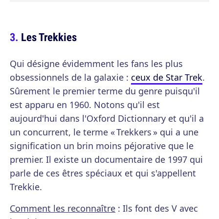
Les Trekkies
Qui désigne évidemment les fans les plus
obsessionnels de la galaxie :
ceux de Star Trek
.
Sûrement le premier terme du genre puisqu'il
est apparu en 1960. Notons qu'il est
aujourd'hui dans l'Oxford Dictionnary et qu'il a
un concurrent, le terme « Trekkers » qui a une
signification un brin moins péjorative que le
premier. Il existe un documentaire de 1997 qui
parle de ces êtres spéciaux et qui s'appellent
Trekkie.
Comment les reconnaître
: Ils font des V avec