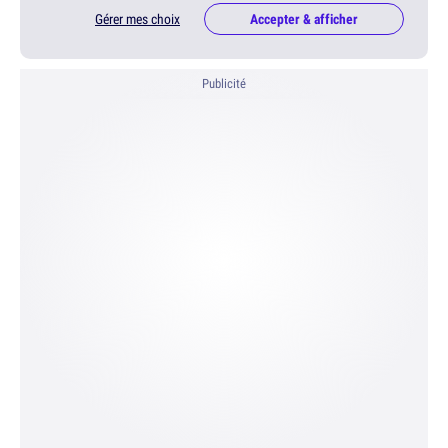
Gérer mes choix
Accepter & afficher
Publicité