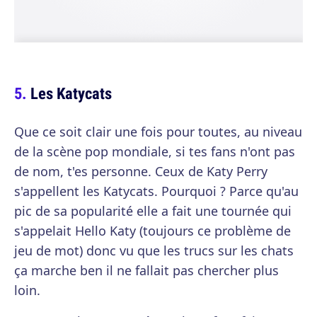
Les Katycats
Que ce soit clair une fois pour toutes, au niveau
de la scène pop mondiale, si tes fans n'ont pas
de nom, t'es personne. Ceux de Katy Perry
s'appellent les Katycats. Pourquoi ? Parce qu'au
pic de sa popularité elle a fait une tournée qui
s'appelait Hello Katy (toujours ce problème de
jeu de mot) donc vu que les trucs sur les chats
ça marche ben il ne fallait pas chercher plus
loin.