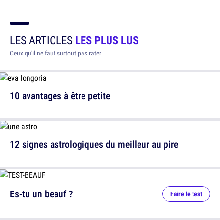
LES ARTICLES
LES PLUS LUS
Ceux qu'il ne faut surtout pas rater
10 avantages à être petite
12 signes astrologiques du meilleur au pire
Es-tu un beauf ?
Faire le test