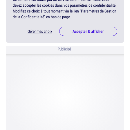
devez accepter les cookies dans vos paramètres de confidentialité.
Modifiez ce choix à tout moment via le lien "Paramètres de Gestion
de la Confidentialité" en bas de page.
Gérer mes choix
Accepter & afficher
Publicité