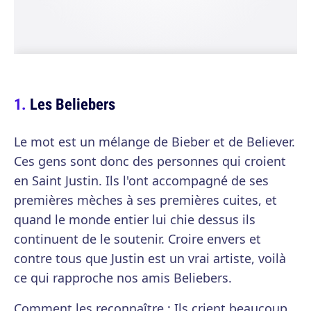
Les Beliebers
Le mot est un mélange de Bieber et de Believer.
Ces gens sont donc des personnes qui croient
en Saint Justin. Ils l'ont accompagné de ses
premières mèches à ses premières cuites, et
quand le monde entier lui chie dessus ils
continuent de le soutenir. Croire envers et
contre tous que Justin est un vrai artiste, voilà
ce qui rapproche nos amis Beliebers.
Comment les reconnaître
: Ils crient beaucoup.