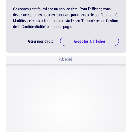
Ce contenu est fourni par un service tiers. Pour l'afficher, vous
devez accepter les cookies dans vos paramètres de confidentialité.
Modifiez ce choix à tout moment via le lien "Paramètres de Gestion
de la Confidentialité" en bas de page.
Gérer mes choix
Accepter & afficher
Publicité