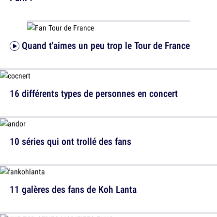
Quand t'aimes un peu trop le Tour de France
16 différents types de personnes en concert
10 séries qui ont trollé des fans
11 galères des fans de Koh Lanta