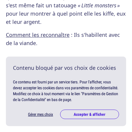
s'est même fait un tatouage
« Little monsters »
pour leur montrer à quel point elle les kiffe, eux
et leur argent.
Comment les reconnaître
: Ils s'habillent avec
de la viande.
Contenu bloqué par vos choix de cookies
Ce contenu est fourni par un service tiers. Pour l'afficher, vous
devez accepter les cookies dans vos paramètres de confidentialité.
Modifiez ce choix à tout moment via le lien "Paramètres de Gestion
de la Confidentialité" en bas de page.
Gérer mes choix
Accepter & afficher