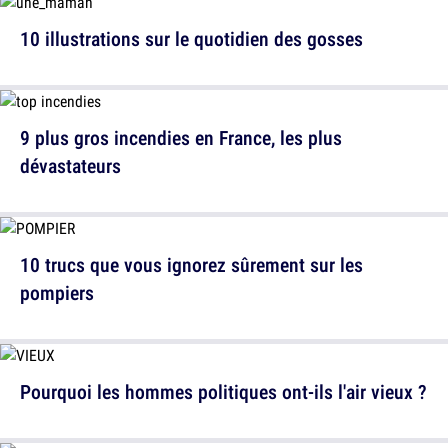
10 illustrations sur le quotidien des gosses
9 plus gros incendies en France, les plus
dévastateurs
10 trucs que vous ignorez sûrement sur les
pompiers
Pourquoi les hommes politiques ont-ils l'air vieux ?