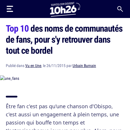
Top 10
des noms de communautés
de fans, pour s'y retrouver dans
tout ce bordel
Publié dans
Vu en Une
, le 26/11/2015 par
Urbain Burnain
Être fan c'est pas qu'une chanson d'Obispo,
c'est aussi un engagement à plein temps, une
passion qui bouffe ton temps et