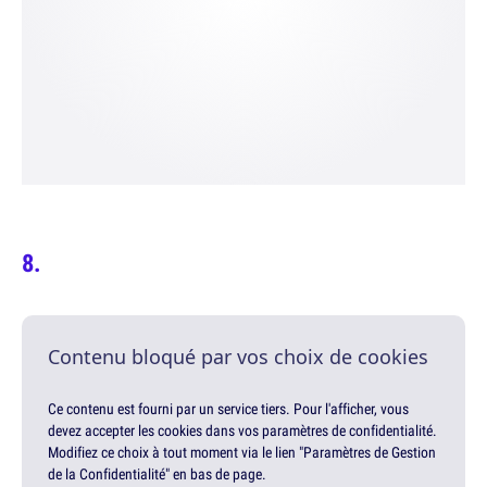
Contenu bloqué par vos choix de cookies
Ce contenu est fourni par un service tiers. Pour l'afficher, vous
devez accepter les cookies dans vos paramètres de confidentialité.
Modifiez ce choix à tout moment via le lien "Paramètres de Gestion
de la Confidentialité" en bas de page.