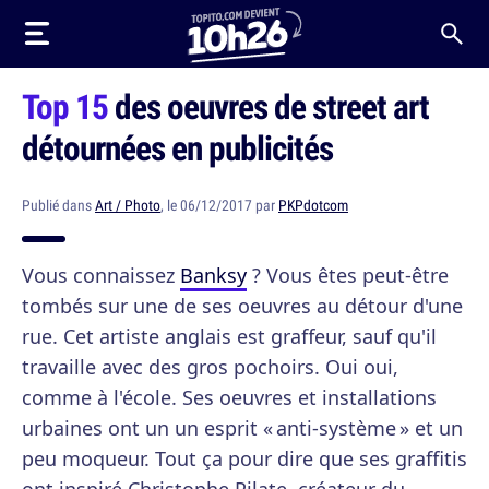
Top 15
des oeuvres de street art
détournées en publicités
Publié dans
Art / Photo
, le 06/12/2017 par
PKPdotcom
Vous connaissez
Banksy
? Vous êtes peut-être
tombés sur une de ses oeuvres au détour d'une
rue. Cet artiste anglais est graffeur, sauf qu'il
travaille avec des gros pochoirs. Oui oui,
comme à l'école. Ses oeuvres et installations
urbaines ont un un esprit « anti-système » et un
peu moqueur. Tout ça pour dire que ses graffitis