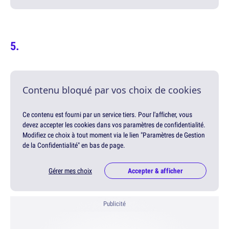
Contenu bloqué par vos choix de cookies
Ce contenu est fourni par un service tiers. Pour l'afficher, vous
devez accepter les cookies dans vos paramètres de confidentialité.
Modifiez ce choix à tout moment via le lien "Paramètres de Gestion
de la Confidentialité" en bas de page.
Gérer mes choix
Accepter & afficher
Publicité