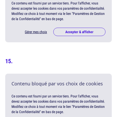
Ce contenu est fourni par un service tiers. Pour l'afficher, vous
devez accepter les cookies dans vos paramètres de confidentialité.
Modifiez ce choix à tout moment via le lien "Paramètres de Gestion
de la Confidentialité" en bas de page.
Gérer mes choix
Accepter & afficher
Contenu bloqué par vos choix de cookies
Ce contenu est fourni par un service tiers. Pour l'afficher, vous
devez accepter les cookies dans vos paramètres de confidentialité.
Modifiez ce choix à tout moment via le lien "Paramètres de Gestion
de la Confidentialité" en bas de page.