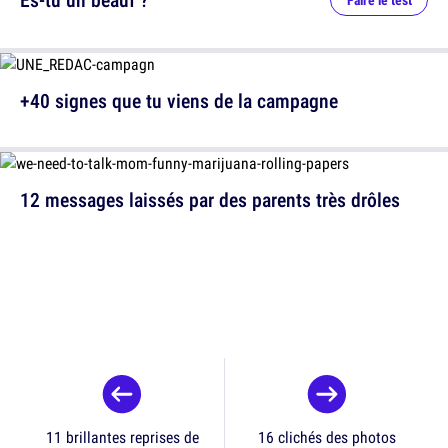
+40 signes que tu viens de la campagne
12 messages laissés par des parents très drôles
11 brillantes reprises de
16 clichés des photos