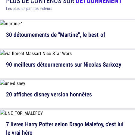
PLUS DE CONTENUS SUR
DÉTOURNEMENT
Les plus lus par nos lecteurs
30 détournements de "Martine", le best-of
90 meilleurs détournements sur Nicolas Sarkozy
20 affiches disney version honnêtes
7 livres Harry Potter selon Drago Malefoy, c'est lui
le vrai héro