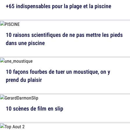
+65 indispensables pour la plage et la piscine
10 raisons scientifiques de ne pas mettre les pieds
dans une piscine
10 façons fourbes de tuer un moustique, on y
prend du plaisir
10 scènes de film en slip