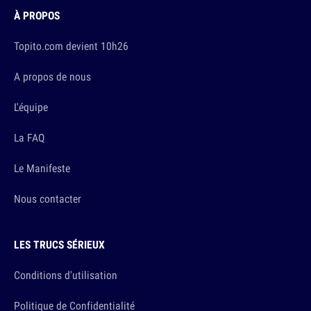
À PROPOS
Topito.com devient 10h26
A propos de nous
L'équipe
La FAQ
Le Manifeste
Nous contacter
LES TRUCS SÉRIEUX
Conditions d'utilisation
Politique de Confidentialité