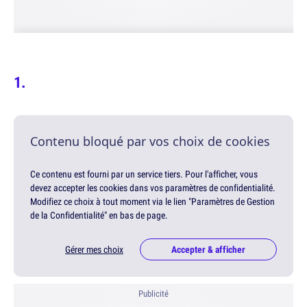
Contenu bloqué par vos choix de cookies
Ce contenu est fourni par un service tiers. Pour l'afficher, vous
devez accepter les cookies dans vos paramètres de confidentialité.
Modifiez ce choix à tout moment via le lien "Paramètres de Gestion
de la Confidentialité" en bas de page.
Gérer mes choix
Accepter & afficher
Publicité