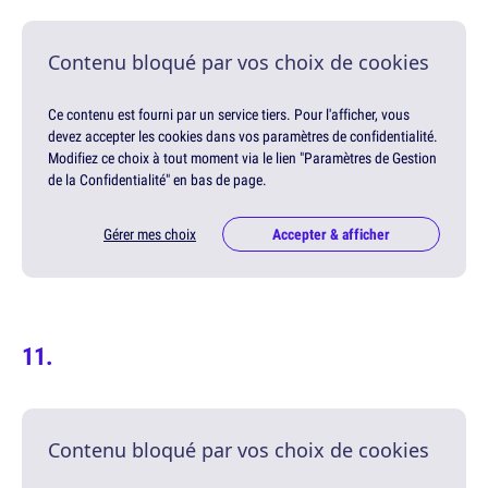
Contenu bloqué par vos choix de cookies
Ce contenu est fourni par un service tiers. Pour l'afficher, vous
devez accepter les cookies dans vos paramètres de confidentialité.
Modifiez ce choix à tout moment via le lien "Paramètres de Gestion
de la Confidentialité" en bas de page.
Gérer mes choix
Accepter & afficher
Contenu bloqué par vos choix de cookies