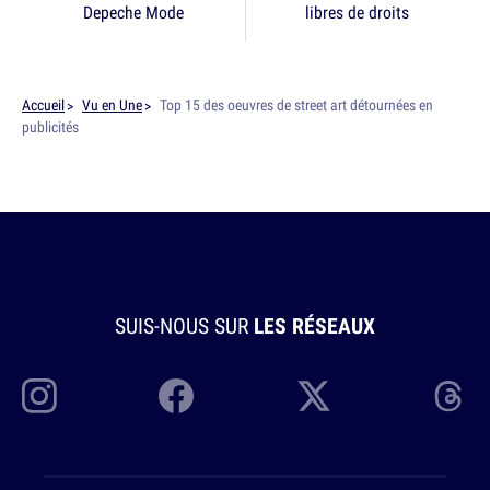
Depeche Mode
libres de droits
Accueil
Vu en Une
Top 15 des oeuvres de street art détournées en
publicités
SUIS-NOUS SUR
LES RÉSEAUX