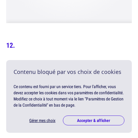
Contenu bloqué par vos choix de cookies
Ce contenu est fourni par un service tiers. Pour l'afficher, vous
devez accepter les cookies dans vos paramètres de confidentialité.
Modifiez ce choix à tout moment via le lien "Paramètres de Gestion
de la Confidentialité" en bas de page.
Gérer mes choix
Accepter & afficher