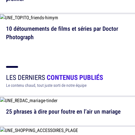
10 détournements de films et séries par Doctor
Photograph
LES DERNIERS
CONTENUS PUBLIÉS
Le contenu chaud, tout juste sorti de notre équipe
25 phrases à dire pour foutre en l’air un mariage