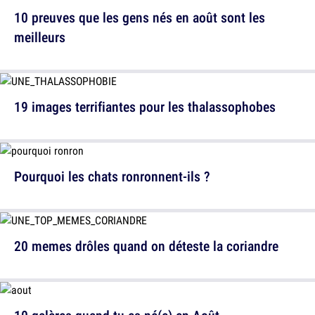
10 preuves que les gens nés en août sont les
meilleurs
19 images terrifiantes pour les thalassophobes
Pourquoi les chats ronronnent-ils ?
20 memes drôles quand on déteste la coriandre