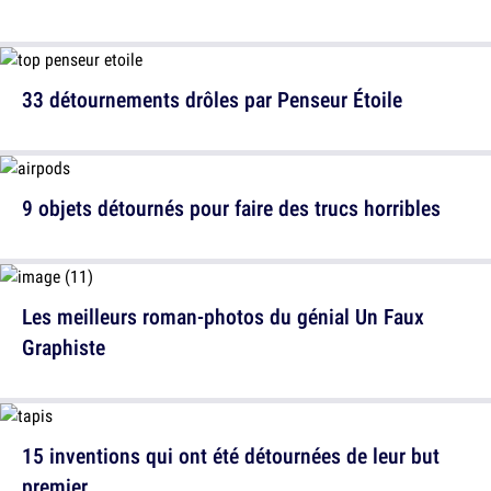
33 détournements drôles par Penseur Étoile
9 objets détournés pour faire des trucs horribles
Les meilleurs roman-photos du génial Un Faux
Graphiste
15 inventions qui ont été détournées de leur but
premier