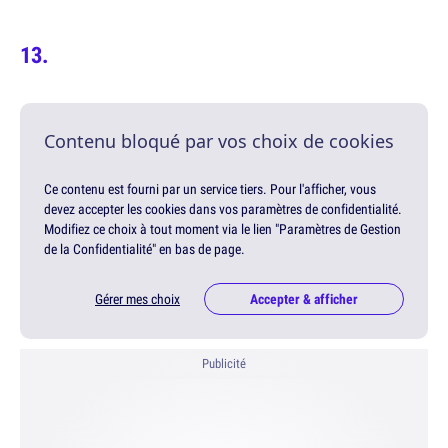
Contenu bloqué par vos choix de cookies
Ce contenu est fourni par un service tiers. Pour l'afficher, vous
devez accepter les cookies dans vos paramètres de confidentialité.
Modifiez ce choix à tout moment via le lien "Paramètres de Gestion
de la Confidentialité" en bas de page.
Gérer mes choix
Accepter & afficher
Publicité