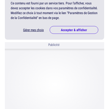
Ce contenu est fourni par un service tiers. Pour l'afficher, vous
devez accepter les cookies dans vos paramètres de confidentialité.
Modifiez ce choix à tout moment via le lien "Paramètres de Gestion
de la Confidentialité" en bas de page.
Gérer mes choix
Accepter & afficher
Publicité