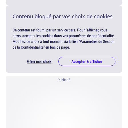
Contenu bloqué par vos choix de cookies
Ce contenu est fourni par un service tiers. Pour l'afficher, vous
devez accepter les cookies dans vos paramètres de confidentialité.
Modifiez ce choix à tout moment via le lien "Paramètres de Gestion
de la Confidentialité" en bas de page.
Gérer mes choix
Accepter & afficher
Publicité