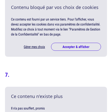
Contenu bloqué par vos choix de cookies
Ce contenu est fourni par un service tiers. Pour l'afficher, vous
devez accepter les cookies dans vos paramètres de confidentialité.
Modifiez ce choix à tout moment via le lien "Paramètres de Gestion
de la Confidentialité" en bas de page.
Gérer mes choix
Accepter & afficher
Ce contenu n'existe plus
Il n'a pas souffert, promis