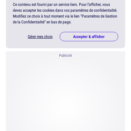
Ce contenu est fourni par un service tiers. Pour l'afficher, vous
devez accepter les cookies dans vos paramètres de confidentialité.
Modifiez ce choix à tout moment via le lien "Paramètres de Gestion
de la Confidentialité" en bas de page.
Gérer mes choix
Accepter & afficher
Publicité