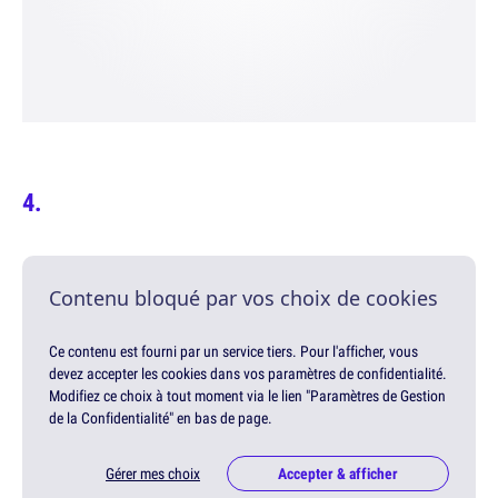
Contenu bloqué par vos choix de cookies
Ce contenu est fourni par un service tiers. Pour l'afficher, vous
devez accepter les cookies dans vos paramètres de confidentialité.
Modifiez ce choix à tout moment via le lien "Paramètres de Gestion
de la Confidentialité" en bas de page.
Gérer mes choix
Accepter & afficher