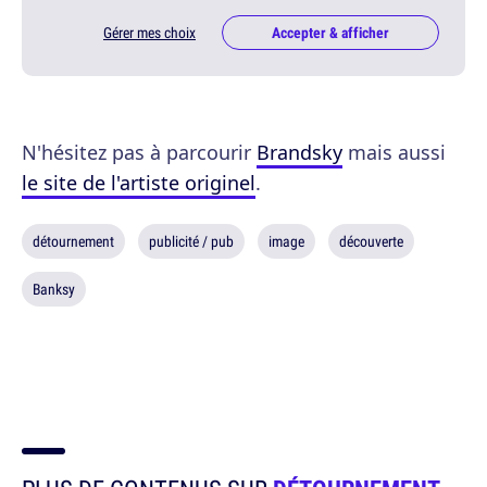
Gérer mes choix
Accepter & afficher
N'hésitez pas à parcourir
Brandsky
mais aussi
le site de l'artiste originel
.
détournement
publicité / pub
image
découverte
Banksy