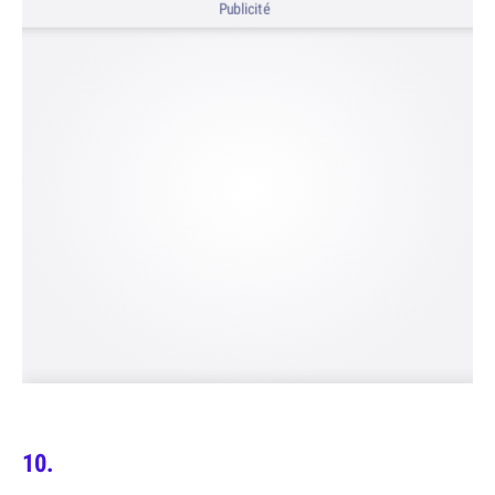
Publicité