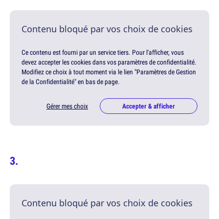
Contenu bloqué par vos choix de cookies
Ce contenu est fourni par un service tiers. Pour l'afficher, vous
devez accepter les cookies dans vos paramètres de confidentialité.
Modifiez ce choix à tout moment via le lien "Paramètres de Gestion
de la Confidentialité" en bas de page.
Gérer mes choix
Accepter & afficher
Contenu bloqué par vos choix de cookies