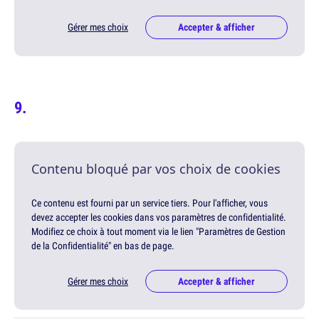
Gérer mes choix
Accepter & afficher
Contenu bloqué par vos choix de cookies
Ce contenu est fourni par un service tiers. Pour l'afficher, vous
devez accepter les cookies dans vos paramètres de confidentialité.
Modifiez ce choix à tout moment via le lien "Paramètres de Gestion
de la Confidentialité" en bas de page.
Gérer mes choix
Accepter & afficher