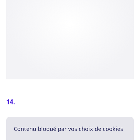
Contenu bloqué par vos choix de cookies