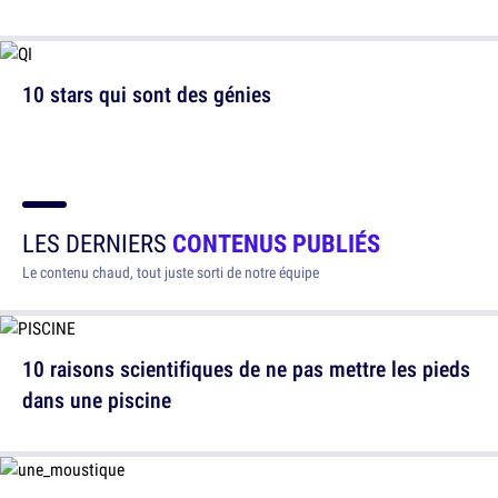
10 stars qui sont des génies
LES DERNIERS
CONTENUS PUBLIÉS
Le contenu chaud, tout juste sorti de notre équipe
10 raisons scientifiques de ne pas mettre les pieds
dans une piscine