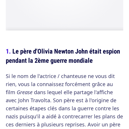
Le père d'Olivia Newton John était espion
pendant la 2ème guerre mondiale
Si le nom de l'actrice / chanteuse ne vous dit
rien, vous la connaissez forcément grâce au
film
Grease
dans lequel elle partage l'affiche
avec John Travolta. Son père est à l'origine de
certaines étapes clés dans la guerre contre les
nazis puisqu'il a aidé à contrecarrer les plans de
ces derniers à plusieurs reprises. Avoir un père