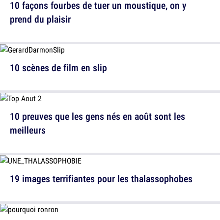
10 façons fourbes de tuer un moustique, on y
prend du plaisir
10 scènes de film en slip
10 preuves que les gens nés en août sont les
meilleurs
19 images terrifiantes pour les thalassophobes