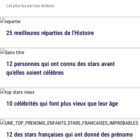
Les plus lus par nos lecteurs
25 meilleures réparties de l'Histoire
12 personnes qui ont connu des stars avant
qu'elles soient célèbres
10 célébrités qui font plus vieux que leur âge
12 des stars françaises qui ont donné des prénoms