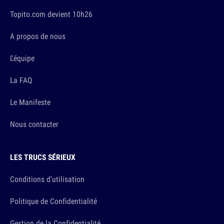
Topito.com devient 10h26
A propos de nous
L'équipe
La FAQ
Le Manifeste
Nous contacter
LES TRUCS SÉRIEUX
Conditions d'utilisation
Politique de Confidentialité
Gestion de la Confidentialité