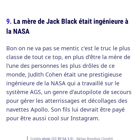
La mère de Jack Black était ingénieure à
la NASA
Bon on ne va pas se mentir, c'est le truc le plus
classe de tout ce top, en plus d'être la mère de
l'une des personnes les plus drôles de ce
monde, Judith Cohen était une prestigieuse
ingénieure de la NASA qui a travaillé sur le
système AGS, un genre d'autopilote de secours
pour gérer les atterrissages et décollages des
navettes Apollo. Son fils lui devrait être payé
pour être aussi cool sur Instagram.
Crédits
photo
(
CC BY-SA 3.0
) :
Stefan Brending (2eight)