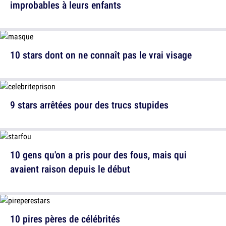
improbables à leurs enfants
10 stars dont on ne connaît pas le vrai visage
9 stars arrêtées pour des trucs stupides
10 gens qu'on a pris pour des fous, mais qui
avaient raison depuis le début
10 pires pères de célébrités