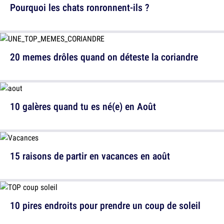
Pourquoi les chats ronronnent-ils ?
20 memes drôles quand on déteste la coriandre
10 galères quand tu es né(e) en Août
15 raisons de partir en vacances en août
10 pires endroits pour prendre un coup de soleil