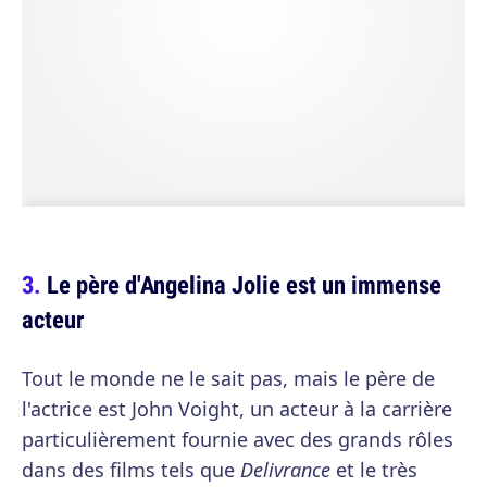
Le père d'Angelina Jolie est un immense
acteur
Tout le monde ne le sait pas, mais le père de
l'actrice est John Voight, un acteur à la carrière
particulièrement fournie avec des grands rôles
dans des films tels que
Delivrance
et le très