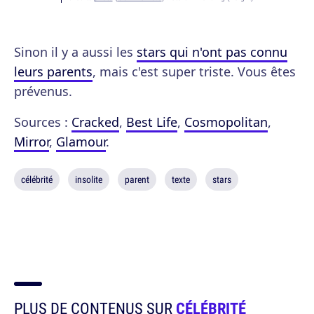
Sinon il y a aussi les
stars qui n'ont pas connu
leurs parents
, mais c'est super triste. Vous êtes
prévenus.
Sources :
Cracked
,
Best Life
,
Cosmopolitan
,
Mirror
,
Glamour
.
célébrité
insolite
parent
texte
stars
PLUS DE CONTENUS SUR
CÉLÉBRITÉ