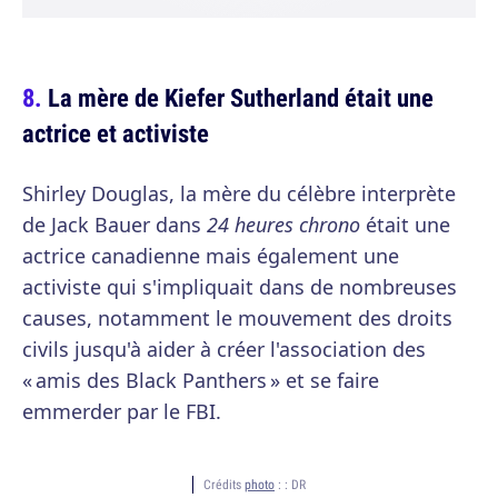
La mère de Kiefer Sutherland était une
actrice et activiste
Shirley Douglas, la mère du célèbre interprète
de Jack Bauer dans
24 heures chrono
était une
actrice canadienne mais également une
activiste qui s'impliquait dans de nombreuses
causes, notamment le mouvement des droits
civils jusqu'à aider à créer l'association des
« amis des Black Panthers » et se faire
emmerder par le FBI.
Crédits
photo
: :
DR