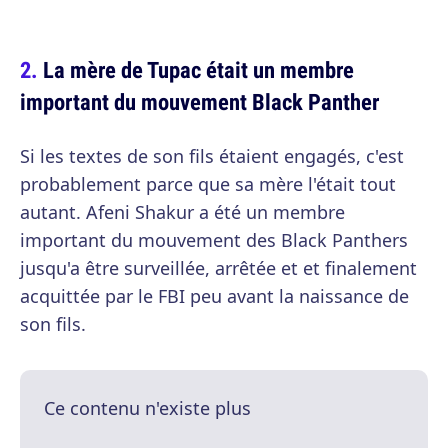
La mère de Tupac était un membre
important du mouvement Black Panther
Si les textes de son fils étaient engagés, c'est
probablement parce que sa mère l'était tout
autant. Afeni Shakur a été un membre
important du mouvement des Black Panthers
jusqu'a être surveillée, arrêtée et et finalement
acquittée par le FBI peu avant la naissance de
son fils.
Ce contenu n'existe plus