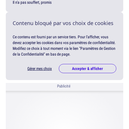
Il n'a pas souffert, promis
Contenu bloqué par vos choix de cookies
Ce contenu est fourni par un service tiers. Pour l'afficher, vous
devez accepter les cookies dans vos paramètres de confidentialité.
Modifiez ce choix à tout moment via le lien "Paramètres de Gestion
de la Confidentialité" en bas de page.
Gérer mes choix
Accepter & afficher
Publicité