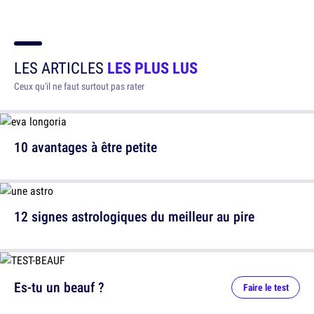
LES ARTICLES
LES PLUS LUS
Ceux qu'il ne faut surtout pas rater
10 avantages à être petite
12 signes astrologiques du meilleur au pire
Es-tu un beauf ?
Faire le test