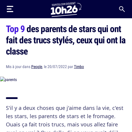
Top 9
des parents de stars qui ont
fait des trucs stylés, ceux qui ont la
classe
Mis à jour dans
People
, le 20/07/2022 par
Timbo
S'il y a deux choses que j'aime dans la vie, c'est
les stars, les parents de stars et le fromage.
Ouais ça fait trois trucs, mais vous allez faire