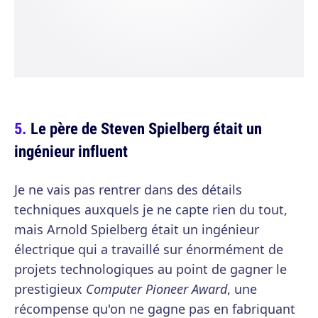
Le père de Steven Spielberg était un
ingénieur influent
Je ne vais pas rentrer dans des détails
techniques auxquels je ne capte rien du tout,
mais Arnold Spielberg était un ingénieur
électrique qui a travaillé sur énormément de
projets technologiques au point de gagner le
prestigieux
Computer Pioneer Award
, une
récompense qu'on ne gagne pas en fabriquant