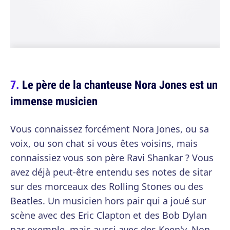
Le père de la chanteuse Nora Jones est un
immense musicien
Vous connaissez forcément Nora Jones, ou sa
voix, ou son chat si vous êtes voisins, mais
connaissiez vous son père Ravi Shankar ? Vous
avez déjà peut-être entendu ses notes de sitar
sur des morceaux des Rolling Stones ou des
Beatles. Un musicien hors pair qui a joué sur
scène avec des Eric Clapton et des Bob Dylan
par exemple, mais aussi avec des Keen'v. Non,