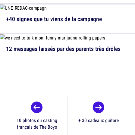
+40 signes que tu viens de la campagne
12 messages laissés par des parents très drôles
10 photos du casting
+ 30 cadeaux guitare
français de The Boys