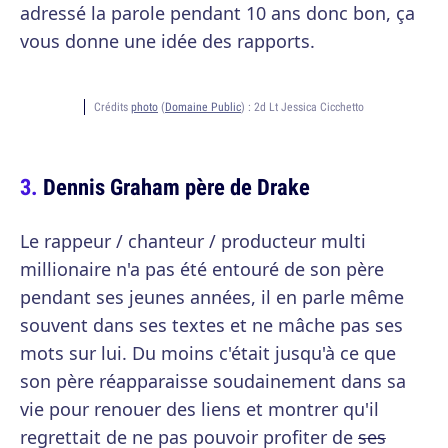
adressé la parole pendant 10 ans donc bon, ça
vous donne une idée des rapports.
Crédits
photo
(
Domaine Public
) :
2d Lt Jessica Cicchetto
Dennis Graham père de Drake
Le rappeur / chanteur / producteur multi
millionaire n'a pas été entouré de son père
pendant ses jeunes années, il en parle même
souvent dans ses textes et ne mâche pas ses
mots sur lui. Du moins c'était jusqu'à ce que
son père réapparaisse soudainement dans sa
vie pour renouer des liens et montrer qu'il
regrettait de ne pas pouvoir profiter de
ses