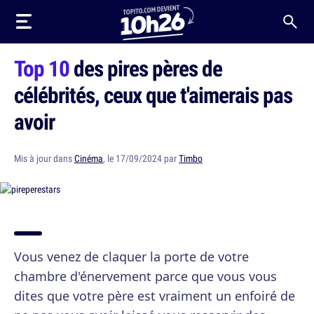
Top 10
des pires pères de
célébrités, ceux que t'aimerais pas
avoir
Mis à jour dans
Cinéma
, le 17/09/2024 par
Timbo
Vous venez de claquer la porte de votre
chambre d'énervement parce que vous vous
dites que votre père est vraiment un enfoiré de