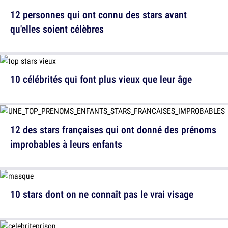
12 personnes qui ont connu des stars avant
qu'elles soient célèbres
10 célébrités qui font plus vieux que leur âge
12 des stars françaises qui ont donné des prénoms
improbables à leurs enfants
10 stars dont on ne connaît pas le vrai visage