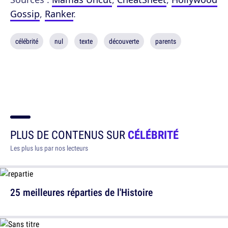
Gossip
,
Ranker
.
célébrité
nul
texte
découverte
parents
PLUS DE CONTENUS SUR
CÉLÉBRITÉ
Les plus lus par nos lecteurs
25 meilleures réparties de l'Histoire