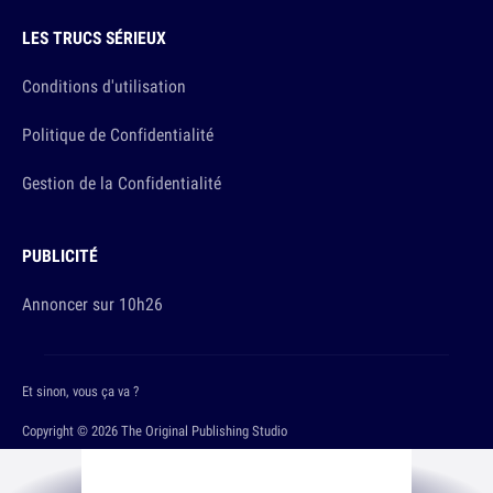
LES TRUCS SÉRIEUX
Conditions d'utilisation
Politique de Confidentialité
Gestion de la Confidentialité
PUBLICITÉ
Annoncer sur 10h26
Et sinon, vous ça va ?
Copyright © 2026 The Original Publishing Studio