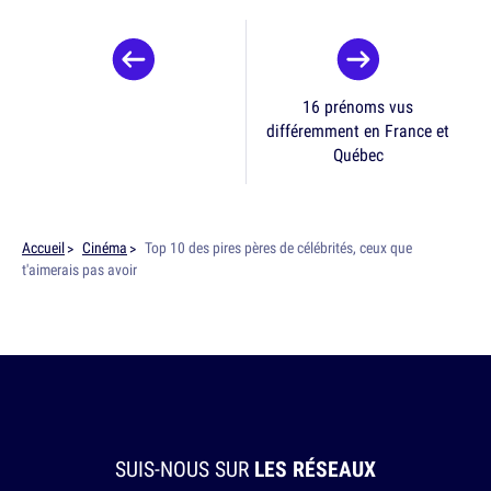
16 prénoms vus
différemment en France et
Québec
Accueil
Cinéma
Top 10 des pires pères de célébrités, ceux que
t'aimerais pas avoir
SUIS-NOUS SUR
LES RÉSEAUX