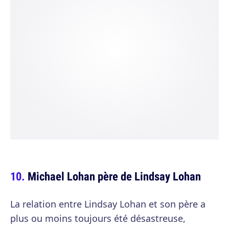
Michael Lohan père de Lindsay Lohan
La relation entre Lindsay Lohan et son père a
plus ou moins toujours été désastreuse,