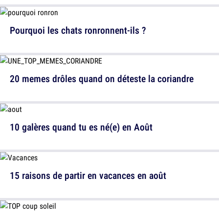
Pourquoi les chats ronronnent-ils ?
20 memes drôles quand on déteste la coriandre
10 galères quand tu es né(e) en Août
15 raisons de partir en vacances en août