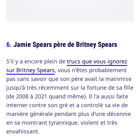
Jamie Spears père de Britney Spears
S'il y a encore plein de
trucs que vous ignorez
sur Britney Spears
, vous n'êtes probablement
pas sans savoir que son père avait la mainmise
jusqu'à très récemment sur la fortune de sa fille
(de 2008 à 2021 quand même). Il l'a aussi faite
interner contre son gré et a controlé sa vie de
manière générale pendant plus d'une décennie
en se montrant tyrannique, violent et très
envahissant.