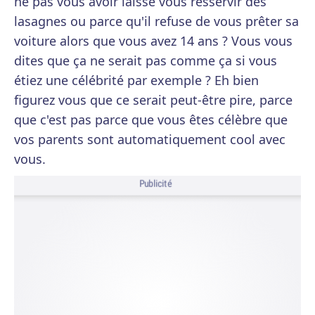
ne pas vous avoir laissé vous resservir des
lasagnes ou parce qu'il refuse de vous prêter sa
voiture alors que vous avez 14 ans ? Vous vous
dites que ça ne serait pas comme ça si vous
étiez une célébrité par exemple ? Eh bien
figurez vous que ce serait peut-être pire, parce
que c'est pas parce que vous êtes célèbre que
vos parents sont automatiquement cool avec
vous.
Publicité