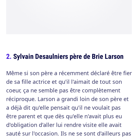
Sylvain Desaulniers père de Brie Larson
Même si son père a récemment déclaré être fier
de sa fille actrice et qu'il l'aimait de tout son
coeur, ça ne semble pas être complètement
réciproque. Larson a grandi loin de son père et
a déjà dit qu'elle pensait qu'il ne voulait pas
être parent et que dès qu'elle n'avait plus eu
d'obligation d'aller lui rendre visite elle avait
sauté sur l'occasion. Ils ne se sont d'ailleurs pas