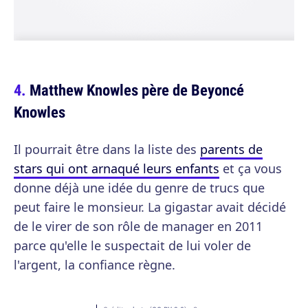
Matthew Knowles père de Beyoncé
Knowles
Il pourrait être dans la liste des
parents de
stars qui ont arnaqué leurs enfants
et ça vous
donne déjà une idée du genre de trucs que
peut faire le monsieur. La gigastar avait décidé
de le virer de son rôle de manager en 2011
parce qu'elle le suspectait de lui voler de
l'argent, la confiance règne.