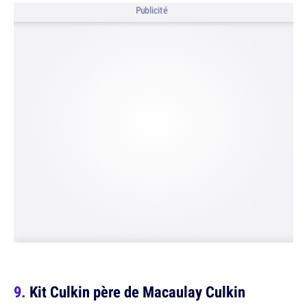
Publicité
Kit Culkin père de Macaulay Culkin