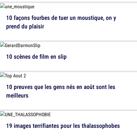
10 façons fourbes de tuer un moustique, on y
prend du plaisir
10 scènes de film en slip
10 preuves que les gens nés en août sont les
meilleurs
19 images terrifiantes pour les thalassophobes