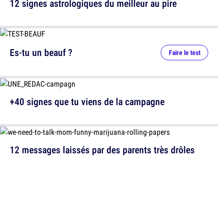
12 signes astrologiques du meilleur au pire
Es-tu un beauf ?
Faire le test
+40 signes que tu viens de la campagne
12 messages laissés par des parents très drôles