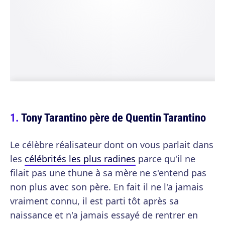
Tony Tarantino père de Quentin Tarantino
Le célèbre réalisateur dont on vous parlait dans
les
célébrités les plus radines
parce qu'il ne
filait pas une thune à sa mère ne s'entend pas
non plus avec son père. En fait il ne l'a jamais
vraiment connu, il est parti tôt après sa
naissance et n'a jamais essayé de rentrer en