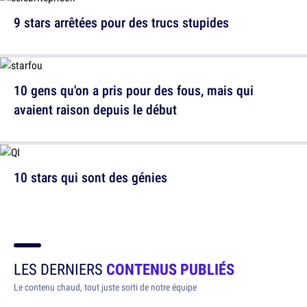
9 stars arrêtées pour des trucs stupides
10 gens qu'on a pris pour des fous, mais qui
avaient raison depuis le début
10 stars qui sont des génies
LES DERNIERS
CONTENUS PUBLIÉS
Le contenu chaud, tout juste sorti de notre équipe