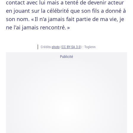
contact avec lui mais a tenté de devenir acteur
en jouant sur la célébrité que son fils a donné à
son nom. « Il n'a jamais fait partie de ma vie, je
ne l'ai jamais rencontré. »
Crédits
photo
(
CC BY-SA 3.0
) :
Toglenn
Publicité