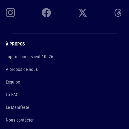
À PROPOS
Topito.com devient 10h26
A propos de nous
L'équipe
La FAQ
Le Manifeste
Nous contacter