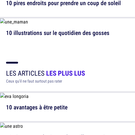
10 pires endroits pour prendre un coup de soleil
10 illustrations sur le quotidien des gosses
LES ARTICLES
LES PLUS LUS
Ceux qu'il ne faut surtout pas rater
10 avantages à être petite