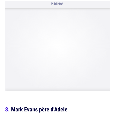
Publicité
Mark Evans père d'Adele