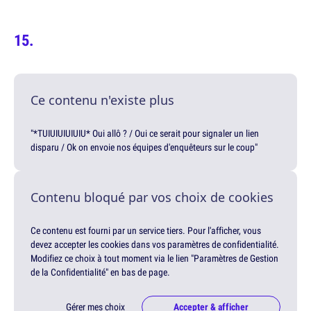
Ce contenu n'existe plus
"*TUIUIUIUIUIU* Oui allô ? / Oui ce serait pour signaler un lien
disparu / Ok on envoie nos équipes d'enquêteurs sur le coup"
Contenu bloqué par vos choix de cookies
Ce contenu est fourni par un service tiers. Pour l'afficher, vous
devez accepter les cookies dans vos paramètres de confidentialité.
Modifiez ce choix à tout moment via le lien "Paramètres de Gestion
de la Confidentialité" en bas de page.
Gérer mes choix
Accepter & afficher