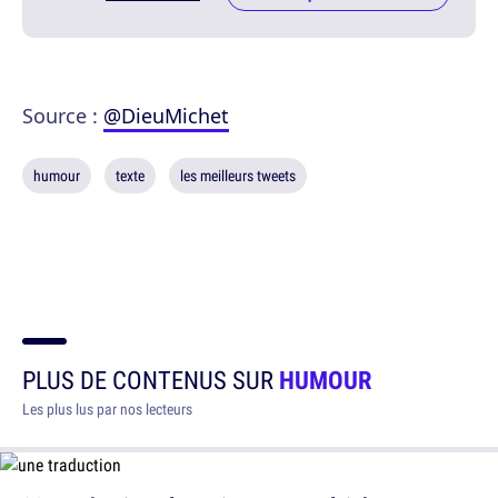
Source :
@DieuMichet
humour
texte
les meilleurs tweets
PLUS DE CONTENUS SUR
HUMOUR
Les plus lus par nos lecteurs