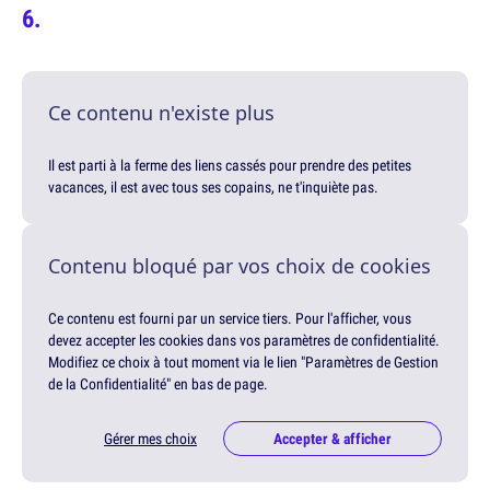
Ce contenu n'existe plus
Il est parti à la ferme des liens cassés pour prendre des petites
vacances, il est avec tous ses copains, ne t'inquiète pas.
Contenu bloqué par vos choix de cookies
Ce contenu est fourni par un service tiers. Pour l'afficher, vous
devez accepter les cookies dans vos paramètres de confidentialité.
Modifiez ce choix à tout moment via le lien "Paramètres de Gestion
de la Confidentialité" en bas de page.
Gérer mes choix
Accepter & afficher