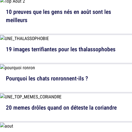
10 preuves que les gens nés en août sont les
meilleurs
19 images terrifiantes pour les thalassophobes
Pourquoi les chats ronronnent-ils ?
20 memes drôles quand on déteste la coriandre