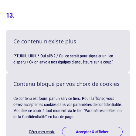
Ce contenu n'existe plus
"*TUIUIUIUIUIU* Oui allô ? / Oui ce serait pour signaler un lien
disparu / Ok on envoie nos équipes d'enquêteurs sur le coup"
Contenu bloqué par vos choix de cookies
Ce contenu est fourni par un service tiers. Pour l'afficher, vous
devez accepter les cookies dans vos paramètres de confidentialité.
Modifiez ce choix à tout moment via le lien "Paramètres de Gestion
de la Confidentialité" en bas de page.
Gérer mes choix
Accepter & afficher