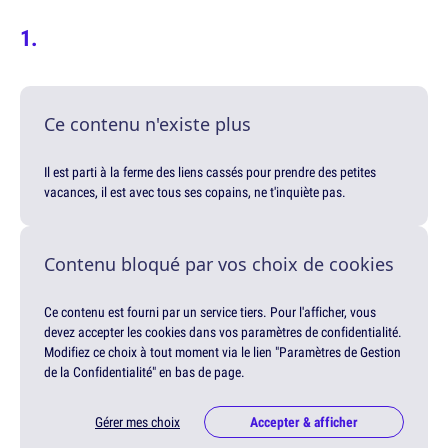
Ce contenu n'existe plus
Il est parti à la ferme des liens cassés pour prendre des petites
vacances, il est avec tous ses copains, ne t'inquiète pas.
Contenu bloqué par vos choix de cookies
Ce contenu est fourni par un service tiers. Pour l'afficher, vous
devez accepter les cookies dans vos paramètres de confidentialité.
Modifiez ce choix à tout moment via le lien "Paramètres de Gestion
de la Confidentialité" en bas de page.
Gérer mes choix
Accepter & afficher