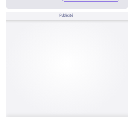
Publicité