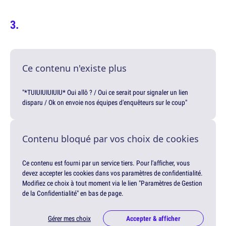
Ce contenu n'existe plus
"*TUIUIUIUIUIU* Oui allô ? / Oui ce serait pour signaler un lien
disparu / Ok on envoie nos équipes d'enquêteurs sur le coup"
Contenu bloqué par vos choix de cookies
Ce contenu est fourni par un service tiers. Pour l'afficher, vous
devez accepter les cookies dans vos paramètres de confidentialité.
Modifiez ce choix à tout moment via le lien "Paramètres de Gestion
de la Confidentialité" en bas de page.
Gérer mes choix
Accepter & afficher