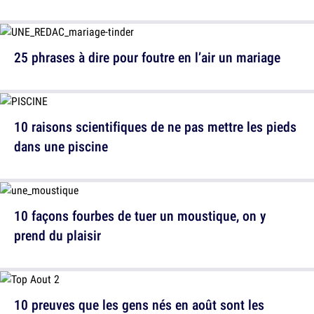
25 phrases à dire pour foutre en l’air un mariage
10 raisons scientifiques de ne pas mettre les pieds
dans une piscine
10 façons fourbes de tuer un moustique, on y
prend du plaisir
10 preuves que les gens nés en août sont les