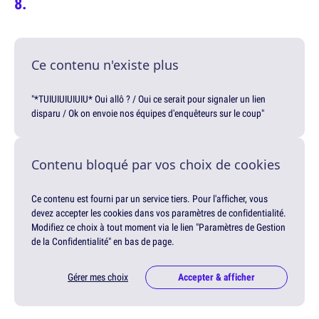
Ce contenu n'existe plus
"*TUIUIUIUIUIU* Oui allô ? / Oui ce serait pour signaler un lien
disparu / Ok on envoie nos équipes d'enquêteurs sur le coup"
Contenu bloqué par vos choix de cookies
Ce contenu est fourni par un service tiers. Pour l'afficher, vous
devez accepter les cookies dans vos paramètres de confidentialité.
Modifiez ce choix à tout moment via le lien "Paramètres de Gestion
de la Confidentialité" en bas de page.
Gérer mes choix
Accepter & afficher