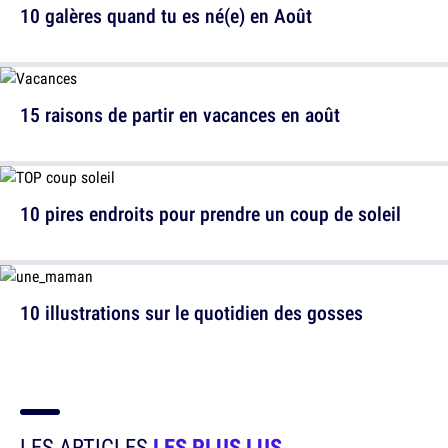
10 galères quand tu es né(e) en Août
15 raisons de partir en vacances en août
10 pires endroits pour prendre un coup de soleil
10 illustrations sur le quotidien des gosses
LES ARTICLES
LES PLUS LUS