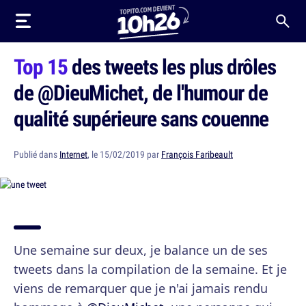
Top 15
des tweets les plus drôles
de @DieuMichet, de l'humour de
qualité supérieure sans couenne
Publié dans
Internet
, le 15/02/2019 par
François Faribeault
Une semaine sur deux, je balance un de ses
tweets dans la compilation de la semaine. Et je
viens de remarquer que je n'ai jamais rendu