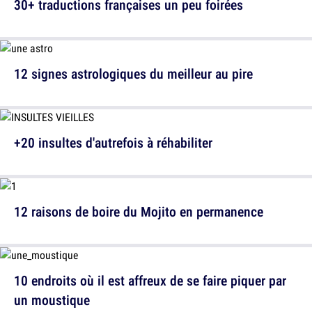
30+ traductions françaises un peu foirées
12 signes astrologiques du meilleur au pire
+20 insultes d'autrefois à réhabiliter
12 raisons de boire du Mojito en permanence
10 endroits où il est affreux de se faire piquer par
un moustique