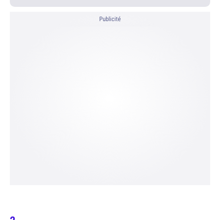
Publicité