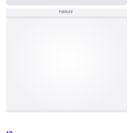
Publicité