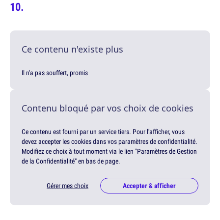
Ce contenu n'existe plus
Il n'a pas souffert, promis
Contenu bloqué par vos choix de cookies
Ce contenu est fourni par un service tiers. Pour l'afficher, vous
devez accepter les cookies dans vos paramètres de confidentialité.
Modifiez ce choix à tout moment via le lien "Paramètres de Gestion
de la Confidentialité" en bas de page.
Gérer mes choix
Accepter & afficher