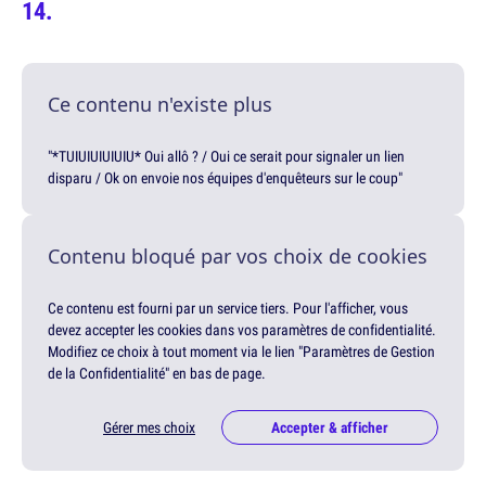
Ce contenu n'existe plus
"*TUIUIUIUIUIU* Oui allô ? / Oui ce serait pour signaler un lien
disparu / Ok on envoie nos équipes d'enquêteurs sur le coup"
Contenu bloqué par vos choix de cookies
Ce contenu est fourni par un service tiers. Pour l'afficher, vous
devez accepter les cookies dans vos paramètres de confidentialité.
Modifiez ce choix à tout moment via le lien "Paramètres de Gestion
de la Confidentialité" en bas de page.
Gérer mes choix
Accepter & afficher