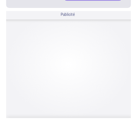
Publicité