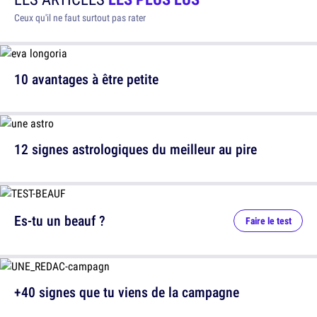
Ceux qu'il ne faut surtout pas rater
10 avantages à être petite
12 signes astrologiques du meilleur au pire
Es-tu un beauf ?
Faire le test
+40 signes que tu viens de la campagne