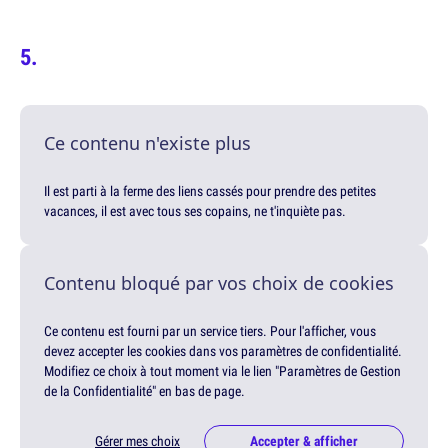
Ce contenu n'existe plus
Il est parti à la ferme des liens cassés pour prendre des petites
vacances, il est avec tous ses copains, ne t'inquiète pas.
Contenu bloqué par vos choix de cookies
Ce contenu est fourni par un service tiers. Pour l'afficher, vous
devez accepter les cookies dans vos paramètres de confidentialité.
Modifiez ce choix à tout moment via le lien "Paramètres de Gestion
de la Confidentialité" en bas de page.
Gérer mes choix
Accepter & afficher