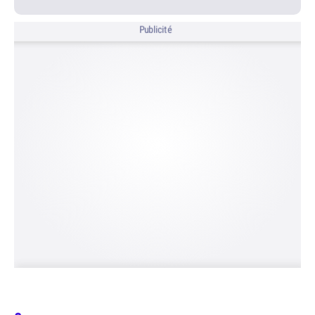
Publicité