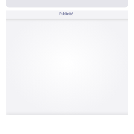
Publicité