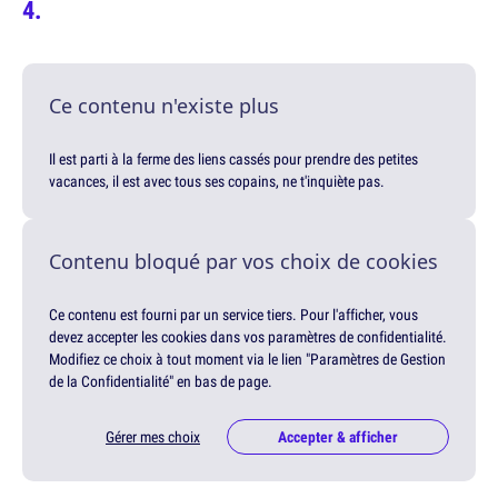
Ce contenu n'existe plus
Il est parti à la ferme des liens cassés pour prendre des petites
vacances, il est avec tous ses copains, ne t'inquiète pas.
Contenu bloqué par vos choix de cookies
Ce contenu est fourni par un service tiers. Pour l'afficher, vous
devez accepter les cookies dans vos paramètres de confidentialité.
Modifiez ce choix à tout moment via le lien "Paramètres de Gestion
de la Confidentialité" en bas de page.
Gérer mes choix
Accepter & afficher