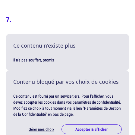
Ce contenu n'existe plus
Il n'a pas souffert, promis
Contenu bloqué par vos choix de cookies
Ce contenu est fourni par un service tiers. Pour l'afficher, vous
devez accepter les cookies dans vos paramètres de confidentialité.
Modifiez ce choix à tout moment via le lien "Paramètres de Gestion
de la Confidentialité" en bas de page.
Gérer mes choix
Accepter & afficher