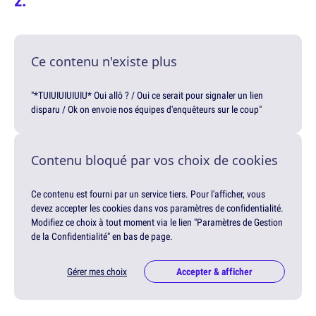
Ce contenu n'existe plus
"*TUIUIUIUIUIU* Oui allô ? / Oui ce serait pour signaler un lien
disparu / Ok on envoie nos équipes d'enquêteurs sur le coup"
Contenu bloqué par vos choix de cookies
Ce contenu est fourni par un service tiers. Pour l'afficher, vous
devez accepter les cookies dans vos paramètres de confidentialité.
Modifiez ce choix à tout moment via le lien "Paramètres de Gestion
de la Confidentialité" en bas de page.
Gérer mes choix
Accepter & afficher