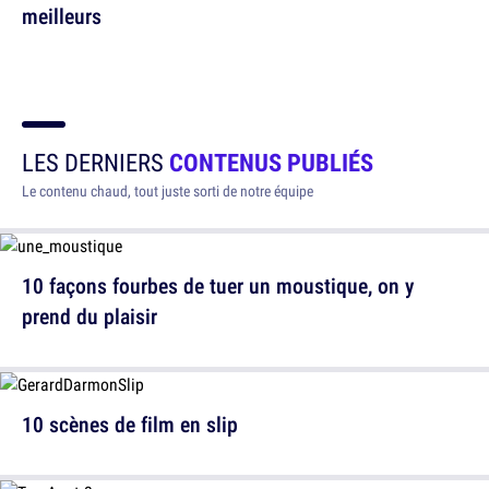
meilleurs
LES DERNIERS
CONTENUS PUBLIÉS
Le contenu chaud, tout juste sorti de notre équipe
10 façons fourbes de tuer un moustique, on y
prend du plaisir
10 scènes de film en slip