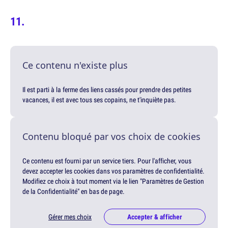
Ce contenu n'existe plus
Il est parti à la ferme des liens cassés pour prendre des petites
vacances, il est avec tous ses copains, ne t'inquiète pas.
Contenu bloqué par vos choix de cookies
Ce contenu est fourni par un service tiers. Pour l'afficher, vous
devez accepter les cookies dans vos paramètres de confidentialité.
Modifiez ce choix à tout moment via le lien "Paramètres de Gestion
de la Confidentialité" en bas de page.
Gérer mes choix
Accepter & afficher