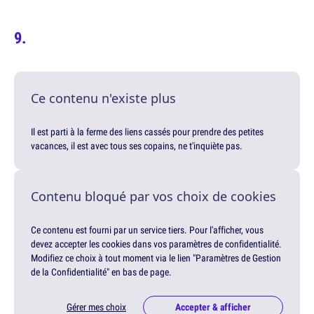
Ce contenu n'existe plus
Il est parti à la ferme des liens cassés pour prendre des petites
vacances, il est avec tous ses copains, ne t'inquiète pas.
Contenu bloqué par vos choix de cookies
Ce contenu est fourni par un service tiers. Pour l'afficher, vous
devez accepter les cookies dans vos paramètres de confidentialité.
Modifiez ce choix à tout moment via le lien "Paramètres de Gestion
de la Confidentialité" en bas de page.
Gérer mes choix
Accepter & afficher