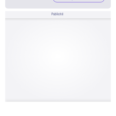
Publicité