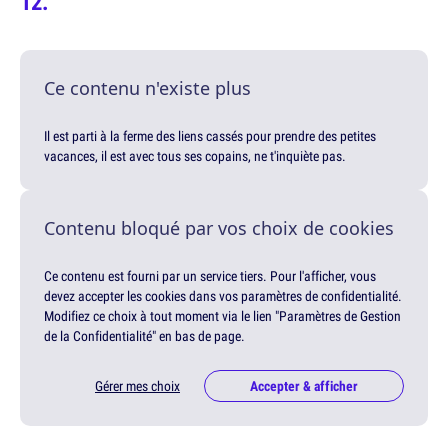
Ce contenu n'existe plus
Il est parti à la ferme des liens cassés pour prendre des petites
vacances, il est avec tous ses copains, ne t'inquiète pas.
Contenu bloqué par vos choix de cookies
Ce contenu est fourni par un service tiers. Pour l'afficher, vous
devez accepter les cookies dans vos paramètres de confidentialité.
Modifiez ce choix à tout moment via le lien "Paramètres de Gestion
de la Confidentialité" en bas de page.
Gérer mes choix
Accepter & afficher