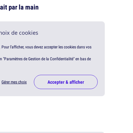
ait par la main
hoix de cookies
. Pour l'afficher, vous devez accepter les cookies dans vos
en "Paramètres de Gestion de la Confidentialité" en bas de
Accepter & afficher
Gérer mes choix