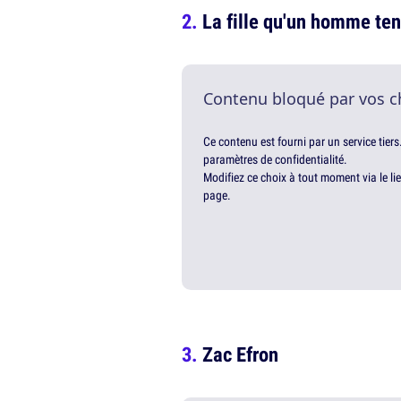
La fille qu'un homme ten
Contenu bloqué par vos c
Ce contenu est fourni par un service tiers
paramètres de confidentialité.
Modifiez ce choix à tout moment via le li
page.
Zac Efron