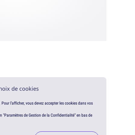
hoix de cookies
. Pour l'afficher, vous devez accepter les cookies dans vos
en "Paramètres de Gestion de la Confidentialité" en bas de