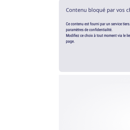
Contenu bloqué par vos c
Ce contenu est fourni par un service tiers
paramètres de confidentialité.
Modifiez ce choix à tout moment via le li
page.