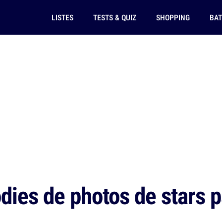
LISTES
TESTS & QUIZ
SHOPPING
BAT
dies de photos de stars 