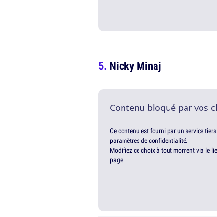
Nicky Minaj
Contenu bloqué par vos c
Ce contenu est fourni par un service tiers
paramètres de confidentialité.
Modifiez ce choix à tout moment via le li
page.