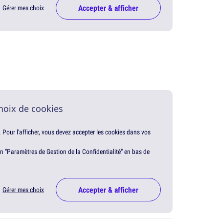
Accepter & afficher
Gérer mes choix
hoix de cookies
. Pour l'afficher, vous devez accepter les cookies dans vos
en "Paramètres de Gestion de la Confidentialité" en bas de
Accepter & afficher
Gérer mes choix