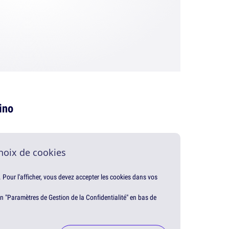
ino
hoix de cookies
. Pour l'afficher, vous devez accepter les cookies dans vos
en "Paramètres de Gestion de la Confidentialité" en bas de