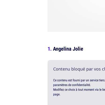
Angelina Jolie
Contenu bloqué par vos c
Ce contenu est fourni par un service tiers
paramètres de confidentialité.
Modifiez ce choix à tout moment via le li
page.