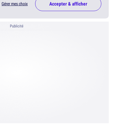
Accepter & afficher
Gérer mes choix
Publicité