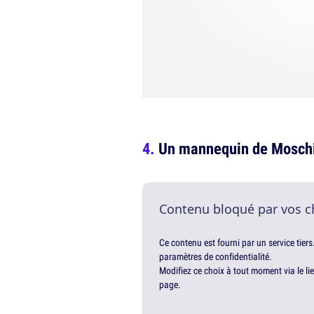
Un mannequin de Mosch
Contenu bloqué par vos c
Ce contenu est fourni par un service tiers
paramètres de confidentialité.
Modifiez ce choix à tout moment via le li
page.