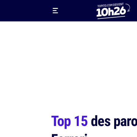
Top 15
des paro