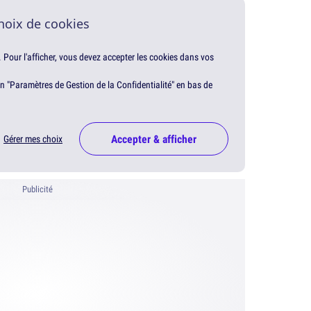
hoix de cookies
. Pour l'afficher, vous devez accepter les cookies dans vos
en "Paramètres de Gestion de la Confidentialité" en bas de
Accepter & afficher
Gérer mes choix
Publicité