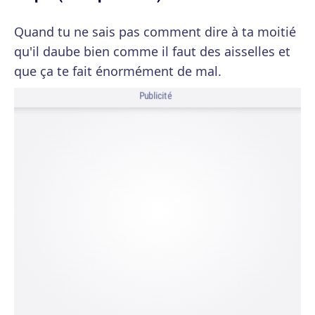
Quand tu ne sais pas comment dire à ta moitié
qu'il daube bien comme il faut des aisselles et
que ça te fait énormément de mal.
Publicité