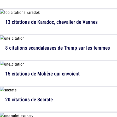
13 citations de Karadoc, chevalier de Vannes
8 citations scandaleuses de Trump sur les femmes
15 citations de Molière qui envoient
20 citations de Socrate