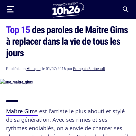
Top 15
des paroles de Maître Gims
à replacer dans la vie de tous les
jours
Publié dans
Musique
, le 01/07/2016 par
François Faribeault
Maître Gims
est l'artiste le plus abouti et stylé
de sa génération. Avec ses rimes et ses
rythmes endiablés, on a envie de chanter ses