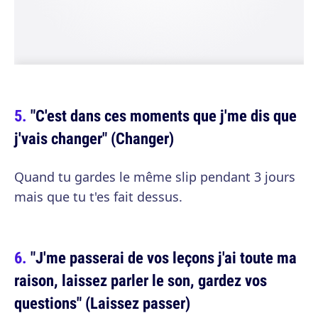
"C'est dans ces moments que j'me dis que
j'vais changer" (Changer)
Quand tu gardes le même slip pendant 3 jours
mais que tu t'es fait dessus.
"J'me passerai de vos leçons j'ai toute ma
raison, laissez parler le son, gardez vos
questions" (Laissez passer)