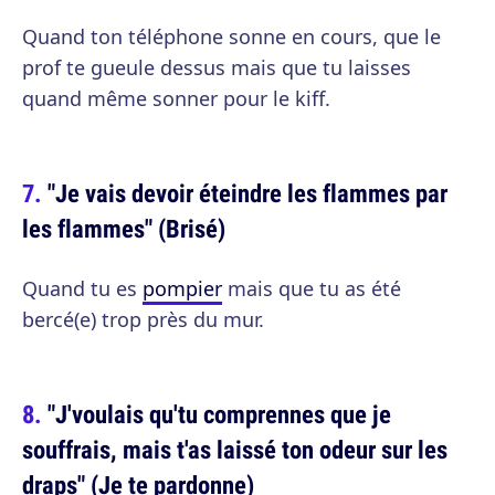
Quand ton téléphone sonne en cours, que le
prof te gueule dessus mais que tu laisses
quand même sonner pour le kiff.
"Je vais devoir éteindre les flammes par
les flammes" (Brisé)
Quand tu es
pompier
mais que tu as été
bercé(e) trop près du mur.
"J'voulais qu'tu comprennes que je
souffrais, mais t'as laissé ton odeur sur les
draps" (Je te pardonne)