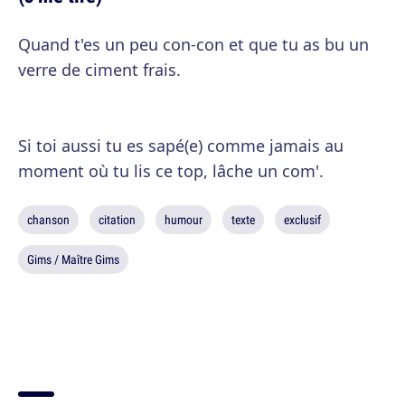
Quand t'es un peu con-con et que tu as bu un
verre de ciment frais.
Si toi aussi tu es sapé(e) comme jamais au
moment où tu lis ce top, lâche un com'.
chanson
citation
humour
texte
exclusif
Gims / Maître Gims