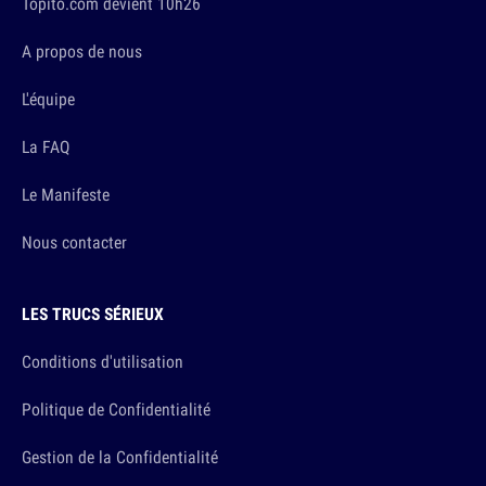
Topito.com devient 10h26
A propos de nous
L'équipe
La FAQ
Le Manifeste
Nous contacter
LES TRUCS SÉRIEUX
Conditions d'utilisation
Politique de Confidentialité
Gestion de la Confidentialité