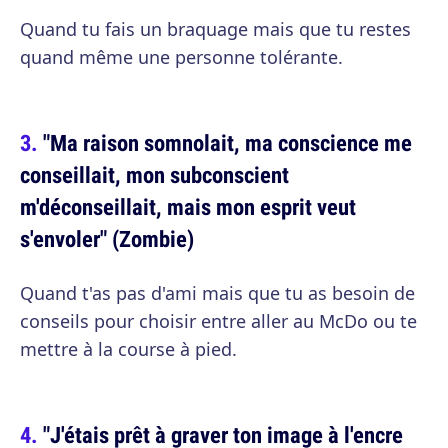
Quand tu fais un braquage mais que tu restes
quand même une personne tolérante.
"Ma raison somnolait, ma conscience me
conseillait, mon subconscient
m'déconseillait, mais mon esprit veut
s'envoler" (Zombie)
Quand t'as pas d'ami mais que tu as besoin de
conseils pour choisir entre aller au McDo ou te
mettre à la course à pied.
"J'étais prêt à graver ton image à l'encre