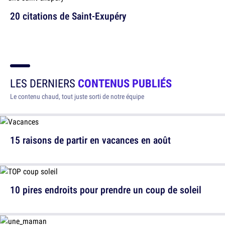
20 citations de Saint-Exupéry
LES DERNIERS
CONTENUS PUBLIÉS
Le contenu chaud, tout juste sorti de notre équipe
15 raisons de partir en vacances en août
10 pires endroits pour prendre un coup de soleil