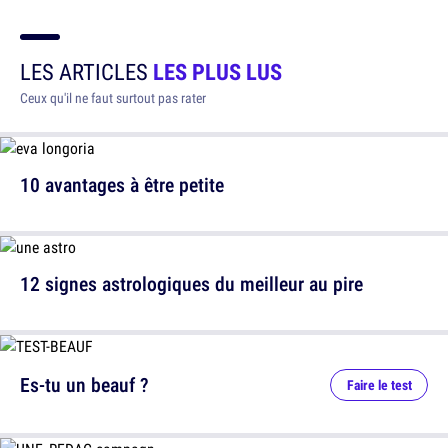
LES ARTICLES
LES PLUS LUS
Ceux qu'il ne faut surtout pas rater
10 avantages à être petite
12 signes astrologiques du meilleur au pire
Es-tu un beauf ?
Faire le test