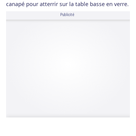
canapé pour atterrir sur la table basse en verre.
Publicité