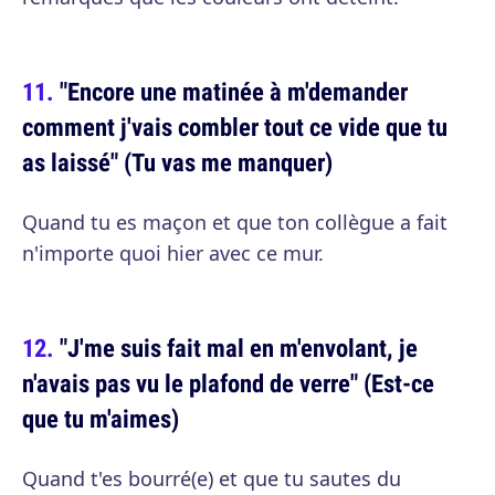
"Encore une matinée à m'demander
comment j'vais combler tout ce vide que tu
as laissé" (Tu vas me manquer)
Quand tu es maçon et que ton collègue a fait
n'importe quoi hier avec ce mur.
"J'me suis fait mal en m'envolant, je
n'avais pas vu le plafond de verre" (Est-ce
que tu m'aimes)
Quand t'es bourré(e) et que tu sautes du