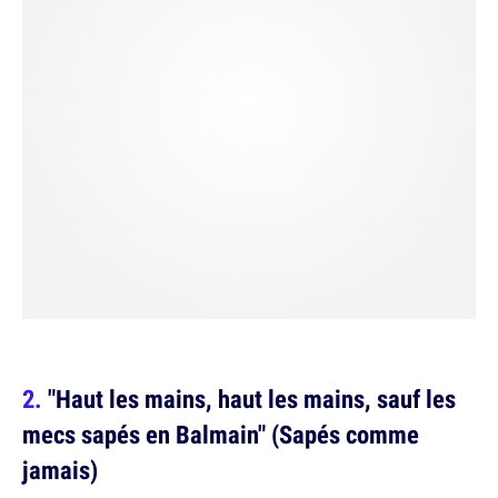
"Haut les mains, haut les mains, sauf les
mecs sapés en Balmain" (Sapés comme
jamais)