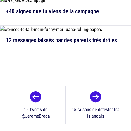
+40 signes que tu viens de la campagne
12 messages laissés par des parents très drôles
15 tweets de
15 raisons de détester les
@JeromeBroda
Islandais