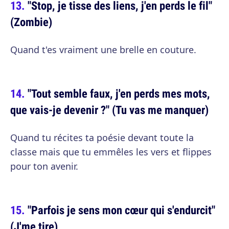
"Stop, je tisse des liens, j'en perds le fil"
(Zombie)
Quand t'es vraiment une brelle en couture.
"Tout semble faux, j'en perds mes mots,
que vais-je devenir ?" (Tu vas me manquer)
Quand tu récites ta poésie devant toute la
classe mais que tu emmêles les vers et flippes
pour ton avenir.
"Parfois je sens mon cœur qui s'endurcit"
(J'me tire)