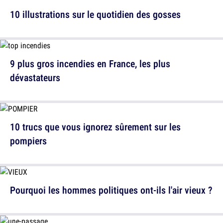
10 illustrations sur le quotidien des gosses
9 plus gros incendies en France, les plus
dévastateurs
10 trucs que vous ignorez sûrement sur les
pompiers
Pourquoi les hommes politiques ont-ils l'air vieux ?