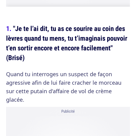
"Je te l’ai dit, tu as ce sourire au coin des
lèvres quand tu mens, tu t’imaginais pouvoir
t’en sortir encore et encore facilement"
(Brisé)
Quand tu interroges un suspect de façon
agressive afin de lui faire cracher le morceau
sur cette putain d'affaire de vol de crème
glacée.
Publicité