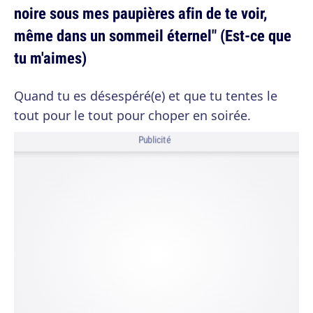
noire sous mes paupières afin de te voir,
même dans un sommeil éternel" (Est-ce que
tu m'aimes)
Quand tu es désespéré(e) et que tu tentes le
tout pour le tout pour choper en soirée.
Publicité