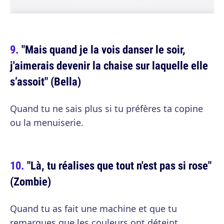
"Mais quand je la vois danser le soir,
j'aimerais devenir la chaise sur laquelle elle
s’assoit" (Bella)
Quand tu ne sais plus si tu préfères ta copine
ou la menuiserie.
"Là, tu réalises que tout n'est pas si rose"
(Zombie)
Quand tu as fait une machine et que tu
remarques que les couleurs ont déteint.