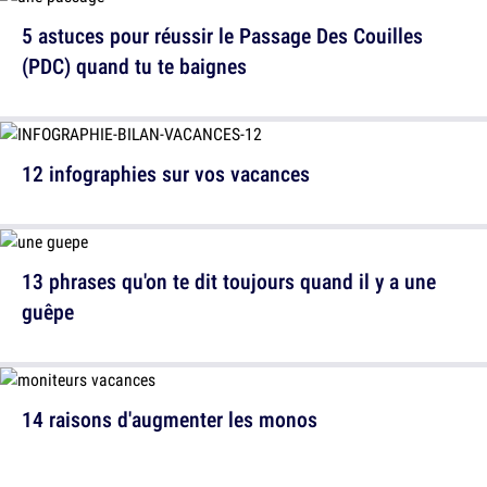
5 astuces pour réussir le Passage Des Couilles
(PDC) quand tu te baignes
12 infographies sur vos vacances
13 phrases qu'on te dit toujours quand il y a une
guêpe
14 raisons d'augmenter les monos