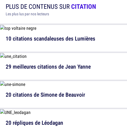
PLUS DE CONTENUS SUR
CITATION
Les plus lus par nos lecteurs
10 citations scandaleuses des Lumières
29 meilleures citations de Jean Yanne
20 citations de Simone de Beauvoir
20 répliques de Léodagan