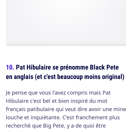
Pat Hibulaire se prénomme Black Pete
en anglais (et c'est beaucoup moins original)
Je pense que vous l'avez compris mais Pat
Hibulaire c'est bel et bien inspiré du mot
français patibulaire qui veut dire avoir une mine
louche et inquiétante. C'est franchement plus
recherché que Big Pete, y a de quoi être