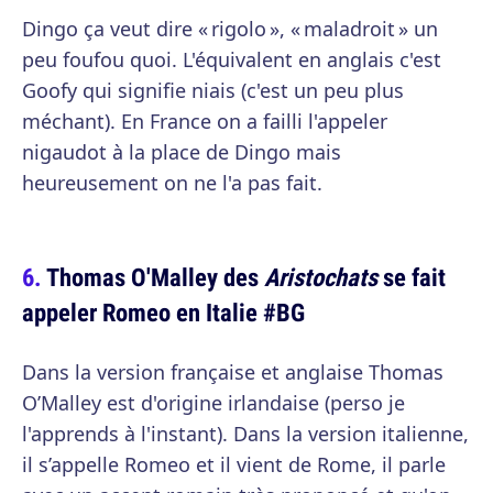
Dingo ça veut dire « rigolo », « maladroit » un
peu foufou quoi. L'équivalent en anglais c'est
Goofy qui signifie niais (c'est un peu plus
méchant). En France on a failli l'appeler
nigaudot à la place de Dingo mais
heureusement on ne l'a pas fait.
Thomas O'Malley des
Aristochats
se fait
appeler Romeo en Italie #BG
Dans la version française et anglaise Thomas
O’Malley est d'origine irlandaise (perso je
l'apprends à l'instant). Dans la version italienne,
il s’appelle Romeo et il vient de Rome, il parle