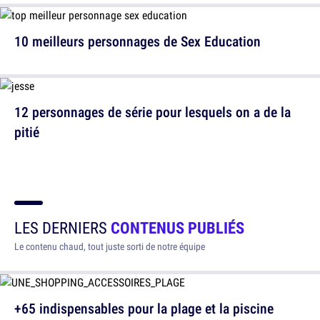
10 meilleurs personnages de Sex Education
12 personnages de série pour lesquels on a de la
pitié
LES DERNIERS
CONTENUS PUBLIÉS
Le contenu chaud, tout juste sorti de notre équipe
+65 indispensables pour la plage et la piscine