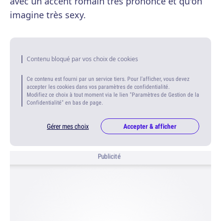
avec un accent romain très prononcé et qu'on
imagine très sexy.
Contenu bloqué par vos choix de cookies
Ce contenu est fourni par un service tiers. Pour l'afficher, vous devez
accepter les cookies dans vos paramètres de confidentialité.
Modifiez ce choix à tout moment via le lien "Paramètres de Gestion de la
Confidentialité" en bas de page.
Gérer mes choix
Accepter & afficher
Publicité