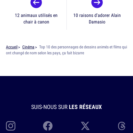
12 animaux utilisés en
10 raisons d'adorer Alain
chair à canon
Damasio
Accueil
Cinéma
Top 10 des personnages de dessins animés et films qui
ont changé de nom selon les pays, ça fait bizarre
SUIS-NOUS SUR
LES RÉSEAUX