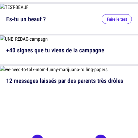
Es-tu un beauf ?
Faire le test
+40 signes que tu viens de la campagne
12 messages laissés par des parents très drôles