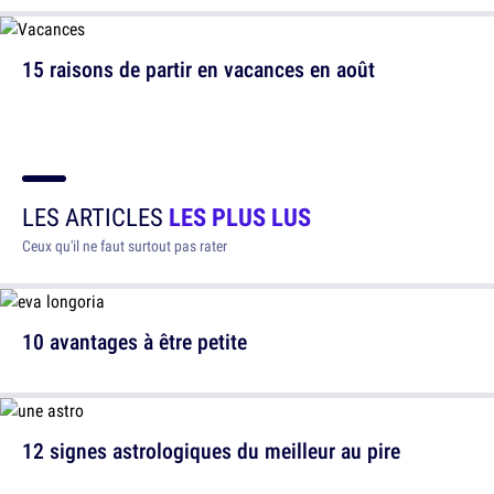
15 raisons de partir en vacances en août
LES ARTICLES
LES PLUS LUS
Ceux qu'il ne faut surtout pas rater
10 avantages à être petite
12 signes astrologiques du meilleur au pire