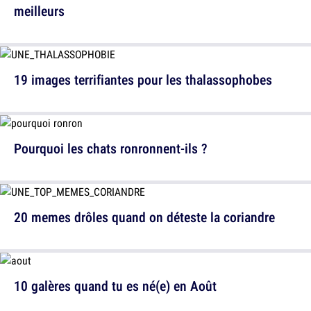
meilleurs
19 images terrifiantes pour les thalassophobes
Pourquoi les chats ronronnent-ils ?
20 memes drôles quand on déteste la coriandre
10 galères quand tu es né(e) en Août