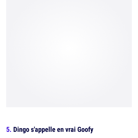
Dingo s'appelle en vrai Goofy