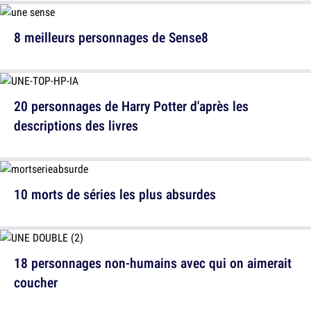
8 meilleurs personnages de Sense8
20 personnages de Harry Potter d'après les
descriptions des livres
10 morts de séries les plus absurdes
18 personnages non-humains avec qui on aimerait
coucher