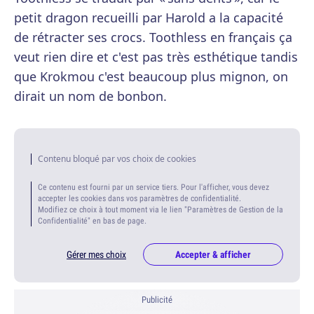
petit dragon recueilli par Harold a la capacité
de rétracter ses crocs. Toothless en français ça
veut rien dire et c'est pas très esthétique tandis
que Krokmou c'est beaucoup plus mignon, on
dirait un nom de bonbon.
Contenu bloqué par vos choix de cookies
Ce contenu est fourni par un service tiers. Pour l'afficher, vous devez
accepter les cookies dans vos paramètres de confidentialité.
Modifiez ce choix à tout moment via le lien "Paramètres de Gestion de la
Confidentialité" en bas de page.
Gérer mes choix
Accepter & afficher
Publicité