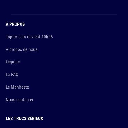
À PROPOS
Topito.com devient 10h26
A propos de nous
L'équipe
La FAQ
Le Manifeste
Nous contacter
LES TRUCS SÉRIEUX