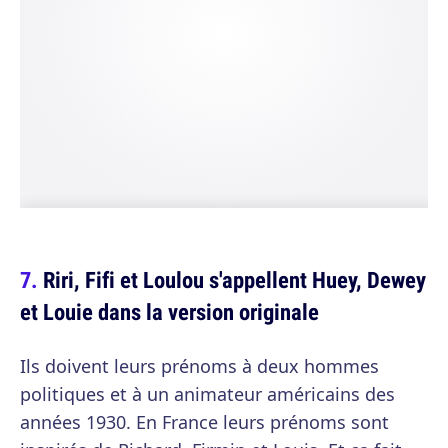
Riri, Fifi et Loulou s'appellent Huey, Dewey
et Louie dans la version originale
Ils doivent leurs prénoms à deux hommes
politiques et à un animateur américains des
années 1930. En France leurs prénoms sont