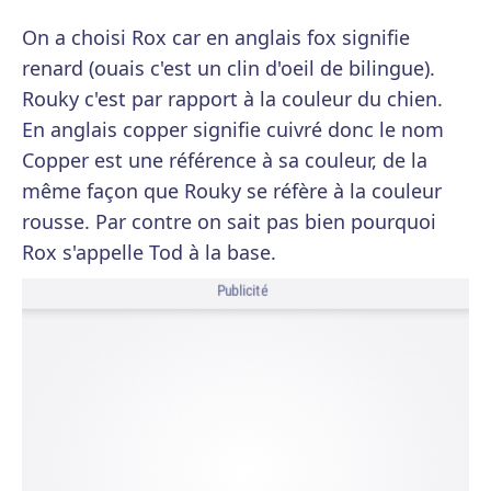
On a choisi Rox car en anglais fox signifie
renard (ouais c'est un clin d'oeil de bilingue).
Rouky c'est par rapport à la couleur du chien.
En anglais copper signifie cuivré donc le nom
Copper est une référence à sa couleur, de la
même façon que Rouky se réfère à la couleur
rousse. Par contre on sait pas bien pourquoi
Rox s'appelle Tod à la base.
Publicité