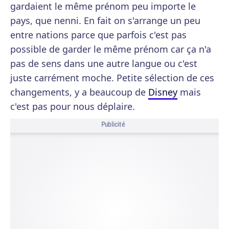
gardaient le même prénom peu importe le
pays, que nenni. En fait on s'arrange un peu
entre nations parce que parfois c'est pas
possible de garder le même prénom car ça n'a
pas de sens dans une autre langue ou c'est
juste carrément moche. Petite sélection de ces
changements, y a beaucoup de
Disney
mais
c'est pas pour nous déplaire.
Publicité