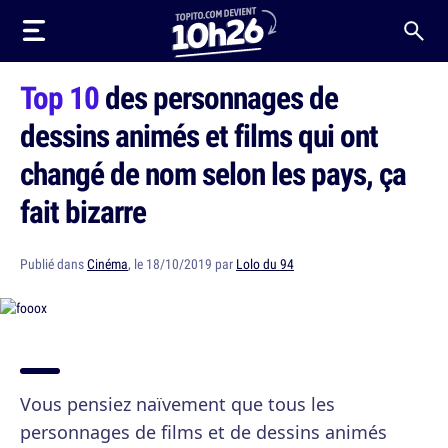
Top 10
des personnages de
dessins animés et films qui ont
changé de nom selon les pays, ça
fait bizarre
Publié dans
Cinéma
, le 18/10/2019 par
Lolo du 94
Vous pensiez naïvement que tous les
personnages de films et de dessins animés