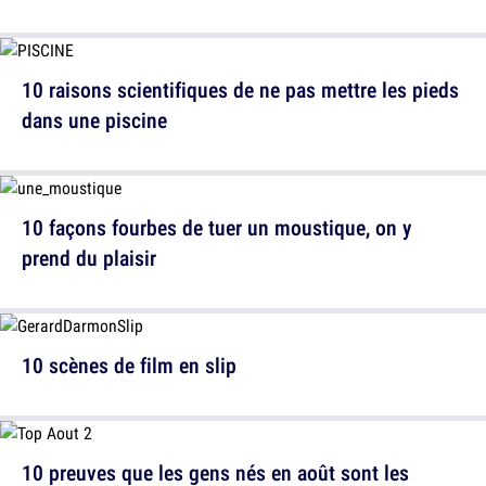
10 raisons scientifiques de ne pas mettre les pieds
dans une piscine
10 façons fourbes de tuer un moustique, on y
prend du plaisir
10 scènes de film en slip
10 preuves que les gens nés en août sont les