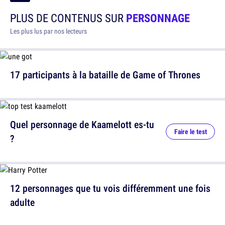
PLUS DE CONTENUS SUR
PERSONNAGE
Les plus lus par nos lecteurs
17 participants à la bataille de Game of Thrones
Quel personnage de Kaamelott es-tu
Faire le test
?
12 personnages que tu vois différemment une fois
adulte