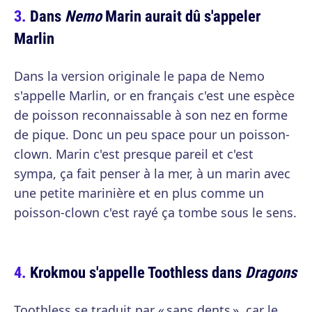
Dans
Nemo
Marin aurait dû s'appeler
Marlin
Dans la version originale le papa de Nemo
s'appelle Marlin, or en français c'est une espèce
de poisson reconnaissable à son nez en forme
de pique. Donc un peu space pour un poisson-
clown. Marin c'est presque pareil et c'est
sympa, ça fait penser à la mer, à un marin avec
une petite marinière et en plus comme un
poisson-clown c'est rayé ça tombe sous le sens.
Krokmou s'appelle Toothless dans
Dragons
Toothless se traduit par « sans dents », car le