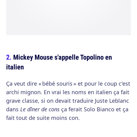
Mickey Mouse s'appelle Topolino en
italien
Ça veut dire « bébé souris » et pour le coup c'est
archi mignon. En vrai les noms en italien ça fait
grave classe, si on devait traduire Juste Leblanc
dans
Le dîner de cons
ça ferait Solo Bianco et ça
fait tout de suite moins con.