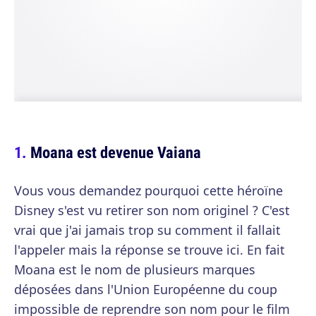
Moana est devenue Vaiana
Vous vous demandez pourquoi cette héroïne
Disney s'est vu retirer son nom originel ? C'est
vrai que j'ai jamais trop su comment il fallait
l'appeler mais la réponse se trouve ici. En fait
Moana est le nom de plusieurs marques
déposées dans l'Union Européenne du coup
impossible de reprendre son nom pour le film