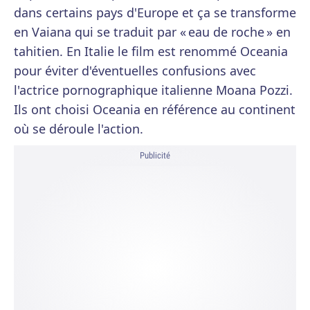
dans certains pays d'Europe et ça se transforme
en Vaiana qui se traduit par « eau de roche » en
tahitien. En Italie le film est renommé Oceania
pour éviter d'éventuelles confusions avec
l'actrice pornographique italienne Moana Pozzi.
Ils ont choisi Oceania en référence au continent
où se déroule l'action.
Publicité