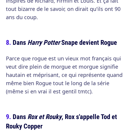
inspirés de Richard, Firmin et Louis. Et ça fait
tout bizarre de le savoir, on dirait qu'ils ont 90
ans du coup.
Dans
Harry Potter
Snape devient Rogue
Parce que rogue est un vieux mot français qui
veut dire plein de morgue et morgue signifie
hautain et méprisant, ce qui représente quand
même bien Rogue tout le long de la série
(même si en vrai il est gentil tmtc).
Dans
Rox et Rouky
, Rox s'appelle Tod et
Rouky Copper