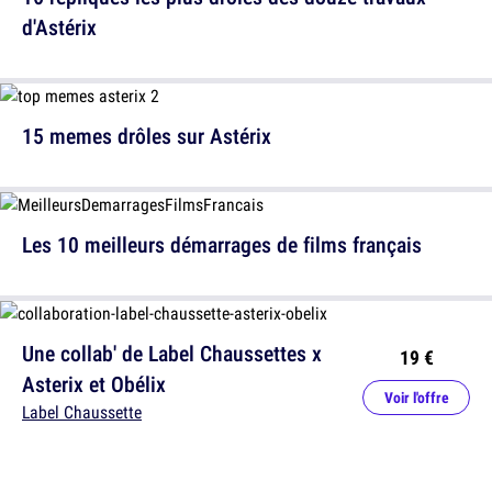
d'Astérix
15 memes drôles sur Astérix
Les 10 meilleurs démarrages de films français
Une collab' de Label Chaussettes x
19 €
Asterix et Obélix
Voir l'offre
Label Chaussette