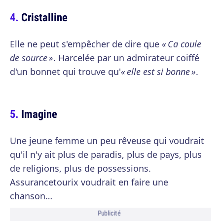
Cristalline
Elle ne peut s'empêcher de dire que
« Ca coule
de source »
. Harcelée par un admirateur coiffé
d'un bonnet qui trouve qu'
« elle est si bonne »
.
Imagine
Une jeune femme un peu rêveuse qui voudrait
qu'il n'y ait plus de paradis, plus de pays, plus
de religions, plus de possessions.
Assurancetourix voudrait en faire une
chanson…
Publicité