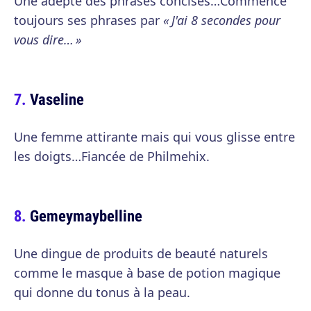
Une adepte des phrases concises…Commence
toujours ses phrases par
« J'ai 8 secondes pour
vous dire… »
Vaseline
Une femme attirante mais qui vous glisse entre
les doigts…Fiancée de Philmehix.
Gemeymaybelline
Une dingue de produits de beauté naturels
comme le masque à base de potion magique
qui donne du tonus à la peau.