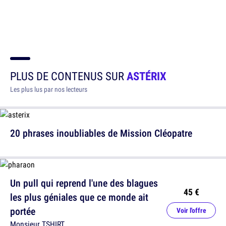
PLUS DE CONTENUS SUR
ASTÉRIX
Les plus lus par nos lecteurs
20 phrases inoubliables de Mission Cléopatre
Un pull qui reprend l'une des blagues
45 €
les plus géniales que ce monde ait
portée
Voir l'offre
Monsieur TSHIRT