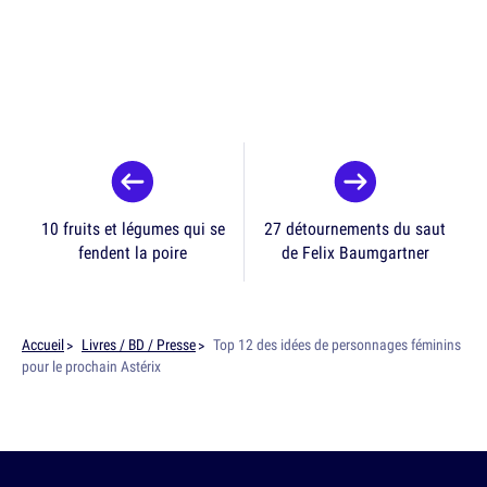
10 fruits et légumes qui se
27 détournements du saut
fendent la poire
de Felix Baumgartner
Accueil
Livres / BD / Presse
Top 12 des idées de personnages féminins
pour le prochain Astérix