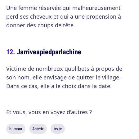
Une femme réservée qui malheureusement
perd ses cheveux et qui a une propension à
donner des coups de tête.
Jarriveapiedparlachine
Victime de nombreux quolibets à propos de
son nom, elle envisage de quitter le village.
Dans ce cas, elle a le choix dans la date.
Et vous, vous en voyez d'autres ?
humour
Astérix
texte