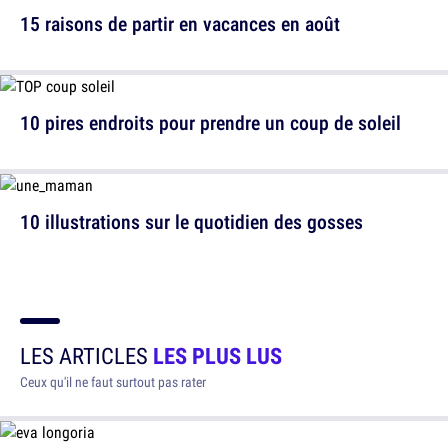
15 raisons de partir en vacances en août
10 pires endroits pour prendre un coup de soleil
10 illustrations sur le quotidien des gosses
LES ARTICLES
LES PLUS LUS
Ceux qu'il ne faut surtout pas rater