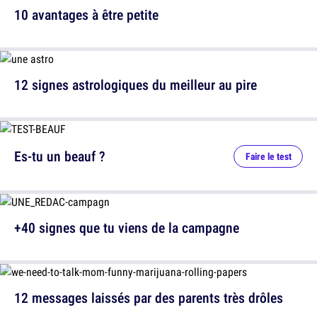
10 avantages à être petite
12 signes astrologiques du meilleur au pire
Es-tu un beauf ?
Faire le test
+40 signes que tu viens de la campagne
12 messages laissés par des parents très drôles