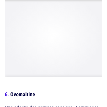
Ovomaltine