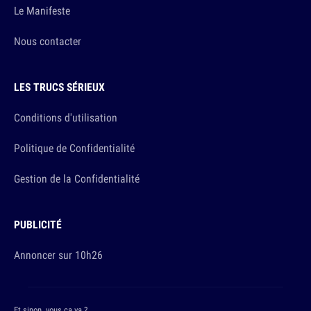
Le Manifeste
Nous contacter
LES TRUCS SÉRIEUX
Conditions d'utilisation
Politique de Confidentialité
Gestion de la Confidentialité
PUBLICITÉ
Annoncer sur 10h26
Et sinon, vous ça va ?