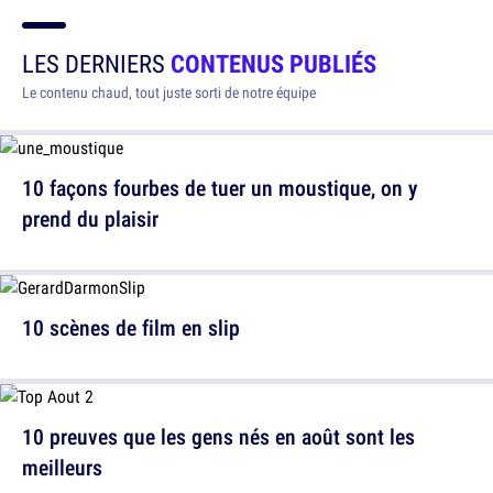
LES DERNIERS
CONTENUS PUBLIÉS
Le contenu chaud, tout juste sorti de notre équipe
10 façons fourbes de tuer un moustique, on y
prend du plaisir
10 scènes de film en slip
10 preuves que les gens nés en août sont les
meilleurs