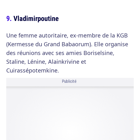
Vladimirpoutine
Une femme autoritaire, ex-membre de la KGB
(Kermesse du Grand Babaorum). Elle organise
des réunions avec ses amies Boriselsine,
Staline, Lénine, Alainkrivine et
Cuirassépotemkine.
Publicité