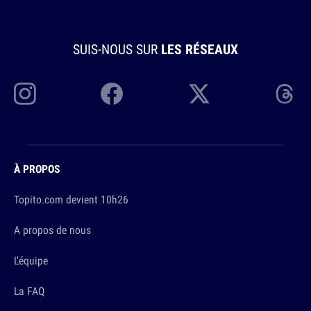
SUIS-NOUS SUR
LES RÉSEAUX
À PROPOS
Topito.com devient 10h26
A propos de nous
L'équipe
La FAQ