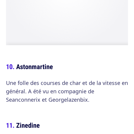
Astonmartine
Une folle des courses de char et de la vitesse en
général. A été vu en compagnie de
Seanconnerix et Georgelazenbix.
Zinedine