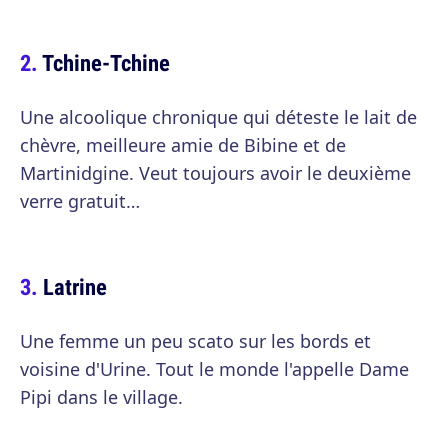
Tchine-Tchine
Une alcoolique chronique qui déteste le lait de
chèvre, meilleure amie de Bibine et de
Martinidgine. Veut toujours avoir le deuxième
verre gratuit…
Latrine
Une femme un peu scato sur les bords et
voisine d'Urine. Tout le monde l'appelle Dame
Pipi dans le village.