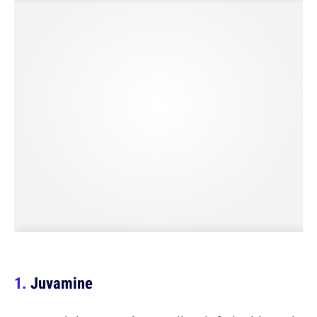
Juvamine