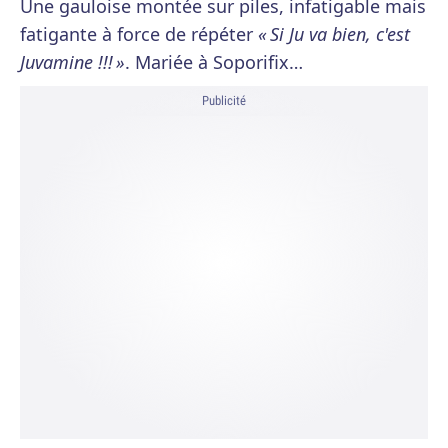
Une gauloise montée sur piles, infatigable mais
fatigante à force de répéter
« Si Ju va bien, c'est
Juvamine !!! »
. Mariée à Soporifix…
Publicité