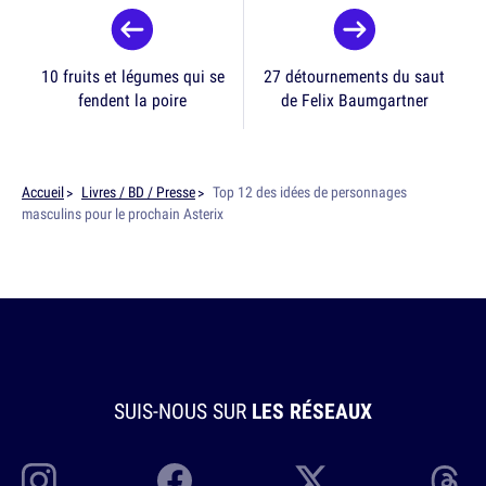
10 fruits et légumes qui se
27 détournements du saut
fendent la poire
de Felix Baumgartner
Accueil
Livres / BD / Presse
Top 12 des idées de personnages
masculins pour le prochain Asterix
SUIS-NOUS SUR
LES RÉSEAUX