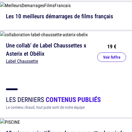
Les 10 meilleurs démarrages de films français
Une collab' de Label Chaussettes x
19 €
Asterix et Obélix
Voir l'offre
Label Chaussette
LES DERNIERS
CONTENUS PUBLIÉS
Le contenu chaud, tout juste sorti de notre équipe