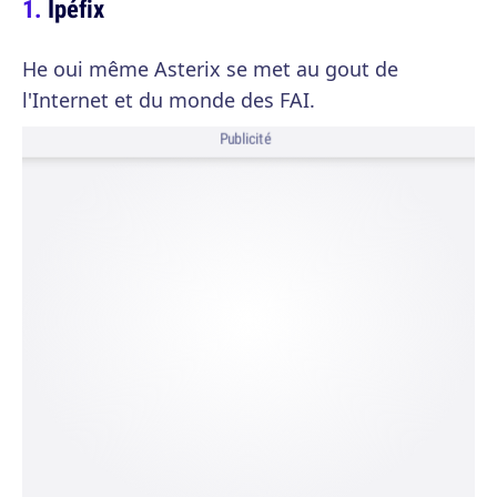
Ipéfix
He oui même Asterix se met au gout de
l'Internet et du monde des FAI.
Publicité