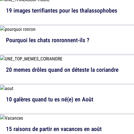
19 images terrifiantes pour les thalassophobes
Pourquoi les chats ronronnent-ils ?
20 memes drôles quand on déteste la coriandre
10 galères quand tu es né(e) en Août
15 raisons de partir en vacances en août