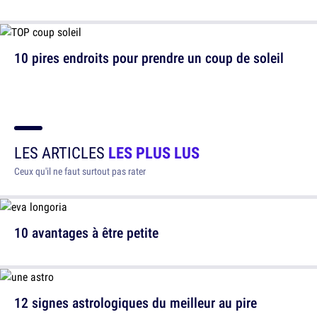
10 pires endroits pour prendre un coup de soleil
LES ARTICLES
LES PLUS LUS
Ceux qu'il ne faut surtout pas rater
10 avantages à être petite
12 signes astrologiques du meilleur au pire