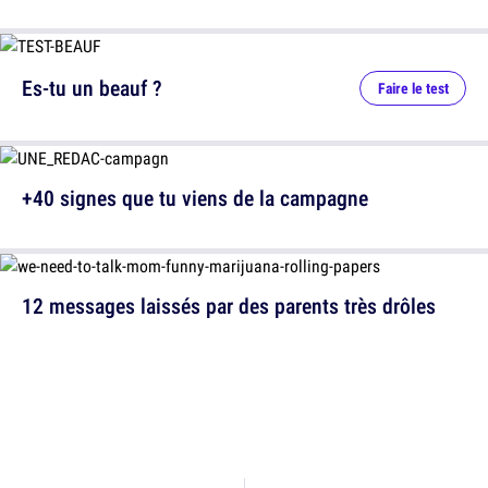
Es-tu un beauf ?
Faire le test
+40 signes que tu viens de la campagne
12 messages laissés par des parents très drôles