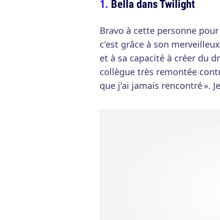
Bella dans Twilight
Bravo à cette personne pour 
c'est grâce à son merveilleux
et à sa capacité à créer du 
collègue très remontée contre
que j'ai jamais rencontré ». J