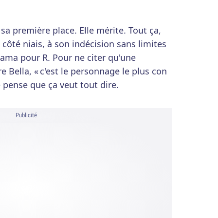
sa première place. Elle mérite. Tout ça,
 côté niais, à son indécision sans limites
drama pour R. Pour ne citer qu'une
 Bella, « c'est le personnage le plus con
e pense que ça veut tout dire.
Publicité