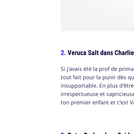
Veruca Salt dans Charlie
Si j'avais été la prof de prim
tout fait pour la punir dès 
insupportable. En plus d'être
irrespectueuse et capricieuse
ton premier enfant et c'est V