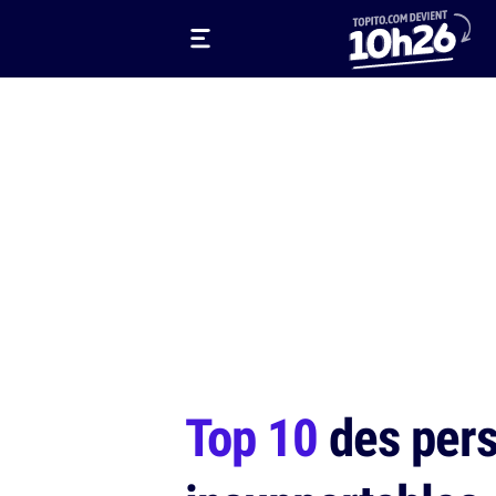
Top 10
des pers