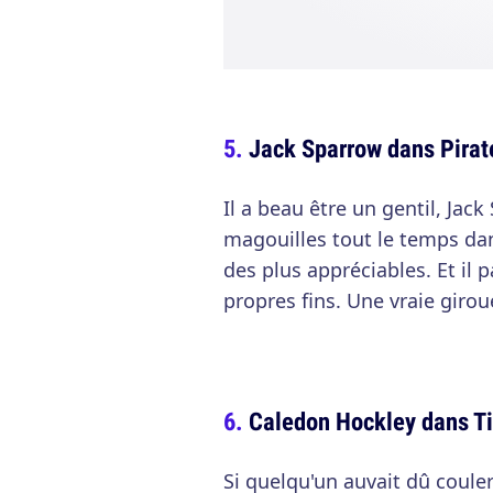
Jack Sparrow dans Pirat
Il a beau être un gentil, Ja
magouilles tout le temps dan
des plus appréciables. Et il 
propres fins. Une vraie girou
Caledon Hockley dans Ti
Si quelqu'un auvait dû couler 