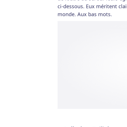
ci-dessous. Eux méritent cl
monde. Aux bas mots.