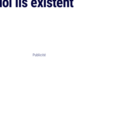
i ils existent