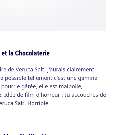
 et la Chocolaterie
aire de Veruca Salt, j'aurais clairement
que possible tellement c'est une gamine
 pourrie gâtée, elle est malpolie,
. Idée de film d'horreur : tu accouches de
eruca Salt. Horrible.