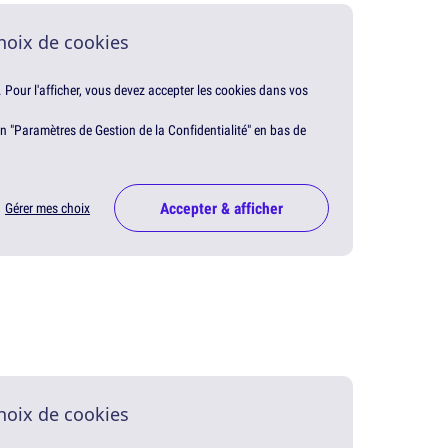
hoix de cookies
. Pour l'afficher, vous devez accepter les cookies dans vos
en "Paramètres de Gestion de la Confidentialité" en bas de
Accepter & afficher
Gérer mes choix
hoix de cookies