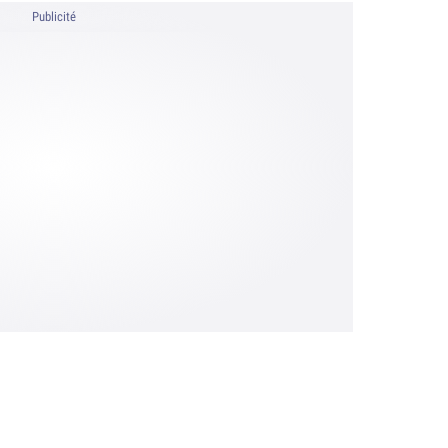
Publicité