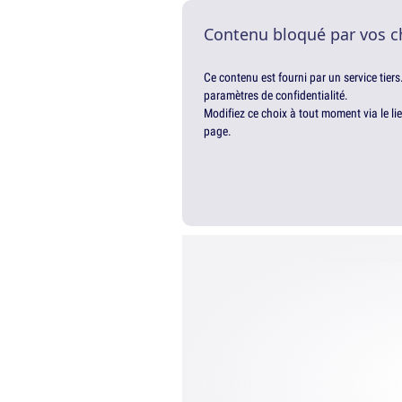
Contenu bloqué par vos c
Ce contenu est fourni par un service tiers
paramètres de confidentialité.
Modifiez ce choix à tout moment via le li
page.