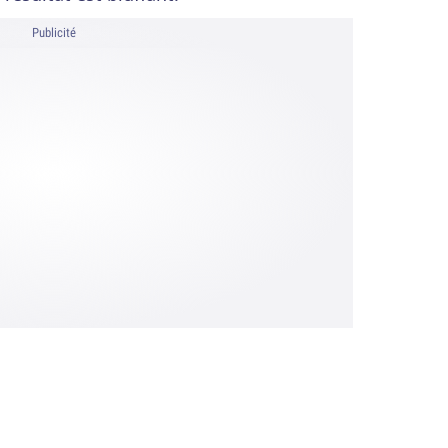
Publicité