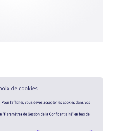
hoix de cookies
. Pour l'afficher, vous devez accepter les cookies dans vos
en "Paramètres de Gestion de la Confidentialité" en bas de