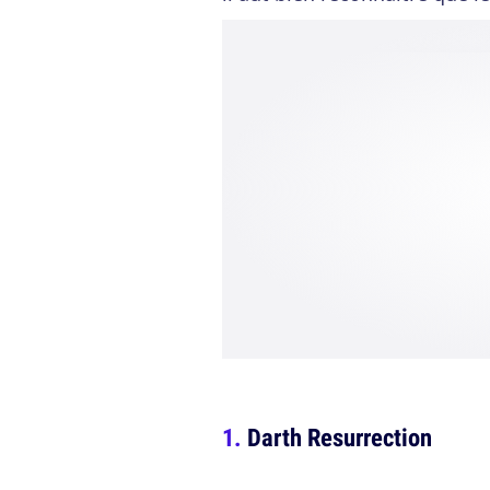
Darth Resurrection