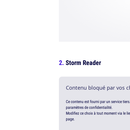
Storm Reader
Contenu bloqué par vos c
Ce contenu est fourni par un service tiers
paramètres de confidentialité.
Modifiez ce choix à tout moment via le li
page.