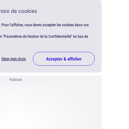
hoix de cookies
. Pour l'afficher, vous devez accepter les cookies dans vos
en "Paramètres de Gestion de la Confidentialité" en bas de
Accepter & afficher
Gérer mes choix
Publicité