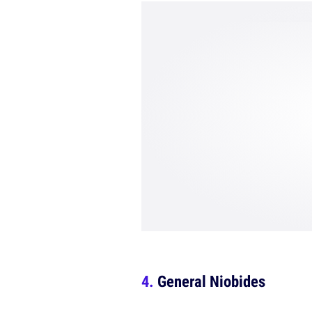
General Niobides