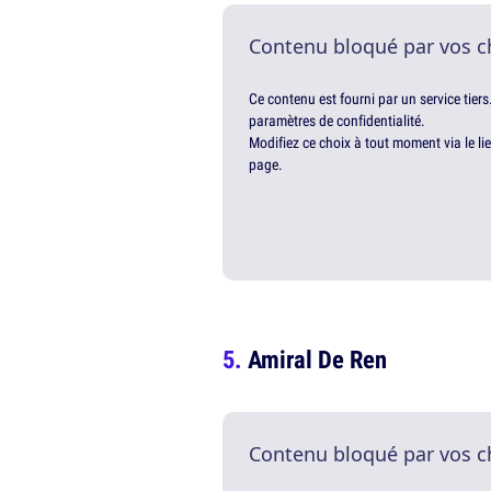
Contenu bloqué par vos c
Ce contenu est fourni par un service tiers
paramètres de confidentialité.
Modifiez ce choix à tout moment via le li
page.
Amiral De Ren
Contenu bloqué par vos c