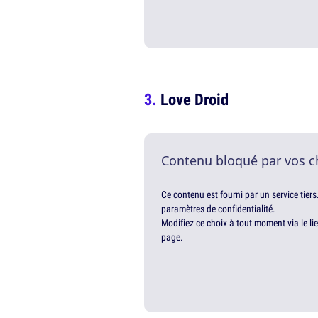
Love Droid
Contenu bloqué par vos c
Ce contenu est fourni par un service tiers
paramètres de confidentialité.
Modifiez ce choix à tout moment via le li
page.