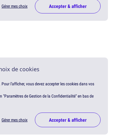
Accepter & afficher
Gérer mes choix
hoix de cookies
. Pour l'afficher, vous devez accepter les cookies dans vos
en "Paramètres de Gestion de la Confidentialité" en bas de
Accepter & afficher
Gérer mes choix