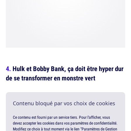
Hulk et Bobby Bank, ça doit être hyper dur
de se transformer en monstre vert
Contenu bloqué par vos choix de cookies
Ce contenu est fourni par un service tiers. Pour l'afficher, vous
devez accepter les cookies dans vos paramètres de confidentialité.
Modifiez ce choix à tout moment via le lien "Paramètres de Gestion