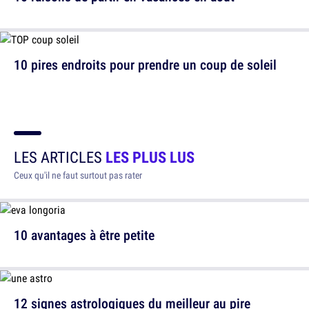
10 pires endroits pour prendre un coup de soleil
LES ARTICLES
LES PLUS LUS
Ceux qu'il ne faut surtout pas rater
10 avantages à être petite
12 signes astrologiques du meilleur au pire