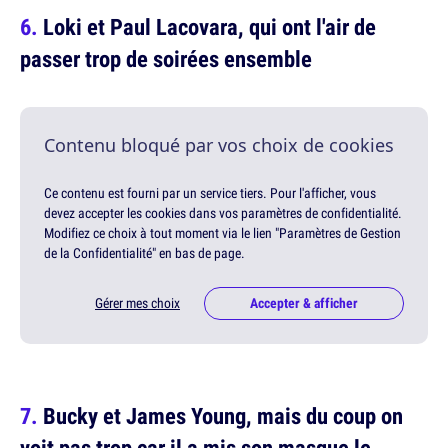
Loki et Paul Lacovara, qui ont l'air de
passer trop de soirées ensemble
Contenu bloqué par vos choix de cookies
Ce contenu est fourni par un service tiers. Pour l'afficher, vous
devez accepter les cookies dans vos paramètres de confidentialité.
Modifiez ce choix à tout moment via le lien "Paramètres de Gestion
de la Confidentialité" en bas de page.
Gérer mes choix
Accepter & afficher
Bucky et James Young, mais du coup on
voit pas trop car il a mis son masque le