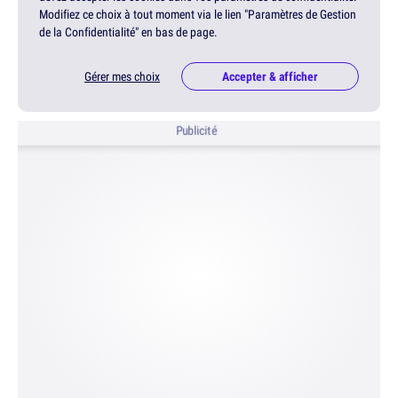
Modifiez ce choix à tout moment via le lien "Paramètres de Gestion
de la Confidentialité" en bas de page.
Gérer mes choix
Accepter & afficher
Publicité