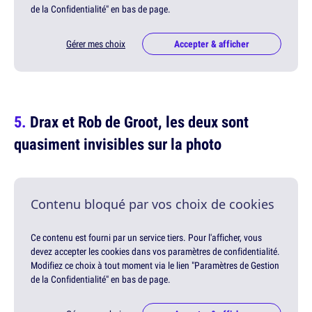
de la Confidentialité" en bas de page.
Gérer mes choix
Accepter & afficher
Drax et Rob de Groot, les deux sont
quasiment invisibles sur la photo
Contenu bloqué par vos choix de cookies
Ce contenu est fourni par un service tiers. Pour l'afficher, vous
devez accepter les cookies dans vos paramètres de confidentialité.
Modifiez ce choix à tout moment via le lien "Paramètres de Gestion
de la Confidentialité" en bas de page.