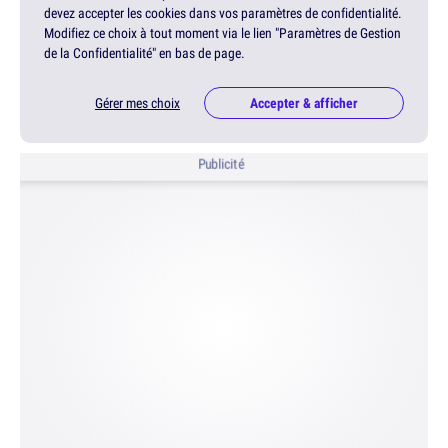
devez accepter les cookies dans vos paramètres de confidentialité.
Modifiez ce choix à tout moment via le lien "Paramètres de Gestion
de la Confidentialité" en bas de page.
Gérer mes choix
Accepter & afficher
Publicité