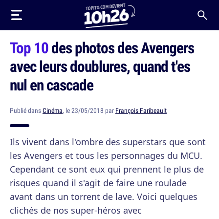
Top 10
des photos des Avengers
avec leurs doublures, quand t'es
nul en cascade
Publié dans
Cinéma
, le 23/05/2018 par
François Faribeault
Ils vivent dans l'ombre des superstars que sont
les Avengers et tous les personnages du MCU.
Cependant ce sont eux qui prennent le plus de
risques quand il s'agit de faire une roulade
avant dans un torrent de lave. Voici quelques
clichés de nos super-héros avec