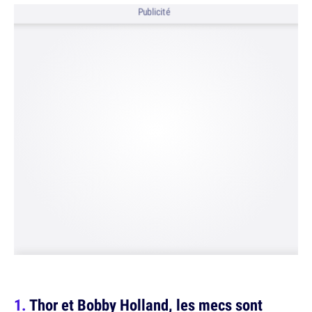
Publicité
Thor et Bobby Holland, les mecs sont