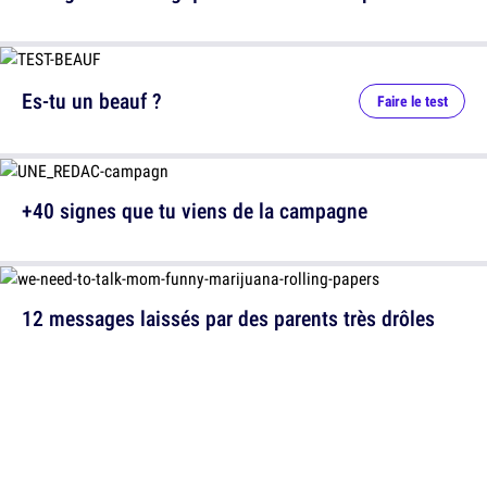
Es-tu un beauf ?
Faire le test
+40 signes que tu viens de la campagne
12 messages laissés par des parents très drôles