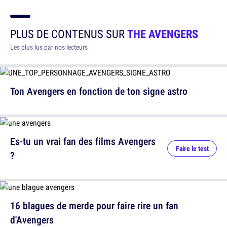
PLUS DE CONTENUS SUR
THE AVENGERS
Les plus lus par nos lecteurs
Ton Avengers en fonction de ton signe astro
Es-tu un vrai fan des films Avengers
Faire le test
?
16 blagues de merde pour faire rire un fan
d'Avengers