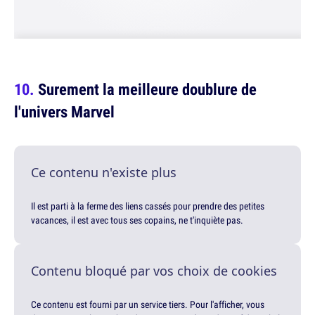
Surement la meilleure doublure de
l'univers Marvel
Ce contenu n'existe plus
Il est parti à la ferme des liens cassés pour prendre des petites
vacances, il est avec tous ses copains, ne t'inquiète pas.
Contenu bloqué par vos choix de cookies
Ce contenu est fourni par un service tiers. Pour l'afficher, vous