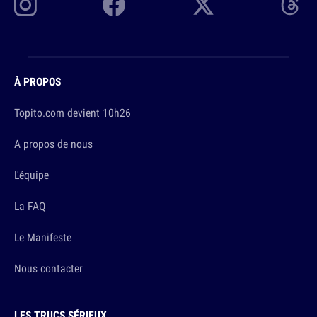
À PROPOS
Topito.com devient 10h26
A propos de nous
L'équipe
La FAQ
Le Manifeste
Nous contacter
LES TRUCS SÉRIEUX