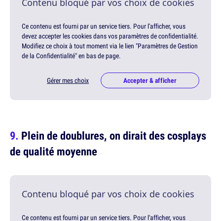
Contenu bloqué par vos choix de cookies
Ce contenu est fourni par un service tiers. Pour l'afficher, vous
devez accepter les cookies dans vos paramètres de confidentialité.
Modifiez ce choix à tout moment via le lien "Paramètres de Gestion
de la Confidentialité" en bas de page.
Gérer mes choix
Accepter & afficher
Plein de doublures, on dirait des cosplays
de qualité moyenne
Contenu bloqué par vos choix de cookies
Ce contenu est fourni par un service tiers. Pour l'afficher, vous