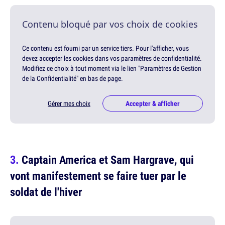
Contenu bloqué par vos choix de cookies
Ce contenu est fourni par un service tiers. Pour l'afficher, vous
devez accepter les cookies dans vos paramètres de confidentialité.
Modifiez ce choix à tout moment via le lien "Paramètres de Gestion
de la Confidentialité" en bas de page.
Gérer mes choix
Accepter & afficher
Captain America et Sam Hargrave, qui
vont manifestement se faire tuer par le
soldat de l'hiver