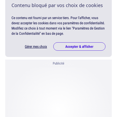
Contenu bloqué par vos choix de cookies
Ce contenu est fourni par un service tiers. Pour l'afficher, vous
devez accepter les cookies dans vos paramètres de confidentialité.
Modifiez ce choix à tout moment via le lien "Paramètres de Gestion
de la Confidentialité" en bas de page.
Gérer mes choix
Accepter & afficher
Publicité