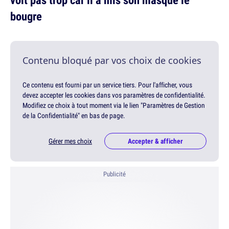
bougre
Contenu bloqué par vos choix de cookies
Ce contenu est fourni par un service tiers. Pour l'afficher, vous
devez accepter les cookies dans vos paramètres de confidentialité.
Modifiez ce choix à tout moment via le lien "Paramètres de Gestion
de la Confidentialité" en bas de page.
Gérer mes choix
Accepter & afficher
Publicité