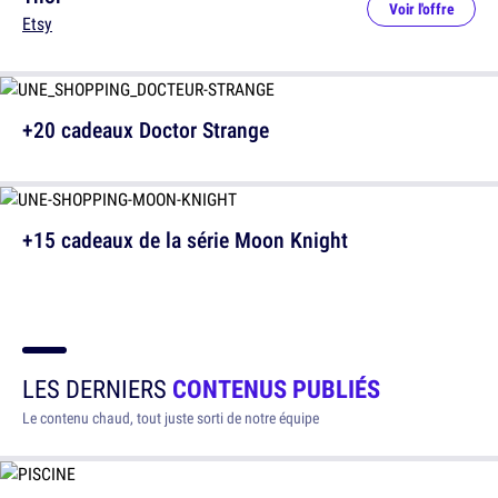
Voir l'offre
Etsy
+20 cadeaux Doctor Strange
+15 cadeaux de la série Moon Knight
LES DERNIERS
CONTENUS PUBLIÉS
Le contenu chaud, tout juste sorti de notre équipe