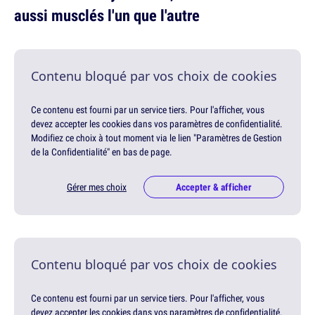
aussi musclés l'un que l'autre
Contenu bloqué par vos choix de cookies
Ce contenu est fourni par un service tiers. Pour l'afficher, vous
devez accepter les cookies dans vos paramètres de confidentialité.
Modifiez ce choix à tout moment via le lien "Paramètres de Gestion
de la Confidentialité" en bas de page.
Gérer mes choix
Accepter & afficher
Contenu bloqué par vos choix de cookies
Ce contenu est fourni par un service tiers. Pour l'afficher, vous
devez accepter les cookies dans vos paramètres de confidentialité.