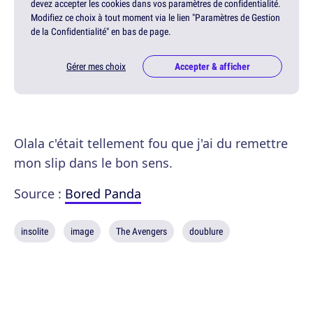
devez accepter les cookies dans vos paramètres de confidentialité.
Modifiez ce choix à tout moment via le lien "Paramètres de Gestion
de la Confidentialité" en bas de page.
Gérer mes choix
Accepter & afficher
Olala c'était tellement fou que j'ai du remettre
mon slip dans le bon sens.
Source :
Bored Panda
insolite
image
The Avengers
doublure