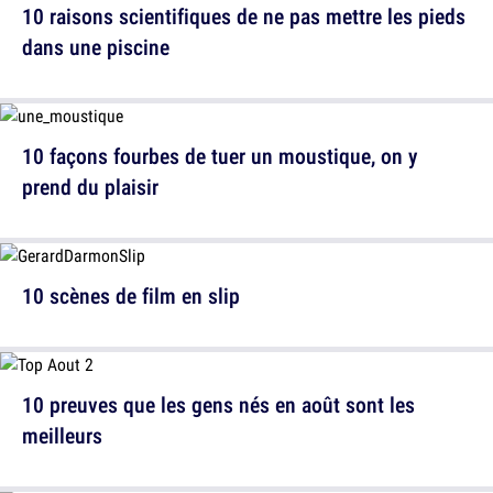
10 raisons scientifiques de ne pas mettre les pieds
dans une piscine
10 façons fourbes de tuer un moustique, on y
prend du plaisir
10 scènes de film en slip
10 preuves que les gens nés en août sont les
meilleurs