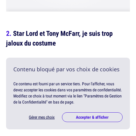
Star Lord et Tony McFarr, je suis trop
jaloux du costume
Contenu bloqué par vos choix de cookies
Ce contenu est fourni par un service tiers. Pour l'afficher, vous
devez accepter les cookies dans vos paramètres de confidentialité.
Modifiez ce choix à tout moment via le lien "Paramètres de Gestion
de la Confidentialité" en bas de page.
Gérer mes choix
Accepter & afficher