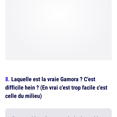
Laquelle est la vraie Gamora ? C'est
difficile hein ? (En vrai c'est trop facile c'est
celle du milieu)