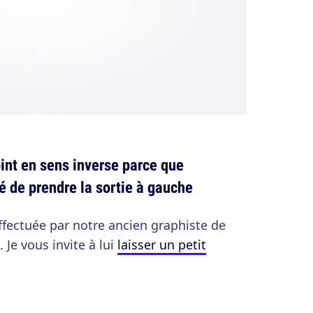
int en sens inverse parce que
é de prendre la sortie à gauche
effectuée par notre ancien graphiste de
 Je vous invite à lui
laisser un petit