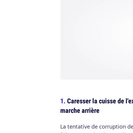
Caresser la cuisse de l'
marche arrière
La tentative de corruption d