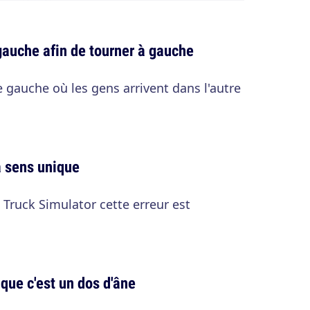
 gauche afin de tourner à gauche
de gauche où les gens arrivent dans l'autre
à sens unique
Truck Simulator cette erreur est
 que c'est un dos d'âne