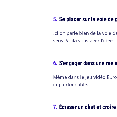
Se placer sur la voie de
Ici on parle bien de la voie 
sens. Voilà vous avez l'idée.
S'engager dans une rue 
Même dans le jeu vidéo Euro 
impardonnable.
Écraser un chat et croire