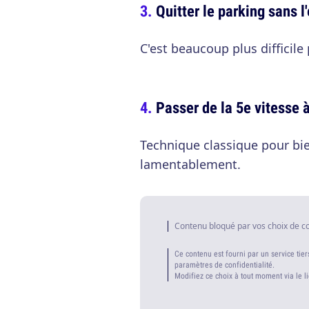
Quitter le parking sans 
C'est beaucoup plus difficile
Passer de la 5e vitesse à
Technique classique pour bi
lamentablement.
Contenu bloqué par vos choix de c
Ce contenu est fourni par un service tier
paramètres de confidentialité.
Modifiez ce choix à tout moment via le l