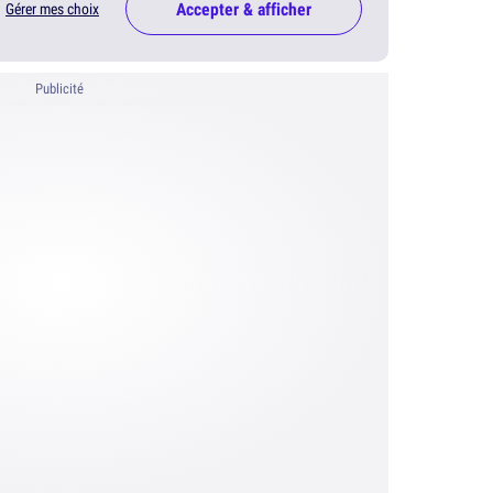
Accepter & afficher
Gérer mes choix
Publicité