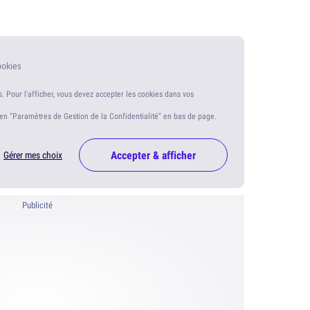
ookies
s. Pour l'afficher, vous devez accepter les cookies dans vos
ien "Paramètres de Gestion de la Confidentialité" en bas de page.
Accepter & afficher
Gérer mes choix
Publicité