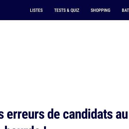
LISTES
TESTS & QUIZ
SHOPPING
BAT
s erreurs de candidats au