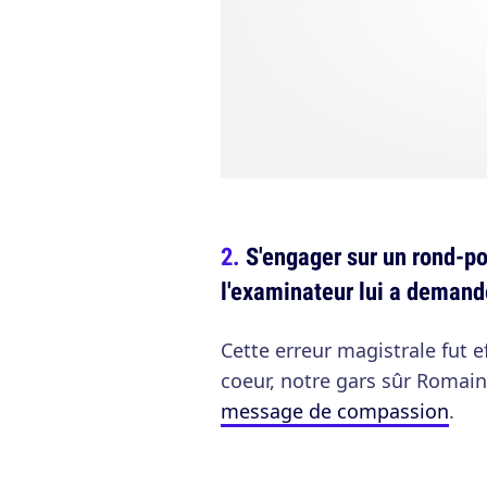
S'engager sur un rond-po
l'examinateur lui a demand
Cette erreur magistrale fut 
coeur, notre gars sûr Romain.
message de compassion
.