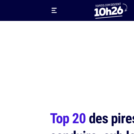
Top 20
des pire