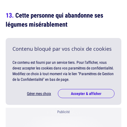
Cette personne qui abandonne ses
légumes misérablement
Contenu bloqué par vos choix de cookies
Ce contenu est fourni par un service tiers. Pour l'afficher, vous
devez accepter les cookies dans vos paramètres de confidentialité.
Modifiez ce choix à tout moment via le lien "Paramètres de Gestion
de la Confidentialité" en bas de page.
Gérer mes choix
Accepter & afficher
Publicité