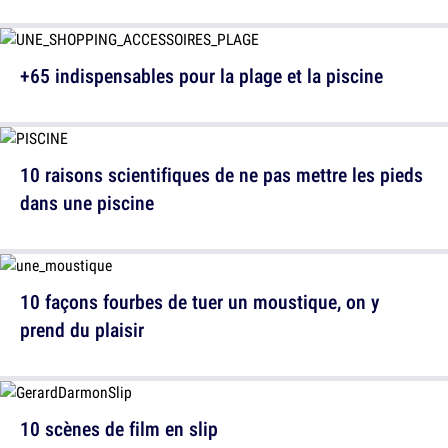
+65 indispensables pour la plage et la piscine
10 raisons scientifiques de ne pas mettre les pieds
dans une piscine
10 façons fourbes de tuer un moustique, on y
prend du plaisir
10 scènes de film en slip