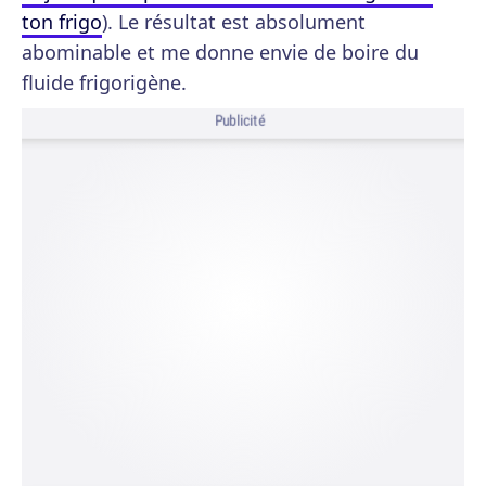
ton frigo
). Le résultat est absolument
abominable et me donne envie de boire du
fluide frigorigène.
Publicité