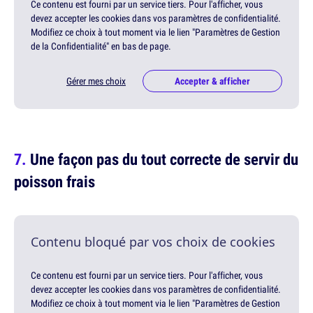
Ce contenu est fourni par un service tiers. Pour l'afficher, vous
devez accepter les cookies dans vos paramètres de confidentialité.
Modifiez ce choix à tout moment via le lien "Paramètres de Gestion
de la Confidentialité" en bas de page.
Gérer mes choix
Accepter & afficher
Une façon pas du tout correcte de servir du
poisson frais
Contenu bloqué par vos choix de cookies
Ce contenu est fourni par un service tiers. Pour l'afficher, vous
devez accepter les cookies dans vos paramètres de confidentialité.
Modifiez ce choix à tout moment via le lien "Paramètres de Gestion