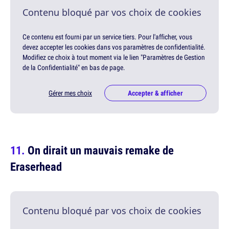
Contenu bloqué par vos choix de cookies
Ce contenu est fourni par un service tiers. Pour l'afficher, vous
devez accepter les cookies dans vos paramètres de confidentialité.
Modifiez ce choix à tout moment via le lien "Paramètres de Gestion
de la Confidentialité" en bas de page.
Gérer mes choix
Accepter & afficher
On dirait un mauvais remake de
Eraserhead
Contenu bloqué par vos choix de cookies