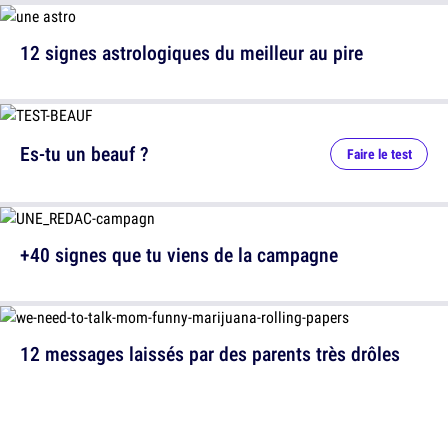
12 signes astrologiques du meilleur au pire
Es-tu un beauf ?
Faire le test
+40 signes que tu viens de la campagne
12 messages laissés par des parents très drôles