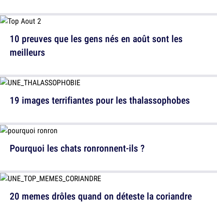
10 preuves que les gens nés en août sont les
meilleurs
19 images terrifiantes pour les thalassophobes
Pourquoi les chats ronronnent-ils ?
20 memes drôles quand on déteste la coriandre