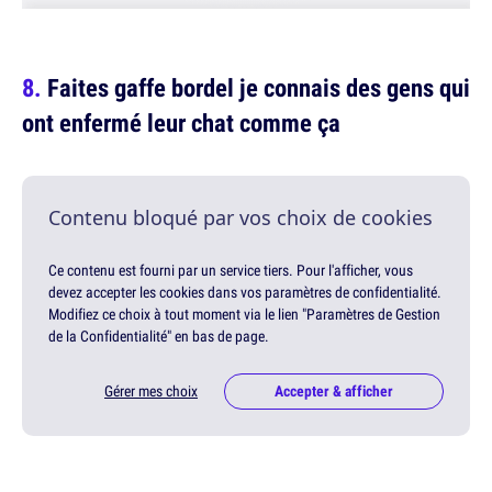
Faites gaffe bordel je connais des gens qui
ont enfermé leur chat comme ça
Contenu bloqué par vos choix de cookies
Ce contenu est fourni par un service tiers. Pour l'afficher, vous
devez accepter les cookies dans vos paramètres de confidentialité.
Modifiez ce choix à tout moment via le lien "Paramètres de Gestion
de la Confidentialité" en bas de page.
Gérer mes choix
Accepter & afficher