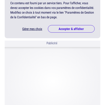
Ce contenu est fourni par un service tiers. Pour l'afficher, vous
devez accepter les cookies dans vos paramètres de confidentialité.
Modifiez ce choix à tout moment via le lien "Paramètres de Gestion
de la Confidentialité" en bas de page.
Gérer mes choix
Accepter & afficher
Publicité