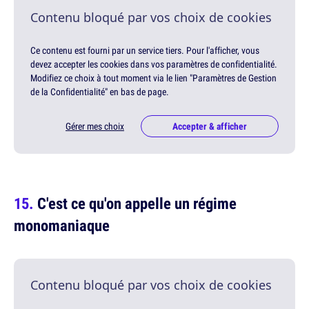
Contenu bloqué par vos choix de cookies
Ce contenu est fourni par un service tiers. Pour l'afficher, vous
devez accepter les cookies dans vos paramètres de confidentialité.
Modifiez ce choix à tout moment via le lien "Paramètres de Gestion
de la Confidentialité" en bas de page.
Gérer mes choix
Accepter & afficher
C'est ce qu'on appelle un régime
monomaniaque
Contenu bloqué par vos choix de cookies