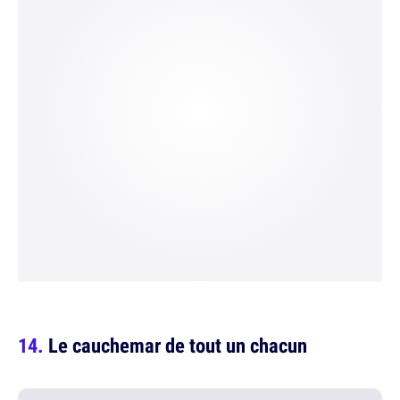
Le cauchemar de tout un chacun