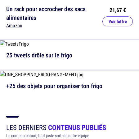
Un rack pour accrocher des sacs
21,67 €
alimentaires
Voir l'offre
Amazon
25 tweets drôle sur le frigo
+25 des objets pour organiser ton frigo
LES DERNIERS
CONTENUS PUBLIÉS
Le contenu chaud, tout juste sorti de notre équipe