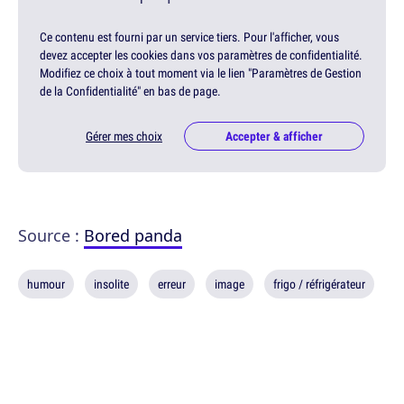
Ce contenu est fourni par un service tiers. Pour l'afficher, vous
devez accepter les cookies dans vos paramètres de confidentialité.
Modifiez ce choix à tout moment via le lien "Paramètres de Gestion
de la Confidentialité" en bas de page.
Gérer mes choix
Accepter & afficher
Source :
Bored panda
humour
insolite
erreur
image
frigo / réfrigérateur