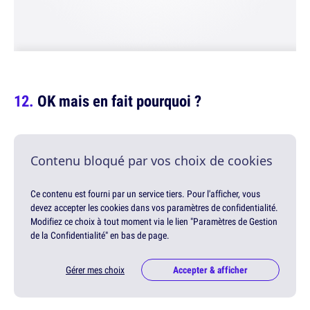
OK mais en fait pourquoi ?
Contenu bloqué par vos choix de cookies
Ce contenu est fourni par un service tiers. Pour l'afficher, vous
devez accepter les cookies dans vos paramètres de confidentialité.
Modifiez ce choix à tout moment via le lien "Paramètres de Gestion
de la Confidentialité" en bas de page.
Gérer mes choix
Accepter & afficher