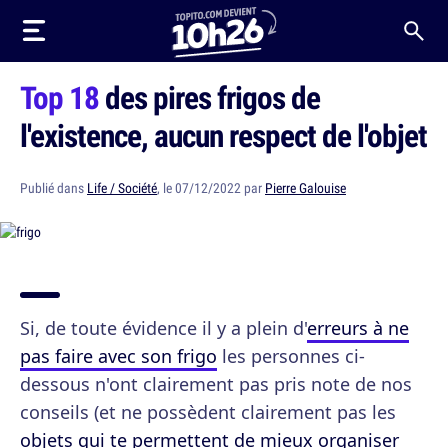
Top 18
des pires frigos de
l'existence, aucun respect de l'objet
Publié dans
Life / Société
, le 07/12/2022 par
Pierre Galouise
Si, de toute évidence il y a plein d'
erreurs à ne
pas faire avec son frigo
les personnes ci-
dessous n'ont clairement pas pris note de nos
conseils (et ne possèdent clairement pas les
objets qui te permettent de mieux organiser