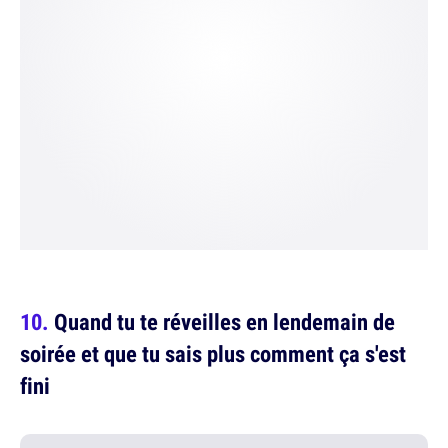
Quand tu te réveilles en lendemain de
soirée et que tu sais plus comment ça s'est
fini