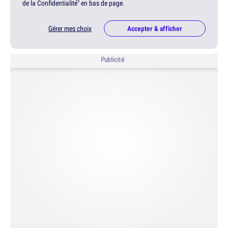
de la Confidentialité" en bas de page.
Gérer mes choix
Accepter & afficher
Publicité