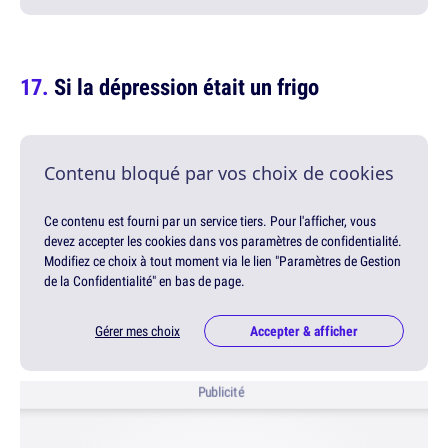
Si la dépression était un frigo
Contenu bloqué par vos choix de cookies
Ce contenu est fourni par un service tiers. Pour l'afficher, vous
devez accepter les cookies dans vos paramètres de confidentialité.
Modifiez ce choix à tout moment via le lien "Paramètres de Gestion
de la Confidentialité" en bas de page.
Gérer mes choix
Accepter & afficher
Publicité