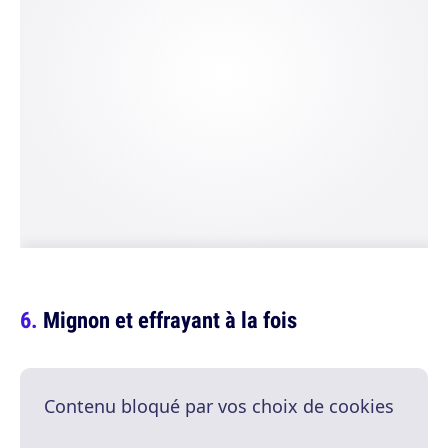
Mignon et effrayant à la fois
Contenu bloqué par vos choix de cookies