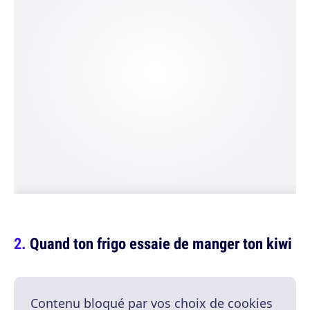
Quand ton frigo essaie de manger ton kiwi
Contenu bloqué par vos choix de cookies