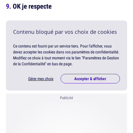
OK je respecte
Contenu bloqué par vos choix de cookies
Ce contenu est fourni par un service tiers. Pour l'afficher, vous
devez accepter les cookies dans vos paramètres de confidentialité.
Modifiez ce choix à tout moment via le lien "Paramètres de Gestion
de la Confidentialité" en bas de page.
Gérer mes choix
Accepter & afficher
Publicité