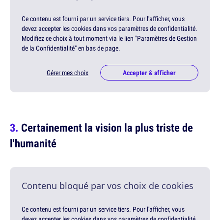
Ce contenu est fourni par un service tiers. Pour l'afficher, vous
devez accepter les cookies dans vos paramètres de confidentialité.
Modifiez ce choix à tout moment via le lien "Paramètres de Gestion
de la Confidentialité" en bas de page.
Gérer mes choix
Accepter & afficher
Certainement la vision la plus triste de
l'humanité
Contenu bloqué par vos choix de cookies
Ce contenu est fourni par un service tiers. Pour l'afficher, vous
devez accepter les cookies dans vos paramètres de confidentialité.