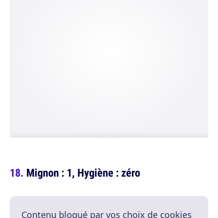
Mignon : 1, Hygiène : zéro
Contenu bloqué par vos choix de cookies