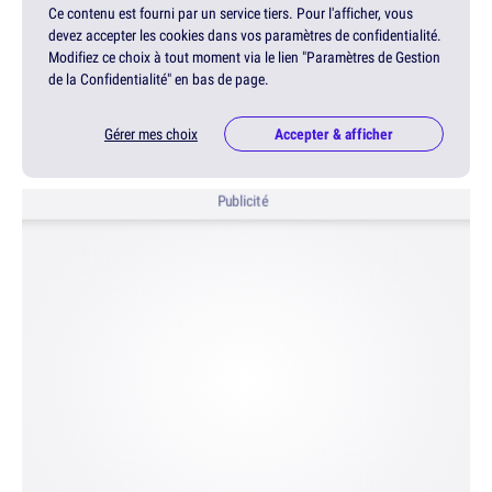
Ce contenu est fourni par un service tiers. Pour l'afficher, vous
devez accepter les cookies dans vos paramètres de confidentialité.
Modifiez ce choix à tout moment via le lien "Paramètres de Gestion
de la Confidentialité" en bas de page.
Gérer mes choix
Accepter & afficher
Publicité