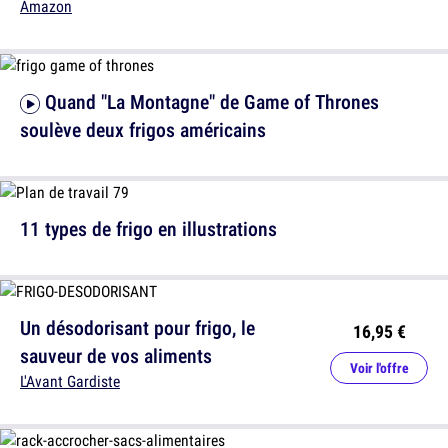
Amazon
Quand "La Montagne" de Game of Thrones
soulève deux frigos américains
11 types de frigo en illustrations
Un désodorisant pour frigo, le
16,95 €
sauveur de vos aliments
Voir l'offre
L'Avant Gardiste