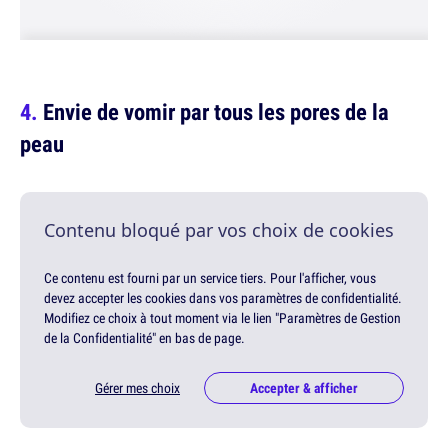
Envie de vomir par tous les pores de la
peau
Contenu bloqué par vos choix de cookies
Ce contenu est fourni par un service tiers. Pour l'afficher, vous
devez accepter les cookies dans vos paramètres de confidentialité.
Modifiez ce choix à tout moment via le lien "Paramètres de Gestion
de la Confidentialité" en bas de page.
Gérer mes choix
Accepter & afficher