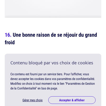
Une bonne raison de se réjouir du grand
froid
Contenu bloqué par vos choix de cookies
Ce contenu est fourni par un service tiers. Pour l'afficher, vous
devez accepter les cookies dans vos paramètres de confidentialité.
Modifiez ce choix à tout moment via le lien "Paramètres de Gestion
de la Confidentialité" en bas de page.
Gérer mes choix
Accepter & afficher