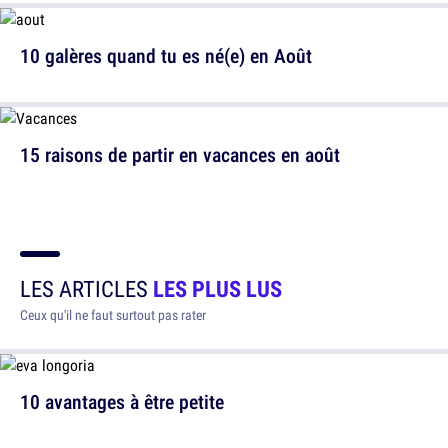
10 galères quand tu es né(e) en Août
15 raisons de partir en vacances en août
LES ARTICLES
LES PLUS LUS
Ceux qu'il ne faut surtout pas rater
10 avantages à être petite