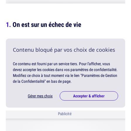
On est sur un échec de vie
Contenu bloqué par vos choix de cookies
Ce contenu est fourni par un service tiers. Pour l'afficher, vous
devez accepter les cookies dans vos paramètres de confidentialité.
Modifiez ce choix à tout moment via le lien "Paramètres de Gestion
de la Confidentialité" en bas de page.
Gérer mes choix
Accepter & afficher
Publicité