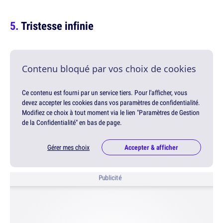
Tristesse infinie
Contenu bloqué par vos choix de cookies
Ce contenu est fourni par un service tiers. Pour l'afficher, vous
devez accepter les cookies dans vos paramètres de confidentialité.
Modifiez ce choix à tout moment via le lien "Paramètres de Gestion
de la Confidentialité" en bas de page.
Gérer mes choix
Accepter & afficher
Publicité