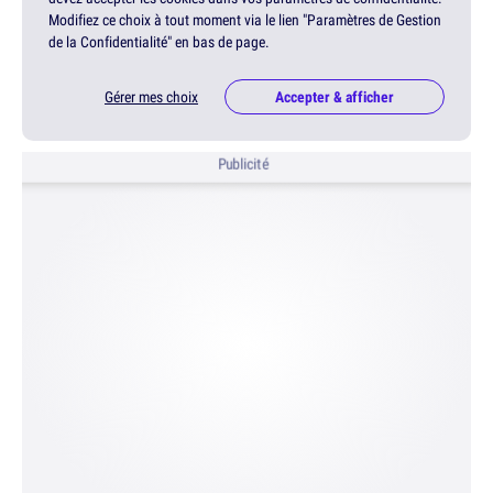
Modifiez ce choix à tout moment via le lien "Paramètres de Gestion
de la Confidentialité" en bas de page.
Gérer mes choix
Accepter & afficher
Publicité