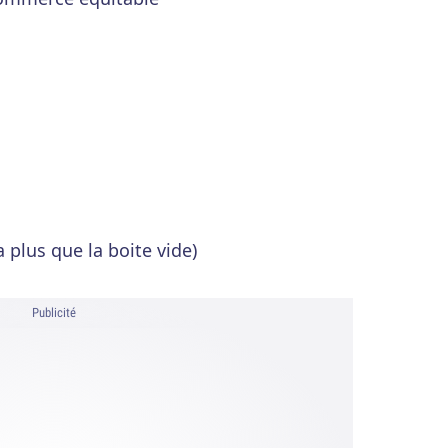
a plus que la boite vide)
Publicité