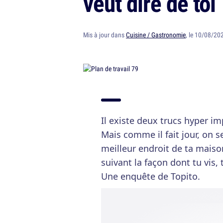
veut dire de toi
Mis à jour dans
Cuisine / Gastronomie
, le 10/08/20
Il existe deux trucs hyper im
Mais comme il fait jour, on se
meilleur endroit de ta maison
suivant la façon dont tu vis,
Une enquête de Topito.