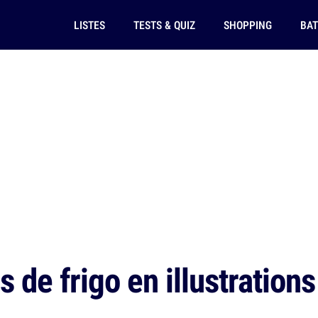
LISTES
TESTS & QUIZ
SHOPPING
BAT
 de frigo en illustrations