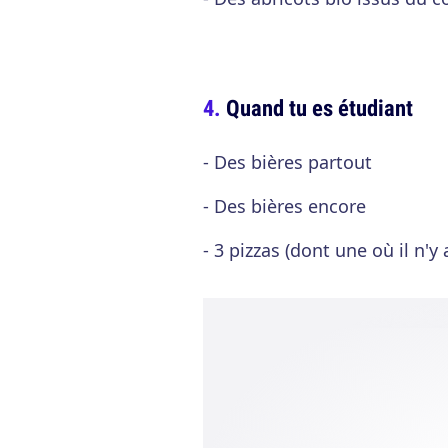
Quand tu es étudiant
- Des bières partout
- Des bières encore
- 3 pizzas (dont une où il n'y 