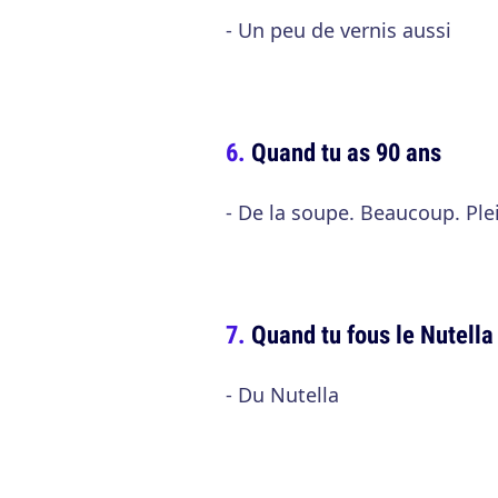
- Un peu de vernis aussi
Quand tu as 90 ans
- De la soupe. Beaucoup. Ple
Quand tu fous le Nutella 
- Du Nutella