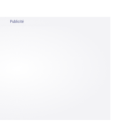
Publicité