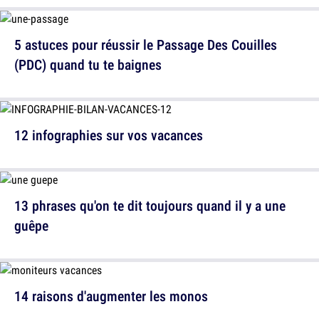
5 astuces pour réussir le Passage Des Couilles
(PDC) quand tu te baignes
12 infographies sur vos vacances
13 phrases qu'on te dit toujours quand il y a une
guêpe
14 raisons d'augmenter les monos