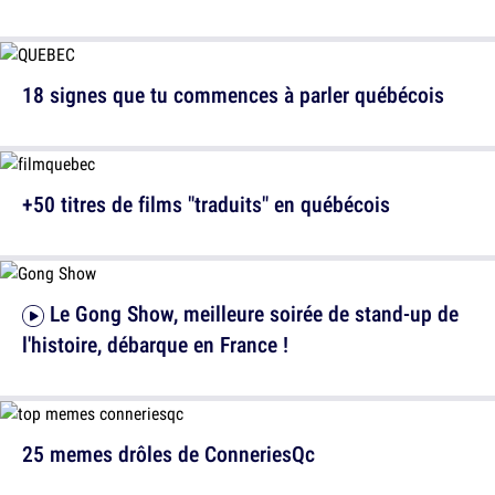
18 signes que tu commences à parler québécois
+50 titres de films "traduits" en québécois
Le Gong Show, meilleure soirée de stand-up de
l'histoire, débarque en France !
25 memes drôles de ConneriesQc