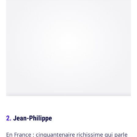
Jean-Philippe
En France : cinquantenaire richissime qui parle