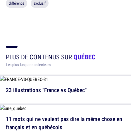
différence
exclusif
PLUS DE CONTENUS SUR
QUÉBEC
Les plus lus par nos lecteurs
23 illustrations "France vs Québec"
11 mots qui ne veulent pas dire la même chose en
français et en québécois