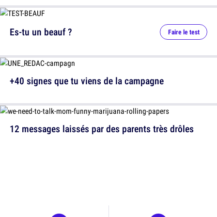
Es-tu un beauf ?
Faire le test
+40 signes que tu viens de la campagne
12 messages laissés par des parents très drôles