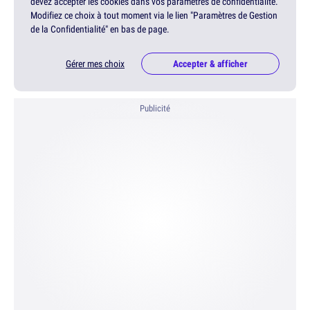
devez accepter les cookies dans vos paramètres de confidentialité.
Modifiez ce choix à tout moment via le lien "Paramètres de Gestion
de la Confidentialité" en bas de page.
Gérer mes choix
Accepter & afficher
Publicité