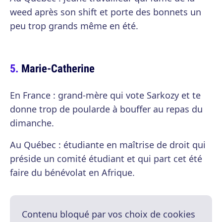
weed après son shift et porte des bonnets un
peu trop grands même en été.
Marie-Catherine
En France : grand-mère qui vote Sarkozy et te
donne trop de poularde à bouffer au repas du
dimanche.
Au Québec : étudiante en maîtrise de droit qui
préside un comité étudiant et qui part cet été
faire du bénévolat en Afrique.
Contenu bloqué par vos choix de cookies