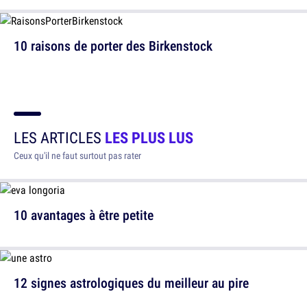
10 raisons de porter des Birkenstock
LES ARTICLES
LES PLUS LUS
Ceux qu'il ne faut surtout pas rater
10 avantages à être petite
12 signes astrologiques du meilleur au pire