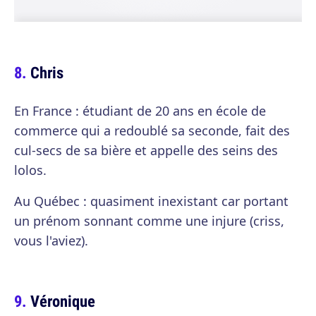
Chris
En France : étudiant de 20 ans en école de
commerce qui a redoublé sa seconde, fait des
cul-secs de sa bière et appelle des seins des
lolos.
Au Québec : quasiment inexistant car portant
un prénom sonnant comme une injure (criss,
vous l'aviez).
Véronique