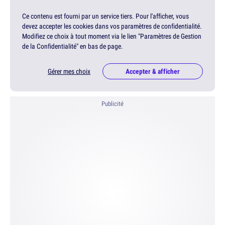
Ce contenu est fourni par un service tiers. Pour l'afficher, vous
devez accepter les cookies dans vos paramètres de confidentialité.
Modifiez ce choix à tout moment via le lien "Paramètres de Gestion
de la Confidentialité" en bas de page.
Gérer mes choix
Accepter & afficher
Publicité