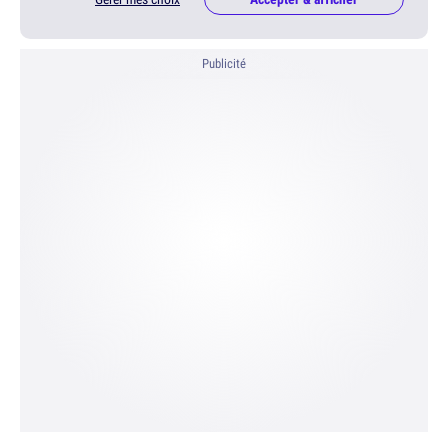
Publicité