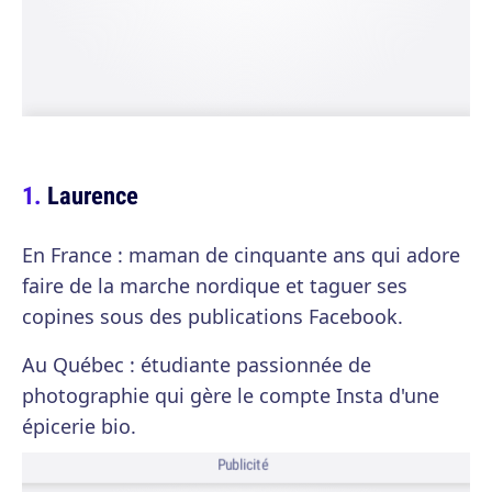
Laurence
En France : maman de cinquante ans qui adore
faire de la marche nordique et taguer ses
copines sous des publications Facebook.
Au Québec : étudiante passionnée de
photographie qui gère le compte Insta d'une
épicerie bio.
Publicité