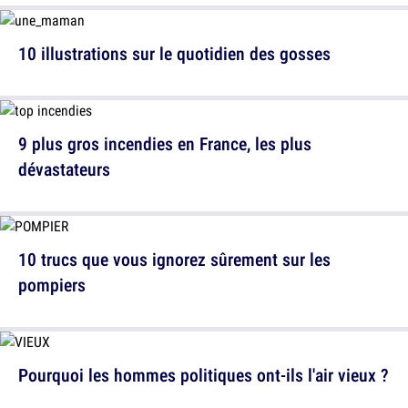
10 illustrations sur le quotidien des gosses
9 plus gros incendies en France, les plus
dévastateurs
10 trucs que vous ignorez sûrement sur les
pompiers
Pourquoi les hommes politiques ont-ils l'air vieux ?