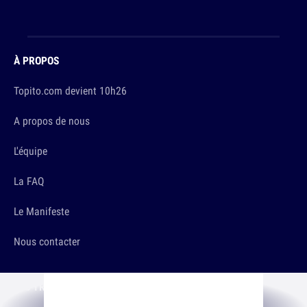
À PROPOS
Topito.com devient 10h26
A propos de nous
L'équipe
La FAQ
Le Manifeste
Nous contacter
LES TRUCS SÉRIEUX