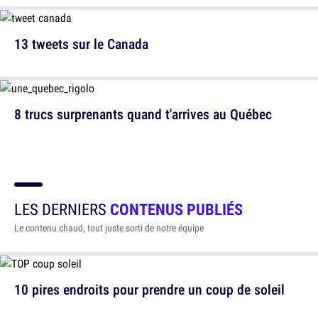
13 tweets sur le Canada
8 trucs surprenants quand t'arrives au Québec
LES DERNIERS
CONTENUS PUBLIÉS
Le contenu chaud, tout juste sorti de notre équipe
10 pires endroits pour prendre un coup de soleil