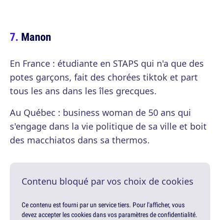
Manon
En France : étudiante en STAPS qui n'a que des
potes garçons, fait des chorées tiktok et part
tous les ans dans les îles grecques.
Au Québec : business woman de 50 ans qui
s'engage dans la vie politique de sa ville et boit
des macchiatos dans sa thermos.
Contenu bloqué par vos choix de cookies
Ce contenu est fourni par un service tiers. Pour l'afficher, vous
devez accepter les cookies dans vos paramètres de confidentialité.