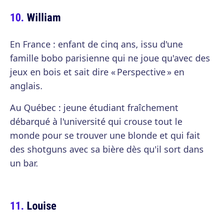
William
En France : enfant de cinq ans, issu d'une
famille bobo parisienne qui ne joue qu'avec des
jeux en bois et sait dire « Perspective » en
anglais.
Au Québec : jeune étudiant fraîchement
débarqué à l'université qui crouse tout le
monde pour se trouver une blonde et qui fait
des shotguns avec sa bière dès qu'il sort dans
un bar.
Louise