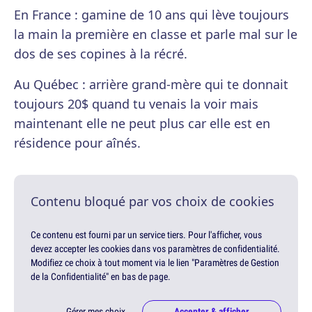
En France : gamine de 10 ans qui lève toujours
la main la première en classe et parle mal sur le
dos de ses copines à la récré.
Au Québec : arrière grand-mère qui te donnait
toujours 20$ quand tu venais la voir mais
maintenant elle ne peut plus car elle est en
résidence pour aînés.
Contenu bloqué par vos choix de cookies
Ce contenu est fourni par un service tiers. Pour l'afficher, vous
devez accepter les cookies dans vos paramètres de confidentialité.
Modifiez ce choix à tout moment via le lien "Paramètres de Gestion
de la Confidentialité" en bas de page.
Gérer mes choix
Accepter & afficher