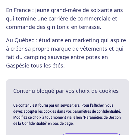
En France : jeune grand-mère de soixante ans
qui termine une carrière de commerciale et
commande des gin tonic en terrasse.
Au Québec : étudiante en marketing qui aspire
à créer sa propre marque de vêtements et qui
fait du camping sauvage entre potes en
Gaspésie tous les étés.
Contenu bloqué par vos choix de cookies
Ce contenu est fourni par un service tiers. Pour l'afficher, vous
devez accepter les cookies dans vos paramètres de confidentialité.
Modifiez ce choix à tout moment via le lien "Paramètres de Gestion
de la Confidentialité" en bas de page.