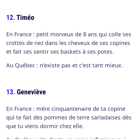
Timéo
En France : petit morveux de 8 ans qui colle ses
crottes de nez dans les cheveux de ses copines
et fait ses sentir ses baskets à ses potes.
Au Québec : n'existe pas et c'est tant mieux.
Geneviève
En France : mère cinquantenaire de ta copine
qui te fait des pommes de terre sarladaises dès
que tu viens dormir chez elle.