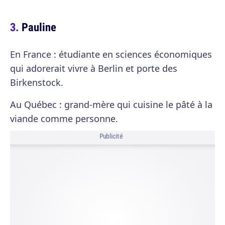
Pauline
En France : étudiante en sciences économiques
qui adorerait vivre à Berlin et porte des
Birkenstock.
Au Québec : grand-mère qui cuisine le pâté à la
viande comme personne.
Publicité