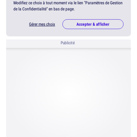
Modifiez ce choix à tout moment via le lien "Paramètres de Gestion
de la Confidentialité" en bas de page.
Gérer mes choix
Accepter & afficher
Publicité