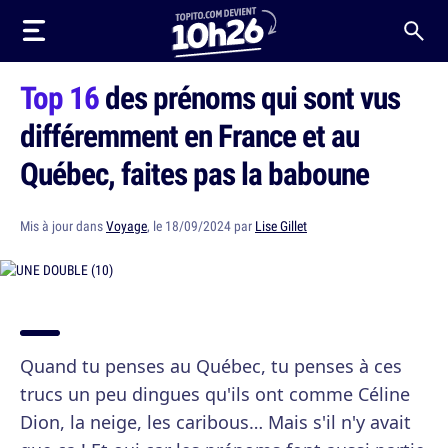
Top 16
des prénoms qui sont vus
différemment en France et au
Québec, faites pas la baboune
Mis à jour dans
Voyage
, le 18/09/2024 par
Lise Gillet
Quand tu penses au Québec, tu penses à ces
trucs un peu dingues qu'ils ont comme Céline
Dion, la neige, les caribous… Mais s'il n'y avait