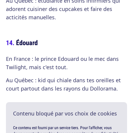
Au Québec : étudiante en soins infirmiers qui
adorent cuisiner des cupcakes et faire des
acticités manuelles.
Édouard
En France : le prince Edouard ou le mec dans
Twilight, mais c'est tout.
Au Québec : kid qui chiale dans tes oreilles et
court partout dans les rayons du Dollorama.
Contenu bloqué par vos choix de cookies
Ce contenu est fourni par un service tiers. Pour l'afficher, vous