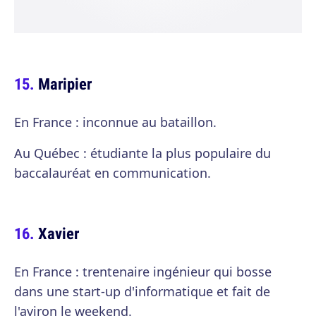
Maripier
En France : inconnue au bataillon.
Au Québec : étudiante la plus populaire du
baccalauréat en communication.
Xavier
En France : trentenaire ingénieur qui bosse
dans une start-up d'informatique et fait de
l'aviron le weekend.