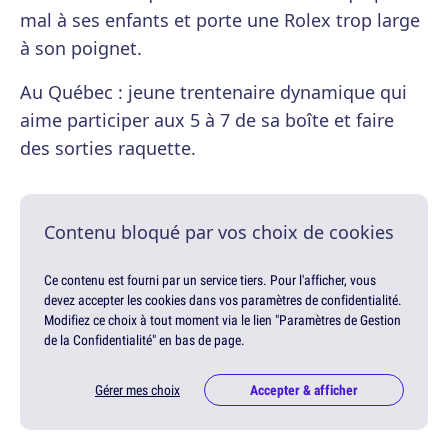
mal à ses enfants et porte une Rolex trop large
à son poignet.
Au Québec : jeune trentenaire dynamique qui
aime participer aux 5 à 7 de sa boîte et faire
des sorties raquette.
Contenu bloqué par vos choix de cookies
Ce contenu est fourni par un service tiers. Pour l'afficher, vous
devez accepter les cookies dans vos paramètres de confidentialité.
Modifiez ce choix à tout moment via le lien "Paramètres de Gestion
de la Confidentialité" en bas de page.
Gérer mes choix
Accepter & afficher