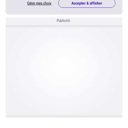
Gérer mes choix
Accepter & afficher
Publicité