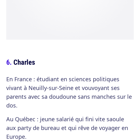
Charles
En France : étudiant en sciences politiques
vivant à Neuilly-sur-Seine et vouvoyant ses
parents avec sa doudoune sans manches sur le
dos.
Au Québec : jeune salarié qui fini vite saoule
aux party de bureau et qui rêve de voyager en
Europe.