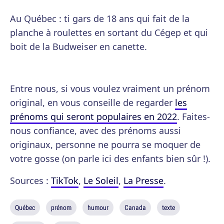
Au Québec : ti gars de 18 ans qui fait de la
planche à roulettes en sortant du Cégep et qui
boit de la Budweiser en canette.
Entre nous, si vous voulez vraiment un prénom
original, en vous conseille de regarder
les
prénoms qui seront populaires en 2022
. Faites-
nous confiance, avec des prénoms aussi
originaux, personne ne pourra se moquer de
votre gosse (on parle ici des enfants bien sûr !).
Sources :
TikTok
,
Le Soleil
,
La Presse
.
Québec
prénom
humour
Canada
texte