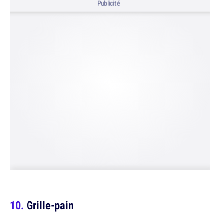
Publicité
Grille-pain