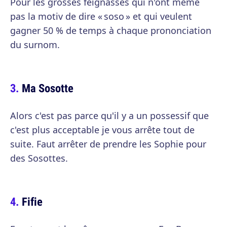
Pour les grosses feignasses qui n'ont même
pas la motiv de dire « soso » et qui veulent
gagner 50 % de temps à chaque prononciation
du surnom.
Ma Sosotte
Alors c'est pas parce qu'il y a un possessif que
c'est plus acceptable je vous arrête tout de
suite. Faut arrêter de prendre les Sophie pour
des Sosottes.
Fifie