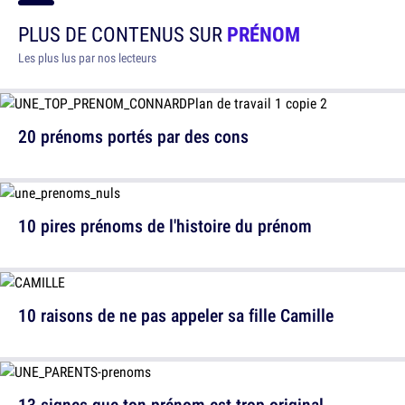
PLUS DE CONTENUS SUR
PRÉNOM
Les plus lus par nos lecteurs
20 prénoms portés par des cons
10 pires prénoms de l'histoire du prénom
10 raisons de ne pas appeler sa fille Camille
13 signes que ton prénom est trop original