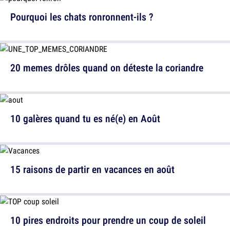
Pourquoi les chats ronronnent-ils ?
20 memes drôles quand on déteste la coriandre
10 galères quand tu es né(e) en Août
15 raisons de partir en vacances en août
10 pires endroits pour prendre un coup de soleil