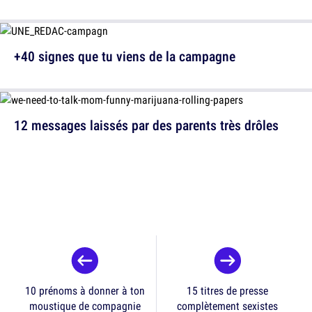
+40 signes que tu viens de la campagne
12 messages laissés par des parents très drôles
10 prénoms à donner à ton
15 titres de presse
moustique de compagnie
complètement sexistes