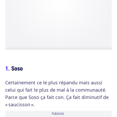
Soso
Certainement ce le plus répandu mais aussi
celui qui fait le plus de mal à la communauté.
Parce que Soso ça fait con. Ça fait diminutif de
« saucisson ».
Publicité