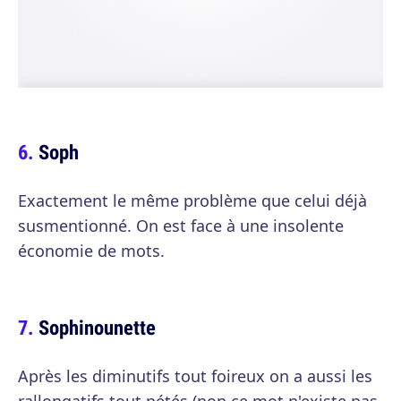
Soph
Exactement le même problème que celui déjà
susmentionné. On est face à une insolente
économie de mots.
Sophinounette
Après les diminutifs tout foireux on a aussi les