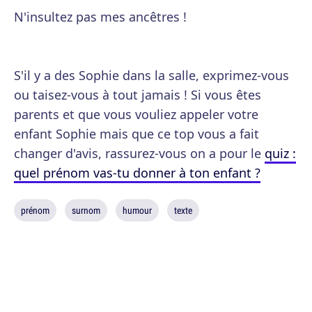
N'insultez pas mes ancêtres !
S'il y a des Sophie dans la salle, exprimez-vous
ou taisez-vous à tout jamais ! Si vous êtes
parents et que vous vouliez appeler votre
enfant Sophie mais que ce top vous a fait
changer d'avis, rassurez-vous on a pour le
quiz :
quel prénom vas-tu donner à ton enfant ?
prénom
surnom
humour
texte