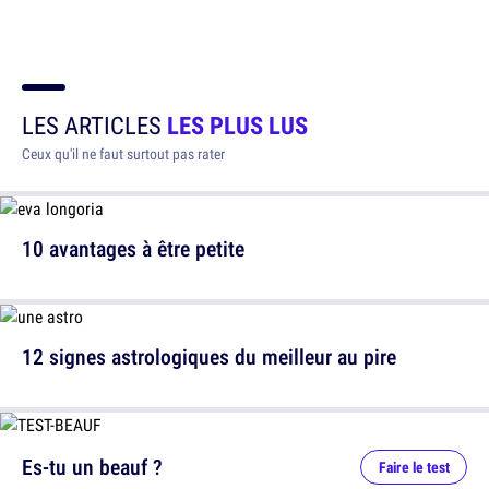
LES ARTICLES
LES PLUS LUS
Ceux qu'il ne faut surtout pas rater
10 avantages à être petite
12 signes astrologiques du meilleur au pire
Es-tu un beauf ?
Faire le test