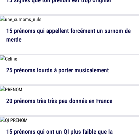
15 prénoms qui appellent forcément un surnom de
merde
25 prénoms lourds à porter musicalement
20 prénoms très très peu donnés en France
15 prénoms qui ont un QI plus faible que la