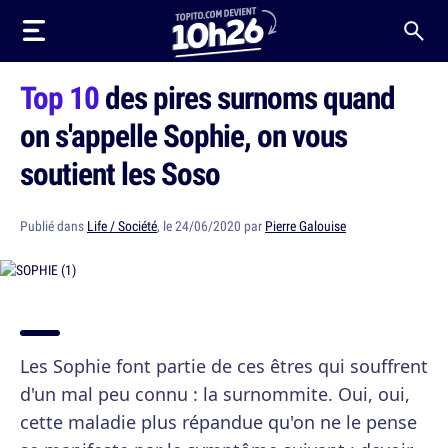
Top 10
des pires surnoms quand
on s'appelle Sophie, on vous
soutient les Soso
Publié dans
Life / Société
, le 24/06/2020 par
Pierre Galouise
Les Sophie font partie de ces êtres qui souffrent
d'un mal peu connu : la surnommite. Oui, oui,
cette maladie plus répandue qu'on ne le pense