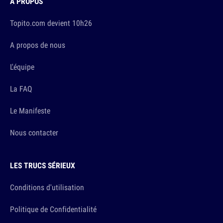
À PROPOS
Topito.com devient 10h26
A propos de nous
L'équipe
La FAQ
Le Manifeste
Nous contacter
LES TRUCS SÉRIEUX
Conditions d'utilisation
Politique de Confidentialité