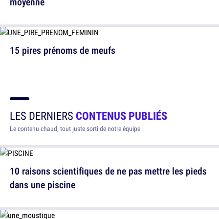
moyenne
15 pires prénoms de meufs
LES DERNIERS
CONTENUS PUBLIÉS
Le contenu chaud, tout juste sorti de notre équipe
10 raisons scientifiques de ne pas mettre les pieds
dans une piscine