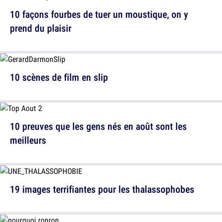
10 façons fourbes de tuer un moustique, on y
prend du plaisir
10 scènes de film en slip
10 preuves que les gens nés en août sont les
meilleurs
19 images terrifiantes pour les thalassophobes