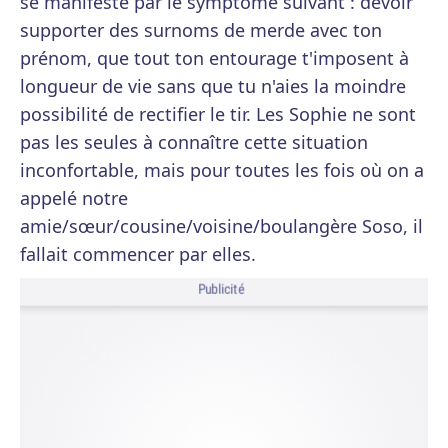
se manifeste par le symptôme suivant : devoir
supporter des surnoms de merde avec ton
prénom, que tout ton entourage t'imposent à
longueur de vie sans que tu n'aies la moindre
possibilité de rectifier le tir. Les Sophie ne sont
pas les seules à connaître cette situation
inconfortable, mais pour toutes les fois où on a
appelé notre
amie/sœur/cousine/voisine/boulangère Soso, il
fallait commencer par elles.
Publicité