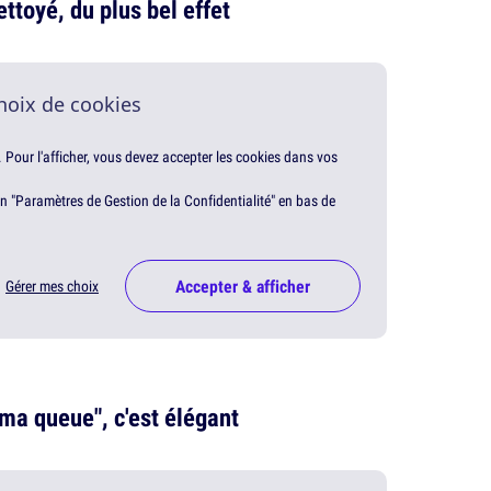
ttoyé, du plus bel effet
hoix de cookies
. Pour l'afficher, vous devez accepter les cookies dans vos
en "Paramètres de Gestion de la Confidentialité" en bas de
Accepter & afficher
Gérer mes choix
 ma queue", c'est élégant