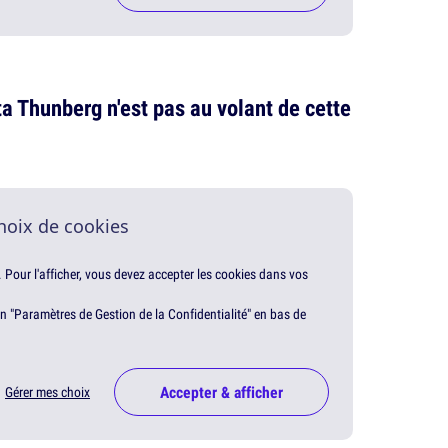
ta Thunberg n'est pas au volant de cette
hoix de cookies
. Pour l'afficher, vous devez accepter les cookies dans vos
en "Paramètres de Gestion de la Confidentialité" en bas de
Accepter & afficher
Gérer mes choix