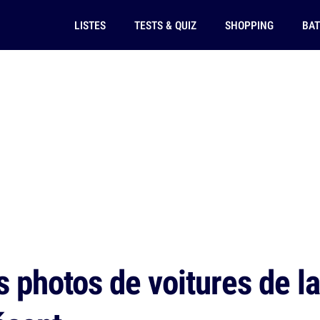
LISTES
TESTS & QUIZ
SHOPPING
BAT
 photos de voitures de la