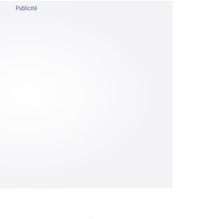
Publicité