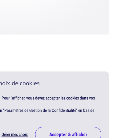
hoix de cookies
. Pour l'afficher, vous devez accepter les cookies dans vos
en "Paramètres de Gestion de la Confidentialité" en bas de
Accepter & afficher
Gérer mes choix