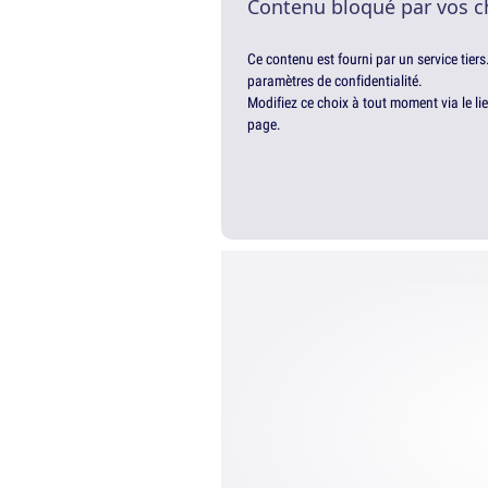
Contenu bloqué par vos c
Ce contenu est fourni par un service tiers
paramètres de confidentialité.
Modifiez ce choix à tout moment via le li
page.