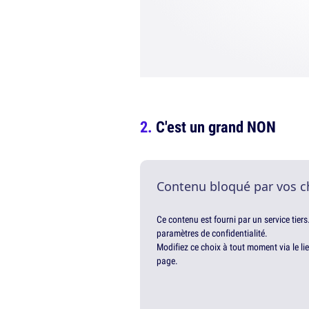
C'est un grand NON
Contenu bloqué par vos c
Ce contenu est fourni par un service tiers
paramètres de confidentialité.
Modifiez ce choix à tout moment via le li
page.