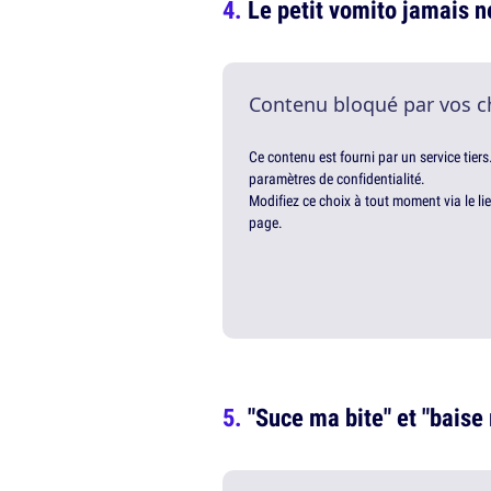
Le petit vomito jamais ne
Contenu bloqué par vos c
Ce contenu est fourni par un service tiers
paramètres de confidentialité.
Modifiez ce choix à tout moment via le li
page.
"Suce ma bite" et "baise