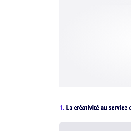
La créativité au service 