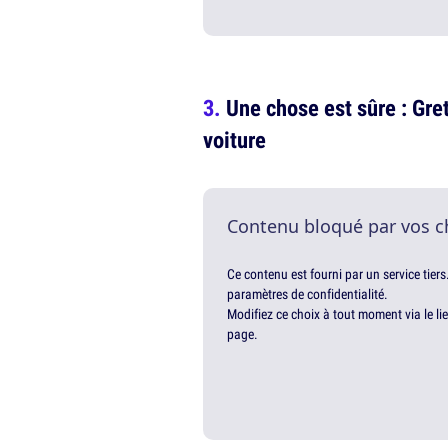
Une chose est sûre : Gre
voiture
Contenu bloqué par vos c
Ce contenu est fourni par un service tiers
paramètres de confidentialité.
Modifiez ce choix à tout moment via le li
page.