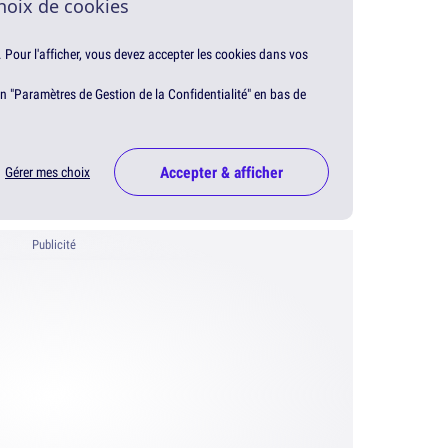
hoix de cookies
. Pour l'afficher, vous devez accepter les cookies dans vos
en "Paramètres de Gestion de la Confidentialité" en bas de
Accepter & afficher
Gérer mes choix
Publicité