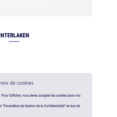
INTERLAKEN
hoix de cookies
. Pour l'afficher, vous devez accepter les cookies dans vos
en "Paramètres de Gestion de la Confidentialité" en bas de