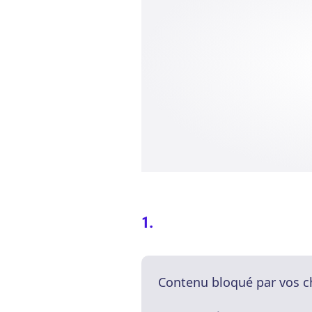
Contenu bloqué par vos c