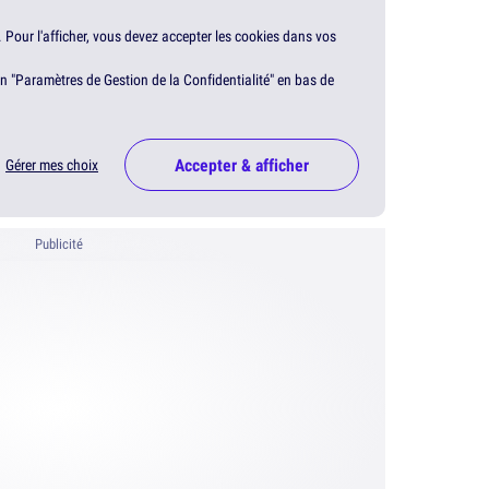
. Pour l'afficher, vous devez accepter les cookies dans vos
en "Paramètres de Gestion de la Confidentialité" en bas de
Accepter & afficher
Gérer mes choix
Publicité