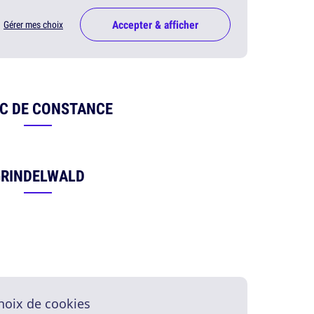
Accepter & afficher
Gérer mes choix
AC DE CONSTANCE
RINDELWALD
hoix de cookies