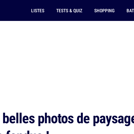
LISTES
TESTS & QUIZ
SHOPPING
BAT
 belles photos de paysage