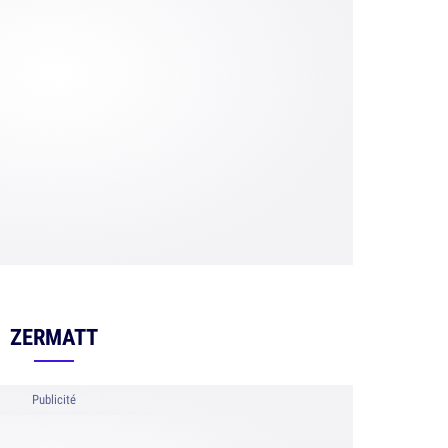
ZERMATT
Publicité