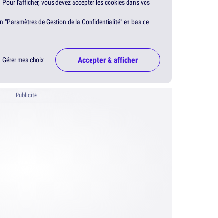
. Pour l'afficher, vous devez accepter les cookies dans vos
en "Paramètres de Gestion de la Confidentialité" en bas de
Accepter & afficher
Gérer mes choix
Publicité