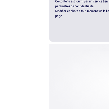
Ce contenu est fourni par un service tiers
paramètres de confidentialité.
Modifiez ce choix à tout moment via le li
page.