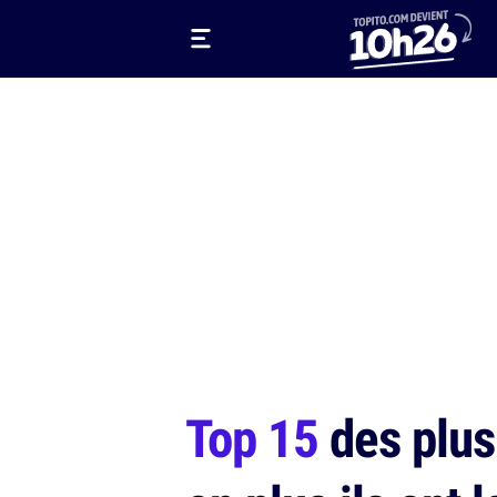
Top 15
des plus