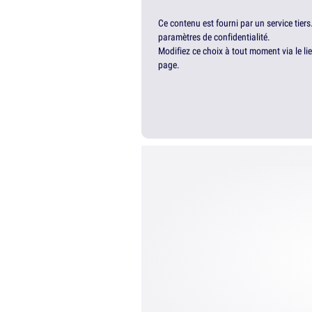
Ce contenu est fourni par un service tiers
paramètres de confidentialité.
Modifiez ce choix à tout moment via le li
page.