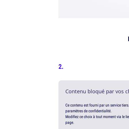
Contenu bloqué par vos c
Ce contenu est fourni par un service tiers
paramètres de confidentialité.
Modifiez ce choix à tout moment via le li
page.