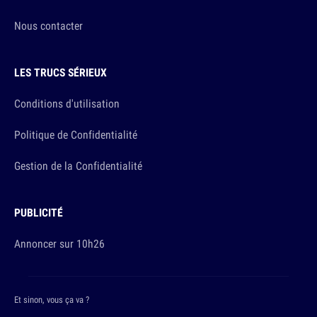
Nous contacter
LES TRUCS SÉRIEUX
Conditions d'utilisation
Politique de Confidentialité
Gestion de la Confidentialité
PUBLICITÉ
Annoncer sur 10h26
Et sinon, vous ça va ?