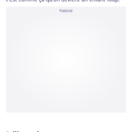
Publicité