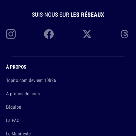
SUIS-NOUS SUR
LES RÉSEAUX
À PROPOS
Topito.com devient 10h26
A propos de nous
L'équipe
La FAQ
Le Manifeste