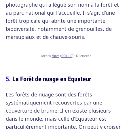
photographe qui a légué son nom à la forêt et
au parc national qui l'accueille. Il s'agit d'une
forêt tropicale qui abrite une importante
biodiversité, notamment de grenouilles, de
marsupiaux et de chauve-souris.
Crédits
photo
(
CC0 1.0
) :
Killerscene
La Forêt de nuage en Equateur
Les forêts de nuage sont des forêts
systématiquement recouvertes par une
couverture de brume. Il en existe plusieurs
dans le monde, mais celle d'Equateur est
particulièrement importante. On peut y croiser