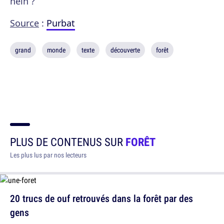
hein ?
Source
:
Purbat
grand
monde
texte
découverte
forêt
PLUS DE CONTENUS SUR
FORÊT
Les plus lus par nos lecteurs
20 trucs de ouf retrouvés dans la forêt par des
gens