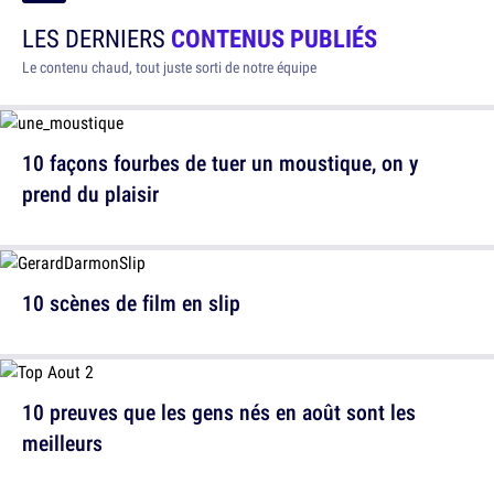
LES DERNIERS
CONTENUS PUBLIÉS
Le contenu chaud, tout juste sorti de notre équipe
10 façons fourbes de tuer un moustique, on y
prend du plaisir
10 scènes de film en slip
10 preuves que les gens nés en août sont les
meilleurs