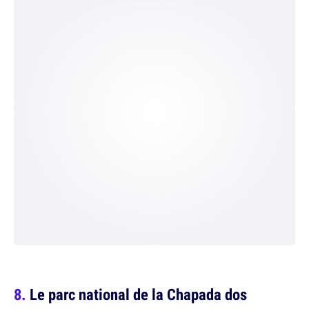
Le parc national de la Chapada dos