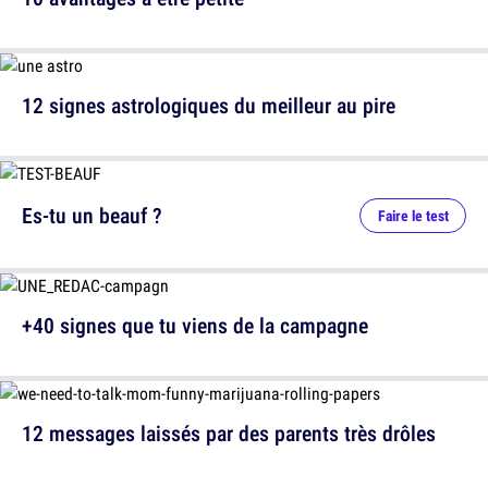
12 signes astrologiques du meilleur au pire
Es-tu un beauf ?
Faire le test
+40 signes que tu viens de la campagne
12 messages laissés par des parents très drôles