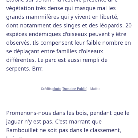
végétation très dense qui masque mal les
grands mammifères qui y vivent en liberté,
dont notamment des singes et des léopards. 20
espèces endémiques d'oiseaux peuvent y être
observés. Ils compensent leur faible nombre en
se déplaçant entre familles d'oiseaux
différentes. Le parc est aussi rempli de
serpents. Brrr.
Crédits
photo
(
Domaine Public
) :
Mattes
Promenons-nous dans les bois, pendant que le
jaguar n'y est pas. C'est marrant que
Rambouillet ne soit pas dans le classement,