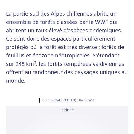
La partie sud des Alpes chiliennes abrite un
ensemble de forêts classées par le WWF qui
abritent un taux élevé d'espèces endémiques.
Ce sont donc des espaces particulièrement
protégés où la forêt est très diverse : forêts de
feuillus et écozone néotropicales. S'étendant
sur 248 km², les forêts tempérées valdiviennes
offrent au randonneur des paysages uniques au
monde.
Crédits
photo
(
CC0 1.0
) :
Dmolina91
Publicité