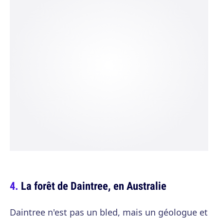
La forêt de Daintree, en Australie
Daintree n'est pas un bled, mais un géologue et