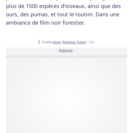
plus de 1500 espèces d'oiseaux, ainsi que des
ours, des pumas, et tout le toutim. Dans une
ambiance de film noir forestier.
Crédits
photo
(
Domaine Public
) :
Fev
Publicité