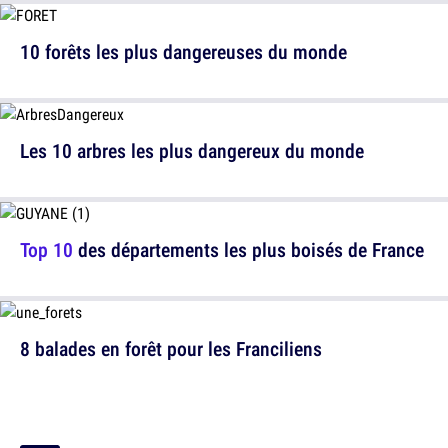
10 forêts les plus dangereuses du monde
Les 10 arbres les plus dangereux du monde
Top 10
des départements les plus boisés de France
8 balades en forêt pour les Franciliens