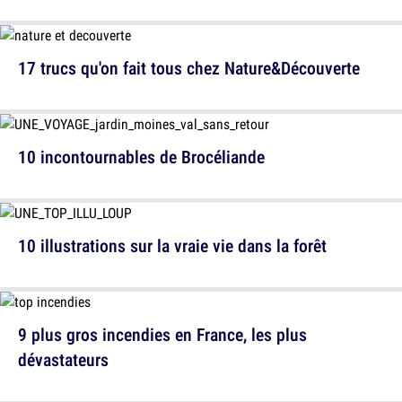
17 trucs qu'on fait tous chez Nature&Découverte
10 incontournables de Brocéliande
10 illustrations sur la vraie vie dans la forêt
9 plus gros incendies en France, les plus
dévastateurs