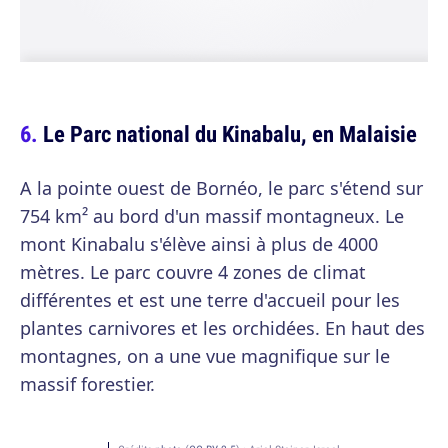
Le Parc national du Kinabalu, en Malaisie
A la pointe ouest de Bornéo, le parc s'étend sur
754 km² au bord d'un massif montagneux. Le
mont Kinabalu s'élève ainsi à plus de 4000
mètres. Le parc couvre 4 zones de climat
différentes et est une terre d'accueil pour les
plantes carnivores et les orchidées. En haut des
montagnes, on a une vue magnifique sur le
massif forestier.