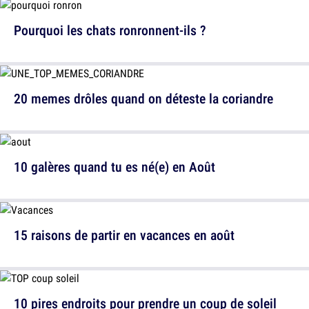
Pourquoi les chats ronronnent-ils ?
20 memes drôles quand on déteste la coriandre
10 galères quand tu es né(e) en Août
15 raisons de partir en vacances en août
10 pires endroits pour prendre un coup de soleil