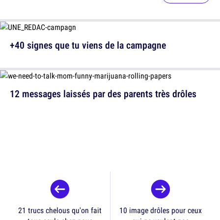
+40 signes que tu viens de la campagne
12 messages laissés par des parents très drôles
21 trucs chelous qu'on fait
10 image drôles pour ceux