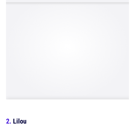
Lilou