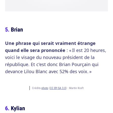
Brian
Une phrase qui serait vraiment étrange
quand elle sera prononcée
: « Il est 20 heures,
voici le visage du nouveau président de la
république. Et c'est donc Brian Pourçain qui
devance Lilou Blanc avec 52% des voix. »
Crédits
photo
(
CC BY-SA 3.0
) :
Martin Kraft
Kylian