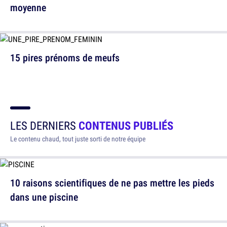
moyenne
15 pires prénoms de meufs
LES DERNIERS
CONTENUS PUBLIÉS
Le contenu chaud, tout juste sorti de notre équipe
10 raisons scientifiques de ne pas mettre les pieds
dans une piscine