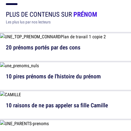
PLUS DE CONTENUS SUR
PRÉNOM
Les plus lus par nos lecteurs
20 prénoms portés par des cons
10 pires prénoms de l'histoire du prénom
10 raisons de ne pas appeler sa fille Camille