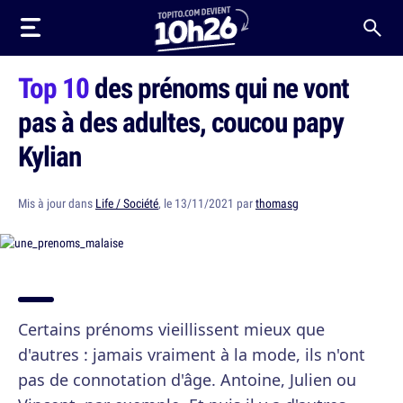
Top 10
des prénoms qui ne vont
pas à des adultes, coucou papy
Kylian
Mis à jour dans
Life / Société
, le 13/11/2021 par
thomasg
Certains prénoms vieillissent mieux que
d'autres : jamais vraiment à la mode, ils n'ont
pas de connotation d'âge. Antoine, Julien ou