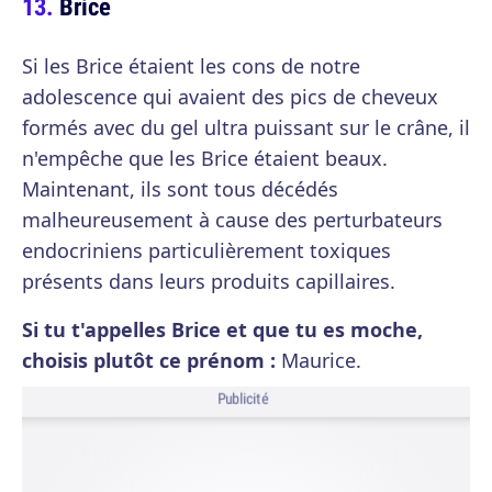
Brice
Si les Brice étaient les cons de notre
adolescence qui avaient des pics de cheveux
formés avec du gel ultra puissant sur le crâne, il
n'empêche que les Brice étaient beaux.
Maintenant, ils sont tous décédés
malheureusement à cause des perturbateurs
endocriniens particulièrement toxiques
présents dans leurs produits capillaires.
Si tu t'appelles Brice et que tu es moche,
choisis plutôt ce prénom :
Maurice.
Publicité