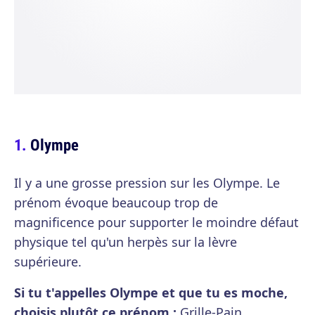
Olympe
Il y a une grosse pression sur les Olympe. Le
prénom évoque beaucoup trop de
magnificence pour supporter le moindre défaut
physique tel qu'un herpès sur la lèvre
supérieure.
Si tu t'appelles Olympe et que tu es moche,
choisis plutôt ce prénom :
Grille-Pain.