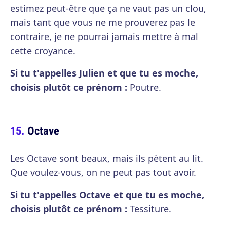
estimez peut-être que ça ne vaut pas un clou,
mais tant que vous ne me prouverez pas le
contraire, je ne pourrai jamais mettre à mal
cette croyance.
Si tu t'appelles Julien et que tu es moche,
choisis plutôt ce prénom :
Poutre.
Octave
Les Octave sont beaux, mais ils pètent au lit.
Que voulez-vous, on ne peut pas tout avoir.
Si tu t'appelles Octave et que tu es moche,
choisis plutôt ce prénom :
Tessiture.