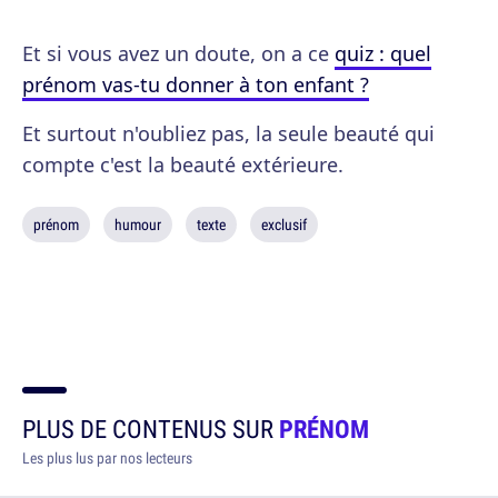
Et si vous avez un doute, on a ce
quiz : quel
prénom vas-tu donner à ton enfant ?
Et surtout n'oubliez pas, la seule beauté qui
compte c'est la beauté extérieure.
prénom
humour
texte
exclusif
PLUS DE CONTENUS SUR
PRÉNOM
Les plus lus par nos lecteurs