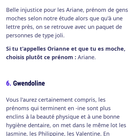
Belle injustice pour les Ariane, prénom de gens
moches selon notre étude alors que qu'à une
lettre près, on se retrouve avec un paquet de
personnes de type joli.
Si tu t'appelles Orianne et que tu es moche,
choisis plutôt ce prénom :
Ariane.
Gwendoline
Vous l'aurez certainement compris, les
prénoms qui terminent en -ine sont plus
enclins à la beauté physique et à une bonne
hygiène dentaire, on met dans le même lot les
Jasmine, les Philippine, les Valentine. En