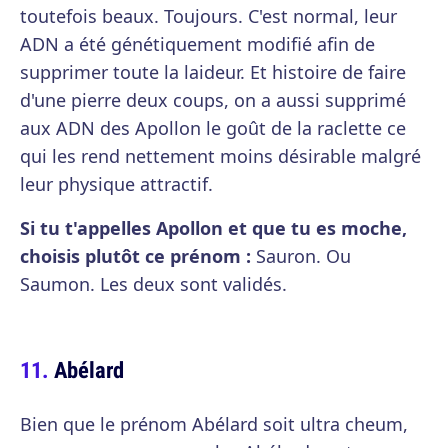
toutefois beaux. Toujours. C'est normal, leur
ADN a été génétiquement modifié afin de
supprimer toute la laideur. Et histoire de faire
d'une pierre deux coups, on a aussi supprimé
aux ADN des Apollon le goût de la raclette ce
qui les rend nettement moins désirable malgré
leur physique attractif.
Si tu t'appelles Apollon et que tu es moche,
choisis plutôt ce prénom :
Sauron. Ou
Saumon. Les deux sont validés.
Abélard
Bien que le prénom Abélard soit ultra cheum,