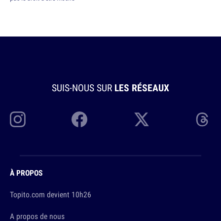
SUIS-NOUS SUR
LES RÉSEAUX
À PROPOS
Topito.com devient 10h26
A propos de nous