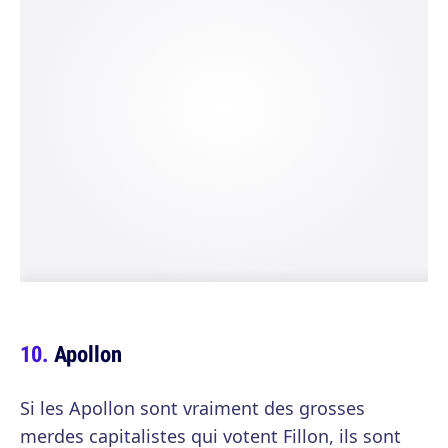
Apollon
Si les Apollon sont vraiment des grosses
merdes capitalistes qui votent Fillon, ils sont