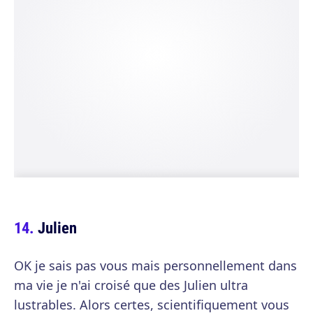
Julien
OK je sais pas vous mais personnellement dans
ma vie je n'ai croisé que des Julien ultra
lustrables. Alors certes, scientifiquement vous