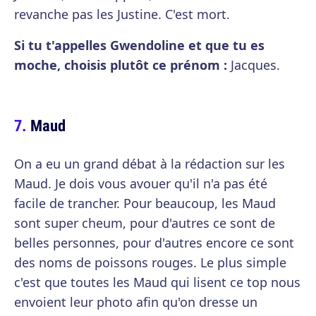
revanche pas les Justine. C'est mort.
Si tu t'appelles Gwendoline et que tu es
moche, choisis plutôt ce prénom :
Jacques.
Maud
On a eu un grand débat à la rédaction sur les
Maud. Je dois vous avouer qu'il n'a pas été
facile de trancher. Pour beaucoup, les Maud
sont super cheum, pour d'autres ce sont de
belles personnes, pour d'autres encore ce sont
des noms de poissons rouges. Le plus simple
c'est que toutes les Maud qui lisent ce top nous
envoient leur photo afin qu'on dresse un