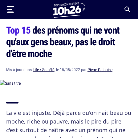
Top 15
des prénoms qui ne vont
qu'aux gens beaux, pas le droit
d'être moche
Mis à jour dans
Life / Société
, le 15/05/2022 par
Pierre Galouise
La vie est injuste. Déjà parce qu'on nait beau ou
moche, riche ou pauvre, mais le pire du pire
c'est surtout de naître avec un prénom qui ne