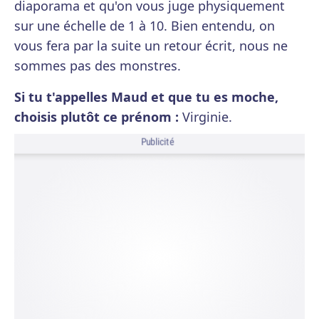
diaporama et qu'on vous juge physiquement
sur une échelle de 1 à 10. Bien entendu, on
vous fera par la suite un retour écrit, nous ne
sommes pas des monstres.
Si tu t'appelles Maud et que tu es moche,
choisis plutôt ce prénom :
Virginie.
Publicité