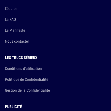
L'équipe
La FAQ
Le Manifeste
Nous contacter
LES TRUCS SÉRIEUX
Conditions d'utilisation
Politique de Confidentialité
Gestion de la Confidentialité
PUBLICITÉ