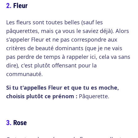
Fleur
Les fleurs sont toutes belles (sauf les
pâquerettes, mais ça vous le saviez déjà). Alors
s'appeler Fleur et ne pas correspondre aux
critères de beauté dominants (que je ne vais
pas perdre de temps à rappeler ici, cela va sans
dire), c'est plutôt offensant pour la
communauté.
Si tu t'appelles Fleur et que tu es moche,
choisis plutôt ce prénom :
Pâquerette.
Rose