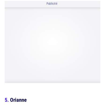
Publicité
Orianne