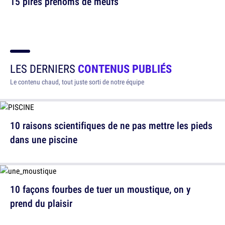
15 pires prénoms de meufs
LES DERNIERS
CONTENUS PUBLIÉS
Le contenu chaud, tout juste sorti de notre équipe
10 raisons scientifiques de ne pas mettre les pieds
dans une piscine
10 façons fourbes de tuer un moustique, on y
prend du plaisir