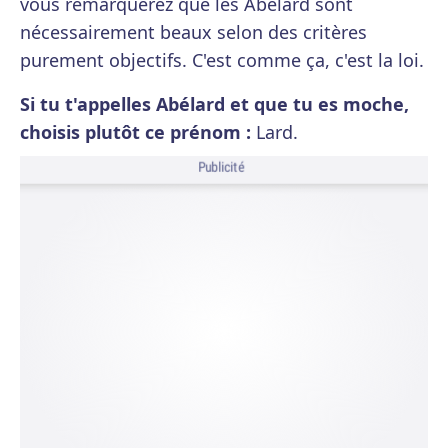
vous remarquerez que les Abélard sont
nécessairement beaux selon des critères
purement objectifs. C'est comme ça, c'est la loi.
Si tu t'appelles Abélard et que tu es moche,
choisis plutôt ce prénom :
Lard.
Publicité