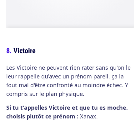
Victoire
Les Victoire ne peuvent rien rater sans qu'on le
leur rappelle qu'avec un prénom pareil, ça la
fout mal d'être confronté au moindre échec. Y
compris sur le plan physique.
Si tu t'appelles Victoire et que tu es moche,
choisis plutôt ce prénom :
Xanax.