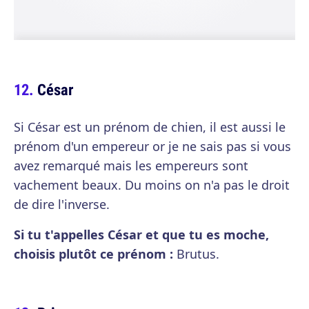
César
Si César est un prénom de chien, il est aussi le
prénom d'un empereur or je ne sais pas si vous
avez remarqué mais les empereurs sont
vachement beaux. Du moins on n'a pas le droit
de dire l'inverse.
Si tu t'appelles César et que tu es moche,
choisis plutôt ce prénom :
Brutus.