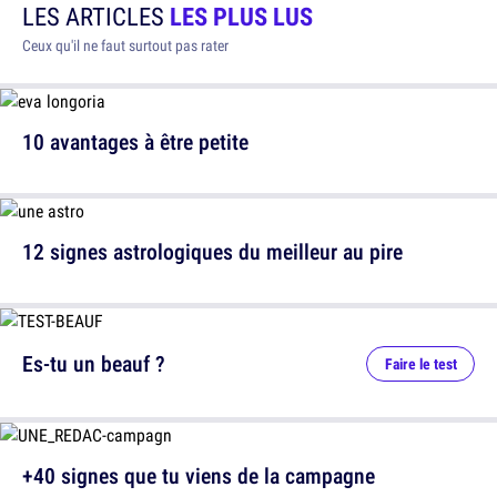
LES ARTICLES
LES PLUS LUS
Ceux qu'il ne faut surtout pas rater
10 avantages à être petite
12 signes astrologiques du meilleur au pire
Es-tu un beauf ?
Faire le test
+40 signes que tu viens de la campagne