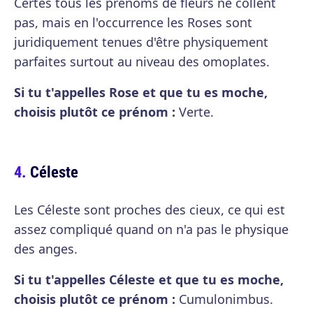
Certes tous les prénoms de fleurs ne collent
pas, mais en l'occurrence les Roses sont
juridiquement tenues d'être physiquement
parfaites surtout au niveau des omoplates.
Si tu t'appelles Rose et que tu es moche,
choisis plutôt ce prénom :
Verte.
Céleste
Les Céleste sont proches des cieux, ce qui est
assez compliqué quand on n'a pas le physique
des anges.
Si tu t'appelles Céleste et que tu es moche,
choisis plutôt ce prénom :
Cumulonimbus.