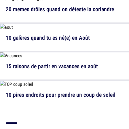
20 memes drôles quand on déteste la coriandre
10 galères quand tu es né(e) en Août
15 raisons de partir en vacances en août
10 pires endroits pour prendre un coup de soleil