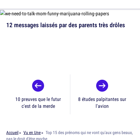
12 messages laissés par des parents très drôles
10 preuves que le futur
8 études palpitantes sur
c'est de la merde
l'avion
Accueil
Vu en Une
Top 15 des prénoms qui ne vont qu'aux gens beaux,
pas le droit d'être moche