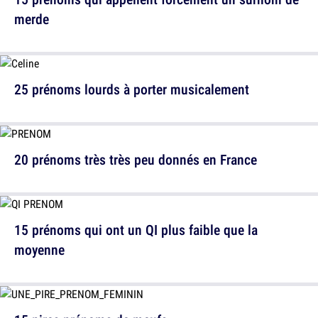
merde
25 prénoms lourds à porter musicalement
20 prénoms très très peu donnés en France
15 prénoms qui ont un QI plus faible que la
moyenne