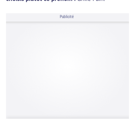
Publicité