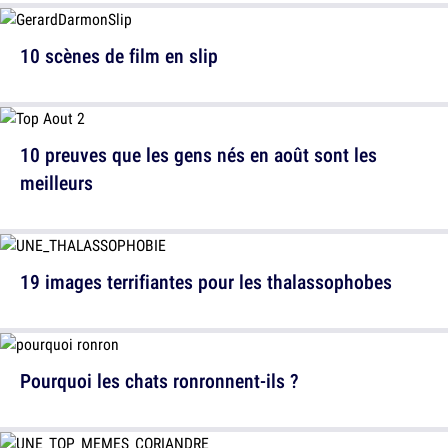
10 scènes de film en slip
10 preuves que les gens nés en août sont les
meilleurs
19 images terrifiantes pour les thalassophobes
Pourquoi les chats ronronnent-ils ?