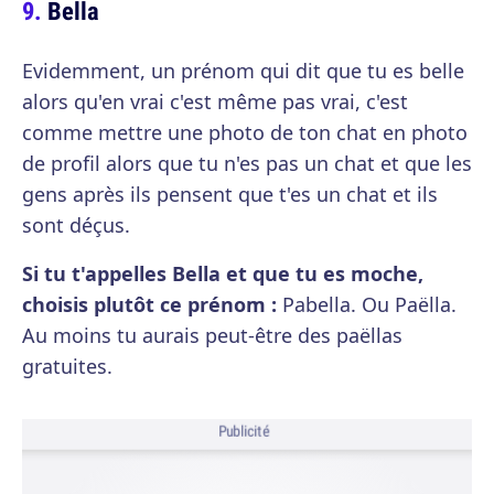
Bella
Evidemment, un prénom qui dit que tu es belle
alors qu'en vrai c'est même pas vrai, c'est
comme mettre une photo de ton chat en photo
de profil alors que tu n'es pas un chat et que les
gens après ils pensent que t'es un chat et ils
sont déçus.
Si tu t'appelles Bella et que tu es moche,
choisis plutôt ce prénom :
Pabella. Ou Paëlla.
Au moins tu aurais peut-être des paëllas
gratuites.
Publicité