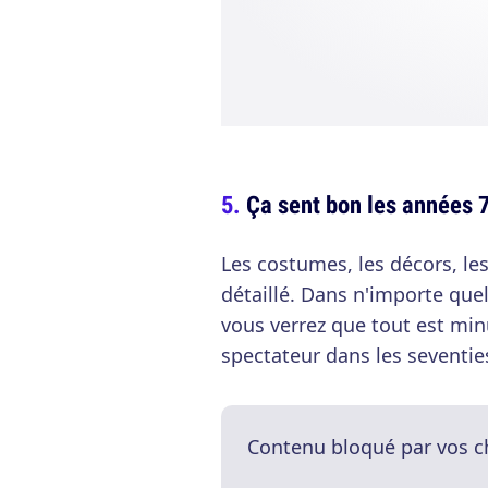
Ça sent bon les années 
Les costumes, les décors, les
détaillé. Dans n'importe quel
vous verrez que tout est min
spectateur dans les seventie
Contenu bloqué par vos c