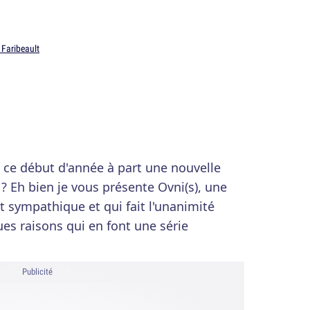
 Faribeault
n ce début d'année à part une nouvelle
? Eh bien je vous présente Ovni(s), une
t sympathique et qui fait l'unanimité
es raisons qui en font une série
Publicité