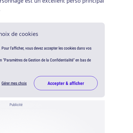
ersonnage est un excellent perso principal
.
hoix de cookies
. Pour l'afficher, vous devez accepter les cookies dans vos
en "Paramètres de Gestion de la Confidentialité" en bas de
Accepter & afficher
Gérer mes choix
Publicité