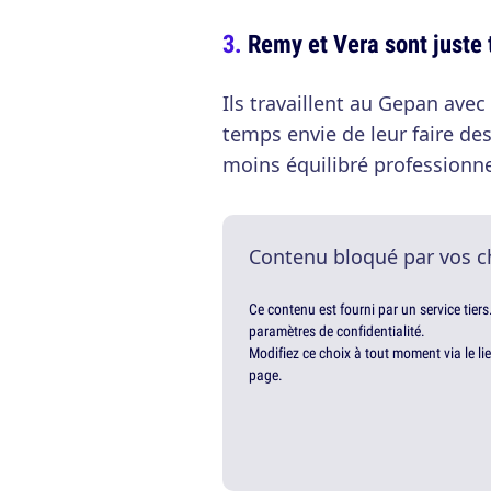
Remy et Vera sont juste
Ils travaillent au Gepan avec
temps envie de leur faire des 
moins équilibré professionne
Contenu bloqué par vos c
Ce contenu est fourni par un service tiers
paramètres de confidentialité.
Modifiez ce choix à tout moment via le li
page.