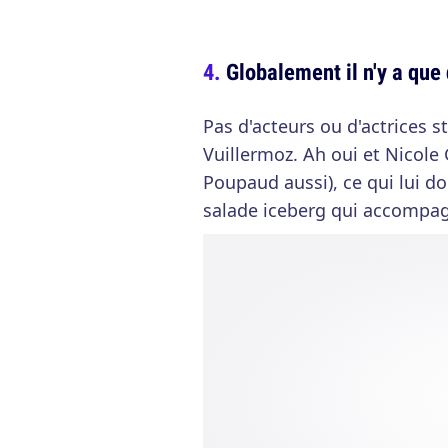
Globalement il n'y a que
Pas d'acteurs ou d'actrices s
Vuillermoz. Ah oui et Nicole 
Poupaud aussi), ce qui lui 
salade iceberg qui accompagn