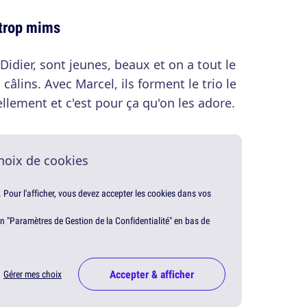
 trop mims
 Didier, sont jeunes, beaux et on a tout le
câlins. Avec Marcel, ils forment le trio le
llement et c'est pour ça qu'on les adore.
hoix de cookies
. Pour l'afficher, vous devez accepter les cookies dans vos
en "Paramètres de Gestion de la Confidentialité" en bas de
Accepter & afficher
Gérer mes choix