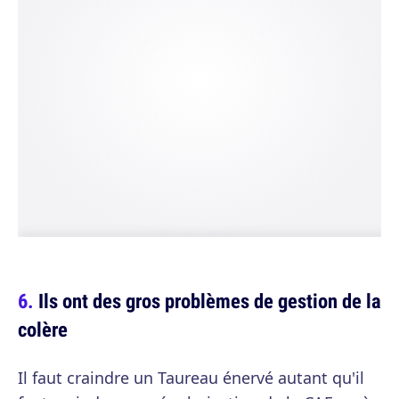
Ils ont des gros problèmes de gestion de la
colère
Il faut craindre un Taureau énervé autant qu'il