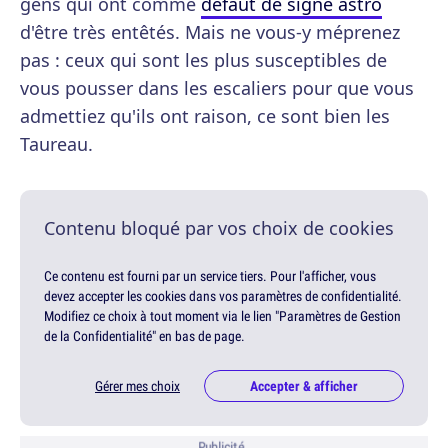
gens qui ont comme
défaut de signe astro
d'être très entêtés. Mais ne vous-y méprenez
pas : ceux qui sont les plus susceptibles de
vous pousser dans les escaliers pour que vous
admettiez qu'ils ont raison, ce sont bien les
Taureau.
Contenu bloqué par vos choix de cookies
Ce contenu est fourni par un service tiers. Pour l'afficher, vous
devez accepter les cookies dans vos paramètres de confidentialité.
Modifiez ce choix à tout moment via le lien "Paramètres de Gestion
de la Confidentialité" en bas de page.
Gérer mes choix
Accepter & afficher
Publicité