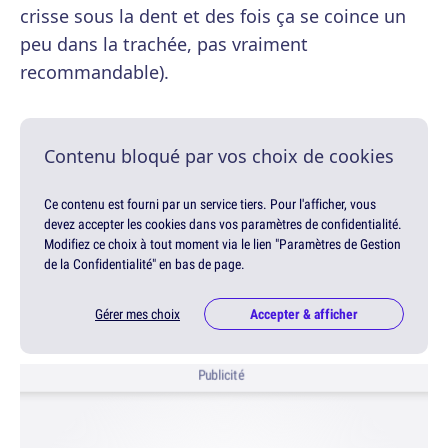
crisse sous la dent et des fois ça se coince un
peu dans la trachée, pas vraiment
recommandable).
Contenu bloqué par vos choix de cookies
Ce contenu est fourni par un service tiers. Pour l'afficher, vous
devez accepter les cookies dans vos paramètres de confidentialité.
Modifiez ce choix à tout moment via le lien "Paramètres de Gestion
de la Confidentialité" en bas de page.
Gérer mes choix
Accepter & afficher
Publicité