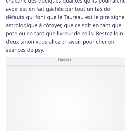
chacune des quelques qualités qu'ils pourraient
avoir est en fait gâchée par tout un tas de
défauts qui font que le Taureau est le pire signe
astrologique à côtoyer, que ce soit en tant que
pote ou en tant que livreur de colis. Restez-loin
d'eux sinon vous allez en avoir pour cher en
séances de psy.
Publicité