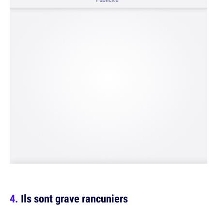
Ils sont grave rancuniers