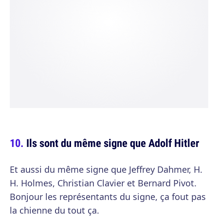
Ils sont du même signe que Adolf Hitler
Et aussi du même signe que Jeffrey Dahmer, H.
H. Holmes, Christian Clavier et Bernard Pivot.
Bonjour les représentants du signe, ça fout pas
la chienne du tout ça.