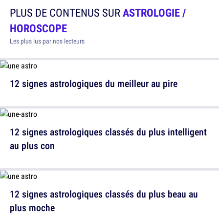
PLUS DE CONTENUS SUR
ASTROLOGIE /
HOROSCOPE
Les plus lus par nos lecteurs
12 signes astrologiques du meilleur au pire
12 signes astrologiques classés du plus intelligent
au plus con
12 signes astrologiques classés du plus beau au
plus moche