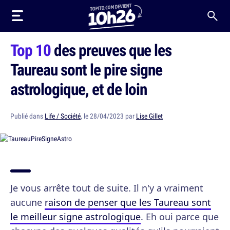
Top 10
des preuves que les
Taureau sont le pire signe
astrologique, et de loin
Publié dans
Life / Société
, le 28/04/2023 par
Lise Gillet
Je vous arrête tout de suite. Il n'y a vraiment
aucune
raison de penser que les Taureau sont
le meilleur signe astrologique
. Eh oui parce que