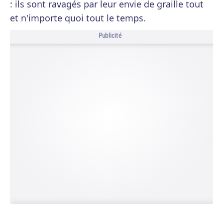
: ils sont ravagés par leur envie de graille tout
et n'importe quoi tout le temps.
Publicité