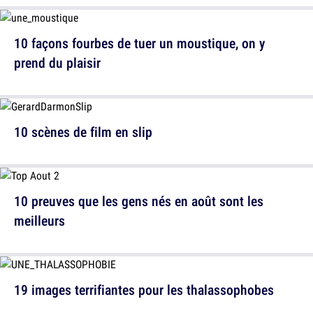
10 façons fourbes de tuer un moustique, on y
prend du plaisir
10 scènes de film en slip
10 preuves que les gens nés en août sont les
meilleurs
19 images terrifiantes pour les thalassophobes