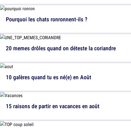
Pourquoi les chats ronronnent-ils ?
20 memes drôles quand on déteste la coriandre
10 galères quand tu es né(e) en Août
15 raisons de partir en vacances en août