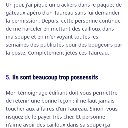
Un jour, j'ai piqué un crackers dans le paquet de
gâteaux apéro d'un Taureau sans lui demander
la permission. Depuis, cette personne continue
de me harceler en mettant des cailloux dans
ma soupe et en m'envoyant toutes les
semaines des publicités pour des bougeoirs par
la poste. Complètement jetés ces Taureau.
Ils sont beaucoup trop possessifs
Mon témoignage édifiant doit vous permettre
de retenir une bonne leçon : il ne faut jamais
toucher aux affaires d'un Taureau. Sinon, vous
risquez de le payer très cher. Et personne
n'aime avoir des cailloux dans sa soupe (ça