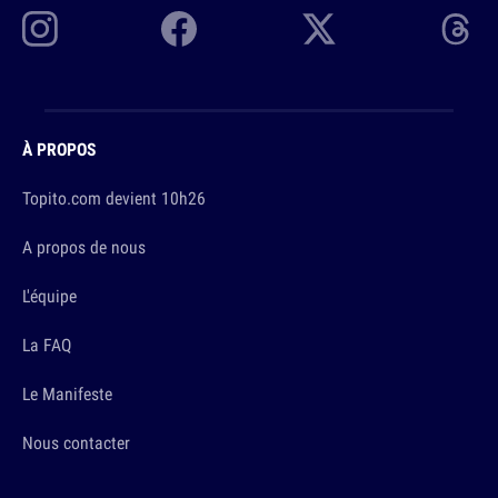
À PROPOS
Topito.com devient 10h26
A propos de nous
L'équipe
La FAQ
Le Manifeste
Nous contacter