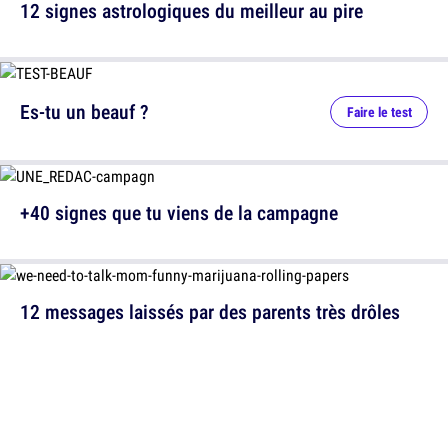
12 signes astrologiques du meilleur au pire
Es-tu un beauf ?
Faire le test
+40 signes que tu viens de la campagne
12 messages laissés par des parents très drôles