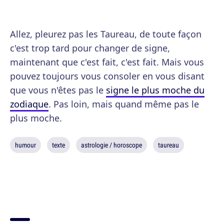
Allez, pleurez pas les Taureau, de toute façon
c'est trop tard pour changer de signe,
maintenant que c'est fait, c'est fait. Mais vous
pouvez toujours vous consoler en vous disant
que vous n'êtes pas le
signe le plus moche du
zodiaque
. Pas loin, mais quand même pas le
plus moche.
humour
texte
astrologie / horoscope
taureau