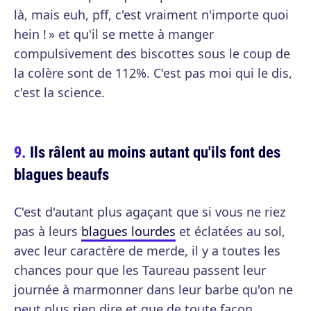
là, mais euh, pff, c'est vraiment n'importe quoi
hein ! » et qu'il se mette à manger
compulsivement des biscottes sous le coup de
la colère sont de 112%. C'est pas moi qui le dis,
c'est la science.
Ils râlent au moins autant qu'ils font des
blagues beaufs
C'est d'autant plus agaçant que si vous ne riez
pas à leurs
blagues lourdes
et éclatées au sol,
avec leur caractère de merde, il y a toutes les
chances pour que les Taureau passent leur
journée à marmonner dans leur barbe qu'on ne
peut plus rien dire et que de toute façon,