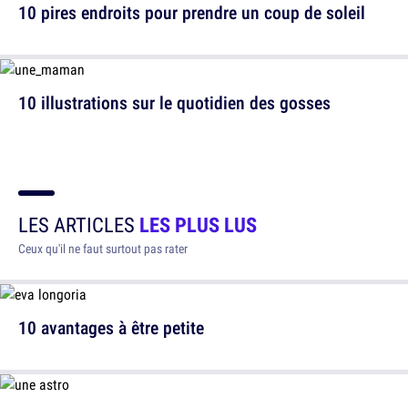
10 pires endroits pour prendre un coup de soleil
10 illustrations sur le quotidien des gosses
LES ARTICLES
LES PLUS LUS
Ceux qu'il ne faut surtout pas rater
10 avantages à être petite