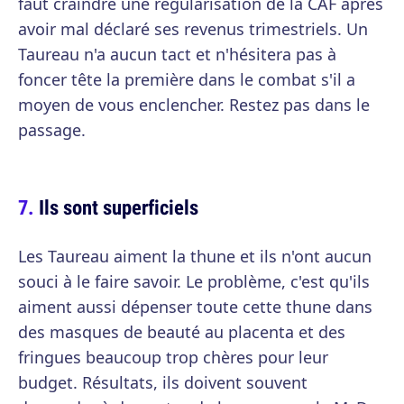
faut craindre une régularisation de la CAF après
avoir mal déclaré ses revenus trimestriels. Un
Taureau n'a aucun tact et n'hésitera pas à
foncer tête la première dans le combat s'il a
moyen de vous enclencher. Restez pas dans le
passage.
Ils sont superficiels
Les Taureau aiment la thune et ils n'ont aucun
souci à le faire savoir. Le problème, c'est qu'ils
aiment aussi dépenser toute cette thune dans
des masques de beauté au placenta et des
fringues beaucoup trop chères pour leur
budget. Résultats, ils doivent souvent