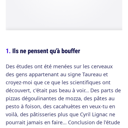
Ils ne pensent qu'à bouffer
Des études ont été menées sur les cerveaux
des gens appartenant au signe Taureau et
croyez-moi que ce que les scientifiques ont
découvert, c'était pas beau à voir… Des parts de
pizzas dégoulinantes de mozza, des pâtes au
pesto à foison, des cacahuètes en veux-tu en
voilà, des pâtisseries plus que Cyril Lignac ne
pourrait jamais en faire… Conclusion de l'étude