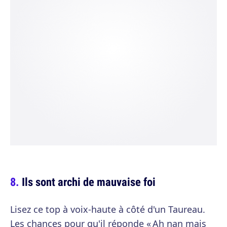
Ils sont archi de mauvaise foi
Lisez ce top à voix-haute à côté d'un Taureau.
Les chances pour qu'il réponde « Ah nan mais