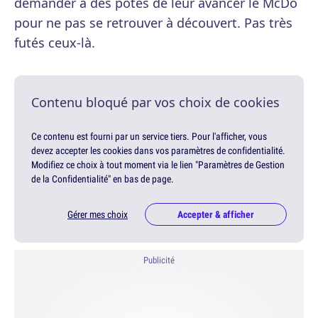
demander à des potes de leur avancer le McDo
pour ne pas se retrouver à découvert. Pas très
futés ceux-là.
Contenu bloqué par vos choix de cookies
Ce contenu est fourni par un service tiers. Pour l'afficher, vous
devez accepter les cookies dans vos paramètres de confidentialité.
Modifiez ce choix à tout moment via le lien "Paramètres de Gestion
de la Confidentialité" en bas de page.
Gérer mes choix
Accepter & afficher
Publicité