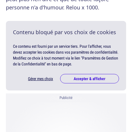
personne n'a d'humour. Relou x 1000.
Contenu bloqué par vos choix de cookies
Ce contenu est fourni par un service tiers. Pour l'afficher, vous
devez accepter les cookies dans vos paramètres de confidentialité.
Modifiez ce choix à tout moment via le lien "Paramètres de Gestion
de la Confidentialité" en bas de page.
Gérer mes choix
Accepter & afficher
Publicité