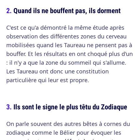
Quand ils ne bouffent pas, ils dorment
C'est ce qu'a démontré la même étude après
observation des différentes zones du cerveau
mobilisées quand les Taureau ne pensent pas à
bouffer. Et les résultats en ont choqué plus d'un
: il n'y a que la zone du sommeil qui s'allume.
Les Taureau ont donc une constitution
particulière qui leur est propre.
Ils sont le signe le plus têtu du Zodiaque
On parle souvent des autres bêtes à cornes du
zodiaque comme le Bélier pour évoquer les