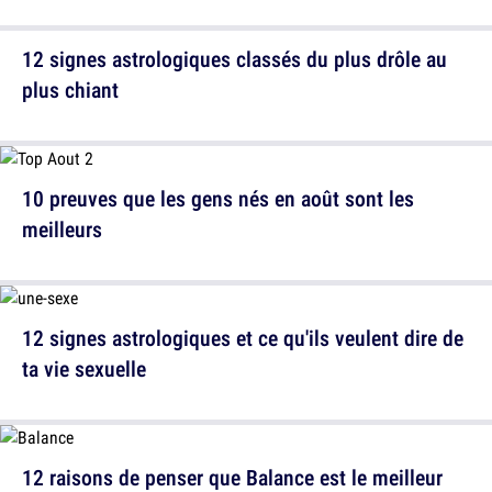
12 signes astrologiques classés du plus drôle au
plus chiant
10 preuves que les gens nés en août sont les
meilleurs
12 signes astrologiques et ce qu'ils veulent dire de
ta vie sexuelle
12 raisons de penser que Balance est le meilleur