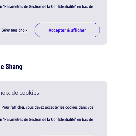
en "Paramètres de Gestion de la Confidentialité" en bas de
Accepter & afficher
Gérer mes choix
de Shang
hoix de cookies
. Pour l'afficher, vous devez accepter les cookies dans vos
en "Paramètres de Gestion de la Confidentialité" en bas de