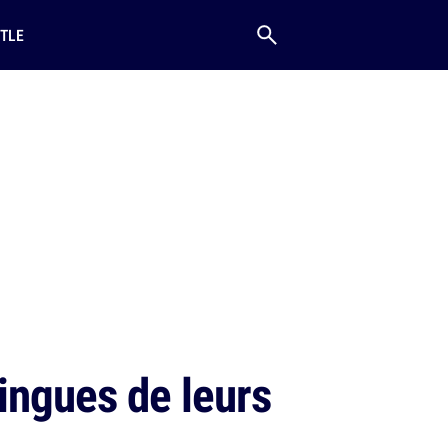
TLE
ingues de leurs