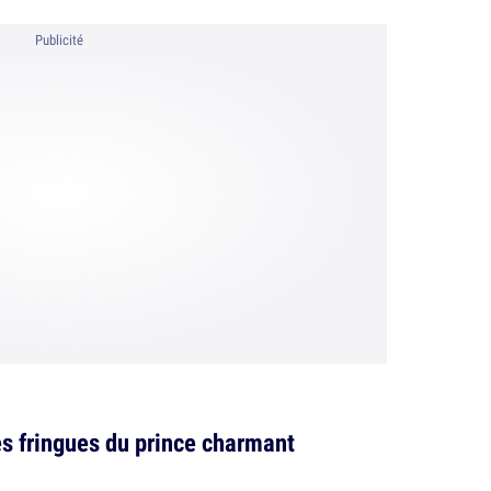
Publicité
es fringues du prince charmant