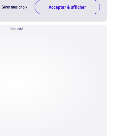
Accepter & afficher
Gérer mes choix
Publicité