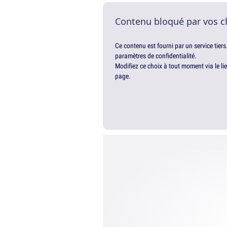
Contenu bloqué par vos c
Ce contenu est fourni par un service tiers
paramètres de confidentialité.
Modifiez ce choix à tout moment via le li
page.