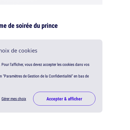
me de soirée du prince
hoix de cookies
. Pour l'afficher, vous devez accepter les cookies dans vos
en "Paramètres de Gestion de la Confidentialité" en bas de
Accepter & afficher
Gérer mes choix