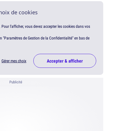
hoix de cookies
. Pour l'afficher, vous devez accepter les cookies dans vos
en "Paramètres de Gestion de la Confidentialité" en bas de
Accepter & afficher
Gérer mes choix
Publicité