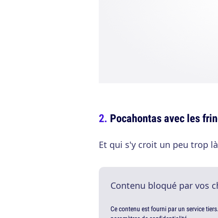
Pocahontas avec les fri
Et qui s'y croit un peu trop 
Contenu bloqué par vos c
Ce contenu est fourni par un service tiers