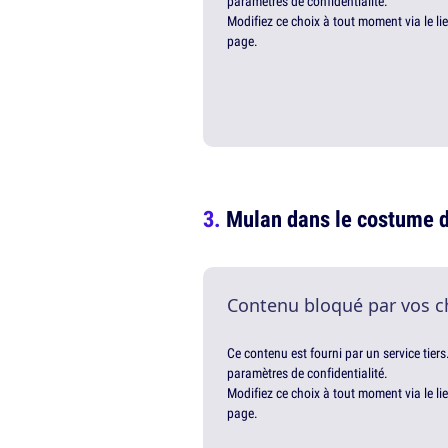
paramètres de confidentialité.
Modifiez ce choix à tout moment via le li
page.
Mulan dans le costume 
Contenu bloqué par vos c
Ce contenu est fourni par un service tiers
paramètres de confidentialité.
Modifiez ce choix à tout moment via le li
page.