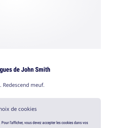
ngues de John Smith
là. Redescend meuf.
hoix de cookies
. Pour l'afficher, vous devez accepter les cookies dans vos