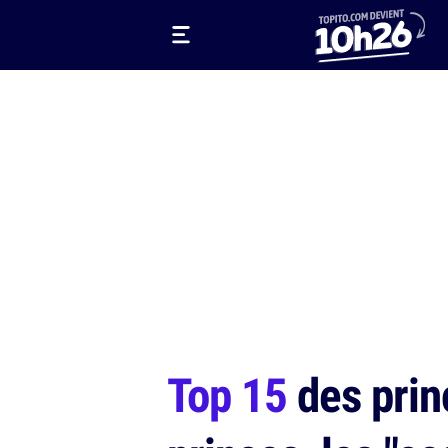
Top 15
des prin