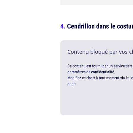
Cendrillon dans le costu
Contenu bloqué par vos c
Ce contenu est fourni par un service tiers
paramètres de confidentialité.
Modifiez ce choix à tout moment via le li
page.