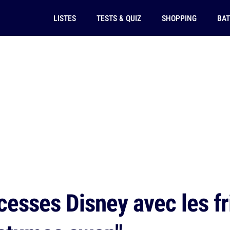
LISTES
TESTS & QUIZ
SHOPPING
BAT
cesses Disney avec les fr