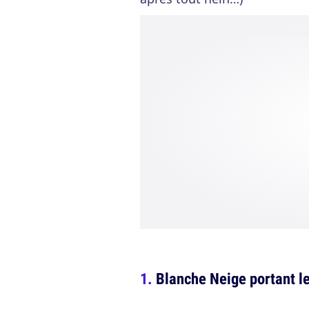
Blanche Neige portant l