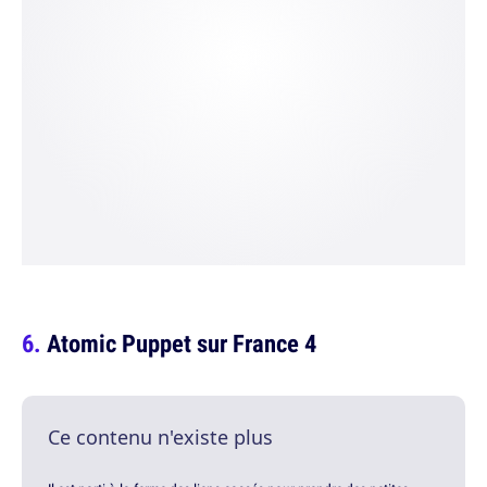
Atomic Puppet sur France 4
Ce contenu n'existe plus