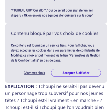
"*TUIUIUIUIUIU* Oui allô ? / Oui ce serait pour signaler un lien
disparu / Ok on envoie nos équipes d'enquêteurs sur le coup"
Contenu bloqué par vos choix de cookies
Ce contenu est fourni par un service tiers. Pour l'afficher, vous
devez accepter les cookies dans vos paramètres de confidentialité.
Modifiez ce choix à tout moment via le lien "Paramètres de Gestion
de la Confidentialité" en bas de page.
Gérer mes choix
Accepter & afficher
EXPLICATION
: Tchoupi ne serait-il pas devenu
un personnage trop subversif pour nos jeunes
têtes ? Tchoupi est-il vraiment « en marche » ?
Tchoupi est-il si Tchoupi que l'on voudrait bien