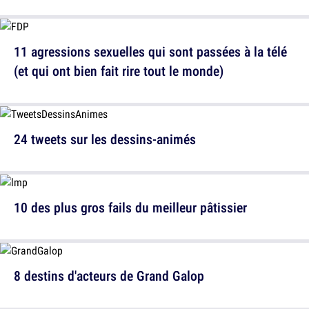
11 agressions sexuelles qui sont passées à la télé
(et qui ont bien fait rire tout le monde)
24 tweets sur les dessins-animés
10 des plus gros fails du meilleur pâtissier
8 destins d'acteurs de Grand Galop