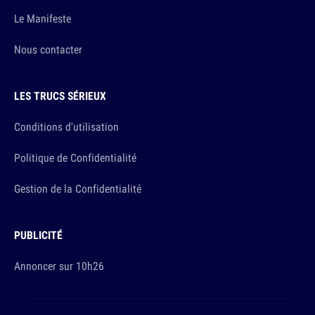
Le Manifeste
Nous contacter
LES TRUCS SÉRIEUX
Conditions d'utilisation
Politique de Confidentialité
Gestion de la Confidentialité
PUBLICITÉ
Annoncer sur 10h26