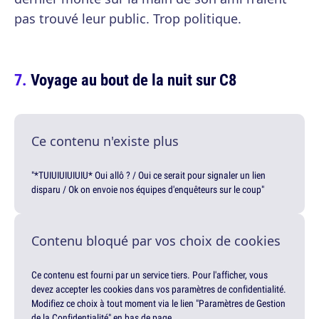
pas trouvé leur public. Trop politique.
Voyage au bout de la nuit sur C8
Ce contenu n'existe plus
"*TUIUIUIUIUIU* Oui allô ? / Oui ce serait pour signaler un lien
disparu / Ok on envoie nos équipes d'enquêteurs sur le coup"
Contenu bloqué par vos choix de cookies
Ce contenu est fourni par un service tiers. Pour l'afficher, vous
devez accepter les cookies dans vos paramètres de confidentialité.
Modifiez ce choix à tout moment via le lien "Paramètres de Gestion
de la Confidentialité" en bas de page.