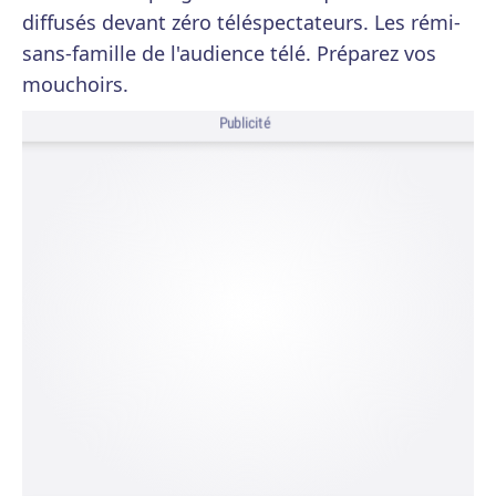
diffusés devant zéro téléspectateurs. Les rémi-
sans-famille de l'audience télé. Préparez vos
mouchoirs.
Publicité