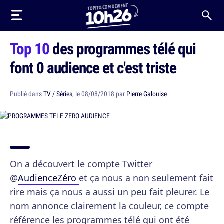
Top 10
des programmes télé qui
font 0 audience et c'est triste
Publié dans
TV / Séries
, le 08/08/2018 par
Pierre Galouise
On a découvert le compte Twitter
@
AudienceZéro
et ça nous a non seulement fait
rire mais ça nous a aussi un peu fait pleurer. Le
nom annonce clairement la couleur, ce compte
référence les programmes télé qui ont été