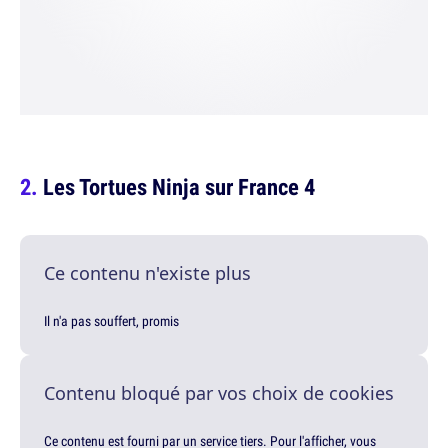
Les Tortues Ninja sur France 4
Ce contenu n'existe plus
Il n'a pas souffert, promis
Contenu bloqué par vos choix de cookies
Ce contenu est fourni par un service tiers. Pour l'afficher, vous