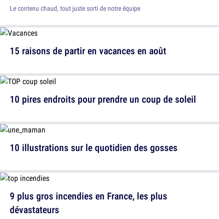
Le contenu chaud, tout juste sorti de notre équipe
15 raisons de partir en vacances en août
10 pires endroits pour prendre un coup de soleil
10 illustrations sur le quotidien des gosses
9 plus gros incendies en France, les plus
dévastateurs