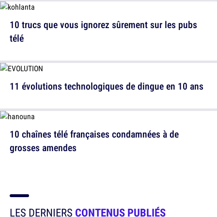
10 trucs que vous ignorez sûrement sur les pubs
télé
11 évolutions technologiques de dingue en 10 ans
10 chaînes télé françaises condamnées à de
grosses amendes
LES DERNIERS
CONTENUS PUBLIÉS