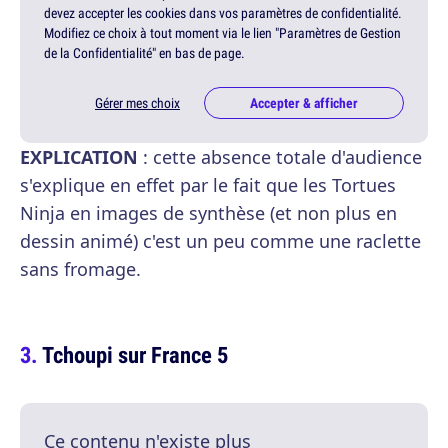
devez accepter les cookies dans vos paramètres de confidentialité.
Modifiez ce choix à tout moment via le lien "Paramètres de Gestion
de la Confidentialité" en bas de page.
Gérer mes choix
Accepter & afficher
EXPLICATION
: cette absence totale d'audience
s'explique en effet par le fait que les Tortues
Ninja en images de synthèse (et non plus en
dessin animé) c'est un peu comme une raclette
sans fromage.
Tchoupi sur France 5
Ce contenu n'existe plus