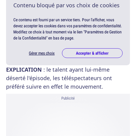
Contenu bloqué par vos choix de cookies
Ce contenu est fourni par un service tiers. Pour l'afficher, vous
devez accepter les cookies dans vos paramètres de confidentialité.
Modifiez ce choix à tout moment via le lien "Paramètres de Gestion
de la Confidentialité" en bas de page.
Gérer mes choix
Accepter & afficher
EXPLICATION
: le talent ayant lui-même
déserté l'épisode, les téléspectateurs ont
préféré suivre en effet le mouvement.
Publicité