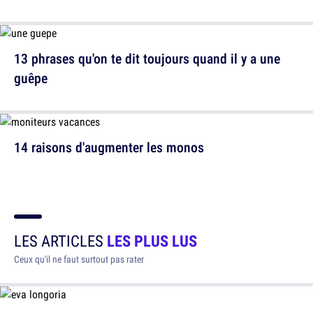
13 phrases qu'on te dit toujours quand il y a une
guêpe
14 raisons d'augmenter les monos
LES ARTICLES
LES PLUS LUS
Ceux qu'il ne faut surtout pas rater