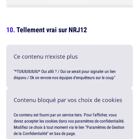
Tellement vrai sur NRJ12
Ce contenu n'existe plus
"*TUIUIUIUIUIU* Oui allô ? / Oui ce serait pour signaler un lien
disparu / Ok on envoie nos équipes d'enquêteurs sur le coup"
Contenu bloqué par vos choix de cookies
Ce contenu est fourni par un service tiers. Pour l'afficher, vous
devez accepter les cookies dans vos paramètres de confidentialité.
Modifiez ce choix à tout moment via le lien "Paramètres de Gestion
de la Confidentialité" en bas de page.