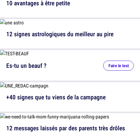
10 avantages à être petite
12 signes astrologiques du meilleur au pire
Es-tu un beauf ?
Faire le test
+40 signes que tu viens de la campagne
12 messages laissés par des parents très drôles