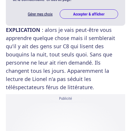
Gérer mes choix
Accepter & afficher
EXPLICATION
: alors je vais peut-être vous
apprendre quelque chose mais il semblerait
qu'il y ait des gens sur C8 qui lisent des
bouquins la nuit, tout seuls quoi. Sans que
personne ne leur ait rien demandé. Ils
changent tous les jours. Apparemment la
lecture de Lionel n'a pas séduit les
téléspectateurs férus de littérature.
Publicité