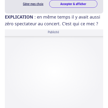
Gérer mes choix
Accepter & afficher
EXPLICATION
: en même temps il y avait aussi
zéro spectateur au concert. C'est qui ce mec ?
Publicité