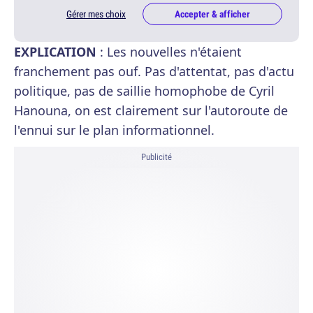
Gérer mes choix
Accepter & afficher
EXPLICATION
: Les nouvelles n'étaient
franchement pas ouf. Pas d'attentat, pas d'actu
politique, pas de saillie homophobe de Cyril
Hanouna, on est clairement sur l'autoroute de
l'ennui sur le plan informationnel.
Publicité