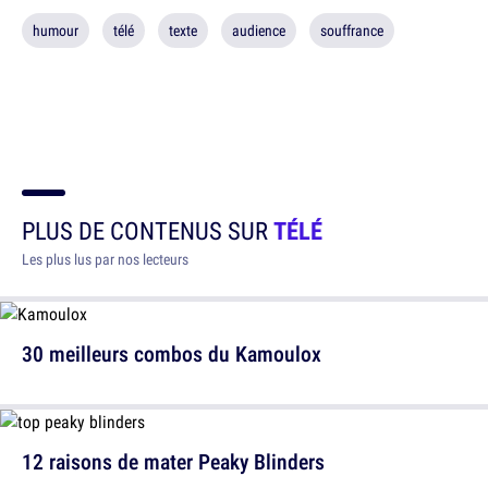
humour
télé
texte
audience
souffrance
PLUS DE CONTENUS SUR
TÉLÉ
Les plus lus par nos lecteurs
30 meilleurs combos du Kamoulox
12 raisons de mater Peaky Blinders