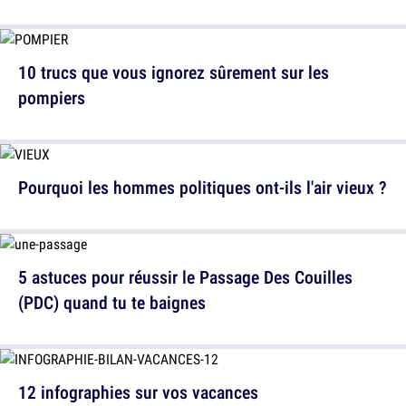
10 trucs que vous ignorez sûrement sur les
pompiers
Pourquoi les hommes politiques ont-ils l'air vieux ?
5 astuces pour réussir le Passage Des Couilles
(PDC) quand tu te baignes
12 infographies sur vos vacances