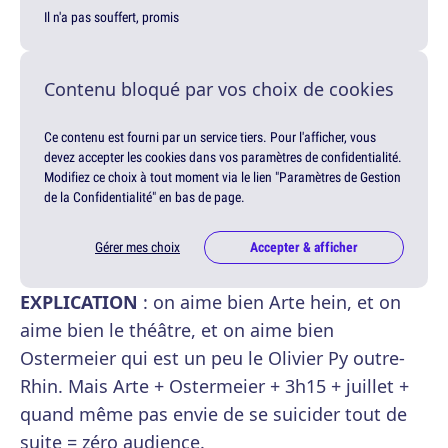
Il n'a pas souffert, promis
Contenu bloqué par vos choix de cookies
Ce contenu est fourni par un service tiers. Pour l'afficher, vous
devez accepter les cookies dans vos paramètres de confidentialité.
Modifiez ce choix à tout moment via le lien "Paramètres de Gestion
de la Confidentialité" en bas de page.
Gérer mes choix
Accepter & afficher
EXPLICATION
: on aime bien Arte hein, et on
aime bien le théâtre, et on aime bien
Ostermeier qui est un peu le Olivier Py outre-
Rhin. Mais Arte + Ostermeier + 3h15 + juillet +
quand même pas envie de se suicider tout de
suite = zéro audience.