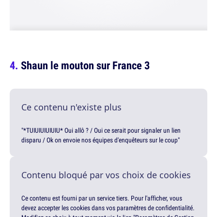
Shaun le mouton sur France 3
Ce contenu n'existe plus
"*TUIUIUIUIUIU* Oui allô ? / Oui ce serait pour signaler un lien
disparu / Ok on envoie nos équipes d'enquêteurs sur le coup"
Contenu bloqué par vos choix de cookies
Ce contenu est fourni par un service tiers. Pour l'afficher, vous
devez accepter les cookies dans vos paramètres de confidentialité.