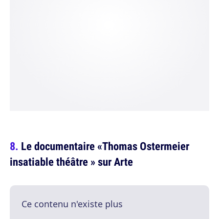
Le documentaire «Thomas Ostermeier
insatiable théâtre » sur Arte
Ce contenu n'existe plus