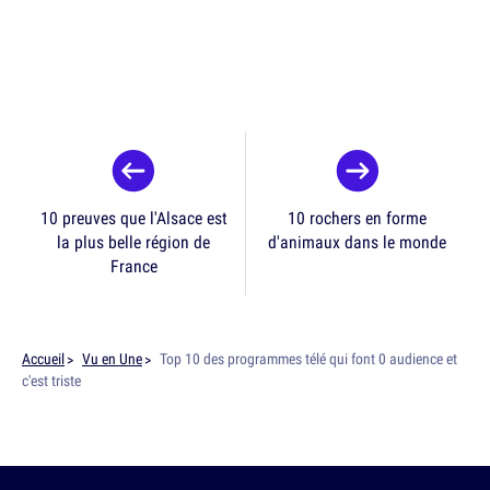
10 preuves que l'Alsace est
10 rochers en forme
la plus belle région de
d'animaux dans le monde
France
Accueil
Vu en Une
Top 10 des programmes télé qui font 0 audience et
c'est triste