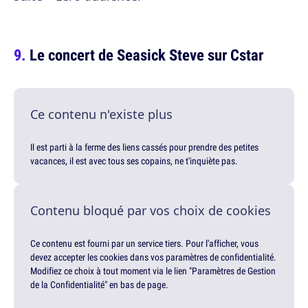
Le concert de Seasick Steve sur Cstar
Ce contenu n'existe plus
Il est parti à la ferme des liens cassés pour prendre des petites
vacances, il est avec tous ses copains, ne t'inquiète pas.
Contenu bloqué par vos choix de cookies
Ce contenu est fourni par un service tiers. Pour l'afficher, vous
devez accepter les cookies dans vos paramètres de confidentialité.
Modifiez ce choix à tout moment via le lien "Paramètres de Gestion
de la Confidentialité" en bas de page.