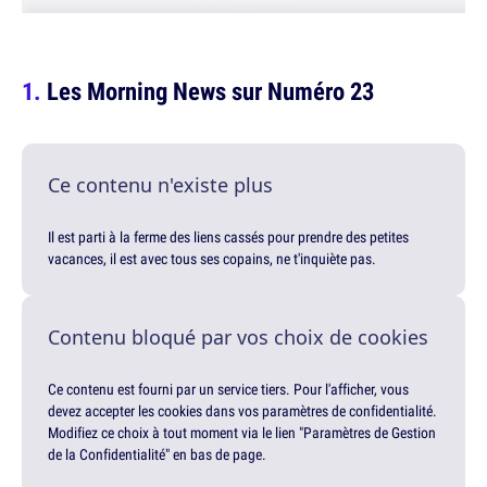
Les Morning News sur Numéro 23
Ce contenu n'existe plus
Il est parti à la ferme des liens cassés pour prendre des petites
vacances, il est avec tous ses copains, ne t'inquiète pas.
Contenu bloqué par vos choix de cookies
Ce contenu est fourni par un service tiers. Pour l'afficher, vous
devez accepter les cookies dans vos paramètres de confidentialité.
Modifiez ce choix à tout moment via le lien "Paramètres de Gestion
de la Confidentialité" en bas de page.