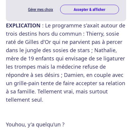
Gérer mes choix
Accepter & afficher
EXPLICATION
: Le programme s'axait autour de
trois destins hors du commun : Thierry, sosie
raté de Gilles d'Or qui ne parvient pas à percer
dans le jungle des sosies de stars ; Nathalie,
mère de 19 enfants qui envisage de se ligaturer
les trompes mais la médecine refuse de
répondre à ses désirs ; Damien, en couple avec
un grille-pain tente de faire accepter sa relation
à sa famille. Tellement vrai, mais surtout
tellement seul.
Youhou, y'a quelqu'un ?