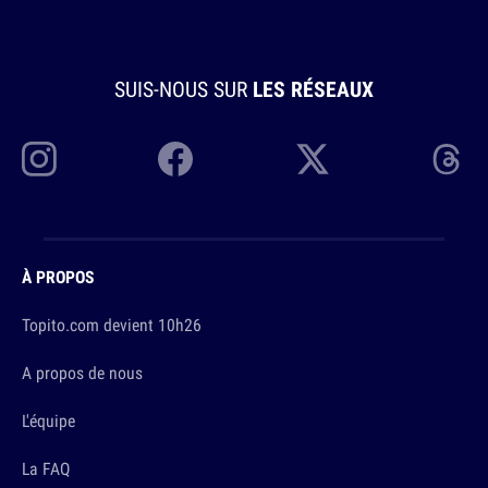
SUIS-NOUS SUR
LES RÉSEAUX
À PROPOS
Topito.com devient 10h26
A propos de nous
L'équipe
La FAQ