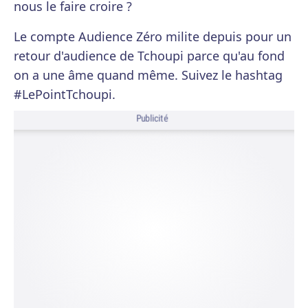
nous le faire croire ?
Le compte Audience Zéro milite depuis pour un
retour d'audience de Tchoupi parce qu'au fond
on a une âme quand même. Suivez le hashtag
#LePointTchoupi.
Publicité