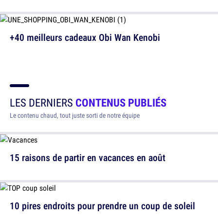
+40 meilleurs cadeaux Obi Wan Kenobi
LES DERNIERS
CONTENUS PUBLIÉS
Le contenu chaud, tout juste sorti de notre équipe
15 raisons de partir en vacances en août
10 pires endroits pour prendre un coup de soleil