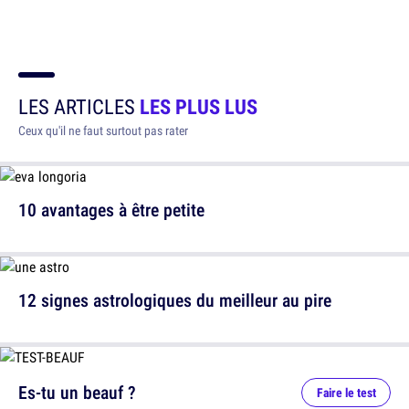
LES ARTICLES
LES PLUS LUS
Ceux qu'il ne faut surtout pas rater
10 avantages à être petite
12 signes astrologiques du meilleur au pire
Es-tu un beauf ?
Faire le test