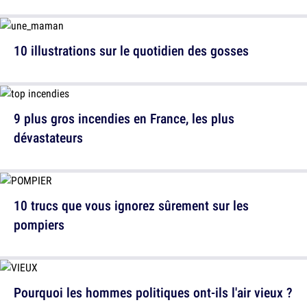
10 illustrations sur le quotidien des gosses
9 plus gros incendies en France, les plus
dévastateurs
10 trucs que vous ignorez sûrement sur les
pompiers
Pourquoi les hommes politiques ont-ils l'air vieux ?