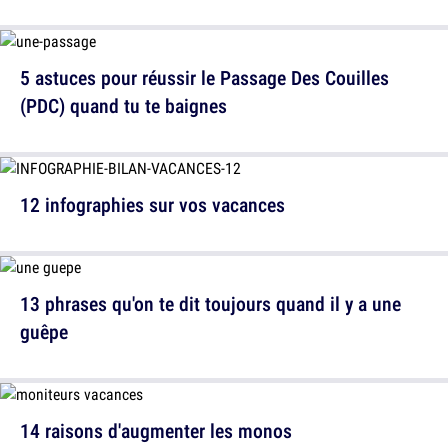
5 astuces pour réussir le Passage Des Couilles
(PDC) quand tu te baignes
12 infographies sur vos vacances
13 phrases qu'on te dit toujours quand il y a une
guêpe
14 raisons d'augmenter les monos