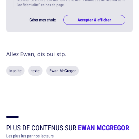
Confidentialité" en bas de page.
Gérer mes choix
Accepter & afficher
Allez Ewan, dis oui stp.
insolite
texte
Ewan McGregor
PLUS DE CONTENUS SUR
EWAN MCGREGOR
Les plus lus par nos lecteurs