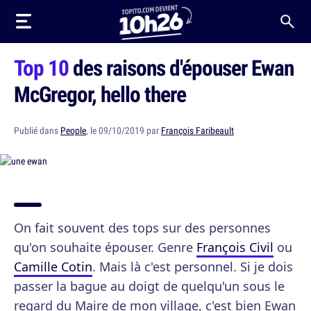
Top 10
des raisons d'épouser Ewan
McGregor, hello there
Publié dans
People
, le 09/10/2019 par
François Faribeault
On fait souvent des tops sur des personnes
qu'on souhaite épouser. Genre
François Civil
ou
Camille Cotin
. Mais là c'est personnel. Si je dois
passer la bague au doigt de quelqu'un sous le
regard du Maire de mon village, c'est bien Ewan