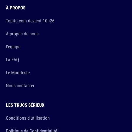
À PROPOS
Topito.com devient 10h26
A propos de nous
L'équipe
La FAQ
Le Manifeste
Nous contacter
LES TRUCS SÉRIEUX
Conditions d'utilisation
Politique de Confidentialité