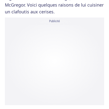
McGregor. Voici quelques raisons de lui cuisiner
un clafoutis aux cerises.
Publicité