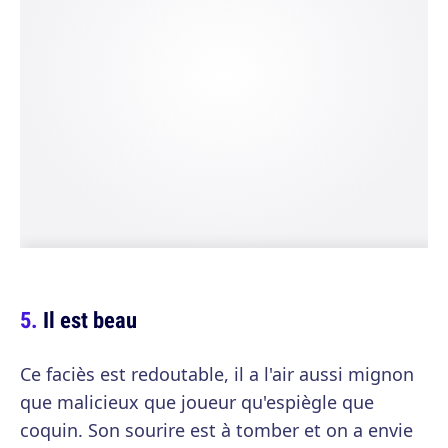
Il est beau
Ce faciès est redoutable, il a l'air aussi mignon
que malicieux que joueur qu'espiègle que
coquin. Son sourire est à tomber et on a envie