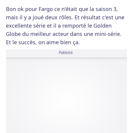
Bon ok pour Fargo ce n'était que la saison 3,
mais il y a joué deux rôles. Et résultat c'est une
excellente série et il a remporté le Golden
Globe du meilleur acteur dans une mini-série.
Et le succès, on aime bien ça.
Publicité