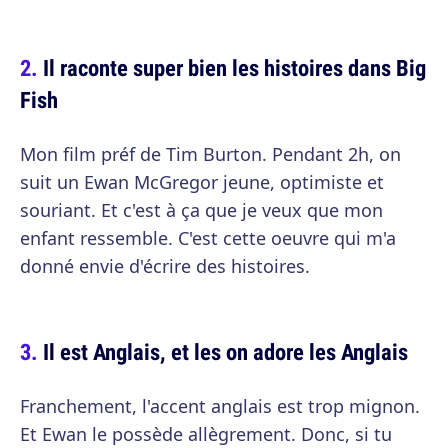
Il raconte super bien les histoires dans Big
Fish
Mon film préf de Tim Burton. Pendant 2h, on
suit un Ewan McGregor jeune, optimiste et
souriant. Et c'est à ça que je veux que mon
enfant ressemble. C'est cette oeuvre qui m'a
donné envie d'écrire des histoires.
Il est Anglais, et les on adore les Anglais
Franchement, l'accent anglais est trop mignon.
Et Ewan le possède allègrement. Donc, si tu