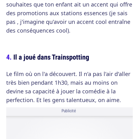
souhaites que ton enfant ait un accent qui offre
des promotions aux stations essences (je sais
pas , j'imagine qu'avoir un accent cool entraîne
des conséquences cool).
Il a joué dans Trainspotting
Le film où on l'a découvert. Il n'a pas l'air d'aller
très bien pendant 1h30, mais au moins on
devine sa capacité à jouer la comédie à la
perfection. Et les gens talentueux, on aime.
Publicité