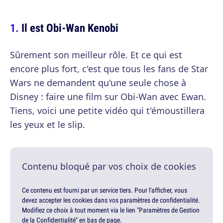
Il est Obi-Wan Kenobi
Sûrement son meilleur rôle. Et ce qui est
encore plus fort, c'est que tous les fans de Star
Wars ne demandent qu'une seule chose à
Disney : faire une film sur Obi-Wan avec Ewan.
Tiens, voici une petite vidéo qui t'émoustillera
les yeux et le slip.
Contenu bloqué par vos choix de cookies
Ce contenu est fourni par un service tiers. Pour l'afficher, vous
devez accepter les cookies dans vos paramètres de confidentialité.
Modifiez ce choix à tout moment via le lien "Paramètres de Gestion
de la Confidentialité" en bas de page.