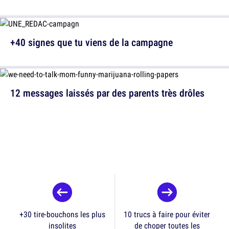
+40 signes que tu viens de la campagne
12 messages laissés par des parents très drôles
+30 tire-bouchons les plus
10 trucs à faire pour éviter
insolites
de choper toutes les