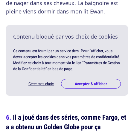
de nager dans ses cheveux. La baignoire est
pleine viens dormir dans mon lit Ewan.
Contenu bloqué par vos choix de cookies
Ce contenu est fourni par un service tiers. Pour l'afficher, vous
devez accepter les cookies dans vos paramètres de confidentialité.
Modifiez ce choix à tout moment via le lien "Paramètres de Gestion
de la Confidentialité" en bas de page.
Gérer mes choix
Accepter & afficher
Il a joué dans des séries, comme Fargo, et
a a obtenu un Golden Globe pour ça