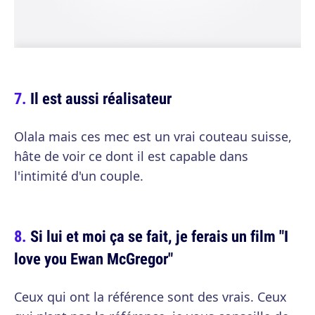
Il est aussi réalisateur
Olala mais ces mec est un vrai couteau suisse,
hâte de voir ce dont il est capable dans
l'intimité d'un couple.
Si lui et moi ça se fait, je ferais un film "I
love you Ewan McGregor"
Ceux qui ont la référence sont des vrais. Ceux