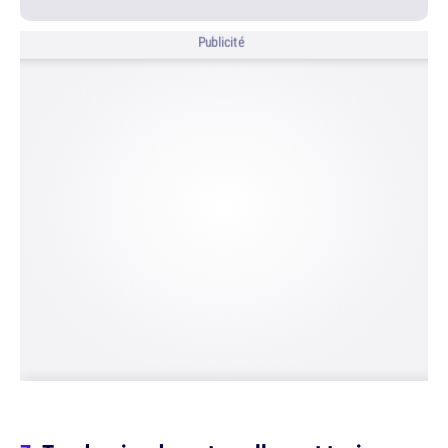
Publicité