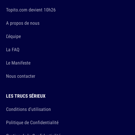
Topito.com devient 10h26
A propos de nous
L'équipe
La FAQ
Le Manifeste
Nous contacter
LES TRUCS SÉRIEUX
Conditions d'utilisation
Politique de Confidentialité