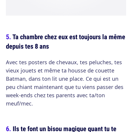
Ta chambre chez eux est toujours la même
depuis tes 8 ans
Avec tes posters de chevaux, tes peluches, tes
vieux jouets et même ta housse de couette
Batman, dans ton lit une place. Ce qui est un
peu chiant maintenant que tu viens passer des
week-ends chez tes parents avec ta/ton
meuf/mec.
Ils te font un bisou magique quant tu te