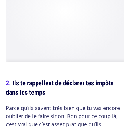
Ils te rappellent de déclarer tes impôts
dans les temps
Parce qu’ils savent très bien que tu vas encore
oublier de le faire sinon. Bon pour ce coup là,
c’est vrai que c’est assez pratique qu’ils