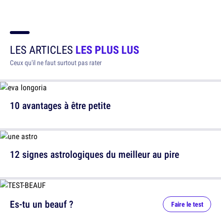
LES ARTICLES
LES PLUS LUS
Ceux qu'il ne faut surtout pas rater
10 avantages à être petite
12 signes astrologiques du meilleur au pire
Es-tu un beauf ?
Faire le test