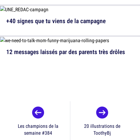
+40 signes que tu viens de la campagne
12 messages laissés par des parents très drôles
Les champions de la
20 illustrations de
semaine #384
ToothyBj