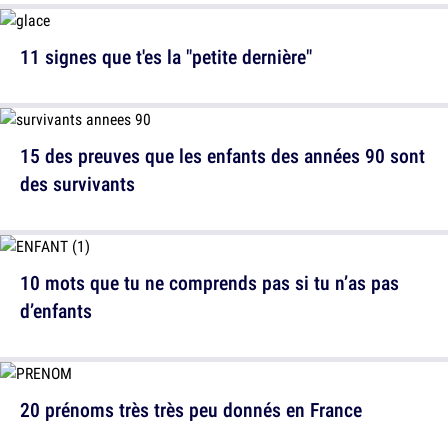
11 signes que t'es la "petite dernière"
15 des preuves que les enfants des années 90 sont
des survivants
10 mots que tu ne comprends pas si tu n’as pas
d’enfants
20 prénoms très très peu donnés en France