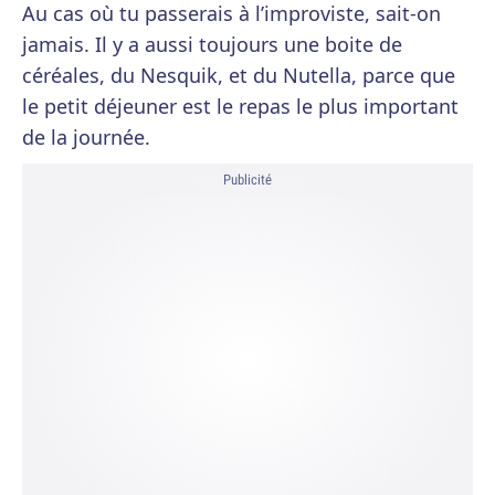
Au cas où tu passerais à l’improviste, sait-on
jamais. Il y a aussi toujours une boite de
céréales, du Nesquik, et du Nutella, parce que
le petit déjeuner est le repas le plus important
de la journée.
Publicité