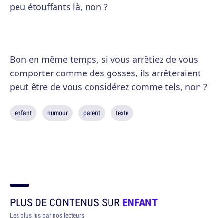
peu étouffants là, non ?
Bon en même temps, si vous arrêtiez de vous
comporter comme des gosses, ils arrêteraient
peut être de vous considérez comme tels, non ?
enfant
humour
parent
texte
PLUS DE CONTENUS SUR
ENFANT
Les plus lus par nos lecteurs