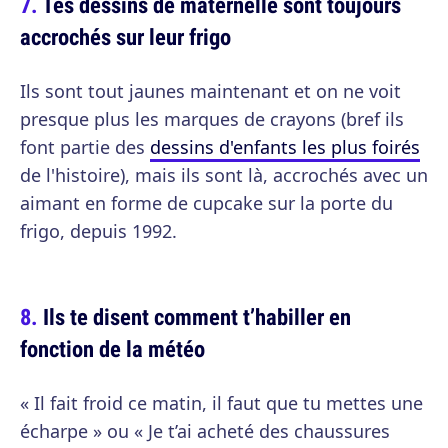
Tes dessins de maternelle sont toujours
accrochés sur leur frigo
Ils sont tout jaunes maintenant et on ne voit
presque plus les marques de crayons (bref ils
font partie des
dessins d'enfants les plus foirés
de l'histoire), mais ils sont là, accrochés avec un
aimant en forme de cupcake sur la porte du
frigo, depuis 1992.
Ils te disent comment t’habiller en
fonction de la météo
« Il fait froid ce matin, il faut que tu mettes une
écharpe » ou « Je t’ai acheté des chaussures