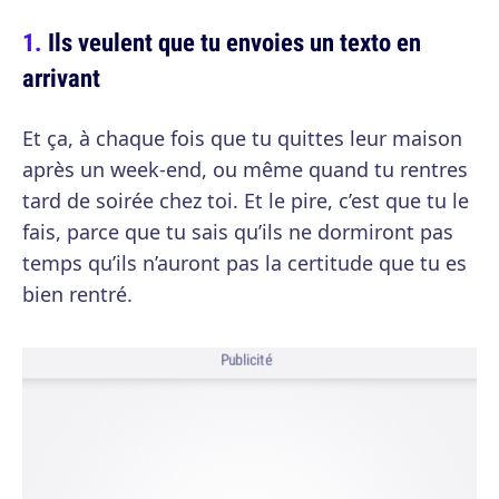
Ils veulent que tu envoies un texto en
arrivant
Et ça, à chaque fois que tu quittes leur maison
après un week-end, ou même quand tu rentres
tard de soirée chez toi. Et le pire, c’est que tu le
fais, parce que tu sais qu’ils ne dormiront pas
temps qu’ils n’auront pas la certitude que tu es
bien rentré.
Publicité