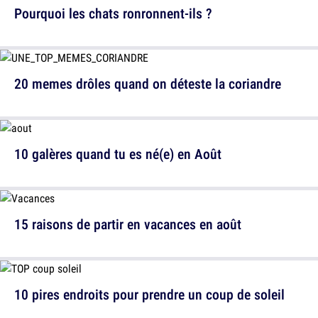
Pourquoi les chats ronronnent-ils ?
20 memes drôles quand on déteste la coriandre
10 galères quand tu es né(e) en Août
15 raisons de partir en vacances en août
10 pires endroits pour prendre un coup de soleil