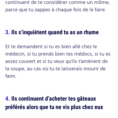
continuent de te considérer comme un môme,
parce que tu zappes à chaque fois de le faire.
Ils s’inquiètent quand tu as un rhume
Et te demandent si tu es bien allé chez le
médecin, si tu prends bien tes médocs, si tu es
assez couvert et si tu veux qu’ils t’amènent de
la soupe, au cas où tu te laisserais mourir de
faim.
Ils continuent d’acheter tes gâteaux
préférés alors que tu ne vis plus chez eux