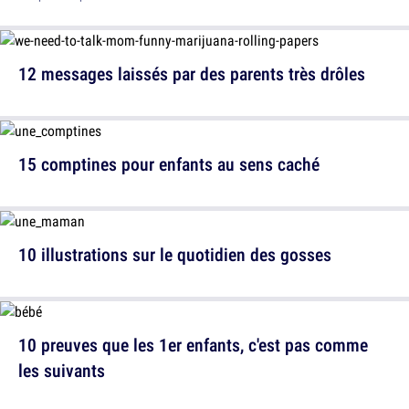
12 messages laissés par des parents très drôles
15 comptines pour enfants au sens caché
10 illustrations sur le quotidien des gosses
10 preuves que les 1er enfants, c'est pas comme
les suivants