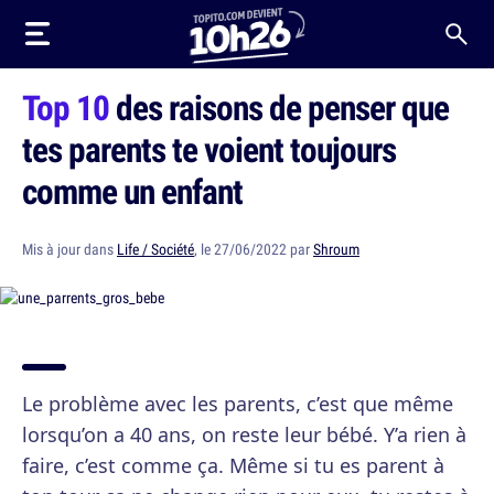
Top 10
des raisons de penser que
tes parents te voient toujours
comme un enfant
Mis à jour dans
Life / Société
, le 27/06/2022 par
Shroum
Le problème avec les parents, c’est que même
lorsqu’on a 40 ans, on reste leur bébé. Y’a rien à
faire, c’est comme ça. Même si tu es parent à