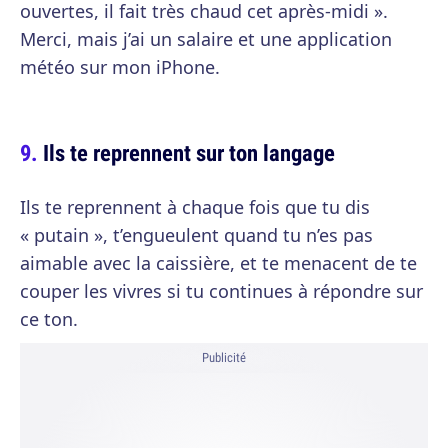
ouvertes, il fait très chaud cet après-midi ».
Merci, mais j’ai un salaire et une application
météo sur mon iPhone.
Ils te reprennent sur ton langage
Ils te reprennent à chaque fois que tu dis
« putain », t’engueulent quand tu n’es pas
aimable avec la caissière, et te menacent de te
couper les vivres si tu continues à répondre sur
ce ton.
Publicité