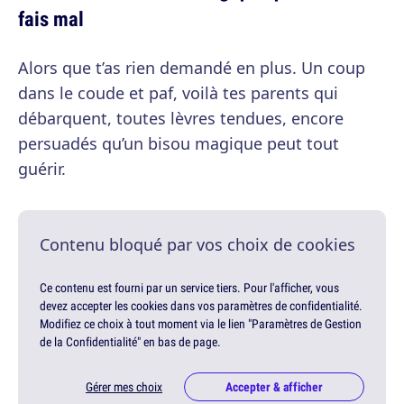
fais mal
Alors que t’as rien demandé en plus. Un coup
dans le coude et paf, voilà tes parents qui
débarquent, toutes lèvres tendues, encore
persuadés qu’un bisou magique peut tout
guérir.
Contenu bloqué par vos choix de cookies
Ce contenu est fourni par un service tiers. Pour l'afficher, vous
devez accepter les cookies dans vos paramètres de confidentialité.
Modifiez ce choix à tout moment via le lien "Paramètres de Gestion
de la Confidentialité" en bas de page.
Gérer mes choix
Accepter & afficher