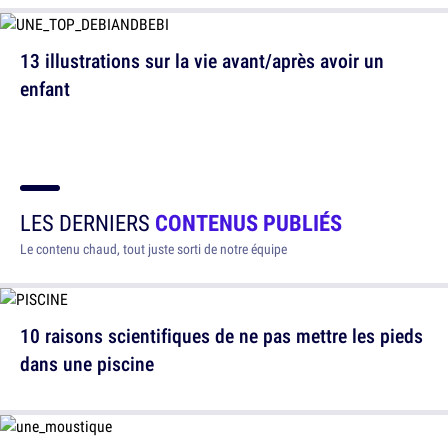
13 illustrations sur la vie avant/après avoir un
enfant
LES DERNIERS
CONTENUS PUBLIÉS
Le contenu chaud, tout juste sorti de notre équipe
10 raisons scientifiques de ne pas mettre les pieds
dans une piscine