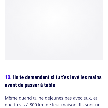
Ils te demandent si tu t’es lavé les mains
avant de passer à table
Même quand tu ne déjeunes pas avec eux, et
que tu vis à 300 km de leur maison. Ils sont un