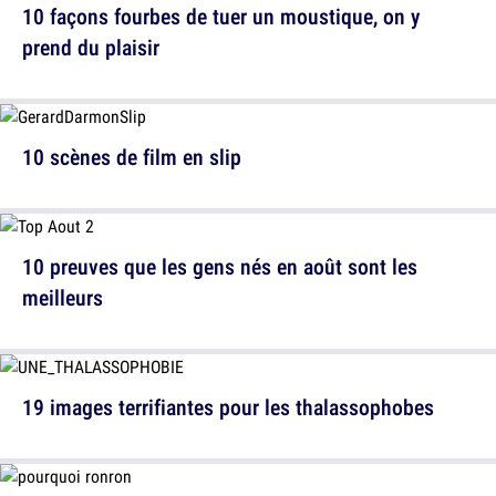
10 façons fourbes de tuer un moustique, on y
prend du plaisir
10 scènes de film en slip
10 preuves que les gens nés en août sont les
meilleurs
19 images terrifiantes pour les thalassophobes