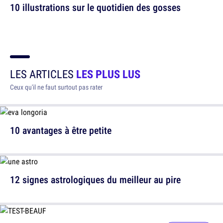
10 illustrations sur le quotidien des gosses
LES ARTICLES
LES PLUS LUS
Ceux qu'il ne faut surtout pas rater
10 avantages à être petite
12 signes astrologiques du meilleur au pire