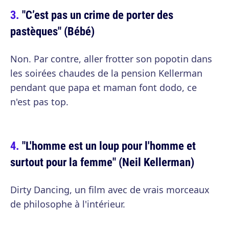
"C’est pas un crime de porter des
pastèques" (Bébé)
Non. Par contre, aller frotter son popotin dans
les soirées chaudes de la pension Kellerman
pendant que papa et maman font dodo, ce
n'est pas top.
"L'homme est un loup pour l'homme et
surtout pour la femme" (Neil Kellerman)
Dirty Dancing, un film avec de vrais morceaux
de philosophe à l'intérieur.