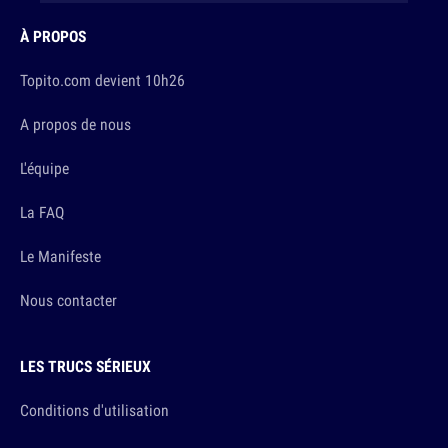
À PROPOS
Topito.com devient 10h26
A propos de nous
L'équipe
La FAQ
Le Manifeste
Nous contacter
LES TRUCS SÉRIEUX
Conditions d'utilisation