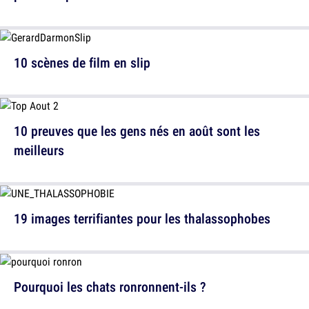
10 scènes de film en slip
10 preuves que les gens nés en août sont les
meilleurs
19 images terrifiantes pour les thalassophobes
Pourquoi les chats ronronnent-ils ?