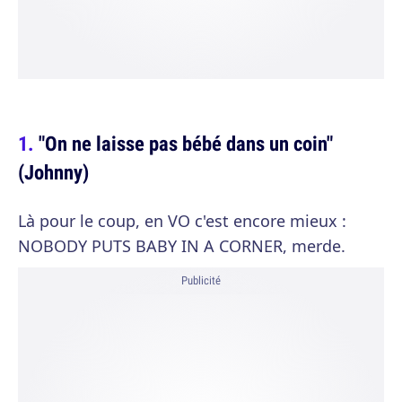
"On ne laisse pas bébé dans un coin"
(Johnny)
Là pour le coup, en VO c'est encore mieux :
NOBODY PUTS BABY IN A CORNER, merde.
Publicité