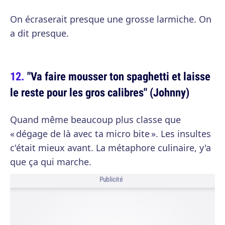
On écraserait presque une grosse larmiche. On
a dit presque.
"Va faire mousser ton spaghetti et laisse
le reste pour les gros calibres" (Johnny)
Quand même beaucoup plus classe que
« dégage de là avec ta micro bite ». Les insultes
c'était mieux avant. La métaphore culinaire, y'a
que ça qui marche.
Publicité