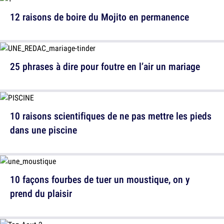
12 raisons de boire du Mojito en permanence
25 phrases à dire pour foutre en l’air un mariage
10 raisons scientifiques de ne pas mettre les pieds
dans une piscine
10 façons fourbes de tuer un moustique, on y
prend du plaisir