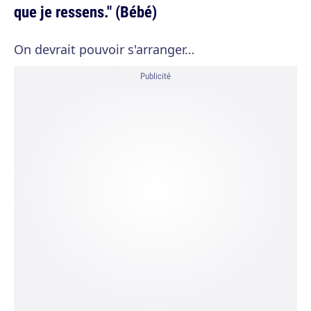
que je ressens." (Bébé)
On devrait pouvoir s'arranger…
Publicité