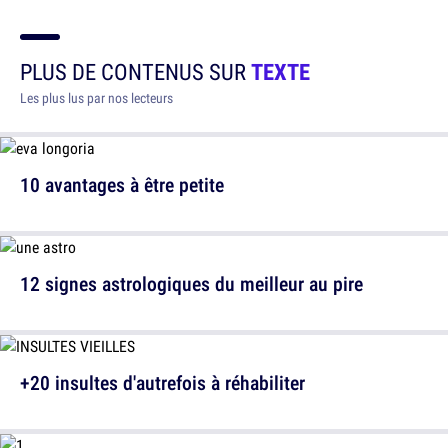
PLUS DE CONTENUS SUR
TEXTE
Les plus lus par nos lecteurs
10 avantages à être petite
12 signes astrologiques du meilleur au pire
+20 insultes d'autrefois à réhabiliter