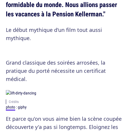
formidable du monde. Nous allions passer
les vacances à la Pension Kellerman."
Le début mythique d'un film tout aussi
mythique.
Grand classique des soirées arrosées, la
pratique du porté nécessite un certificat
médical.
Crédits
photo
: giphy
Et parce qu'on vous aime bien la scène coupée
découverte y'a pas si longtemps. Eloignez les