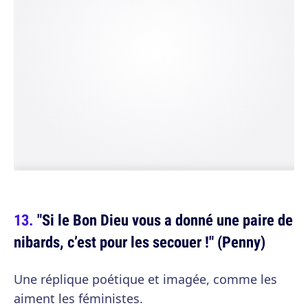
"Si le Bon Dieu vous a donné une paire de
nibards, c’est pour les secouer !" (Penny)
Une réplique poétique et imagée, comme les
aiment les féministes.