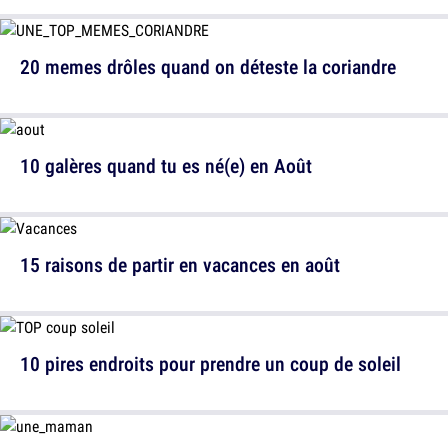
20 memes drôles quand on déteste la coriandre
10 galères quand tu es né(e) en Août
15 raisons de partir en vacances en août
10 pires endroits pour prendre un coup de soleil