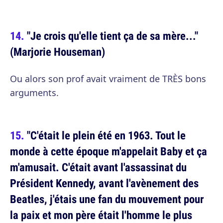
"Je crois qu'elle tient ça de sa mère..."
(Marjorie Houseman)
Ou alors son prof avait vraiment de TRÈS bons
arguments.
"C'était le plein été en 1963. Tout le
monde à cette époque m'appelait Baby et ça
m'amusait. C'était avant l'assassinat du
Président Kennedy, avant l'avènement des
Beatles, j'étais une fan du mouvement pour
la paix et mon père était l'homme le plus