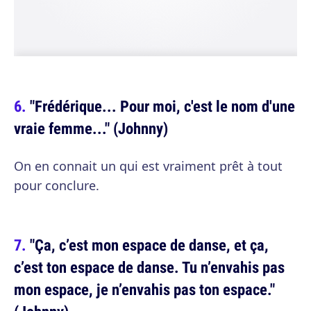
"Frédérique... Pour moi, c'est le nom d'une
vraie femme..." (Johnny)
On en connait un qui est vraiment prêt à tout
pour conclure.
"Ça, c’est mon espace de danse, et ça,
c’est ton espace de danse. Tu n’envahis pas
mon espace, je n’envahis pas ton espace."