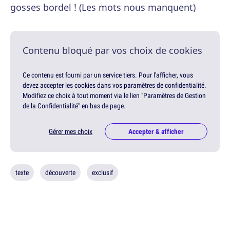
gosses bordel ! (Les mots nous manquent)
Contenu bloqué par vos choix de cookies
Ce contenu est fourni par un service tiers. Pour l'afficher, vous
devez accepter les cookies dans vos paramètres de confidentialité.
Modifiez ce choix à tout moment via le lien "Paramètres de Gestion
de la Confidentialité" en bas de page.
Gérer mes choix
Accepter & afficher
texte
découverte
exclusif