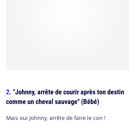
"Johnny, arrête de courir après ton destin
comme un cheval sauvage" (Bébé)
Mais oui Johnny, arrête de faire le con !