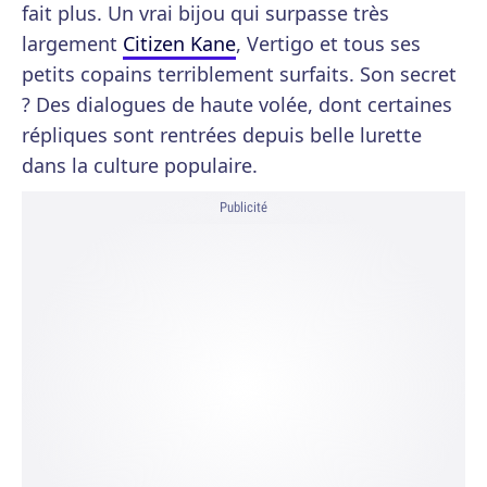
fait plus. Un vrai bijou qui surpasse très
largement
Citizen Kane
, Vertigo et tous ses
petits copains terriblement surfaits. Son secret
? Des dialogues de haute volée, dont certaines
répliques sont rentrées depuis belle lurette
dans la culture populaire.
Publicité