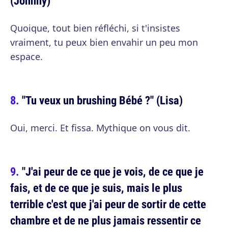
(Johnny)
Quoique, tout bien réfléchi, si t'insistes
vraiment, tu peux bien envahir un peu mon
espace.
"Tu veux un brushing Bébé ?" (Lisa)
Oui, merci. Et fissa. Mythique on vous dit.
"J'ai peur de ce que je vois, de ce que je
fais, et de ce que je suis, mais le plus
terrible c'est que j'ai peur de sortir de cette
chambre et de ne plus jamais ressentir ce