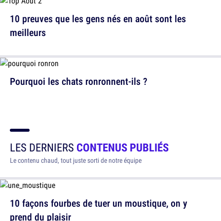
10 preuves que les gens nés en août sont les
meilleurs
Pourquoi les chats ronronnent-ils ?
LES DERNIERS
CONTENUS PUBLIÉS
Le contenu chaud, tout juste sorti de notre équipe
10 façons fourbes de tuer un moustique, on y
prend du plaisir