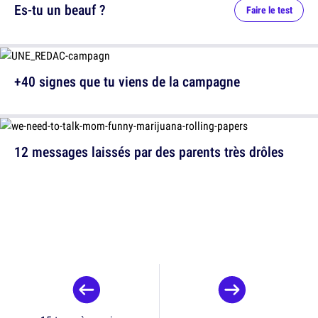
Es-tu un beauf ?
Faire le test
+40 signes que tu viens de la campagne
12 messages laissés par des parents très drôles