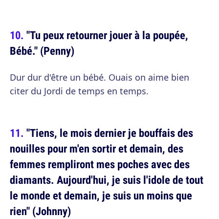
"Tu peux retourner jouer à la poupée,
Bébé." (Penny)
Dur dur d'être un bébé. Ouais on aime bien
citer du Jordi de temps en temps.
"Tiens, le mois dernier je bouffais des
nouilles pour m'en sortir et demain, des
femmes rempliront mes poches avec des
diamants. Aujourd'hui, je suis l'idole de tout
le monde et demain, je suis un moins que
rien" (Johnny)