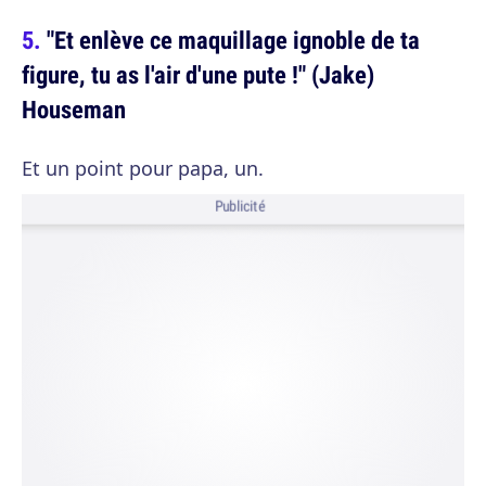
"Et enlève ce maquillage ignoble de ta
figure, tu as l'air d'une pute !" (Jake)
Houseman
Et un point pour papa, un.
Publicité