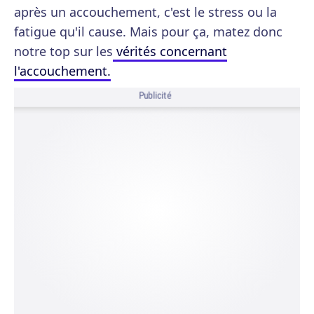
après un accouchement, c'est le stress ou la
fatigue qu'il cause. Mais pour ça, matez donc
notre top sur les
vérités concernant
l'accouchement.
Publicité