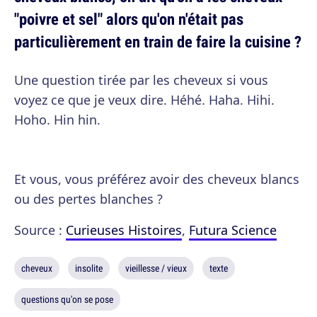
"poivre et sel" alors qu'on n'était pas
particulièrement en train de faire la cuisine ?
Une question tirée par les cheveux si vous
voyez ce que je veux dire. Héhé. Haha. Hihi.
Hoho. Hin hin.
Et vous, vous préférez avoir des cheveux blancs
ou des pertes blanches ?
Source :
Curieuses Histoires
,
Futura Science
cheveux
insolite
vieillesse / vieux
texte
questions qu'on se pose