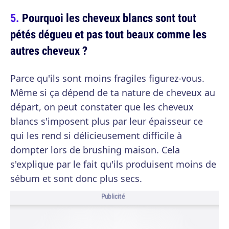
Pourquoi les cheveux blancs sont tout
pétés dégueu et pas tout beaux comme les
autres cheveux ?
Parce qu'ils sont moins fragiles figurez-vous.
Même si ça dépend de ta nature de cheveux au
départ, on peut constater que les cheveux
blancs s'imposent plus par leur épaisseur ce
qui les rend si délicieusement difficile à
dompter lors de brushing maison. Cela
s'explique par le fait qu'ils produisent moins de
sébum et sont donc plus secs.
Publicité