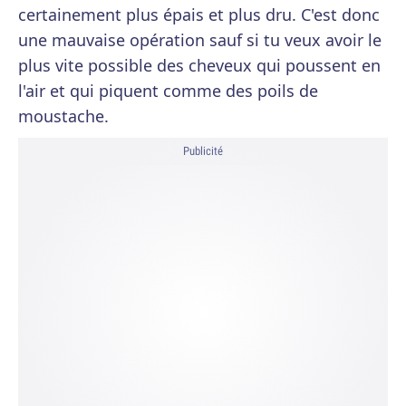
certainement plus épais et plus dru. C'est donc
une mauvaise opération sauf si tu veux avoir le
plus vite possible des cheveux qui poussent en
l'air et qui piquent comme des poils de
moustache.
Publicité