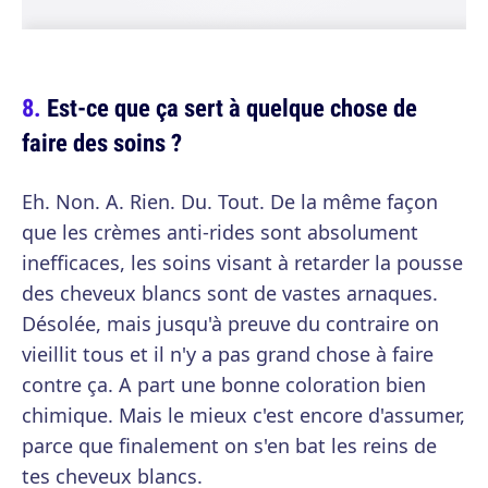
Est-ce que ça sert à quelque chose de
faire des soins ?
Eh. Non. A. Rien. Du. Tout. De la même façon
que les crèmes anti-rides sont absolument
inefficaces, les soins visant à retarder la pousse
des cheveux blancs sont de vastes arnaques.
Désolée, mais jusqu'à preuve du contraire on
vieillit tous et il n'y a pas grand chose à faire
contre ça. A part une bonne coloration bien
chimique. Mais le mieux c'est encore d'assumer,
parce que finalement on s'en bat les reins de
tes cheveux blancs.