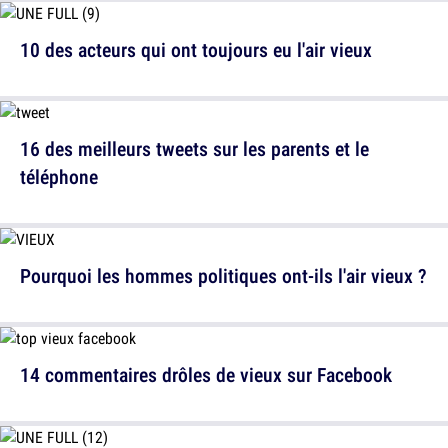
10 des acteurs qui ont toujours eu l'air vieux
16 des meilleurs tweets sur les parents et le
téléphone
Pourquoi les hommes politiques ont-ils l'air vieux ?
14 commentaires drôles de vieux sur Facebook