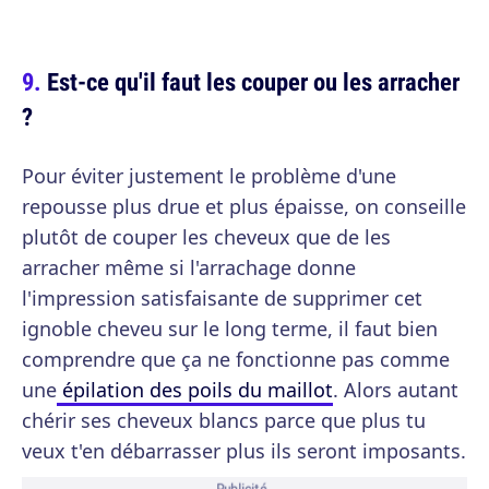
Est-ce qu'il faut les couper ou les arracher
?
Pour éviter justement le problème d'une
repousse plus drue et plus épaisse, on conseille
plutôt de couper les cheveux que de les
arracher même si l'arrachage donne
l'impression satisfaisante de supprimer cet
ignoble cheveu sur le long terme, il faut bien
comprendre que ça ne fonctionne pas comme
une
épilation des poils du maillot
. Alors autant
chérir ses cheveux blancs parce que plus tu
veux t'en débarrasser plus ils seront imposants.