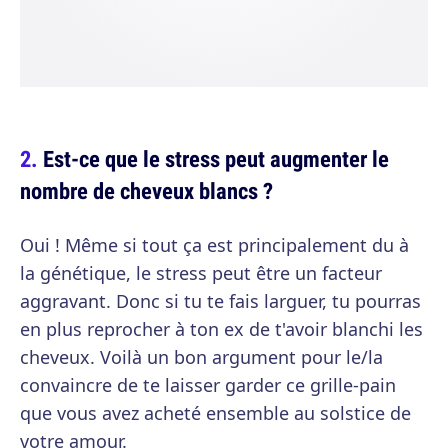
Est-ce que le stress peut augmenter le
nombre de cheveux blancs ?
Oui ! Même si tout ça est principalement du à
la génétique, le stress peut être un facteur
aggravant. Donc si tu te fais larguer, tu pourras
en plus reprocher à ton ex de t'avoir blanchi les
cheveux. Voilà un bon argument pour le/la
convaincre de te laisser garder ce grille-pain
que vous avez acheté ensemble au solstice de
votre amour.