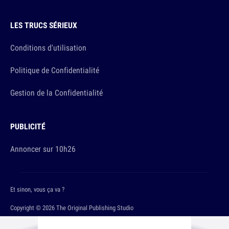
LES TRUCS SÉRIEUX
Conditions d'utilisation
Politique de Confidentialité
Gestion de la Confidentialité
PUBLICITÉ
Annoncer sur 10h26
Et sinon, vous ça va ?
Copyright © 2026 The Original Publishing Studio