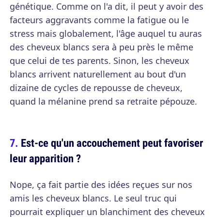
génétique. Comme on l'a dit, il peut y avoir des
facteurs aggravants comme la fatigue ou le
stress mais globalement, l'âge auquel tu auras
des cheveux blancs sera à peu près le même
que celui de tes parents. Sinon, les cheveux
blancs arrivent naturellement au bout d'un
dizaine de cycles de repousse de cheveux,
quand la mélanine prend sa retraite pépouze.
Est-ce qu'un accouchement peut favoriser
leur apparition ?
Nope, ça fait partie des idées reçues sur nos
amis les cheveux blancs. Le seul truc qui
pourrait expliquer un blanchiment des cheveux