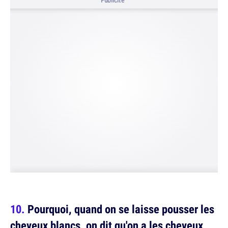
Publicité
Pourquoi, quand on se laisse pousser les
cheveux blancs, on dit qu'on a les cheveux