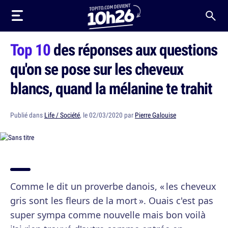
Top 10
des réponses aux questions
qu'on se pose sur les cheveux
blancs, quand la mélanine te trahit
Publié dans
Life / Société
, le 02/03/2020 par
Pierre Galouise
Comme le dit un proverbe danois, « les cheveux
gris sont les fleurs de la mort ». Ouais c'est pas
super sympa comme nouvelle mais bon voilà