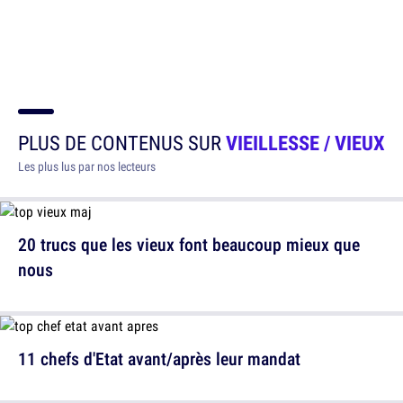
PLUS DE CONTENUS SUR
VIEILLESSE / VIEUX
Les plus lus par nos lecteurs
20 trucs que les vieux font beaucoup mieux que
nous
11 chefs d'Etat avant/après leur mandat