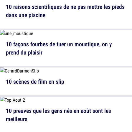
10 raisons scientifiques de ne pas mettre les pieds
dans une piscine
10 façons fourbes de tuer un moustique, on y
prend du plaisir
10 scènes de film en slip
10 preuves que les gens nés en août sont les
meilleurs