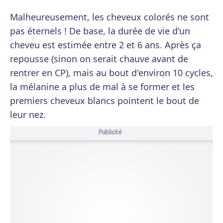
Malheureusement, les cheveux colorés ne sont
pas éternels ! De base, la durée de vie d'un
cheveu est estimée entre 2 et 6 ans. Après ça
repousse (sinon on serait chauve avant de
rentrer en CP), mais au bout d'environ 10 cycles,
la mélanine a plus de mal à se former et les
premiers cheveux blancs pointent le bout de
leur nez.
Publicité