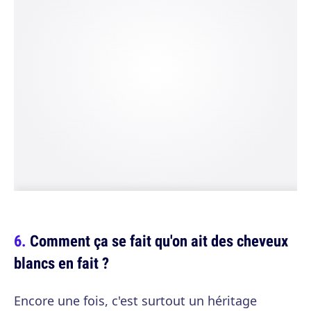
Comment ça se fait qu'on ait des cheveux
blancs en fait ?
Encore une fois, c'est surtout un héritage