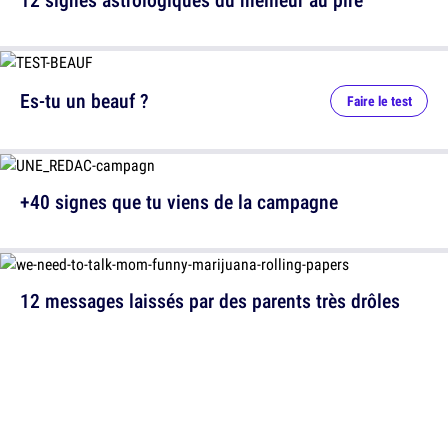
Es-tu un beauf ?
Faire le test
+40 signes que tu viens de la campagne
12 messages laissés par des parents très drôles