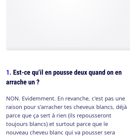
Est-ce qu'il en pousse deux quand on en
arrache un ?
NON. Evidemment. En revanche, c'est pas une
raison pour s'arracher tes cheveux blancs, déjà
parce que ça sert à rien (ils repousseront
toujours blancs) et surtout parce que le
nouveau cheveu blanc qui va pousser sera