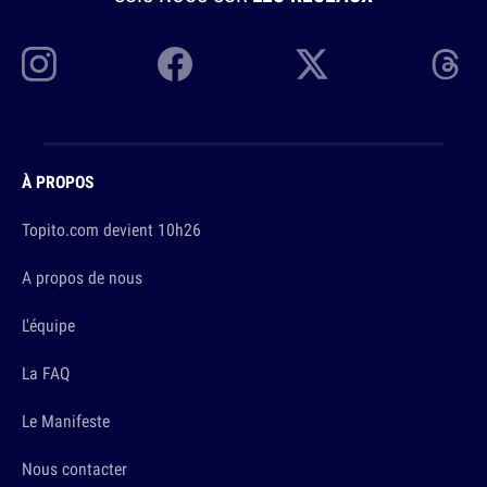
À PROPOS
Topito.com devient 10h26
A propos de nous
L'équipe
La FAQ
Le Manifeste
Nous contacter