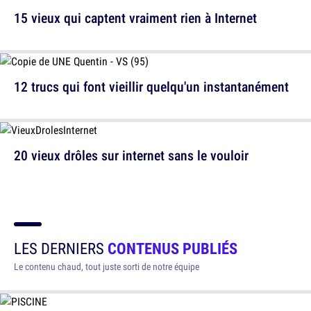
15 vieux qui captent vraiment rien à Internet
12 trucs qui font vieillir quelqu'un instantanément
20 vieux drôles sur internet sans le vouloir
LES DERNIERS
CONTENUS PUBLIÉS
Le contenu chaud, tout juste sorti de notre équipe