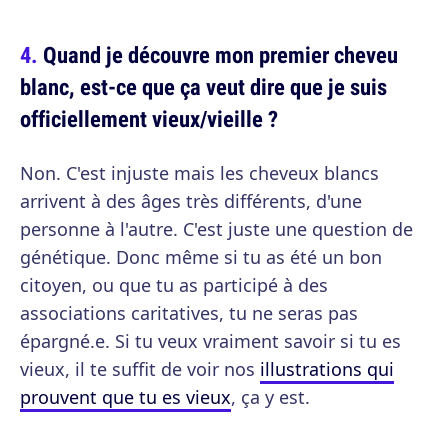
Quand je découvre mon premier cheveu
blanc, est-ce que ça veut dire que je suis
officiellement vieux/vieille ?
Non. C'est injuste mais les cheveux blancs
arrivent à des âges très différents, d'une
personne à l'autre. C'est juste une question de
génétique. Donc même si tu as été un bon
citoyen, ou que tu as participé à des
associations caritatives, tu ne seras pas
épargné.e. Si tu veux vraiment savoir si tu es
vieux, il te suffit de voir nos
illustrations qui
prouvent que tu es vieux
, ça y est.