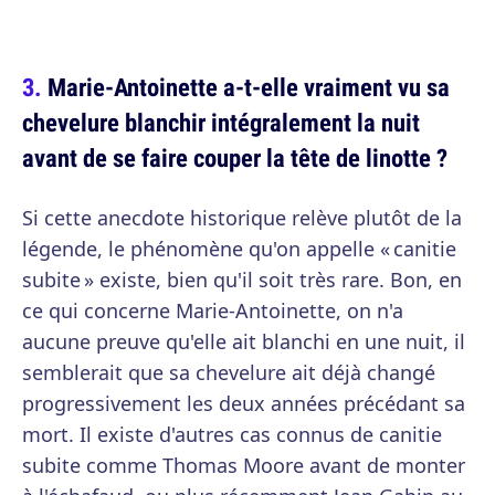
Marie-Antoinette a-t-elle vraiment vu sa
chevelure blanchir intégralement la nuit
avant de se faire couper la tête de linotte ?
Si cette anecdote historique relève plutôt de la
légende, le phénomène qu'on appelle « canitie
subite » existe, bien qu'il soit très rare. Bon, en
ce qui concerne Marie-Antoinette, on n'a
aucune preuve qu'elle ait blanchi en une nuit, il
semblerait que sa chevelure ait déjà changé
progressivement les deux années précédant sa
mort. Il existe d'autres cas connus de canitie
subite comme Thomas Moore avant de monter